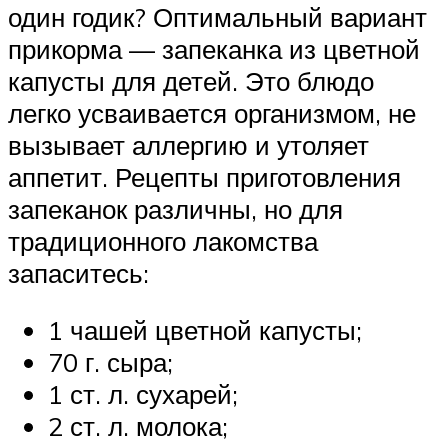
один годик? Оптимальный вариант
прикорма — запеканка из цветной
капусты для детей. Это блюдо
легко усваивается организмом, не
вызывает аллергию и утоляет
аппетит. Рецепты приготовления
запеканок различны, но для
традиционного лакомства
запаситесь:
1 чашей цветной капусты;
70 г. сыра;
1 ст. л. сухарей;
2 ст. л. молока;