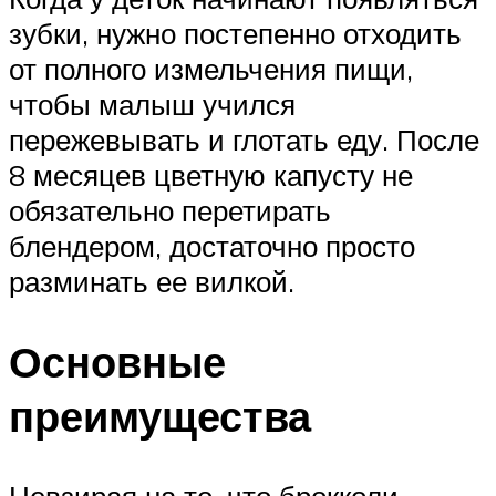
зубки, нужно постепенно отходить
от полного измельчения пищи,
чтобы малыш учился
пережевывать и глотать еду. После
8 месяцев цветную капусту не
обязательно перетирать
блендером, достаточно просто
разминать ее вилкой.
Основные
преимущества
Невзирая на то, что брокколи