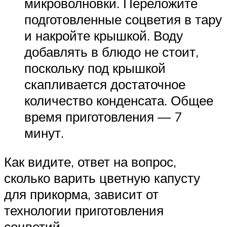
микроволновки. Переложите
подготовленные соцветия в тару
и накройте крышкой. Воду
добавлять в блюдо не стоит,
поскольку под крышкой
скапливается достаточное
количество конденсата. Общее
время приготовления — 7
минут.
Как видите, ответ на вопрос,
сколько варить цветную капусту
для прикорма, зависит от
технологии приготовления
соцветий.