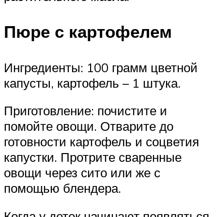
Пюре с картофелем
Ингредиенты: 100 грамм цветной
капусты, картофель – 1 штука.
Приготовление: почистите и
помойте овощи. Отварите до
готовности картофель и соцветия
капустки. Протрите сваренные
овощи через сито или же с
помощью блендера.
Когда у деток начинают появляться