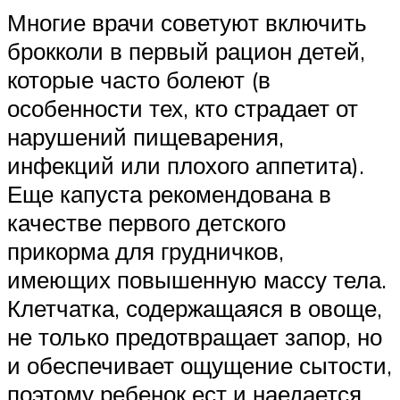
Многие врачи советуют включить
брокколи в первый рацион детей,
которые часто болеют (в
особенности тех, кто страдает от
нарушений пищеварения,
инфекций или плохого аппетита).
Еще капуста рекомендована в
качестве первого детского
прикорма для грудничков,
имеющих повышенную массу тела.
Клетчатка, содержащаяся в овоще,
не только предотвращает запор, но
и обеспечивает ощущение сытости,
поэтому ребенок ест и наедается