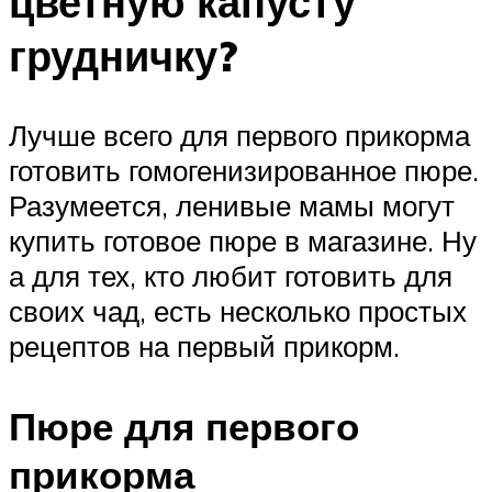
цветную капусту
грудничку?
Лучше всего для первого прикорма
готовить гомогенизированное пюре.
Разумеется, ленивые мамы могут
купить готовое пюре в магазине. Ну
а для тех, кто любит готовить для
своих чад, есть несколько простых
рецептов на первый прикорм.
Пюре для первого
прикорма