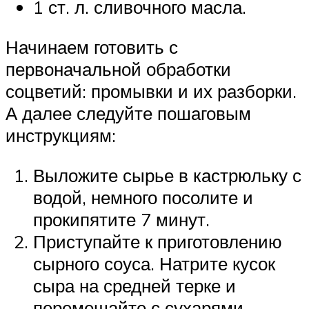
1 ст. л. сливочного масла.
Начинаем готовить с
первоначальной обработки
соцветий: промывки и их разборки.
А далее следуйте пошаговым
инструкциям:
Выложите сырье в кастрюльку с
водой, немного посолите и
прокипятите 7 минут.
Приступайте к приготовлению
сырного соуса. Натрите кусок
сыра на средней терке и
перемешайте с сухарями.