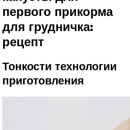
первого прикорма
для грудничка:
рецепт
Тонкости технологии
приготовления