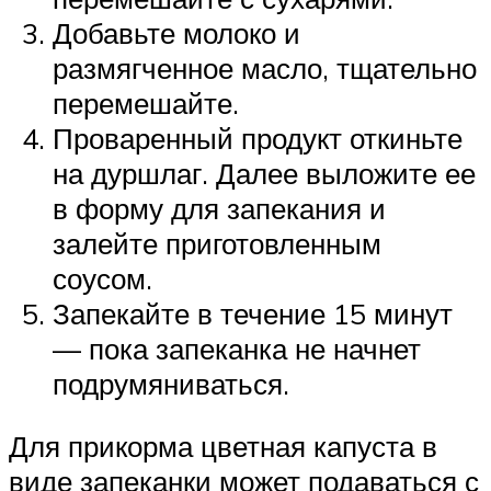
Добавьте молоко и
размягченное масло, тщательно
перемешайте.
Проваренный продукт откиньте
на дуршлаг. Далее выложите ее
в форму для запекания и
залейте приготовленным
соусом.
Запекайте в течение 15 минут
— пока запеканка не начнет
подрумяниваться.
Для прикорма цветная капуста в
виде запеканки может подаваться с