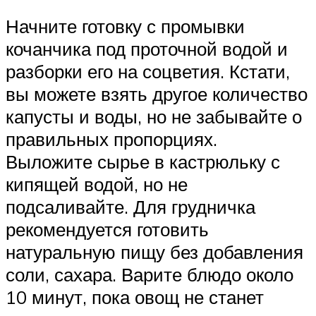
Начните готовку с промывки
кочанчика под проточной водой и
разборки его на соцветия. Кстати,
вы можете взять другое количество
капусты и воды, но не забывайте о
правильных пропорциях.
Выложите сырье в кастрюльку с
кипящей водой, но не
подсаливайте. Для грудничка
рекомендуется готовить
натуральную пищу без добавления
соли, сахара. Варите блюдо около
10 минут, пока овощ не станет