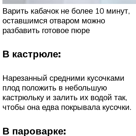
Варить кабачок не более 10 минут,
оставшимся отваром можно
разбавить готовое пюре
В кастрюле:
Нарезанный средними кусочками
плод положить в небольшую
кастрюльку и залить их водой так,
чтобы она едва покрывала кусочки.
В пароварке: