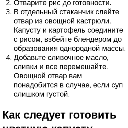
Отварите рис до готовности.
В отдельный стаканчик слейте
отвар из овощной кастрюли.
Капусту и картофель соедините
с рисом, взбейте блендером до
образования однородной массы.
Добавьте сливочное масло,
сливки и все перемешайте.
Овощной отвар вам
понадобится в случае, если суп
слишком густой.
Как следует готовить