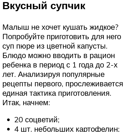
Вкусный супчик
Малыш не хочет кушать жидкое?
Попробуйте приготовить для него
суп пюре из цветной капусты.
Блюдо можно вводить в рацион
ребенка в период с 1 года до 2-х
лет. Анализируя популярные
рецепты первого, прослеживается
единая тактика приготовления.
Итак, начнем:
20 соцветий;
4 шт. небольших картофелин;