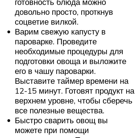
готовность блюда можно
довольно просто, проткнув
соцветие вилкой.
Варим свежую капусту в
пароварке. Проведите
необходимые процедуры для
подготовки овоща и выложите
его в чашу пароварки.
Выставите таймер времени на
12-15 минут. Готовят продукт на
верхнем уровне, чтобы сберечь
все полезные вещества.
Быстро сварить овощ вы
можете при помощи