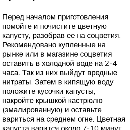
Перед началом приготовления
помойте и почистите цветную
капусту, разобрав ее на соцветия.
Рекомендовано купленные на
рынке или в магазине соцветия
оставить в холодной воде на 2-4
часа. Так из них выйдут вредные
нитраты. Затем в кипящую воду
положите кусочки капусты,
накройте крышкой кастрюлю
(эмалированную) и оставьте
вариться на среднем огне. Цветная
капуста варится около 7-10 минут,