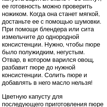
ее готовность можно проверить
ножиком. Когда она станет мягкой,
достаньте ее с помощью шумовки.
При помощи блендера или сита
измельчите до однородной
консистенции. Нужно, чтобы пюре
было полужидким, негустым.
Отвар, в котором варился овощ,
разбавит пюре до нужной
консистенции. Солить пюре и
добавлять в него масло нельзя!
Цветную капусту для
последующего приготовления пюре