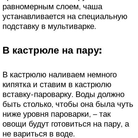
равномерным слоем, чаша
устанавливается на специальную
подставку в мультиварке.
В кастрюле на пару:
В кастрюлю наливаем немного
кипятка и ставим в кастрюлю
вставку-пароварку. Воды должно
быть столько, чтобы она была чуть
ниже уровня пароварки, – так
овощи будут готовиться на пару, а
не вариться в воде.