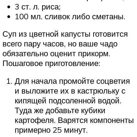
3 ст. л. риса;
100 мл. сливок либо сметаны.
Суп из цветной капусты готовится
всего пару часов, но ваше чадо
обязательно оценит прикорм.
Пошаговое приготовление:
Для начала промойте соцветия
и выложите их в кастрюльку с
кипящей подсоленной водой.
Туда же добавьте кубики
картофеля. Варятся компоненты
примерно 25 минут.