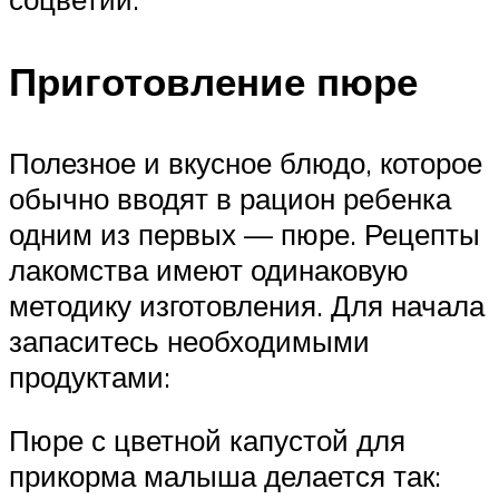
Приготовление пюре
Полезное и вкусное блюдо, которое
обычно вводят в рацион ребенка
одним из первых — пюре. Рецепты
лакомства имеют одинаковую
методику изготовления. Для начала
запаситесь необходимыми
продуктами:
Пюре с цветной капустой для
прикорма малыша делается так: