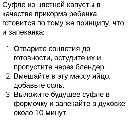
Суфле из цветной капусты в
качестве прикорма ребенка
готовится по тому же принципу, что
и запеканка:
Отварите соцветия до
готовности, остудите их и
пропустите через блендер.
Вмешайте в эту массу яйцо,
добавьте соль.
Выложите будущее суфле в
формочку и запекайте в духовке
около 10 минут.