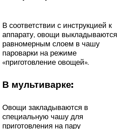
В соответствии с инструкцией к
аппарату, овощи выкладываются
равномерным слоем в чашу
пароварки на режиме
«приготовление овощей».
В мультиварке:
Овощи закладываются в
специальную чашу для
приготовления на пару