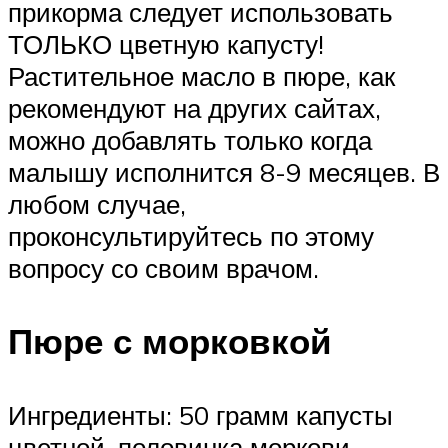
прикорма следует использовать
ТОЛЬКО цветную капусту!
Растительное масло в пюре, как
рекомендуют на других сайтах,
можно добавлять только когда
малышу исполнится 8-9 месяцев. В
любом случае,
проконсультируйтесь по этому
вопросу со своим врачом.
Пюре с морковкой
Ингредиенты: 50 грамм капусты
цветной, половинка моркови.