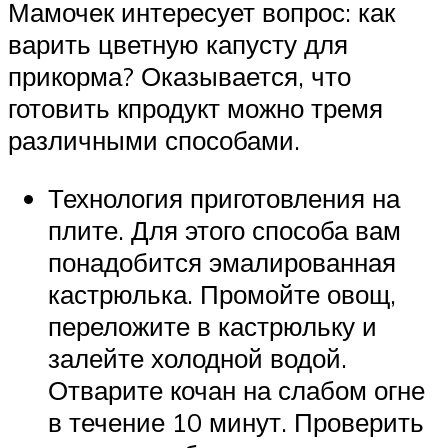
Мамочек интересует вопрос: как
варить цветную капусту для
прикорма? Оказывается, что
готовить кпродукт можно тремя
различными способами.
Технология приготовления на
плите. Для этого способа вам
понадобится эмалированная
кастрюлька. Промойте овощ,
переложите в кастрюльку и
залейте холодной водой.
Отварите кочан на слабом огне
в течение 10 минут. Проверить