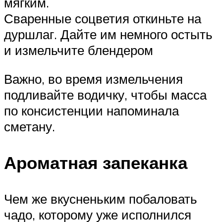
мягким.
Сваренные соцветия откиньте на
дуршлаг. Дайте им немного остыть
и измельчите блендером
Важно, во время измельчения
подливайте водичку, чтобы масса
по консистенции напоминала
сметану.
Ароматная запеканка
Чем же вкусненьким побаловать
чадо, которому уже исполнился