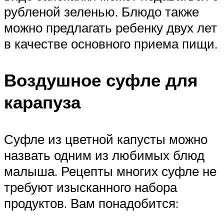
рубленой зеленью. Блюдо также
можно предлагать ребенку двух лет
в качестве основного приема пищи.
Воздушное суфле для
карапуза
Суфле из цветной капусты можно
назвать одним из любимых блюд
малыша. Рецепты многих суфле не
требуют изысканного набора
продуктов. Вам понадобится: