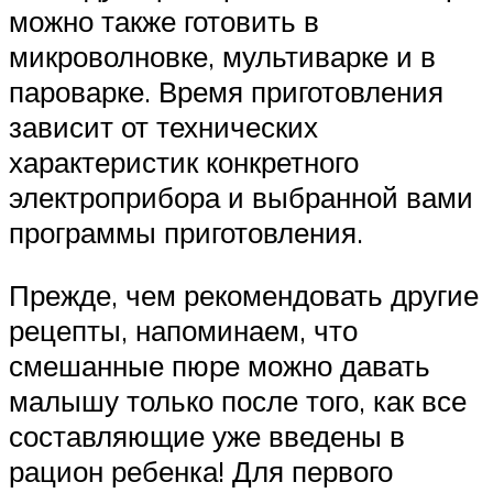
можно также готовить в
микроволновке, мультиварке и в
пароварке. Время приготовления
зависит от технических
характеристик конкретного
электроприбора и выбранной вами
программы приготовления.
Прежде, чем рекомендовать другие
рецепты, напоминаем, что
смешанные пюре можно давать
малышу только после того, как все
составляющие уже введены в
рацион ребенка! Для первого