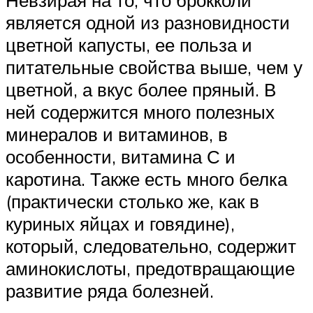
является одной из разновидности
цветной капусты, ее польза и
питательные свойства выше, чем у
цветной, а вкус более пряный. В
ней содержится много полезных
минералов и витаминов, в
особенности, витамина С и
каротина. Также есть много белка
(практически столько же, как в
куриных яйцах и говядине),
который, следовательно, содержит
аминокислоты, предотвращающие
развитие ряда болезней.