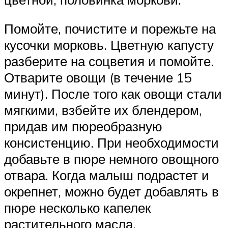
Помойте, почистите и порежьте на
кусочки морковь. Цветную капусту
разберите на соцветия и помойте.
Отварите овощи (в течение 15
минут). После того как овощи стали
мягкими, взбейте их блендером,
придав им пюреобразную
консистенцию. При необходимости
добавьте в пюре немного овощного
отвара. Когда малыш подрастет и
окрепнет, можно будет добавлять в
пюре несколько капелек
растительного масла.