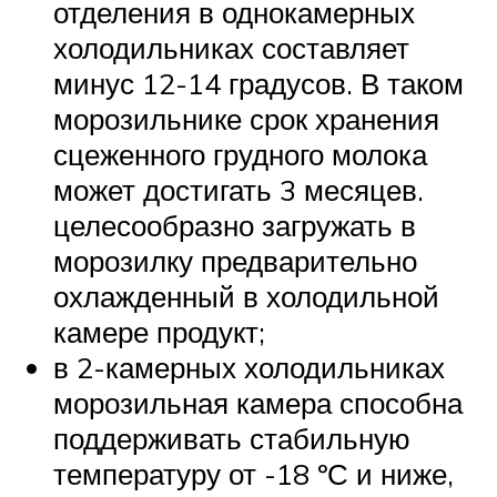
отделения в однокамерных
холодильниках составляет
минус 12-14 градусов. В таком
морозильнике срок хранения
сцеженного грудного молока
может достигать 3 месяцев.
целесообразно загружать в
морозилку предварительно
охлажденный в холодильной
камере продукт;
в 2-камерных холодильниках
морозильная камера способна
поддерживать стабильную
температуру от -18 ºС и ниже,