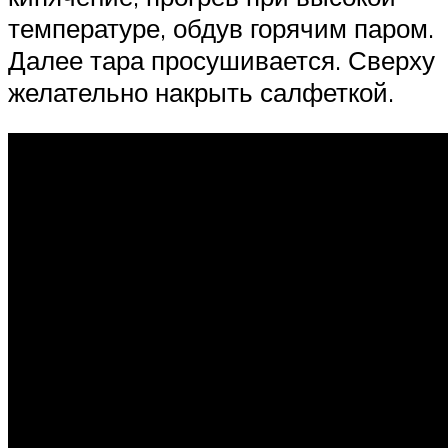
температуре, обдув горячим паром.
Далее тара просушивается. Сверху
желательно накрыть салфеткой.