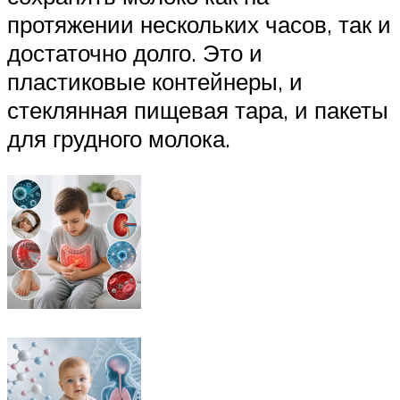
протяжении нескольких часов, так и
достаточно долго. Это и
пластиковые контейнеры, и
стеклянная пищевая тара, и пакеты
для грудного молока.