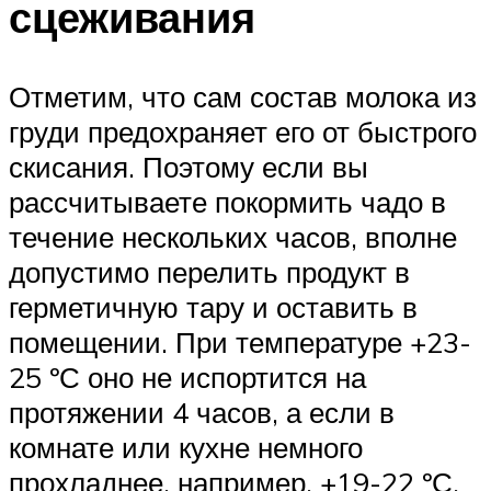
сцеживания
Отметим, что сам состав молока из
груди предохраняет его от быстрого
скисания. Поэтому если вы
рассчитываете покормить чадо в
течение нескольких часов, вполне
допустимо перелить продукт в
герметичную тару и оставить в
помещении. При температуре +23-
25 ºС оно не испортится на
протяжении 4 часов, а если в
комнате или кухне немного
прохладнее, например, +19-22 ºС,