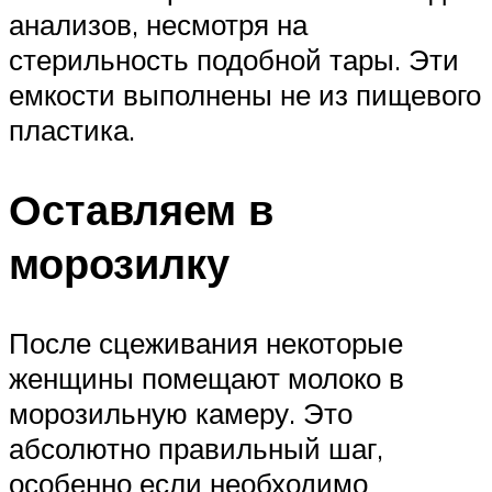
анализов, несмотря на
стерильность подобной тары. Эти
емкости выполнены не из пищевого
пластика.
Оставляем в
морозилку
После сцеживания некоторые
женщины помещают молоко в
морозильную камеру. Это
абсолютно правильный шаг,
особенно если необходимо