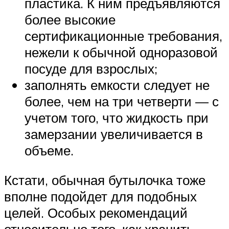
пластика. К ним предъявляются
более высокие
сертификационные требования,
нежели к обычной одноразовой
посуде для взрослых;
заполнять емкости следует не
более, чем на три четверти — с
учетом того, что жидкость при
замерзании увеличивается в
объеме.
Кстати, обычная бутылочка тоже
вполне подойдет для подобных
целей. Особых рекомендаций
относительно того, как хранить