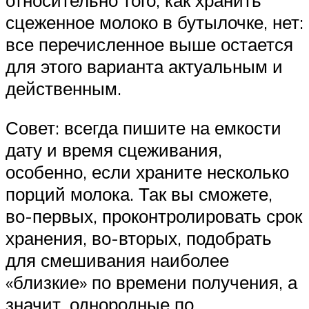
сцеженное молоко в бутылочке, нет:
все перечисленное выше остается
для этого варианта актуальным и
действенным.
Совет: всегда пишите на емкости
дату и время сцеживания,
особенно, если храните несколько
порций молока. Так вы сможете,
во-первых, проконтролировать срок
хранения, во-вторых, подобрать
для смешивания наиболее
«близкие» по времени получения, а
значит, однородные по