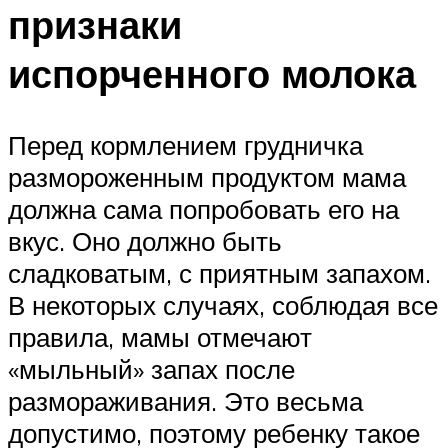
признаки
испорченного молока
Перед кормлением грудничка
размороженным продуктом мама
должна сама попробовать его на
вкус. Оно должно быть
сладковатым, с приятным запахом.
В некоторых случаях, соблюдая все
правила, мамы отмечают
«мыльный» запах после
размораживания. Это весьма
допустимо, поэтому ребенку такое