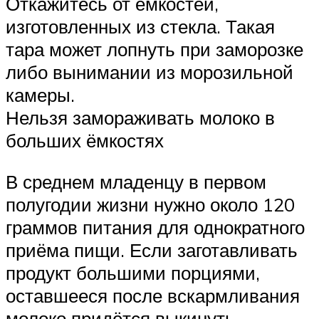
Откажитесь от ёмкостей,
изготовленных из стекла. Такая
тара может лопнуть при заморозке
либо вынимании из морозильной
камеры.
Нельзя замораживать молоко в
больших ёмкостях
В среднем младенцу в первом
полугодии жизни нужно около 120
граммов питания для однократного
приёма пищи. Если заготавливать
продукт большими порциями,
оставшееся после вскармливания
молоко придётся выкинуть.