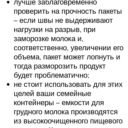
лучше заблаговременно
проверить на прочность пакеты
– если швы не выдерживают
нагрузки на разрыв, при
заморозке молока и,
соответственно, увеличении его
объема, пакет может лопнуть и
тогда разморозить продукт
будет проблематично;
не стоит использовать для этих
целей ваши семейные
контейнеры – емкости для
грудного молока производятся
из высокоочищенного пищевого