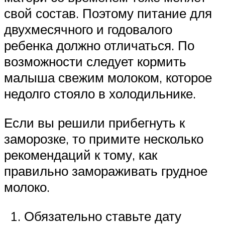
свой состав. Поэтому питание для
двухмесячного и годовалого
ребенка должно отличаться. По
возможности следует кормить
малыша свежим молоком, которое
недолго стояло в холодильнике.
Если вы решили прибегнуть к
заморозке, то примите несколько
рекомендаций к тому, как
правильно замораживать грудное
молоко.
Обязательно ставьте дату