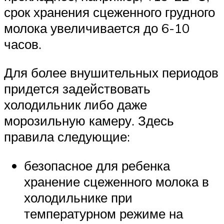
срок хранения сцеженного грудного
молока увеличивается до 6-10
часов.
Для более внушительных периодов
придется задействовать
холодильник либо даже
морозильную камеру. Здесь
правила следующие:
безопасное для ребенка
хранение сцеженного молока в
холодильнике при
температурном режиме на