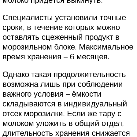
Специалисты установили точные
сроки, в течение которых можно
оставлять сцеженный продукт в
морозильном блоке. Максимальное
время хранения – 6 месяцев.
Однако такая продолжительность
возможна лишь при соблюдении
важного условия – ёмкости
складываются в индивидуальный
отсек морозилки. Если же тару с
молоком уложить в общий отдел,
длительность хранения снижается