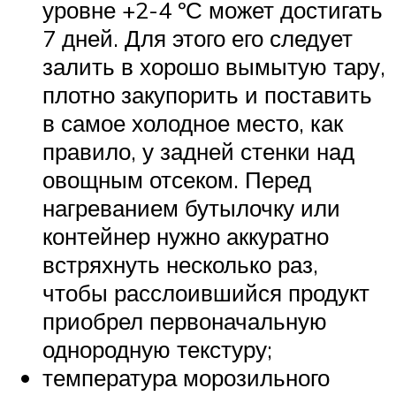
уровне +2-4 ºС может достигать
7 дней. Для этого его следует
залить в хорошо вымытую тару,
плотно закупорить и поставить
в самое холодное место, как
правило, у задней стенки над
овощным отсеком. Перед
нагреванием бутылочку или
контейнер нужно аккуратно
встряхнуть несколько раз,
чтобы расслоившийся продукт
приобрел первоначальную
однородную текстуру;
температура морозильного