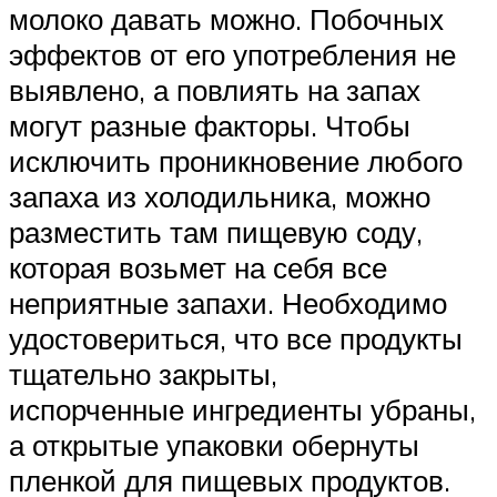
молоко давать можно. Побочных
эффектов от его употребления не
выявлено, а повлиять на запах
могут разные факторы. Чтобы
исключить проникновение любого
запаха из холодильника, можно
разместить там пищевую соду,
которая возьмет на себя все
неприятные запахи. Необходимо
удостовериться, что все продукты
тщательно закрыты,
испорченные ингредиенты убраны,
а открытые упаковки обернуты
пленкой для пищевых продуктов.