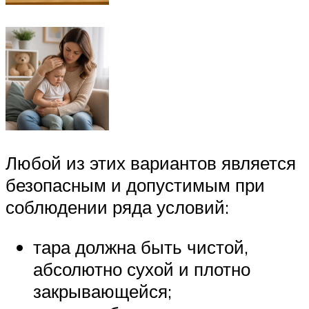
Любой из этих вариантов является
безопасным и допустимым при
соблюдении ряда условий:
тара должна быть чистой,
абсолютно сухой и плотно
закрывающейся;