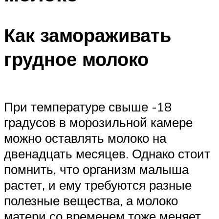
Как замораживать
грудное молоко
При температуре свыше -18
градусов в морозильной камере
можно оставлять молоко на
двенадцать месяцев. Однако стоит
помнить, что организм малыша
растет, и ему требуются разные
полезные вещества, а молоко
матери со временем тоже меняет