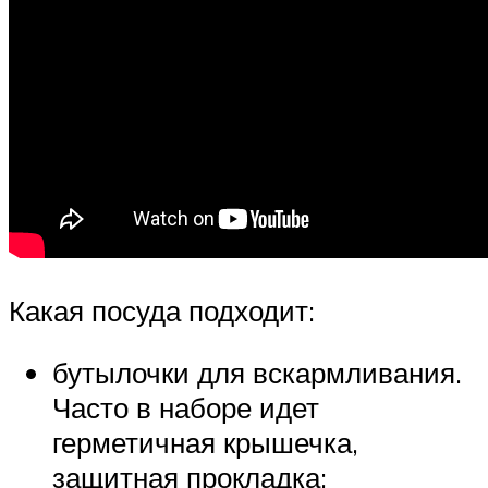
Какая посуда подходит:
бутылочки для вскармливания.
Часто в наборе идет
герметичная крышечка,
защитная прокладка;