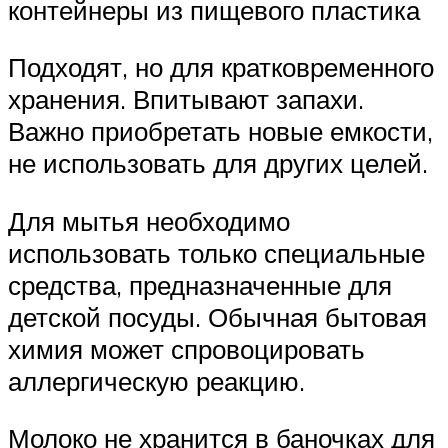
контейнеры из пищевого пластика
Подходят, но для кратковременного
хранения. Впитывают запахи.
Важно приобретать новые емкости,
не использовать для других целей.
Для мытья необходимо
использовать только специальные
средства, предназначенные для
детской посуды. Обычная бытовая
химия может спровоцировать
аллергическую реакцию.
Молоко не хранится в баночках для