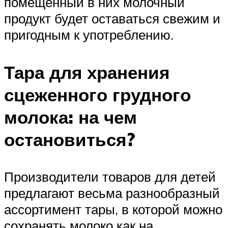
помещенный в них молочный
продукт будет оставаться свежим и
пригодным к употреблению.
Тара для хранения
сцеженного грудного
молока: на чем
остановиться?
Производители товаров для детей
предлагают весьма разнообразный
ассортимент тары, в которой можно
сохранять молоко как на