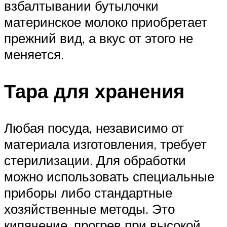
взбалтывании бутылочки
материнское молоко приобретает
прежний вид, а вкус от этого не
меняется.
Тара для хранения
Любая посуда, независимо от
материала изготовления, требует
стерилизации. Для обработки
можно использовать специальные
приборы либо стандартные
хозяйственные методы. Это
кипячение, прогрев при высокой