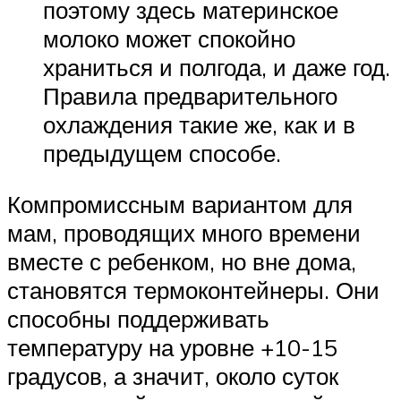
поэтому здесь материнское
молоко может спокойно
храниться и полгода, и даже год.
Правила предварительного
охлаждения такие же, как и в
предыдущем способе.
Компромиссным вариантом для
мам, проводящих много времени
вместе с ребенком, но вне дома,
становятся термоконтейнеры. Они
способны поддерживать
температуру на уровне +10-15
градусов, а значит, около суток