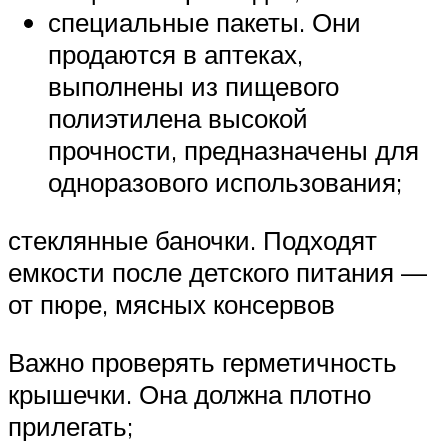
специальные пакеты. Они
продаются в аптеках,
выполнены из пищевого
полиэтилена высокой
прочности, предназначены для
одноразового использования;
стеклянные баночки. Подходят
емкости после детского питания —
от пюре, мясных консервов
Важно проверять герметичность
крышечки. Она должна плотно
прилегать;