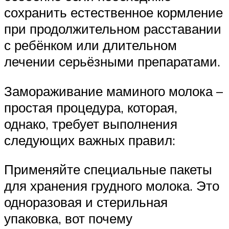
сохранить естественное кормление
при продолжительном расставании
с ребёнком или длительном
лечении серьёзными препаратами.
Замораживание маминого молока –
простая процедура, которая,
однако, требует выполнения
следующих важных правил:
Применяйте специальные пакеты
для хранения грудного молока. Это
одноразовая и стерильная
упаковка, вот почему