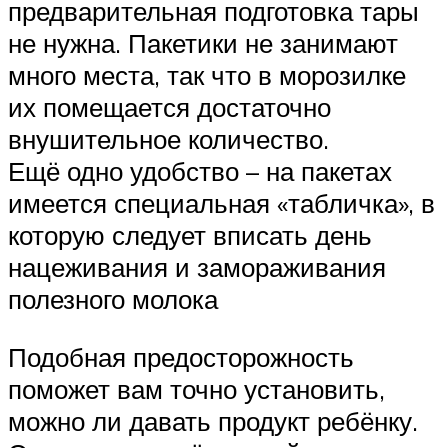
предварительная подготовка тары
не нужна. Пакетики не занимают
много места, так что в морозилке
их помещается достаточно
внушительное количество.
Ещё одно удобство – на пакетах
имеется специальная «табличка», в
которую следует вписать день
нацеживания и замораживания
полезного молока
Подобная предосторожность
поможет вам точно установить,
можно ли давать продукт ребёнку.