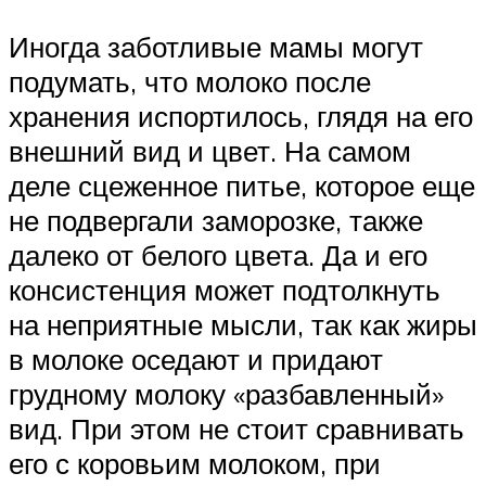
Иногда заботливые мамы могут
подумать, что молоко после
хранения испортилось, глядя на его
внешний вид и цвет. На самом
деле сцеженное питье, которое еще
не подвергали заморозке, также
далеко от белого цвета. Да и его
консистенция может подтолкнуть
на неприятные мысли, так как жиры
в молоке оседают и придают
грудному молоку «разбавленный»
вид. При этом не стоит сравнивать
его с коровьим молоком, при