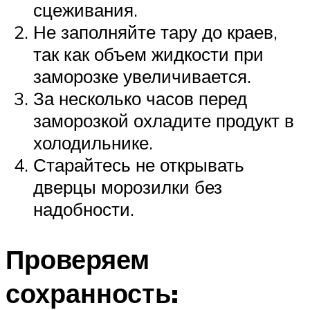
сцеживания.
Не заполняйте тару до краев,
так как объем жидкости при
заморозке увеличивается.
За несколько часов перед
заморозкой охладите продукт в
холодильнике.
Старайтесь не открывать
дверцы морозилки без
надобности.
Проверяем
сохранность: