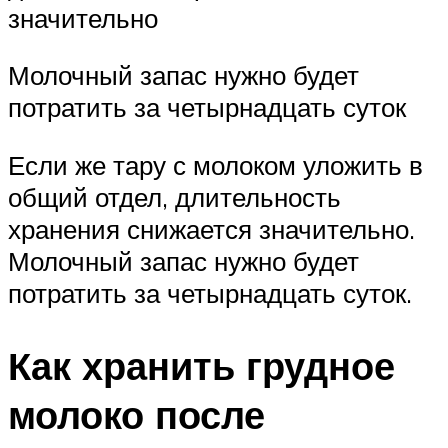
значительно
Молочный запас нужно будет
потратить за четырнадцать суток
Если же тару с молоком уложить в
общий отдел, длительность
хранения снижается значительно.
Молочный запас нужно будет
потратить за четырнадцать суток.
Как хранить грудное
молоко после