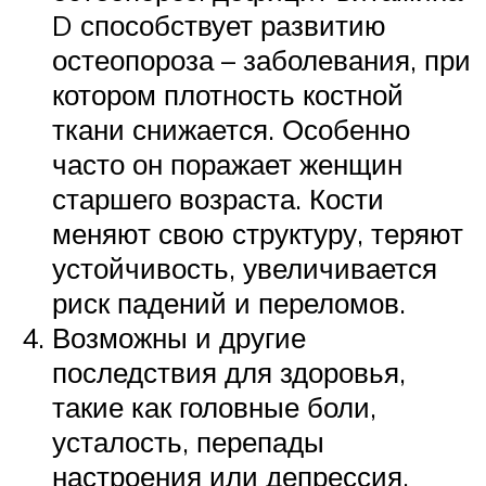
D способствует развитию
остеопороза – заболевания, при
котором плотность костной
ткани снижается. Особенно
часто он поражает женщин
старшего возраста. Кости
меняют свою структуру, теряют
устойчивость, увеличивается
риск падений и переломов.
Возможны и другие
последствия для здоровья,
такие как головные боли,
усталость, перепады
настроения или депрессия.