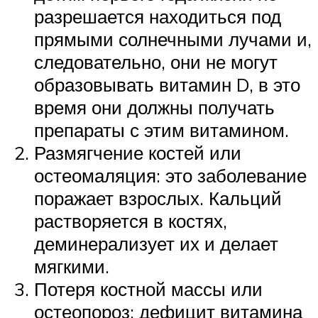
разрешается находиться под
прямыми солнечными лучами и,
следовательно, они не могут
образовывать витамин D, в это
время они должны получать
препараты с этим витамином.
Размягчение костей или
остеомаляция: это заболевание
поражает взрослых. Кальций
растворяется в костях,
деминерализует их и делает
мягкими.
Потеря костной массы или
остеопороз: дефицит витамина