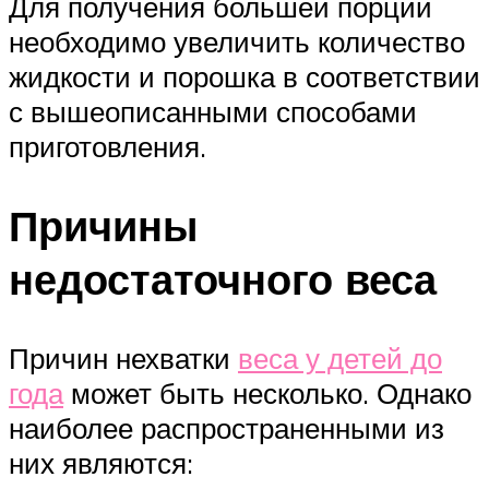
Для получения большей порции
необходимо увеличить количество
жидкости и порошка в соответствии
с вышеописанными способами
приготовления.
Причины
недостаточного веса
Причин нехватки
веса у детей до
года
может быть несколько. Однако
наиболее распространенными из
них являются: