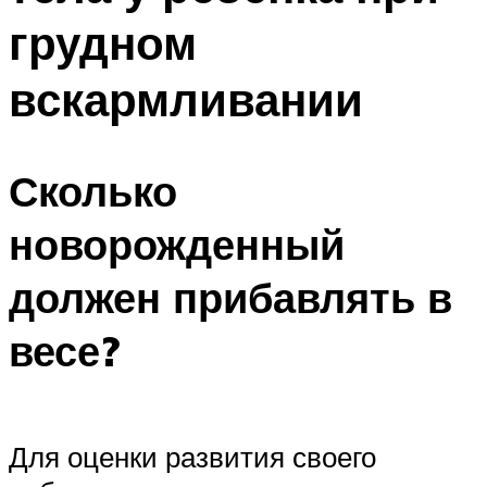
грудном
вскармливании
Сколько
новорожденный
должен прибавлять в
весе?
Для оценки развития своего