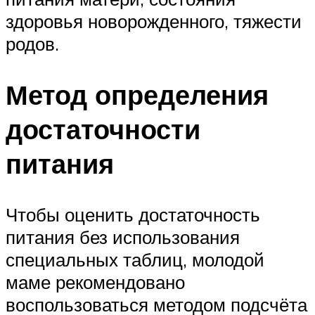
здоровья новорожденного, тяжести
родов.
Метод определения
достаточности
питания
Чтобы оценить достаточность
питания без использования
специальных таблиц, молодой
маме рекомендовано
воспользоваться методом подсчёта