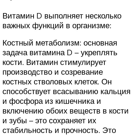
Витамин D выполняет несколько
важных функций в организме:
Костный метаболизм: основная
задача витамина D – укреплять
кости. Витамин стимулирует
производство и созревание
костных стволовых клеток. Он
способствует всасыванию кальция
и фосфора из кишечника и
включению обоих веществ в кости
и зубы – это сохраняет их
стабильность и прочность. Это