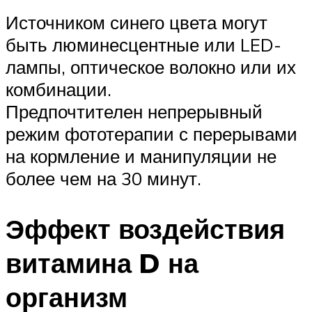
Источником синего цвета могут
быть люминесцентные или LED-
лампы, оптическое волокно или их
комбинации.
Предпочтителен непрерывный
режим фототерапии с перерывами
на кормление и манипуляции не
более чем на 30 минут.
Эффект воздействия
витамина D на
организм