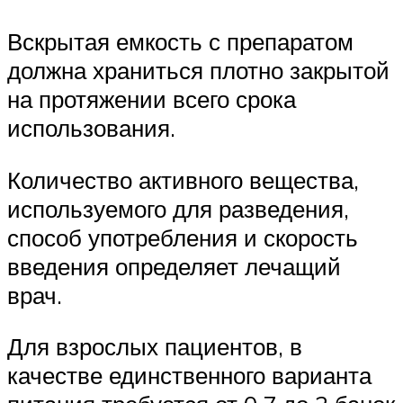
Вскрытая емкость с препаратом
должна храниться плотно закрытой
на протяжении всего срока
использования.
Количество активного вещества,
используемого для разведения,
способ употребления и скорость
введения определяет лечащий
врач.
Для взрослых пациентов, в
качестве единственного варианта