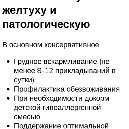
желтуху и
патологическую
В основном консервативное.
Грудное вскармливание (не
менее 8-12 прикладываний в
сутки)
Профилактика обезвоживания
При необходимости докорм
детской гипоаллергенной
смесью
Поддержание оптимальной