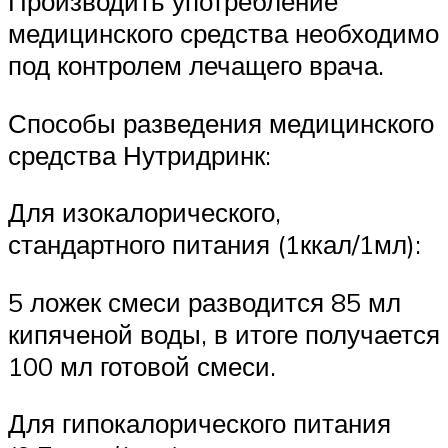
Производить употребление
медицинского средства необходимо
под контролем лечащего врача.
Способы разведения медицинского
средства Нутридринк:
Для изокалорического,
стандартного питания (1ккал/1мл):
5 ложек смеси разводится 85 мл
кипяченой воды, в итоге получается
100 мл готовой смеси.
Для гипокалорического питания