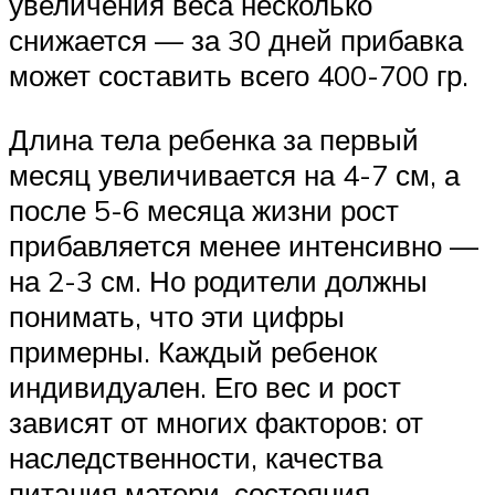
увеличения веса несколько
снижается — за 30 дней прибавка
может составить всего 400-700 гр.
Длина тела ребенка за первый
месяц увеличивается на 4-7 см, а
после 5-6 месяца жизни рост
прибавляется менее интенсивно —
на 2-3 см. Но родители должны
понимать, что эти цифры
примерны. Каждый ребенок
индивидуален. Его вес и рост
зависят от многих факторов: от
наследственности, качества
питания матери, состояния