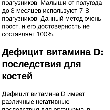
подгузников. Малыши от полугода
до 8 месяцев используют 7-8
подгузников. Данный метод очень
прост, и его достоверность не
составляет 100%.
Дефицит витамина D:
последствия для
костей
Дефицит витамина D имеет
различные негативные
последствия для организма, в