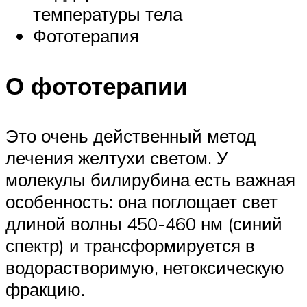
температуры тела
Фототерапия
О фототерапии
Это очень действенный метод
лечения желтухи светом. У
молекулы билирубина есть важная
особенность: она поглощает свет
длиной волны 450-460 нм (синий
спектр) и трансформируется в
водорастворимую, нетоксическую
фракцию.