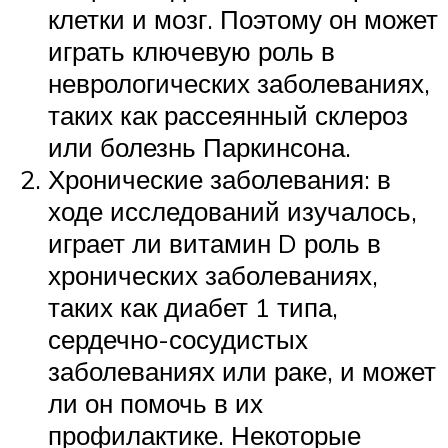
клетки и мозг. Поэтому он может
играть ключевую роль в
неврологических заболеваниях,
таких как рассеянный склероз
или болезнь Паркинсона.
Хронические заболевания: в
ходе исследований изучалось,
играет ли витамин D роль в
хронических заболеваниях,
таких как диабет 1 типа,
сердечно-сосудистых
заболеваниях или раке, и может
ли он помочь в их
профилактике. Некоторые