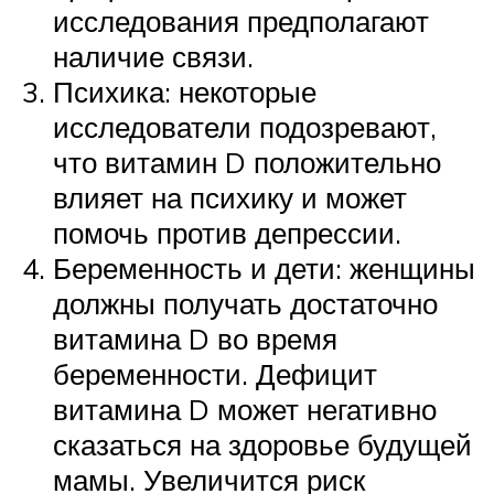
исследования предполагают
наличие связи.
Психика: некоторые
исследователи подозревают,
что витамин D положительно
влияет на психику и может
помочь против депрессии.
Беременность и дети: женщины
должны получать достаточно
витамина D во время
беременности. Дефицит
витамина D может негативно
сказаться на здоровье будущей
мамы. Увеличится риск