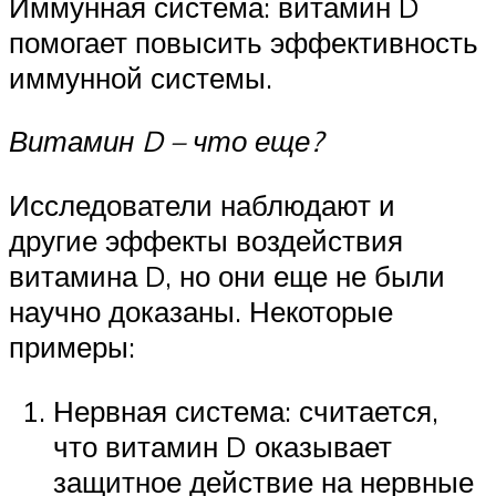
Иммунная система: витамин D
помогает повысить эффективность
иммунной системы.
Витамин D – что еще?
Исследователи наблюдают и
другие эффекты воздействия
витамина D, но они еще не были
научно доказаны. Некоторые
примеры:
Нервная система: считается,
что витамин D оказывает
защитное действие на нервные