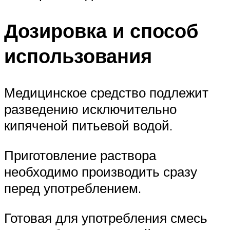
Дозировка и способ
использования
Медицинское средство подлежит
разведению исключительно
кипяченой питьевой водой.
Приготовление раствора
необходимо производить сразу
перед употреблением.
Готовая для употребления смесь