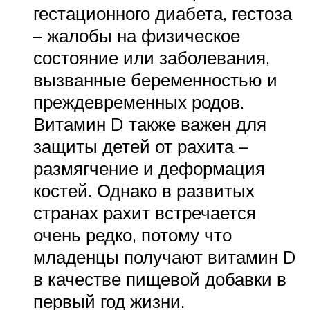
гестационного диабета, гестоза
– жалобы на физическое
состояние или заболевания,
вызванные беременностью и
преждевременных родов.
Витамин D также важен для
защиты детей от рахита –
размягчение и деформация
костей. Однако в развитых
странах рахит встречается
очень редко, потому что
младенцы получают витамин D
в качестве пищевой добавки в
первый год жизни.