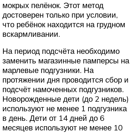
мокрых пелёнок. Этот метод
достоверен только при условии,
что ребёнок находится на грудном
вскармливании.
На период подсчёта необходимо
заменить магазинные памперсы на
марлевые подгузники. На
протяжении дня проводится сбор и
подсчёт намоченных подгузников.
Новорожденные дети (до 2 недель)
используют не менее 1 подгузника
в день. Дети от 14 дней до 6
месяцев используют не менее 10