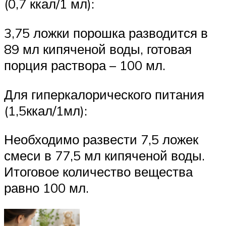
(0,7 ккал/1 мл):
3,75 ложки порошка разводится в
89 мл кипяченой воды, готовая
порция раствора – 100 мл.
Для гиперкалорического питания
(1,5ккал/1мл):
Необходимо развести 7,5 ложек
смеси в 77,5 мл кипяченой воды.
Итоговое количество вещества
равно 100 мл.