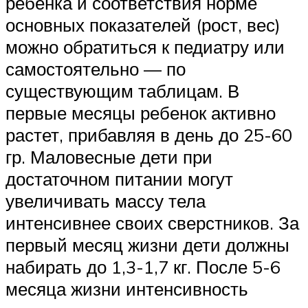
ребенка и соответствия норме
основных показателей (рост, вес)
можно обратиться к педиатру или
самостоятельно — по
существующим таблицам. В
первые месяцы ребенок активно
растет, прибавляя в день до 25-60
гр. Маловесные дети при
достаточном питании могут
увеличивать массу тела
интенсивнее своих сверстников. За
первый месяц жизни дети должны
набирать до 1,3-1,7 кг. После 5-6
месяца жизни интенсивность