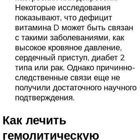
Некоторые исследования
показывают, что дефицит
витамина D может быть связан
с такими заболеваниями, как
высокое кровяное давление,
сердечный приступ, диабет 2
типа или рак. Однако причинно-
следственные связи еще не
получили достаточного научного
подтверждения.
Как лечить
гемолитическую