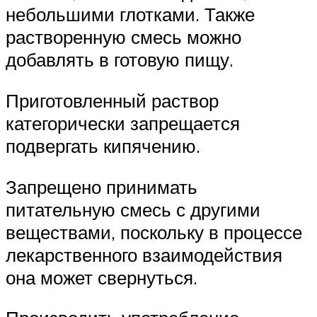
небольшими глотками. Также
растворенную смесь можно
добавлять в готовую пищу.
Приготовленный раствор
категорически запрещается
подвергать кипячению.
Запрещено принимать
питательную смесь с другими
веществами, поскольку в процессе
лекарственного взаимодействия
она может свернуться.