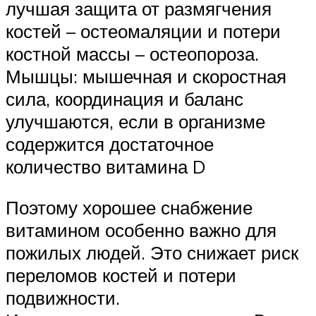
лучшая защита от размягчения
костей – остеомаляции и потери
костной массы – остеопороза.
Мышцы: мышечная и скоростная
сила, координация и баланс
улучшаются, если в организме
содержится достаточное
количество витамина D
Поэтому хорошее снабжение
витамином особенно важно для
пожилых людей. Это снижает риск
переломов костей и потери
подвижности.