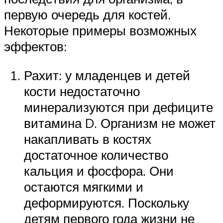
первую очередь для костей.
Некоторые примеры возможных
эффектов:
Рахит: у младенцев и детей
кости недостаточно
минерализуются при дефиците
витамина D. Организм не может
накапливать в костях
достаточное количество
кальция и фосфора. Они
остаются мягкими и
деформируются. Поскольку
детям первого года жизни не