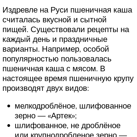
Издревле на Руси пшеничная каша
считалась вкусной и сытной
пищей. Существовали рецепты на
каждый день и праздничные
варианты. Например, особой
популярностью пользовалась
пшеничная каша с мясом. В
настоящее время пшеничную крупу
производят двух видов:
мелкодроблёное, шлифованное
зерно — «Артек»;
шлифованное, не дроблёное
или крупнодробленое зерно —