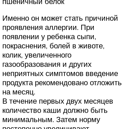
пшеничный белок
Именно он может стать причиной
проявления аллергии. При
появлении у ребенка сыпи,
покраснения, болей в животе,
колик, увеличенного
газообразования и других
неприятных симптомов введение
продукта рекомендовано отложить
на месяц.
В течение первых двух месяцев
количество каши должно быть
минимальным. Затем норму
постепенно увеличивают.