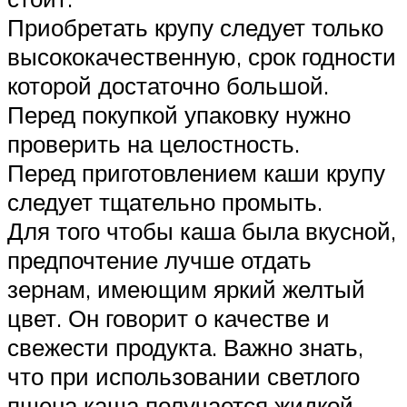
Приобретать крупу следует только
высококачественную, срок годности
которой достаточно большой.
Перед покупкой упаковку нужно
проверить на целостность.
Перед приготовлением каши крупу
следует тщательно промыть.
Для того чтобы каша была вкусной,
предпочтение лучше отдать
зернам, имеющим яркий желтый
цвет. Он говорит о качестве и
свежести продукта. Важно знать,
что при использовании светлого
пшена каша получается жидкой.