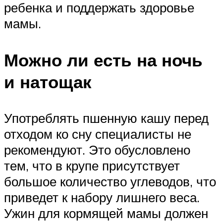
ребенка и поддержать здоровье
мамы.
Можно ли есть на ночь
и натощак
Употреблять пшенную кашу перед
отходом ко сну специалисты не
рекомендуют. Это обусловлено
тем, что в крупе присутствует
большое количество углеводов, что
приведет к набору лишнего веса.
Ужин для кормящей мамы должен