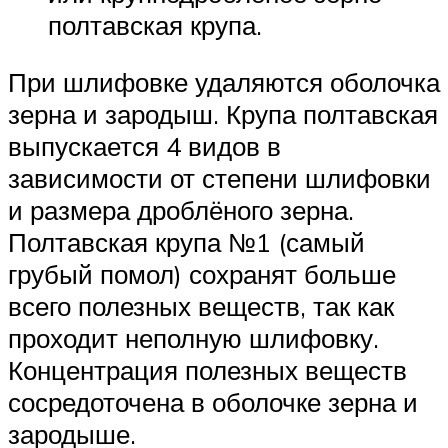
полтавская крупа.
При шлифовке удаляются оболочка
зерна и зародыш. Крупа полтавская
выпускается 4 видов в
зависимости от степени шлифовки
и размера дроблёного зерна.
Полтавская крупа №1 (самый
грубый помол) сохранят больше
всего полезных веществ, так как
проходит неполную шлифовку.
Концентрация полезных веществ
сосредоточена в оболочке зерна и
зародыше.