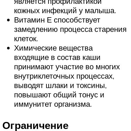
является профилактикой
кожных инфекций у малыша.
Витамин Е способствует
замедлению процесса старения
клеток.
Химические вещества
входящие в состав каши
принимают участие во многих
внутриклеточных процессах,
выводят шлаки и токсины,
повышают общий тонус и
иммунитет организма.
Ограничение