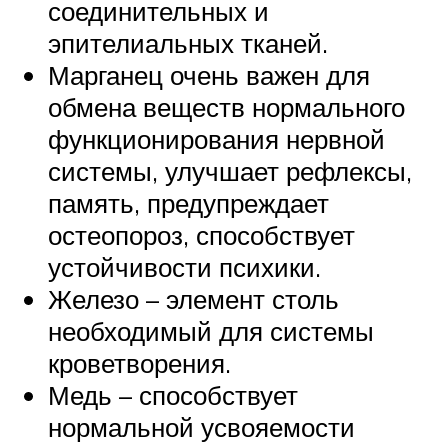
соединительных и
эпителиальных тканей.
Марганец очень важен для
обмена веществ нормального
функционирования нервной
системы, улучшает рефлексы,
память, предупреждает
остеопороз, способствует
устойчивости психики.
Железо – элемент столь
необходимый для системы
кроветворения.
Медь – способствует
нормальной усвояемости