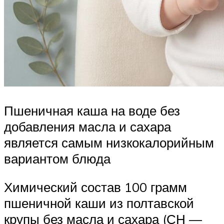
Пшеничная каша на воде без
добавления масла и сахара
является самым низкокалорийным
вариантом блюда
Химический состав 100 грамм
пшеничной каши из полтавской
крупы без масла и сахара (СН —