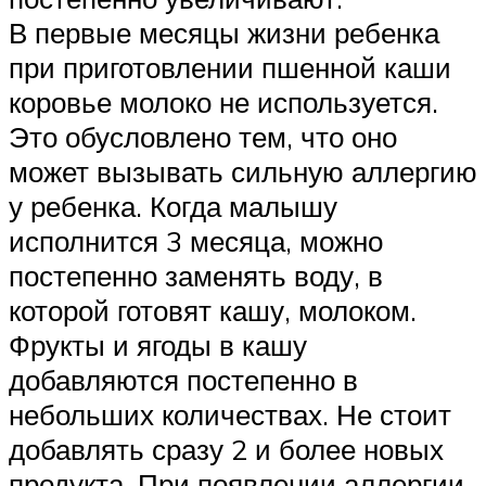
В первые месяцы жизни ребенка
при приготовлении пшенной каши
коровье молоко не используется.
Это обусловлено тем, что оно
может вызывать сильную аллергию
у ребенка. Когда малышу
исполнится 3 месяца, можно
постепенно заменять воду, в
которой готовят кашу, молоком.
Фрукты и ягоды в кашу
добавляются постепенно в
небольших количествах. Не стоит
добавлять сразу 2 и более новых
продукта. При появлении аллергии