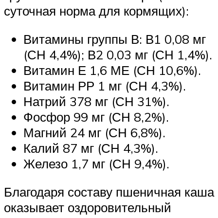
суточная норма для кормящих):
Витамины группы В: В1 0,08 мг
(СН 4,4%); В2 0,03 мг (СН 1,4%).
Витамин Е 1,6 МЕ (СН 10,6%).
Витамин РР 1 мг (СН 4,3%).
Натрий 378 мг (СН 31%).
Фосфор 99 мг (СН 8,2%).
Магний 24 мг (СН 6,8%).
Калий 87 мг (СН 4,3%).
Железо 1,7 мг (СН 9,4%).
Благодаря составу пшеничная каша
оказывает оздоровительный