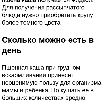
Для получения рассыпчатого
блюда нужно приобретать крупу
более темного цвета.
Сколько можно есть в
день
Пшенная каша при грудном
вскармливании принесет
неоценимую пользу для организма
мамы и ребенка. Но кушать ее в
больших количествах вредно.