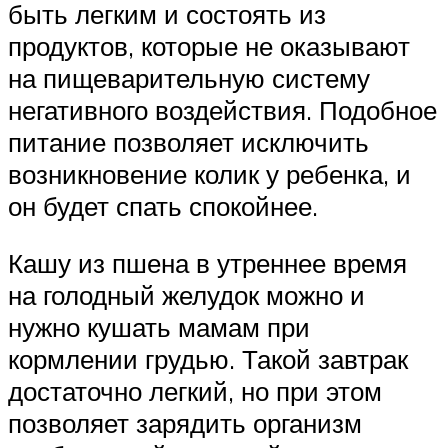
быть легким и состоять из
продуктов, которые не оказывают
на пищеварительную систему
негативного воздействия. Подобное
питание позволяет исключить
возникновение колик у ребенка, и
он будет спать спокойнее.
Кашу из пшена в утреннее время
на голодный желудок можно и
нужно кушать мамам при
кормлении грудью. Такой завтрак
достаточно легкий, но при этом
позволяет зарядить организм