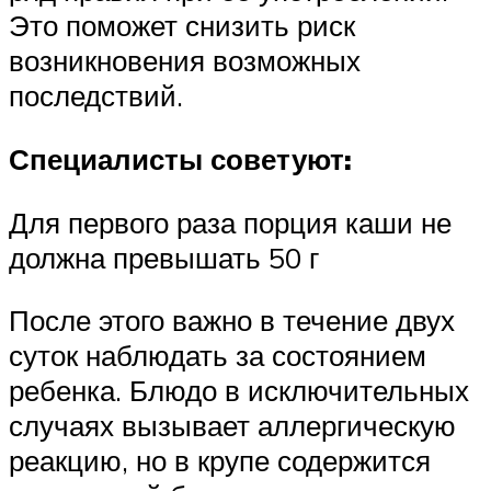
Это поможет снизить риск
возникновения возможных
последствий.
Специалисты советуют:
Для первого раза порция каши не
должна превышать 50 г
После этого важно в течение двух
суток наблюдать за состоянием
ребенка. Блюдо в исключительных
случаях вызывает аллергическую
реакцию, но в крупе содержится