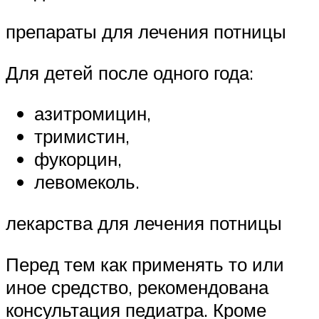
препараты для лечения потницы
Для детей после одного года:
азитромицин,
тримистин,
фукорцин,
левомеколь.
лекарства для лечения потницы
Перед тем как применять то или
иное средство, рекомендована
консультация педиатра. Кроме