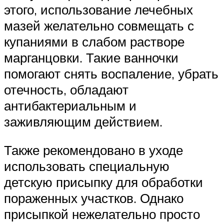
этого, использование лечебных
мазей желательно совмещать с
купаниями в слабом растворе
марганцовки. Такие ванночки
помогают снять воспаление, убрать
отечность, обладают
антибактериальным и
заживляющим действием.
Также рекомендовано в уходе
использовать специальную
детскую присыпку для обработки
пораженных участков. Однако
присыпкой нежелательно просто