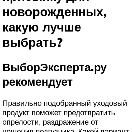
новорожденных,
какую лучше
выбрать?
ВыборЭксперта.ру
рекомендует
Правильно подобранный уходовый
продукт поможет предотвратить
опрелости, раздражение от
ношения подгузника. Какой вариант