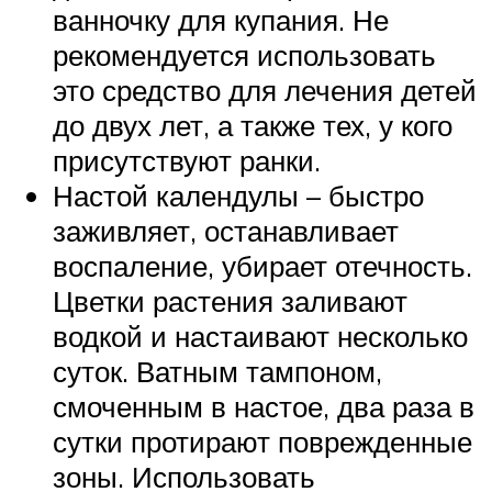
ванночку для купания. Не
рекомендуется использовать
это средство для лечения детей
до двух лет, а также тех, у кого
присутствуют ранки.
Настой календулы – быстро
заживляет, останавливает
воспаление, убирает отечность.
Цветки растения заливают
водкой и настаивают несколько
суток. Ватным тампоном,
смоченным в настое, два раза в
сутки протирают поврежденные
зоны. Использовать