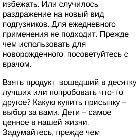
избежать. Или случилось
раздражение на новый вид
подгузников. Для ежедневного
применения не подходит. Прежде
чем использовать для
новорожденного, посоветуйтесь с
врачом.
Взять продукт, вошедший в десятку
лучших или попробовать что-то
другое? Какую купить присыпку –
выбор за вами. Дети – самое
ценное в нашей жизни.
Задумайтесь, прежде чем