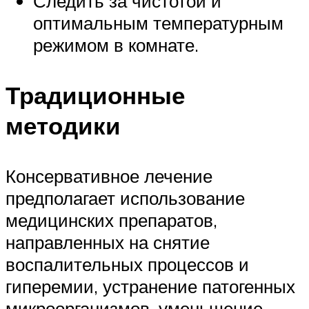
Следить за чистотой и
оптимальным температурным
режимом в комнате.
Традиционные
методики
Консервативное лечение
предполагает использование
медицинских препаратов,
направленных на снятие
воспалительных процессов и
гиперемии, устранение патогенных
микроорганизмов, уменьшение