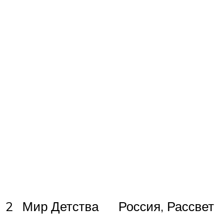
2
Мир Детства
Россия, Рассвет