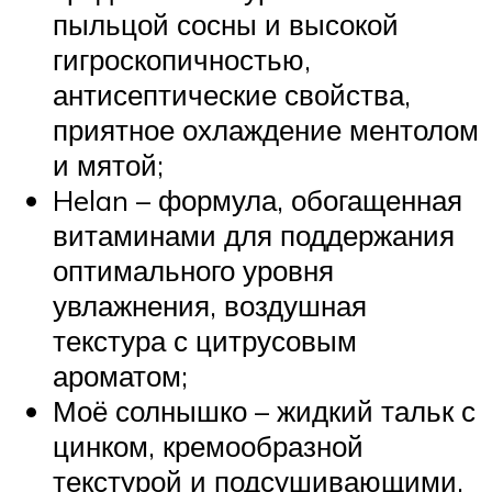
пыльцой сосны и высокой
гигроскопичностью,
антисептические свойства,
приятное охлаждение ментолом
и мятой;
Helan – формула, обогащенная
витаминами для поддержания
оптимального уровня
увлажнения, воздушная
текстура с цитрусовым
ароматом;
Моё солнышко – жидкий тальк с
цинком, кремообразной
текстурой и подсушивающими,