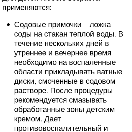
применяются:
Содовые примочки – ложка
соды на стакан теплой воды. В
течение нескольких дней в
утреннее и вечернее время
необходимо на воспаленные
области прикладывать ватные
диски, смоченные в содовом
растворе. После процедуры
рекомендуется смазывать
обработанные зоны детским
кремом. Дает
противовоспалительный и