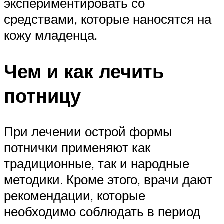
экспериментировать со
средствами, которые наносятся на
кожу младенца.
Чем и как лечить
потницу
При лечении острой формы
потнички применяют как
традиционные, так и народные
методики. Кроме этого, врачи дают
рекомендации, которые
необходимо соблюдать в период