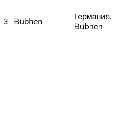
Германия,
3
Bubhen
Bubhen