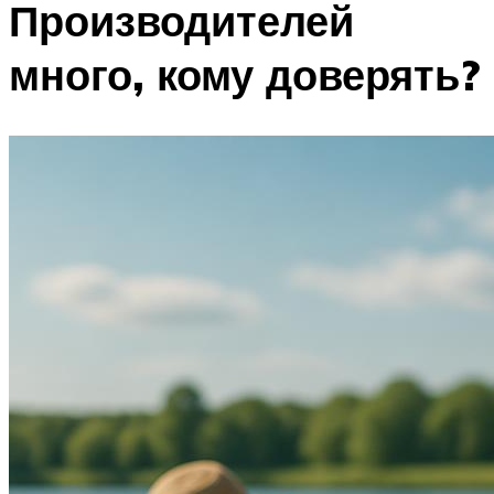
Производителей
много, кому доверять?