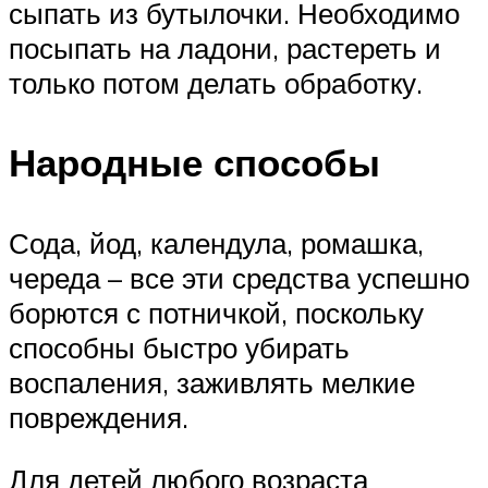
сыпать из бутылочки. Необходимо
посыпать на ладони, растереть и
только потом делать обработку.
Народные способы
Сода, йод, календула, ромашка,
череда – все эти средства успешно
борются с потничкой, поскольку
способны быстро убирать
воспаления, заживлять мелкие
повреждения.
Для детей любого возраста