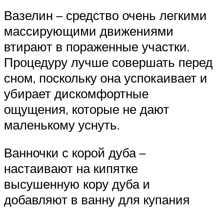
Вазелин – средство очень легкими
массирующими движениями
втирают в пораженные участки.
Процедуру лучше совершать перед
сном, поскольку она успокаивает и
убирает дискомфортные
ощущения, которые не дают
маленькому уснуть.
Ванночки с корой дуба –
настаивают на кипятке
высушенную кору дуба и
добавляют в ванну для купания