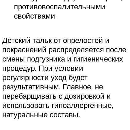
противовоспалительными
свойствами.
Детский тальк от опрелостей и
покраснений распределяется после
смены подгузника и гигиенических
процедур. При условии
регулярности уход будет
результативным. Главное, не
перебарщивать с дозировкой и
использовать гипоаллергенные,
натуральные составы.