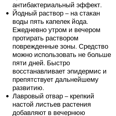
антибактериальный эффект.
Йодный раствор – на стакан
воды пять капелек йода.
Ежедневно утром и вечером
протирать раствором
поврежденные зоны. Средство
можно использовать не больше
пяти дней. Быстро
восстанавливает эпидермис и
препятствует дальнейшему
развитию.
Лавровый отвар – крепкий
настой листьев растения
добавляют в вечернюю