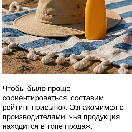
Чтобы было проще
сориентироваться, составим
рейтинг присыпок. Ознакомимся с
производителями, чья продукция
находится в топе продаж.