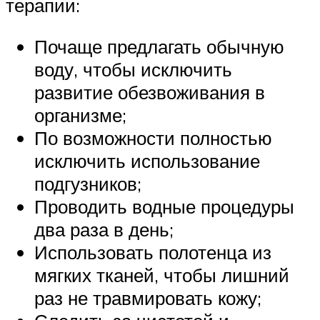
терапии:
Почаще предлагать обычную
воду, чтобы исключить
развитие обезвоживания в
организме;
По возможности полностью
исключить использование
подгузников;
Проводить водные процедуры
два раза в день;
Использовать полотенца из
мягких тканей, чтобы лишний
раз не травмировать кожу;