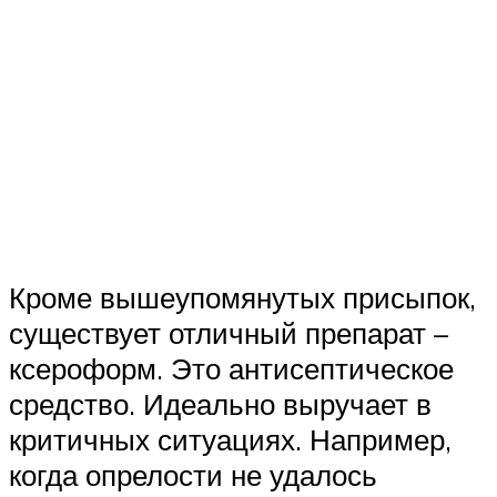
Кроме вышеупомянутых присыпок,
существует отличный препарат –
ксероформ. Это антисептическое
средство. Идеально выручает в
критичных ситуациях. Например,
когда опрелости не удалось