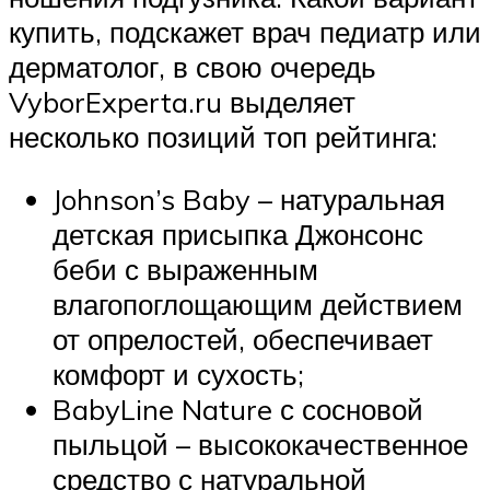
купить, подскажет врач педиатр или
дерматолог, в свою очередь
VyborExperta.ru выделяет
несколько позиций топ рейтинга:
Johnson’s Baby – натуральная
детская присыпка Джонсонс
беби с выраженным
влагопоглощающим действием
от опрелостей, обеспечивает
комфорт и сухость;
BabyLine Nature с сосновой
пыльцой – высококачественное
средство с натуральной