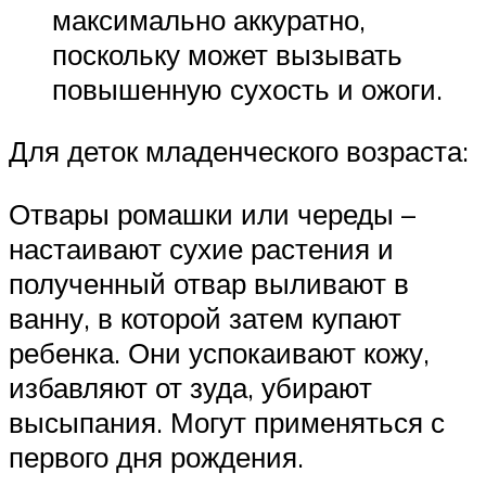
максимально аккуратно,
поскольку может вызывать
повышенную сухость и ожоги.
Для деток младенческого возраста:
Отвары ромашки или череды –
настаивают сухие растения и
полученный отвар выливают в
ванну, в которой затем купают
ребенка. Они успокаивают кожу,
избавляют от зуда, убирают
высыпания. Могут применяться с
первого дня рождения.