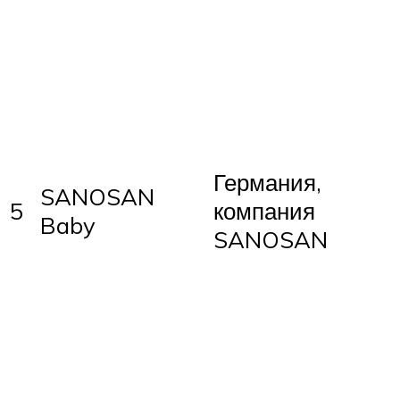
Германия,
SANOSAN
5
компания
Baby
SANOSAN