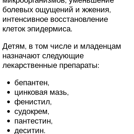
болевых ощущений и жжения,
интенсивное восстановление
клеток эпидермиса.
Детям, в том числе и младенцам
назначают следующие
лекарственные препараты:
бепантен,
цинковая мазь,
фенистил,
судокрем,
пантестин,
деситин.