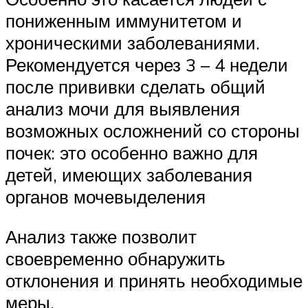
пониженным иммунитетом и
хроническими заболеваниями.
Рекомендуется через 3 – 4 недели
после прививки сделать общий
анализ мочи для выявления
возможных осложнений со стороны
почек: это особенно важно для
детей, имеющих заболевания
органов мочевыделения
Анализ также позволит
своевременно обнаружить
отклонения и принять необходимые
меры.