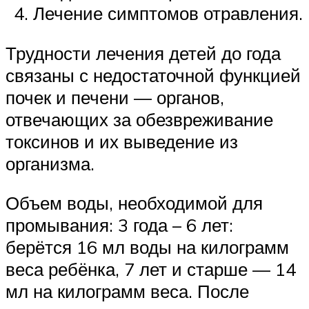
Лечение симптомов отравления.
Трудности лечения детей до года
связаны с недостаточной функцией
почек и печени — органов,
отвечающих за обезвреживание
токсинов и их выведение из
организма.
Объем воды, необходимой для
промывания: 3 года – 6 лет:
берётся 16 мл воды на килограмм
веса ребёнка, 7 лет и старше — 14
мл на килограмм веса. После