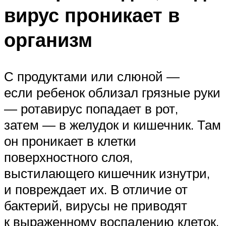
вирус проникает в
организм
С продуктами или слюной —
если ребенок облизал грязные руки
— ротавирус попадает в рот,
затем — в желудок и кишечник. Там
он проникает в клетки
поверхностного слоя,
выстилающего кишечник изнутри,
и повреждает их. В отличие от
бактерий, вирусы не приводят
к выраженному воспалению клеток,