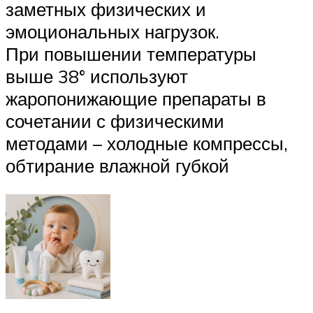
заметных физических и
эмоциональных нагрузок.
При повышении температуры
выше 38° используют
жаропонижающие препараты в
сочетании с физическими
методами – холодные компрессы,
обтирание влажной губкой