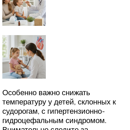
Особенно важно снижать
температуру у детей, склонных к
судорогам, с гипертензионно-
гидроцефальным синдромом.
Внимательно следите за