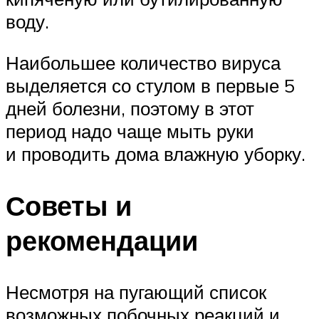
воду.
Наибольшее количество вируса
выделяется со стулом в первые 5
дней болезни, поэтому в этот
период надо чаще мыть руки
и проводить дома влажную уборку.
Советы и
рекомендации
Несмотря на пугающий список
возможных побочных реакций и