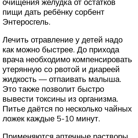
очищения желудка от остатков
пищи дать ребёнку сорбент
Энтеросгель.
Лечить отравление у детей надо
как можно быстрее. До прихода
врача необходимо компенсировать
утерянную со рвотой и диареей
жидкость — отпаивать малыша.
Это также позволит быстро
вывести токсины из организма.
Питье даётся по несколько чайных
ложек каждые 5-10 минут.
Применяются аптечные растворы