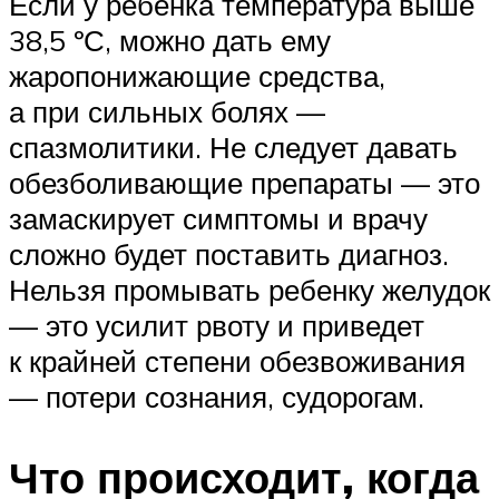
Если у ребенка температура выше
38,5 ºС, можно дать ему
жаропонижающие средства,
а при сильных болях —
спазмолитики. Не следует давать
обезболивающие препараты — это
замаскирует симптомы и врачу
сложно будет поставить диагноз.
Нельзя промывать ребенку желудок
— это усилит рвоту и приведет
к крайней степени обезвоживания
— потери сознания, судорогам.
Что происходит, когда