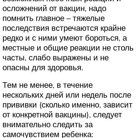
осложнений от вакцин, надо
помнить главное – тяжелые
последствия встречаются крайне
редко и с ними умеют бороться, а
местные и общие реакции не столь
часты, слабо выражены и не
опасны для здоровья.
Тем не менее, в течение
нескольких дней или недель после
прививки (сколько именно, зависит
от конкретной вакцины), следует
внимательно следить за
самочувствием ребенка: