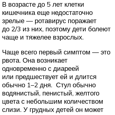
В возрасте до 5 лет клетки
кишечника еще недостаточно
зрелые — ротавирус поражает
до 2/3 из них, поэтому дети болеют
чаще и тяжелее взрослых.
Чаще всего первый симптом — это
рвота. Она возникает
одновременно с диареей
или предшествует ей и длится
обычно 1–2 дня. Стул обычно
водянистый, пенистый, желтого
цвета с небольшим количеством
слизи. У грудных детей он может