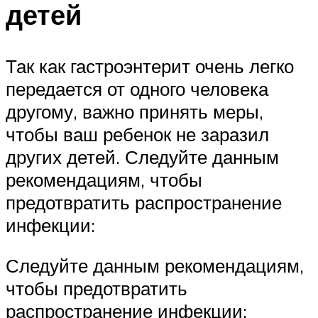
детей
Так как гастроэнтерит очень легко
передается от одного человека
другому, важно принять меры,
чтобы ваш ребенок не заразил
других детей. Следуйте данным
рекомендациям, чтобы
предотвратить распространение
инфекции:
Следуйте данным рекомендациям,
чтобы предотвратить
распространение инфекции: