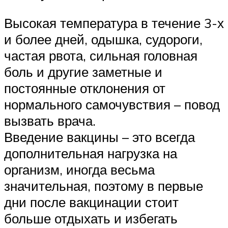
Высокая температура в течение 3-х
и более дней, одышка, судороги,
частая рвота, сильная головная
боль и другие заметные и
постоянные отклонения от
нормального самочувствия – повод
вызвать врача.
Введение вакцины – это всегда
дополнительная нагрузка на
организм, иногда весьма
значительная, поэтому в первые
дни после вакцинации стоит
больше отдыхать и избегать