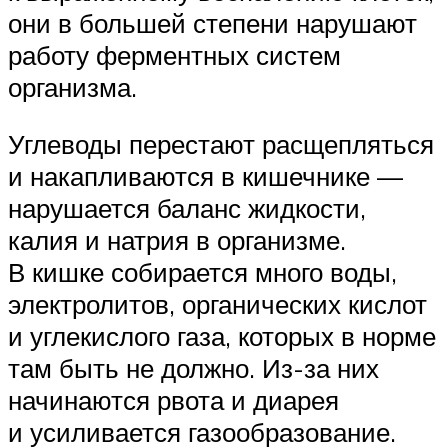
они в большей степени нарушают
работу ферментных систем
организма.
Углеводы перестают расщепляться
и накапливаются в кишечнике —
нарушается баланс жидкости,
калия и натрия в организме.
В кишке собирается много воды,
электролитов, органических кислот
и углекислого газа, которых в норме
там быть не должно. Из-за них
начинаются рвота и диарея
и усиливается газообразование.