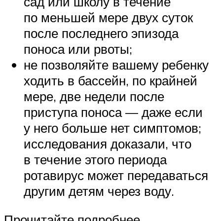
сад или школу в течение
по меньшей мере двух суток
после последнего эпизода
поноса или рвоты;
не позволяйте вашему ребенку
ходить в бассейн, по крайней
мере, две недели после
приступа поноса — даже если
у него больше нет симптомов;
исследования доказали, что
в течение этого периода
ротавирус может передаваться
другим детям через воду.
Прочитайте подробнее