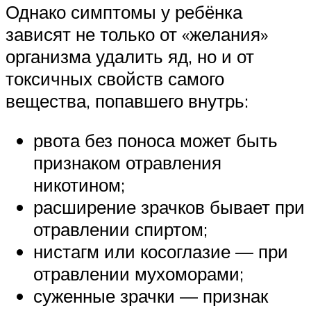
Однако симптомы у ребёнка
зависят не только от «желания»
организма удалить яд, но и от
токсичных свойств самого
вещества, попавшего внутрь:
рвота без поноса может быть
признаком отравления
никотином;
расширение зрачков бывает при
отравлении спиртом;
нистагм или косоглазие — при
отравлении мухоморами;
суженные зрачки — признак