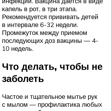
инфекции. Вакцина дается в виде
капель в рот, в три этапа.
Рекомендуется прививать детей
в интервале 6-32 недели.
Промежуток между приемом
последующих доз вакцины — 4-
10 недель.
Что делать, чтобы не
заболеть
Частое и тщательное мытье рук
с мылом — профилактика любых