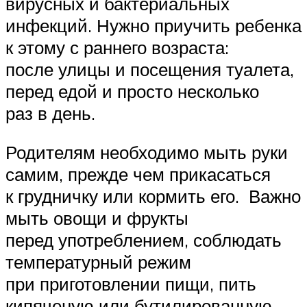
вирусных и бактериальных
инфекций. Нужно приучить ребенка
к этому с раннего возраста:
после улицы и посещения туалета,
перед едой и просто несколько
раз в день.
Родителям необходимо мыть руки
самим, прежде чем прикасаться
к грудничку или кормить его. Важно
мыть овощи и фрукты
перед употреблением, соблюдать
температурный режим
при приготовлении пищи, пить
кипяченую или бутилированную