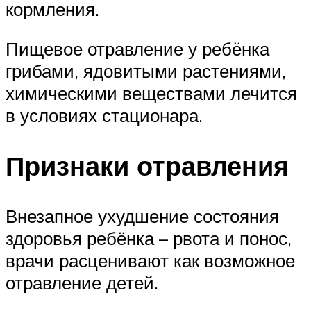
кормления.
Пищевое отравление у ребёнка
грибами, ядовитыми растениями,
химическими веществами лечится
в условиях стационара.
Признаки отравления
Внезапное ухудшение состояния
здоровья ребёнка – рвота и понос,
врачи расценивают как возможное
отравление детей.