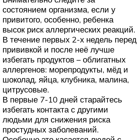
состоянием организма, если у
привитого, особенно, ребенка
высок риск аллергических реакций.
В течение первых 2-х недель перед
прививкой и после неё лучше
избегать продуктов – облигатных
аллергенов: морепродукты, мёд и
шоколад, яйца, клубника, малина,
цитрусовые.
В первые 7-10 дней старайтесь
избегать контакта с другими
людьми для снижения риска
простудных заболеваний.
Особенно это касается людей с