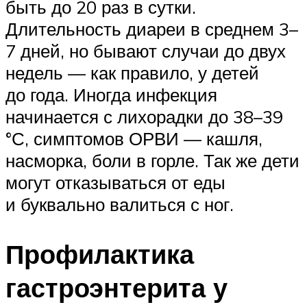
быть до 20 раз в сутки.
Длительность диареи в среднем 3–
7 дней, но бывают случаи до двух
недель — как правило, у детей
до года. Иногда инфекция
начинается с лихорадки до 38–39
°С, симптомов ОРВИ — кашля,
насморка, боли в горле. Так же дети
могут отказываться от еды
и буквально валиться с ног.
Профилактика
гастроэнтерита у