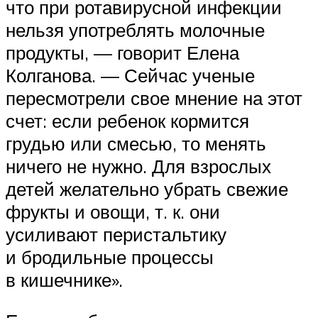
что при ротавирусной инфекции
нельзя употреблять молочные
продукты, — говорит Елена
Колганова. — Сейчас ученые
пересмотрели свое мнение на этот
счет: если ребенок кормится
грудью или смесью, то менять
ничего не нужно. Для взрослых
детей желательно убрать свежие
фрукты и овощи, т. к. они
усиливают перистальтику
и бродильные процессы
в кишечнике».