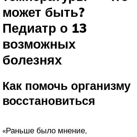
может быть?
Педиатр о 13
возможных
болезнях
Как помочь организму
восстановиться
«Раньше было мнение,