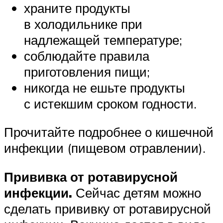
храните продукты
в холодильнике при
надлежащей температуре;
соблюдайте правила
приготовления пищи;
никогда не ешьте продукты
с истекшим сроком годности.
Прочитайте подробнее о кишечной
инфекции (пищевом отравлении).
Прививка от ротавирусной
инфекции.
Сейчас детям можно
сделать прививку от ротавирусной