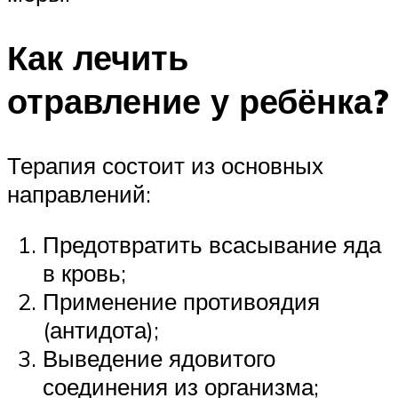
Как лечить
отравление у ребёнка?
Терапия состоит из основных
направлений:
Предотвратить всасывание яда
в кровь;
Применение противоядия
(антидота);
Выведение ядовитого
соединения из организма;