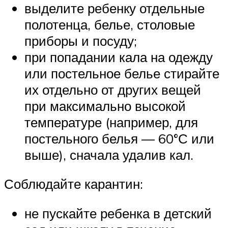
выделите ребенку отдельные
полотенца, белье, столовые
приборы и посуду;
при попадании кала на одежду
или постельное белье стирайте
их отдельно от других вещей
при максимально высокой
температуре (например, для
постельного белья — 60°С или
выше), сначала удалив кал.
Соблюдайте карантин:
не пускайте ребенка в детский