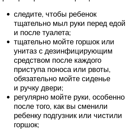
следите, чтобы ребенок
тщательно мыл руки перед едой
и после туалета;
тщательно мойте горшок или
унитаз с дезинфицирующим
средством после каждого
приступа поноса или рвоты,
обязательно мойте сиденье
и ручку двери;
регулярно мойте руки, особенно
после того, как вы сменили
ребенку подгузник или чистили
горшок;