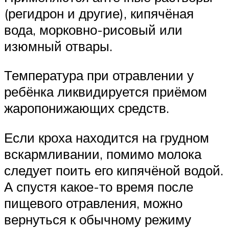
(регидрон и другие), кипячёная
вода, морковно-рисовый или
изюмный отвары.
Температура при отравлении у
ребёнка ликвидируется приёмом
жаропонижающих средств.
Если кроха находится на грудном
вскармливании, помимо молока
следует поить его кипячёной водой.
А спустя какое-то время после
пищевого отравления, можно
вернуться к обычному режиму