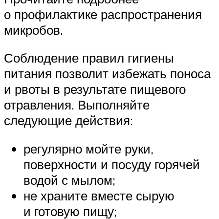
о профилактике распространения
микробов.
Соблюдение правил гигиены
питания позволит избежать поноса
и рвоты в результате пищевого
отравления. Выполняйте
следующие действия:
регулярно мойте руки,
поверхности и посуду горячей
водой с мылом;
не храните вместе сырую
и готовую пищу;