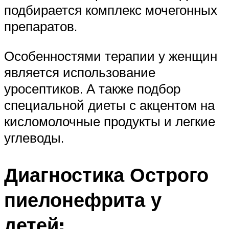
подбирается комплекс мочегонных
препаратов.
Особенностями терапии у женщин
является использование
уросептиков. А также подбор
специальной диеты с акцентом на
кисломолочные продукты и легкие
углеводы.
Диагностика Острого
пиелонефрита у
детей: