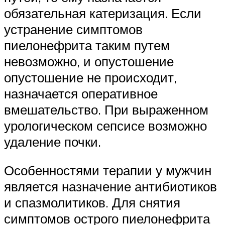
обязательная катеризация. Если
устранение симптомов
пиелонефрита таким путем
невозможно, и опустошение
опустошение не происходит,
назначается оперативное
вмешательство. При выраженном
урологическом сепсисе возможно
удаление почки.
Особенностями терапии у мужчин
является назначение антибиотиков
и спазмолитиков. Для снятия
симптомов острого пиелонефрита