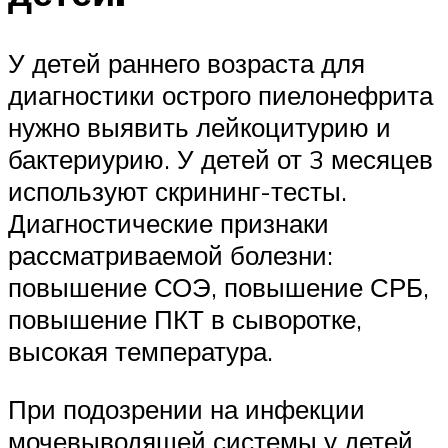
У детей раннего возраста для
диагностики острого пиелонефрита
нужно выявить лейкоцитурию и
бактериурию. У детей от 3 месяцев
используют скрининг-тесты.
Диагностические признаки
рассматриваемой болезни:
повышение СОЭ, повышение СРБ,
повышение ПКТ в сыворотке,
высокая температура.
При подозрении на инфекции
мочевыводящей системы у детей