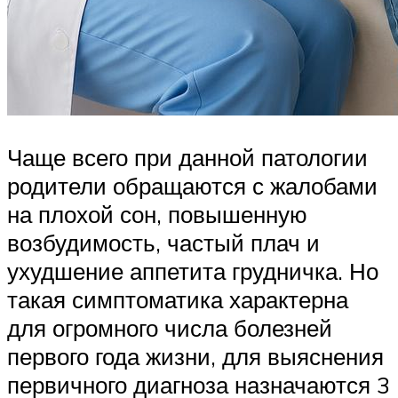
Чаще всего при данной патологии
родители обращаются с жалобами
на плохой сон, повышенную
возбудимость, частый плач и
ухудшение аппетита грудничка. Но
такая симптоматика характерна
для огромного числа болезней
первого года жизни, для выяснения
первичного диагноза назначаются 3