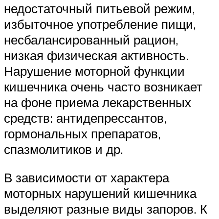
недостаточный питьевой режим,
избыточное употребление пищи,
несбалансированный рацион,
низкая физическая активность.
Нарушение моторной функции
кишечника очень часто возникает
на фоне приема лекарственных
средств: антидепрессантов,
гормональных препаратов,
спазмолитиков и др.
В зависимости от характера
моторных нарушений кишечника
выделяют разные виды запоров. К