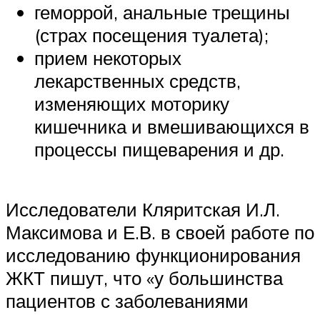
геморрой, анальные трещины
(страх посещения туалета);
прием некоторых
лекарственных средств,
изменяющих моторику
кишечника и вмешивающихся в
процессы пищеварения и др.
Исследователи Кляритская И.Л.
Максимова и Е.В. в своей работе по
исследованию функционирования
ЖКТ пишут, что «у большинства
пациентов с заболеваниями