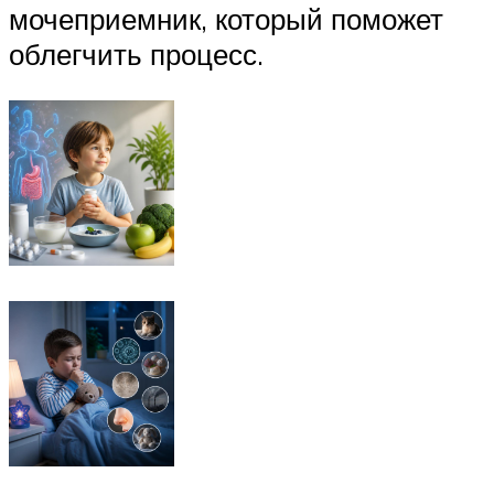
мочеприемник, который поможет
облегчить процесс.