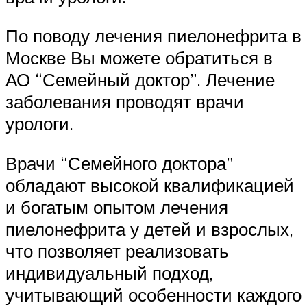
По поводу лечения пиелонефрита в
Москве Вы можете обратиться в
АО “Семейный доктор”. Лечение
заболевания проводят врачи
урологи.
Врачи “Семейного доктора”
обладают высокой квалификацией
и богатым опытом лечения
пиелонефрита у детей и взрослых,
что позволяет реализовать
индивидуальный подход,
учитывающий особенности каждого