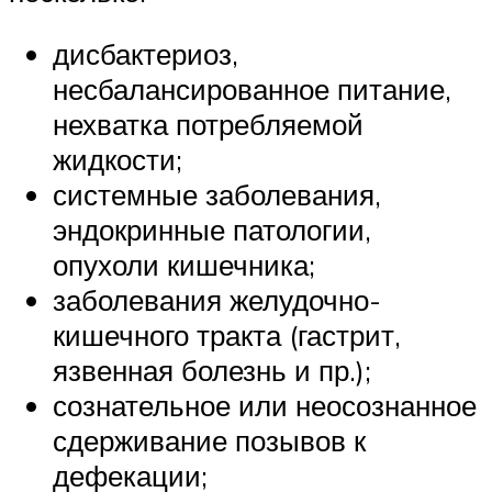
дисбактериоз,
несбалансированное питание,
нехватка потребляемой
жидкости;
системные заболевания,
эндокринные патологии,
опухоли кишечника;
заболевания желудочно-
кишечного тракта (гастрит,
язвенная болезнь и пр.);
сознательное или неосознанное
сдерживание позывов к
дефекации;