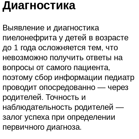
Диагностика
Выявление и диагностика
пиелонефрита у детей в возрасте
до 1 года осложняется тем, что
невозможно получить ответы на
вопросы от самого пациента,
поэтому сбор информации педиатр
проводит опосредованно — через
родителей. Точность и
наблюдательность родителей —
залог успеха при определении
первичного диагноза.