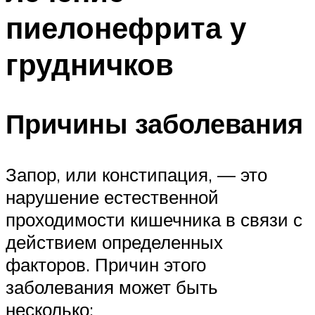
пиелонефрита у
грудничков
Причины заболевания
Запор, или констипация, — это
нарушение естественной
проходимости кишечника в связи с
действием определенных
факторов. Причин этого
заболевания может быть
несколько: