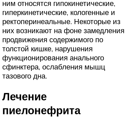
ним относятся гипокинетические,
гиперкинетические, кологенные и
ректоперинеальные. Некоторые из
них возникают на фоне замедления
продвижения содержимого по
толстой кишке, нарушения
функционирования анального
сфинктера, ослабления мышц
тазового дна.
Лечение
пиелонефрита