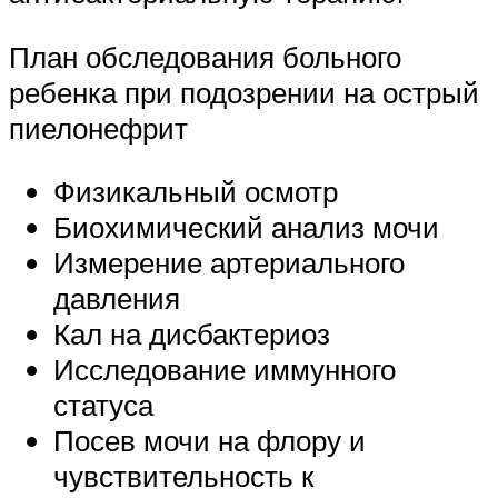
План обследования больного
ребенка при подозрении на острый
пиелонефрит
Физикальный осмотр
Биохимический анализ мочи
Измерение артериального
давления
Кал на дисбактериоз
Исследование иммунного
статуса
Посев мочи на флору и
чувствительность к