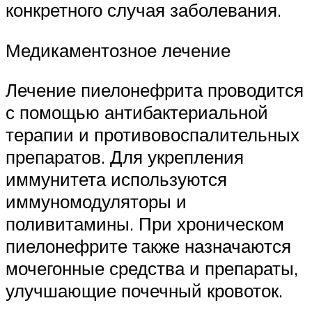
конкретного случая заболевания.
Медикаментозное лечение
Лечение пиелонефрита проводится
с помощью антибактериальной
терапии и противовоспалительных
препаратов. Для укрепления
иммунитета используются
иммуномодуляторы и
поливитамины. При хроническом
пиелонефрите также назначаются
мочегонные средства и препараты,
улучшающие почечный кровоток.