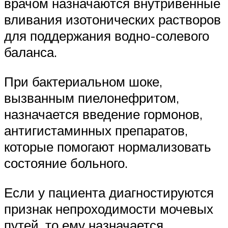
врачом назначаются внутривенные
вливания изотонических растворов
для поддержания водно-солевого
баланса.
При бактериальном шоке,
вызванным пиелонефритом,
назначается введение гормонов,
антигистаминных препаратов,
которые помогают нормализовать
состояние больного.
Если у пациента диагностируются
признак непроходимости мочевых
путей, то ему назначается