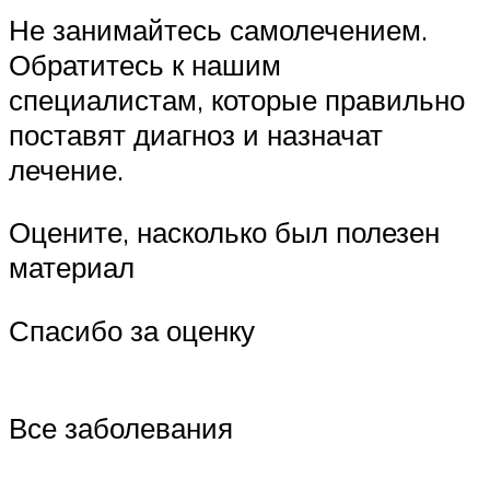
Не занимайтесь самолечением.
Обратитесь к нашим
специалистам, которые правильно
поставят диагноз и назначат
лечение.
Оцените, насколько был полезен
материал
Спасибо за оценку
Все заболевания