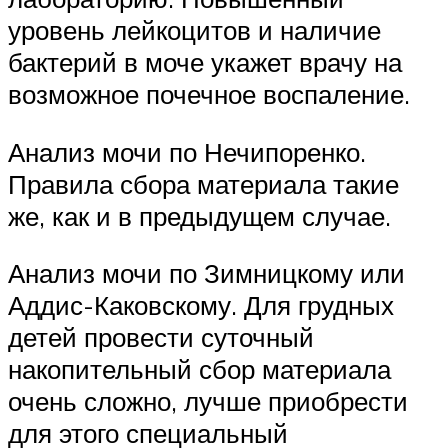
уровень лейкоцитов и наличие
бактерий в моче укажет врачу на
возможное почечное воспаление.
Анализ мочи по Нечипоренко.
Правила сбора материала такие
же, как и в предыдущем случае.
Анализ мочи по Зимницкому или
Аддис-Каковскому. Для грудных
детей провести суточный
накопительный сбор материала
очень сложно, лучше приобрести
для этого специальный