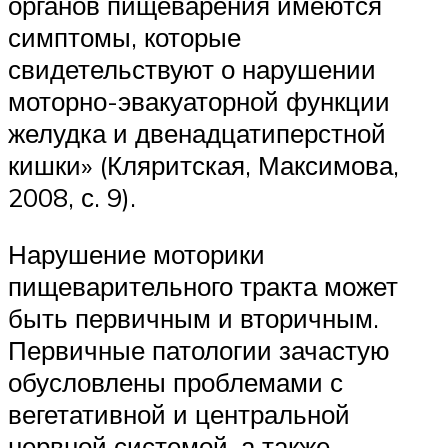
органов пищеварения имеются
симптомы, которые
свидетельствуют о нарушении
моторно-эвакуаторной функции
желудка и двенадцатиперстной
кишки» (Кляритская, Максимова,
2008, с. 9).
Нарушение моторики
пищеварительного тракта может
быть первичным и вторичным.
Первичные патологии зачастую
обусловлены проблемами с
вегетативной и центральной
нервной системой, а также