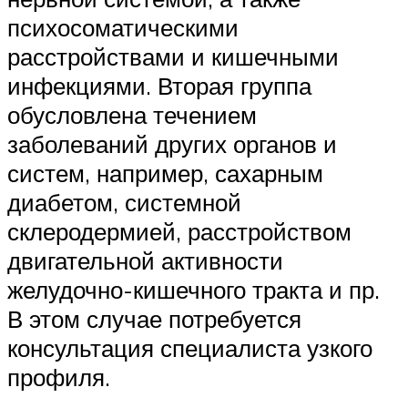
психосоматическими
расстройствами и кишечными
инфекциями. Вторая группа
обусловлена течением
заболеваний других органов и
систем, например, сахарным
диабетом, системной
склеродермией, расстройством
двигательной активности
желудочно-кишечного тракта и пр.
В этом случае потребуется
консультация специалиста узкого
профиля.