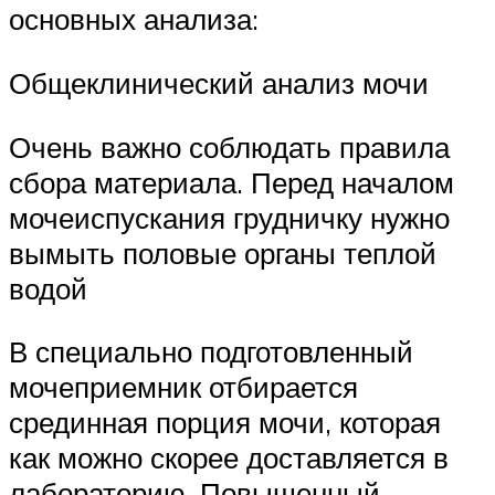
основных анализа:
Общеклинический анализ мочи
Очень важно соблюдать правила
сбора материала. Перед началом
мочеиспускания грудничку нужно
вымыть половые органы теплой
водой
В специально подготовленный
мочеприемник отбирается
срединная порция мочи, которая
как можно скорее доставляется в
лабораторию. Повышенный