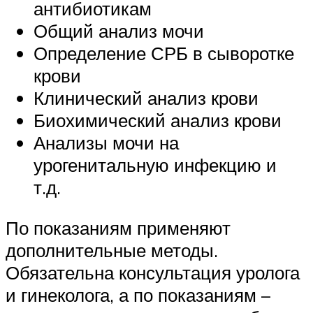
антибиотикам
Общий анализ мочи
Определение СРБ в сыворотке
крови
Клинический анализ крови
Биохимический анализ крови
Анализы мочи на
урогенитальную инфекцию и
т.д.
По показаниям применяют
дополнительные методы.
Обязательна консультация уролога
и гинеколога, а по показаниям –