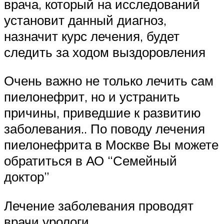
врача, который на исследований
установит данный диагноз,
назначит курс лечения, будет
следить за ходом выздоровления
Очень важно не только лечить сам
пиелонефрит, но и устранить
причины, приведшие к развитию
заболевания.. По поводу лечения
пиелонефрита в Москве Вы можете
обратиться в АО “Семейный
доктор”
Лечение заболевания проводят
врачи урологи.