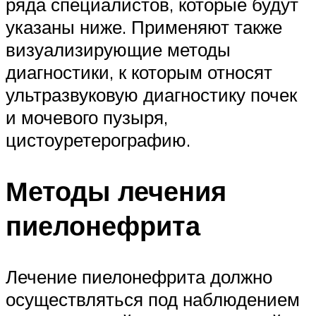
ряда специалистов, которые будут
указаны ниже. Применяют также
визуализирующие методы
диагностики, к которым относят
ультразвуковую диагностику почек
и мочевого пузыря,
цистоуретерографию.
Методы лечения
пиелонефрита
Лечение пиелонефрита должно
осуществляться под наблюдением