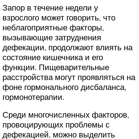
Запор в течение недели у
взрослого может говорить, что
неблагоприятные факторы,
вызывающие затруднения
дефекации, продолжают влиять на
состояние кишечника и его
функции. Пищеварительные
расстройства могут проявляться на
фоне гормонального дисбаланса,
гормонотерапии.
Среди многочисленных факторов,
провоцирующих проблемы с
дефекацией, можно выделить