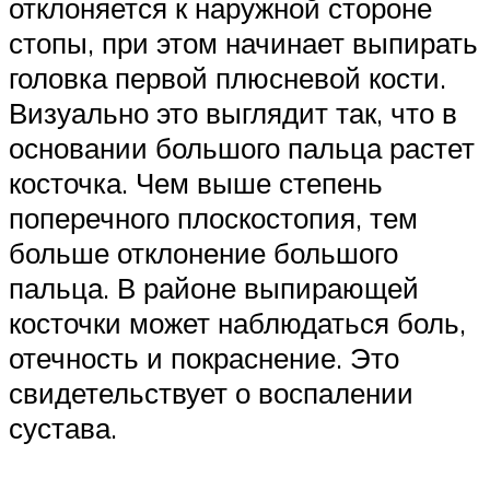
отклоняется к наружной стороне
стопы, при этом начинает выпирать
головка первой плюсневой кости.
Визуально это выглядит так, что в
основании большого пальца растет
косточка. Чем выше степень
поперечного плоскостопия, тем
больше отклонение большого
пальца. В районе выпирающей
косточки может наблюдаться боль,
отечность и покраснение. Это
свидетельствует о воспалении
сустава.