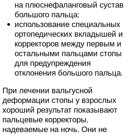
на плюснефаланговый сустав
большого пальца;
использование специальных
ортопедических вкладышей и
корректоров между первым и
остальными пальцами стопы
для предупреждения
отклонения большого пальца.
При лечении вальгусной
деформации стопы у взрослых
хороший результат показывают
пальцевые корректоры,
надеваемые на ночь. Они не