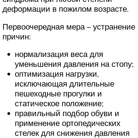
деформации в пожилом возрасте.
Первоочередная мера – устранение
причин:
нормализация веса для
уменьшения давления на стопу;
оптимизация нагрузки,
исключающая длительные
пешеходные прогулки и
статическое положение;
правильный подбор обуви и
применение ортопедических
стелек для снижения давления