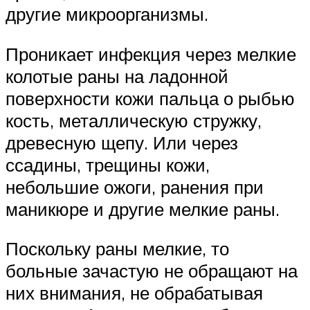
другие микроорганизмы.
Проникает инфекция через мелкие
колотые раны на ладонной
поверхности кожи пальца о рыбью
кость, металлическую стружку,
древесную щепу. Или через
ссадины, трещины кожи,
небольшие ожоги, ранения при
маникюре и другие мелкие раны.
Поскольку раны мелкие, то
больные зачастую не обращают на
них внимания, не обрабатывая