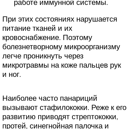
работе иммунной системы.
При этих состояниях нарушается
питание тканей и их
кровоснабжение. Поэтому
болезнетворному микроорганизму
легче проникнуть через
микротравмы на коже пальцев рук
и ног.
Наиболее часто панариций
вызывают стафилококки. Реже к его
развитию приводят стрептококки,
протей, синегнойная палочка и