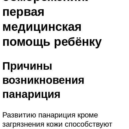
первая
медицинская
помощь ребёнку
Причины
возникновения
панариция
Развитию панариция кроме
загрязнения кожи способствуют