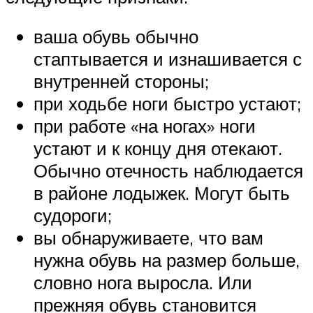
ваша обувь обычно
стаптывается и изнашивается с
внутренней стороны;
при ходьбе ноги быстро устают;
при работе «на ногах» ноги
устают и к концу дня отекают.
Обычно отечность наблюдается
в районе лодыжек. Могут быть
судороги;
вы обнаруживаете, что вам
нужна обувь на размер больше,
словно нога выросла. Или
прежняя обувь становится