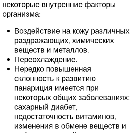
некоторые внутренние факторы
организма:
Воздействие на кожу различных
раздражающих, химических
веществ и металлов.
Переохлаждение.
Нередко повышенная
склонность к развитию
панариция имеется при
некоторых общих заболеваниях:
сахарный диабет,
недостаточность витаминов,
изменения в обмене веществ и