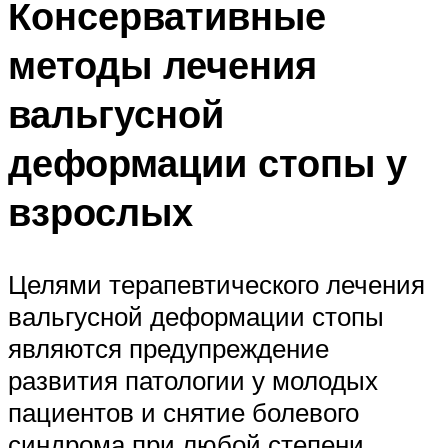
Консервативные
методы лечения
вальгусной
деформации стопы у
взрослых
Целями терапевтического лечения
вальгусной деформации стопы
являются предупреждение
развития патологии у молодых
пациентов и снятие болевого
синдрома при любой степени