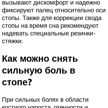
вызывают дискомфорт и надежно
фиксируют палец относительно оси
стопы. Также для коррекции свода
стопы на время сна рекомендуют
надевать специальные резинки-
стяжки.
Как можно снять
сильную боль в
стопе?
При сильных болях в области
костного нароста, отечности и