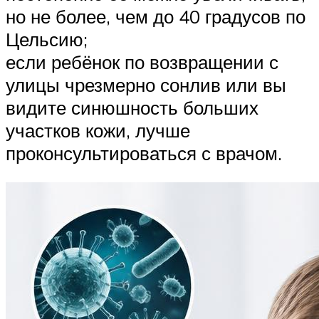
но не более, чем до 40 градусов по
Цельсию;
если ребёнок по возвращении с
улицы чрезмерно сонлив или вы
видите синюшность больших
участков кожи, лучше
проконсультироваться с врачом.