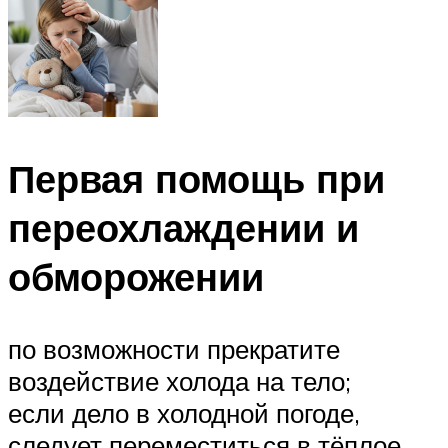
Первая помощь при
переохлаждении и
обморожении
по возможности прекратите
воздействие холода на тело;
если дело в холодной погоде,
следует переместиться в тёплое