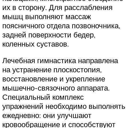
их в сторону. Для расслабления
мышц выполняют массаж
поясничного отдела позвоночника,
задней поверхности бедер,
коленных суставов.
Лечебная гимнастика направлена
на устранение плоскостопия,
восстановление и укрепление
мышечно-связочного аппарата.
Специальный комплекс
упражнений необходимо выполнять
ежедневно: они улучшают
кровообращение и способствуют