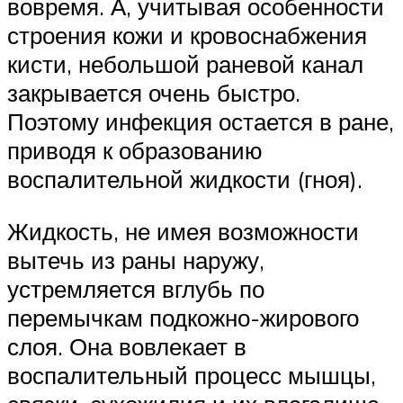
вовремя. А, учитывая особенности
строения кожи и кровоснабжения
кисти, небольшой раневой канал
закрывается очень быстро.
Поэтому инфекция остается в ране,
приводя к образованию
воспалительной жидкости (гноя).
Жидкость, не имея возможности
вытечь из раны наружу,
устремляется вглубь по
перемычкам подкожно-жирового
слоя. Она вовлекает в
воспалительный процесс мышцы,