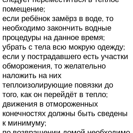
помещение;
если ребёнок замёрз в воде, то
необходимо закончить водные
процедуры на данное время;
убрать с тела всю мокрую одежду;
если у пострадавшего есть участки
обморожения, то желательно
наложить на них
теплоизолирующие повязки до
того, как он перейдёт в тепло;
движения в отмороженных
конечностях должны быть сведены
к минимуму;
по возвращении домой необходимо