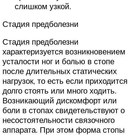
слишком узкой.
Стадия предболезни
Стадия предболезни
характеризуется возникновением
усталости ног и болью в стопе
после длительных статических
нагрузок, то есть если приходится
долго стоять или много ходить.
Возникающий дискомфорт или
боли в стопах свидетельствуют о
несостоятельности связочного
аппарата. При этом форма стопы