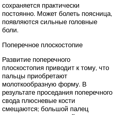
сохраняется практически
постоянно. Может болеть поясница,
появляются сильные головные
боли.
Поперечное плоскостопие
Развитие поперечного
плоскостопия приводит к тому, что
пальцы приобретают
молоткообразную форму. В
результате проседания поперечного
свода плюсневые кости
смещаются; большой палец