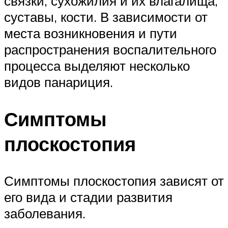
связки, сухожилия и их влагалища,
суставы, кости. В зависимости от
места возникновения и пути
распространения воспалительного
процесса выделяют несколько
видов панариция.
Симптомы
плоскостопия
Симптомы плоскостопия зависят от
его вида и стадии развития
заболевания.