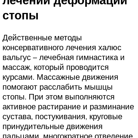
стопы
Действенные методы
консервативного лечения халюс
вальгус – лечебная гимнастика и
массаж, который проводится
курсами. Массажные движения
помогают расслабить мышцы
стопы. При этом выполняются
активное растирание и разминание
сустава, постукивания, круговые
принудительные движения
пальцами, многократное отведение