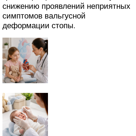
снижению проявлений неприятных
симптомов вальгусной
деформации стопы.