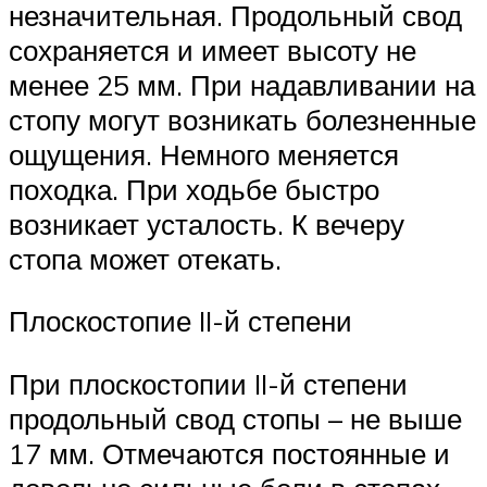
незначительная. Продольный свод
сохраняется и имеет высоту не
менее 25 мм. При надавливании на
стопу могут возникать болезненные
ощущения. Немного меняется
походка. При ходьбе быстро
возникает усталость. К вечеру
стопа может отекать.
Плоскостопие II-й степени
При плоскостопии II-й степени
продольный свод стопы – не выше
17 мм. Отмечаются постоянные и