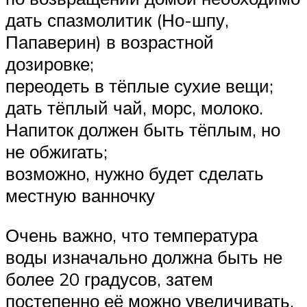
дать спазмолитик (Но-шпу,
Папаверин) в возрастной
дозировке;
переодеть в тёплые сухие вещи;
дать тёплый чай, морс, молоко.
Напиток должен быть тёплым, но
не обжигать;
возможно, нужно будет сделать
местную ванночку
Очень важно, что температура
воды изначально должна быть не
более 20 градусов, затем
постепенно её можно увеличивать,