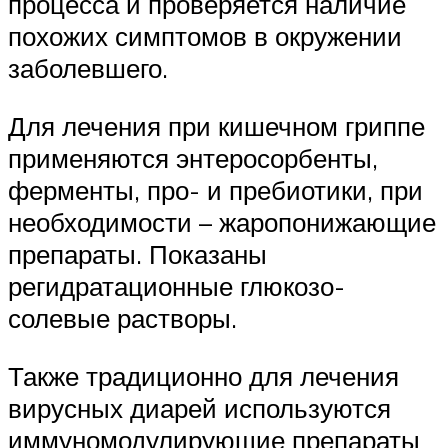
процесса и проверяется наличие
похожих симптомов в окружении
заболевшего.
Для лечения при кишечном гриппе
применяются энтеросорбенты,
ферменты, про- и пребиотики, при
необходимости – жаропонижающие
препараты. Показаны
регидратационные глюкозо-
солевые растворы.
Также традиционно для лечения
вирусных диарей используются
иммуномодулирующие препараты