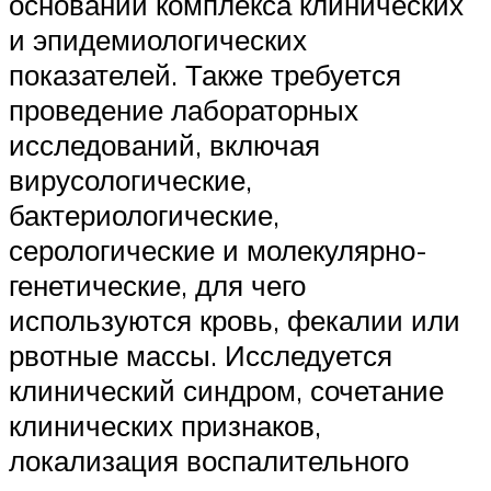
основании комплекса клинических
и эпидемиологических
показателей. Также требуется
проведение лабораторных
исследований, включая
вирусологические,
бактериологические,
серологические и молекулярно-
генетические, для чего
используются кровь, фекалии или
рвотные массы. Исследуется
клинический синдром, сочетание
клинических признаков,
локализация воспалительного