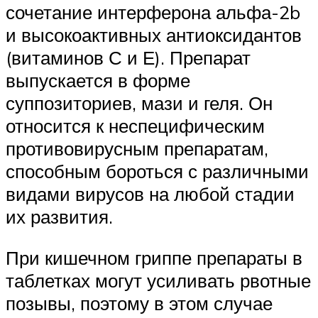
сочетание интерферона альфа-2b
и высокоактивных антиоксидантов
(витаминов С и Е). Препарат
выпускается в форме
суппозиториев, мази и геля. Он
относится к неспецифическим
противовирусным препаратам,
способным бороться с различными
видами вирусов на любой стадии
их развития.
При кишечном гриппе препараты в
таблетках могут усиливать рвотные
позывы, поэтому в этом случае