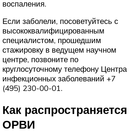
воспаления.
Если заболели, посоветуйтесь с
высококвалифицированным
специалистом, прошедшим
стажировку в ведущем научном
центре, позвоните по
круглосуточному телефону Центра
инфекционных заболеваний +7
(495) 230-00-01.
Как распространяется
ОРВИ