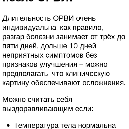
Длительность ОРВИ очень
индивидуальна, как правило,
разгар болезни занимает от трёх до
пяти дней, дольше 10 дней
неприятных симптомов без
признаков улучшения – можно
предполагать, что клиническую
картину обеспечивают осложнения.
Можно считать себя
выздоравливающим если:
Температура тела нормальна