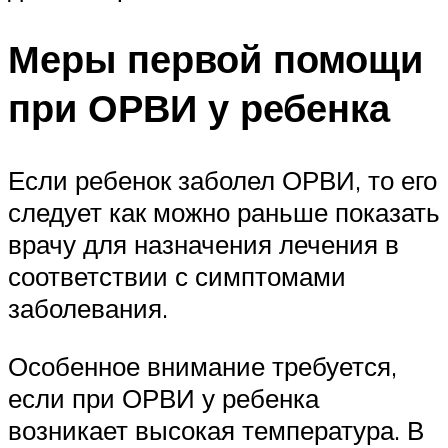
Меры первой помощи
при ОРВИ у ребенка
Если ребенок заболел ОРВИ, то его
следует как можно раньше показать
врачу для назначения лечения в
соответствии с симптомами
заболевания.
Особенное внимание требуется,
если при ОРВИ у ребенка
возникает высокая температура. В