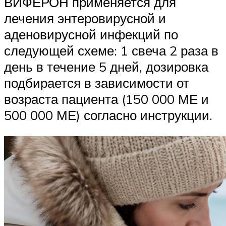
ВИФЕРОН применяется для
лечения энтеровирусной и
аденовирусной инфекций по
следующей схеме: 1 свеча 2 раза в
день в течение 5 дней, дозировка
подбирается в зависимости от
возраста пациента (150 000 МЕ и
500 000 МЕ) согласно инструкции.