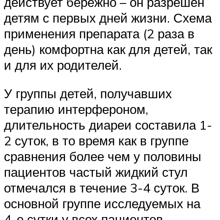
действует бережно – он разрешен
детям с первых дней жизни. Схема
применения препарата (2 раза в
день) комфортна как для детей, так
и для их родителей.
У группы детей, получавших
терапию интерфероном,
длительность диареи составила 1-
2 суток, в то время как в группе
сравнения более чем у половины
пациентов частый жидкий стул
отмечался в течение 3-4 суток. В
основной группе исследуемых на
4-е сутки у всех пациентов