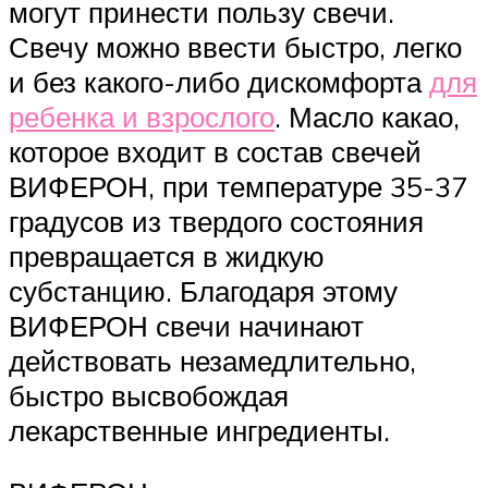
могут принести пользу свечи.
Свечу можно ввести быстро, легко
и без какого-либо дискомфорта
для
ребенка и взрослого
. Масло какао,
которое входит в состав свечей
ВИФЕРОН, при температуре 35-37
градусов из твердого состояния
превращается в жидкую
субстанцию. Благодаря этому
ВИФЕРОН свечи начинают
действовать незамедлительно,
быстро высвобождая
лекарственные ингредиенты.