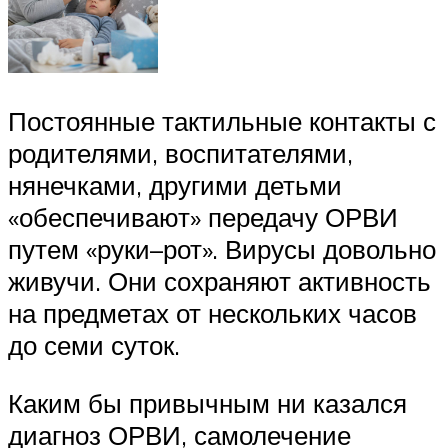
Постоянные тактильные контакты с
родителями, воспитателями,
нянечками, другими детьми
«обеспечивают» передачу ОРВИ
путем «руки–рот». Вирусы довольно
живучи. Они сохраняют активность
на предметах от нескольких часов
до семи суток.
Каким бы привычным ни казался
диагноз ОРВИ, самолечение