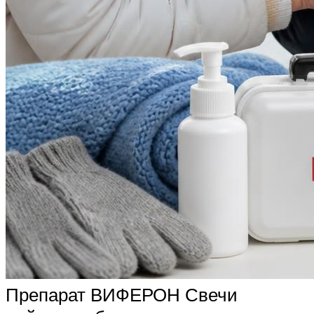
Препарат ВИФЕРОН Свечи