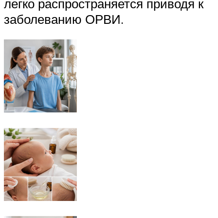
легко распространяется приводя к
заболеванию ОРВИ.