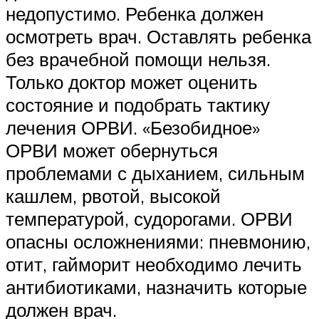
недопустимо. Ребенка должен
осмотреть врач. Оставлять ребенка
без врачебной помощи нельзя.
Только доктор может оценить
состояние и подобрать тактику
лечения ОРВИ. «Безобидное»
ОРВИ может обернуться
проблемами с дыханием, сильным
кашлем, рвотой, высокой
температурой, судорогами. ОРВИ
опасны осложнениями: пневмонию,
отит, гайморит необходимо лечить
антибиотиками, назначить которые
должен врач.