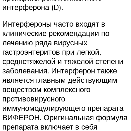
интерферона (D).
Интерфероны часто входят в
клинические рекомендации по
лечению ряда вирусных
гастроэнтеритов при легкой,
среднетяжелой и тяжелой степени
заболевания. Интерферон также
является главным действующим
веществом комплексного
противовирусного
иммуномодулирующего препарата
ВИФЕРОН. Оригинальная формула
препарата включает в себя