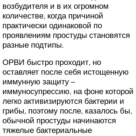
возбудителя и в их огромном
количестве, когда причиной
практически одинаковой по
проявлениям простуды становятся
разные подтипы.
ОРВИ быстро проходит, но
оставляет после себя истощенную
иммунную защиту –
иммуносупрессию, на фоне которой
легко активизируются бактерии и
грибы, поэтому после, казалось бы,
обычной простуды начинаются
тяжелые бактериальные