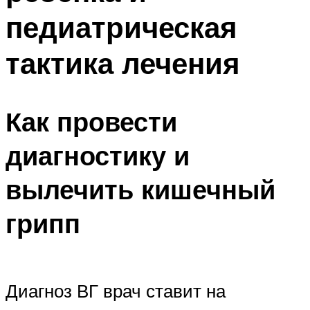
педиатрическая
тактика лечения
Как провести
диагностику и
вылечить кишечный
грипп
Диагноз ВГ врач ставит на