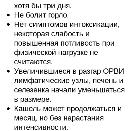
хотя бы три дня.
Не болит горло.
Нет симптомов интоксикации,
некоторая слабость и
повышенная потливость при
физической нагрузке не
считаются.
Увеличившиеся в разгар ОРВИ
лимфатические узлы, печень и
селезенка начали уменьшаться
в размере.
Кашель может продолжаться и
месяц, но без нарастания
интенсивности.