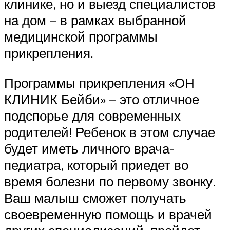
клинике, но и выезд специалистов
на дом – в рамках выбранной
медицинской программы
прикрепления.
Программы прикрепления «ОН
КЛИНИК Бейби» – это отличное
подспорье для современных
родителей! Ребенок в этом случае
будет иметь личного врача-
педиатра, который приедет во
время болезни по первому звонку.
Ваш малыш сможет получать
своевременную помощь и врачей