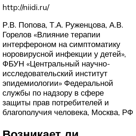
http://niidi.ru/
Р.В. Попова, Т.А. Руженцова, А.В.
Горелов «Влияние терапии
интерфероном на симптоматику
норовирусной инфекции у детей»,
ФБУН «Центральный научно-
исследовательский институт
эпидемиологии» Федеральной
службы по надзору в сфере
защиты прав потребителей и
благополучия человека, Москва, РФ
Возникает ли