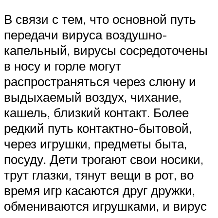
В связи с тем, что основной путь
передачи вируса воздушно-
капельный, вирусы сосредоточены
в носу и горле могут
распространяться через слюну и
выдыхаемый воздух, чихание,
кашель, близкий контакт. Более
редкий путь контактно-бытовой,
через игрушки, предметы быта,
посуду. Дети трогают свои носики,
трут глазки, тянут вещи в рот, во
время игр касаются друг дружки,
обмениваются игрушками, и вирус