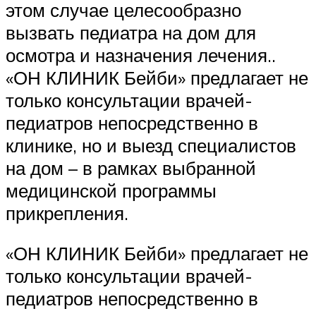
этом случае целесообразно
вызвать педиатра на дом для
осмотра и назначения лечения..
«ОН КЛИНИК Бейби» предлагает не
только консультации врачей-
педиатров непосредственно в
клинике, но и выезд специалистов
на дом – в рамках выбранной
медицинской программы
прикрепления.
«ОН КЛИНИК Бейби» предлагает не
только консультации врачей-
педиатров непосредственно в