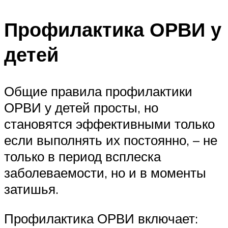
Профилактика ОРВИ у
детей
Общие правила профилактики
ОРВИ у детей просты, но
становятся эффективными только
если выполнять их постоянно, – не
только в период всплеска
заболеваемости, но и в моменты
затишья.
Профилактика ОРВИ включает: