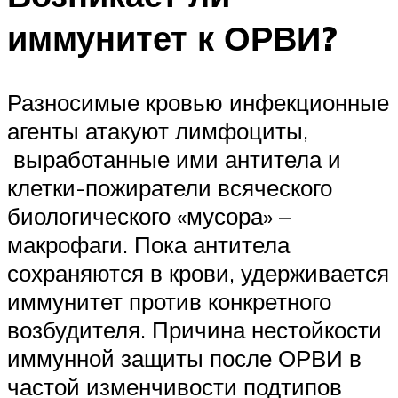
иммунитет к ОРВИ?
Разносимые кровью инфекционные
агенты атакуют лимфоциты,
выработанные ими антитела и
клетки-пожиратели всяческого
биологического «мусора» –
макрофаги. Пока антитела
сохраняются в крови, удерживается
иммунитет против конкретного
возбудителя. Причина нестойкости
иммунной защиты после ОРВИ в
частой изменчивости подтипов