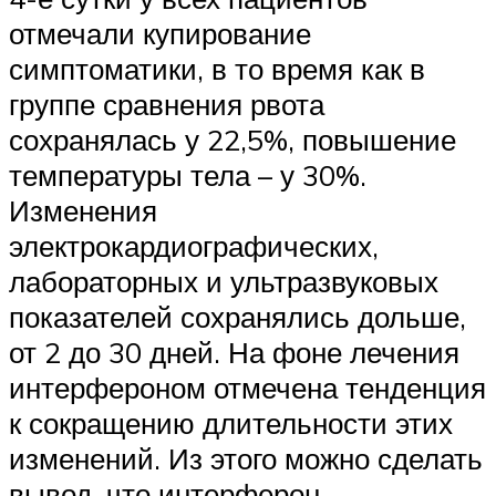
отмечали купирование
симптоматики, в то время как в
группе сравнения рвота
сохранялась у 22,5%, повышение
температуры тела – у 30%.
Изменения
электрокардиографических,
лабораторных и ультразвуковых
показателей сохранялись дольше,
от 2 до 30 дней. На фоне лечения
интерфероном отмечена тенденция
к сокращению длительности этих
изменений. Из этого можно сделать
вывод, что интерферон