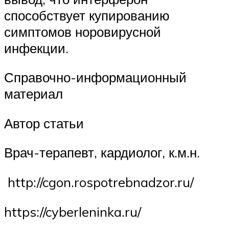
способствует купированию
симптомов норовирусной
инфекции.
Справочно-информационный
материал
Автор статьи
Врач-терапевт, кардиолог, к.м.н.
http://cgon.rospotrebnadzor.ru/
https://cyberleninka.ru/