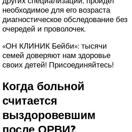
других специализаций, пройдет
необходимое для его возраста
диагностическое обследование без
очередей и проволочек.
«ОН КЛИНИК Бейби»: тысячи
семей доверяют нам здоровье
своих детей! Присоединяйтесь!
Когда больной
считается
выздоровевшим
после ОРВИ?