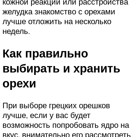
кожной реакции или расстройства
желудка знакомство с орехами
лучше отложить на несколько
недель.
Как правильно
выбирать и хранить
орехи
При выборе грецких орешков
лучше, если у вас будет
возможность попробовать ядро на
вкус, внимательно его рассмотреть