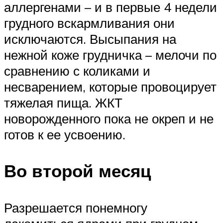
аллергенами – и в первые 4 недели
грудного вскармливания они
исключаются. Высыпания на
нежной коже грудничка – мелочи по
сравнению с коликами и
несварением, которые провоцирует
тяжелая пища. ЖКТ
новорожденного пока не окреп и не
готов к ее усвоению.
Во второй месяц
Разрешается понемногу