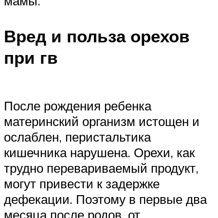
мамы.
Вред и польза орехов
при гв
После рождения ребенка
материнский организм истощен и
ослаблен, перистальтика
кишечника нарушена. Орехи, как
трудно перевариваемый продукт,
могут привести к задержке
дефекации. Поэтому в первые два
месяца после родов, от