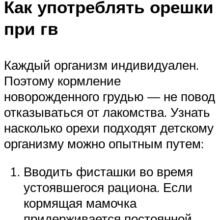
Как употреблять орешки
при гв
Каждый организм индивидуален.
Поэтому кормление
новорожденного грудью — не повод
отказываться от лакомства. Узнать
насколько орехи подходят детскому
организму можно опытным путем:
Вводить фисташки во время
устоявшегося рациона. Если
кормящая мамочка
придерживается постоянной