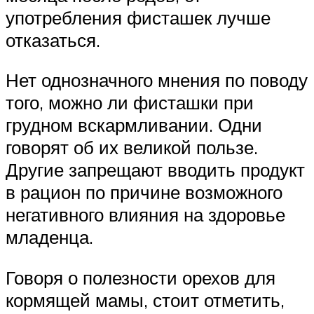
употребления фисташек лучше
отказаться.
Нет однозначного мнения по поводу
того, можно ли фисташки при
грудном вскармливании. Одни
говорят об их великой пользе.
Другие запрещают вводить продукт
в рацион по причине возможного
негативного влияния на здоровье
младенца.
Говоря о полезности орехов для
кормящей мамы, стоит отметить,