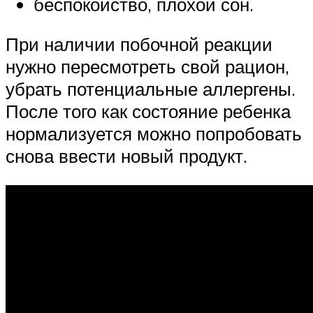
беспокойство, плохой сон.
При наличии побочной реакции
нужно пересмотреть свой рацион,
убрать потенциальные аллергены.
После того как состояние ребенка
нормализуется можно попробовать
снова ввести новый продукт.