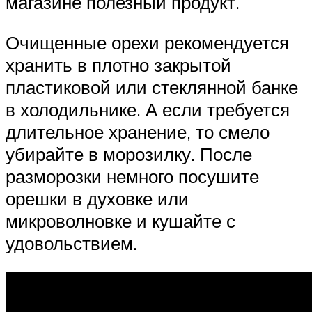
магазине полезный продукт.
Очищенные орехи рекомендуется
хранить в плотно закрытой
пластиковой или стеклянной банке
в холодильнике. А если требуется
длительное хранение, то смело
убирайте в морозилку. После
разморозки немного посушите
орешки в духовке или
микроволновке и кушайте с
удовольствием.