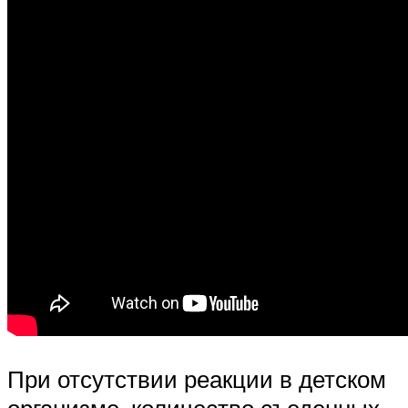
При отсутствии реакции в детском