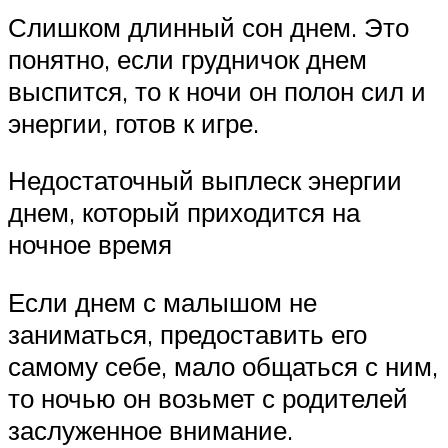
Слишком длинный сон днем. Это
понятно, если грудничок днем
выспится, то к ночи он полон сил и
энергии, готов к игре.
Недостаточный выплеск энергии
днем, который приходится на
ночное время
Если днем с малышом не
заниматься, предоставить его
самому себе, мало общаться с ним,
то ночью он возьмет с родителей
заслуженное внимание.