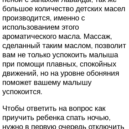
большое количество детских масел
производится, именно с
использованием этого
ароматического масла. Массаж,
сделанный таким маслом, позволит
вам не только успокоить малыша
при помощи плавных, спокойных
движений, но на уровне обоняния
поможет вашему малышу
успокоится.
Чтобы ответить на вопрос как
приучить ребенка спать ночью,
нужно в первую очередь отключить