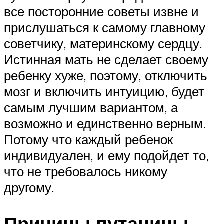
все посторонние советы извне и
прислушаться к самому главному
советчику, материнскому сердцу.
Истинная мать не сделает своему
ребенку хуже, поэтому, отключить
мозг и включить интуицию, будет
самым лучшим вариантом, а
возможно и единственно верным.
Потому что каждый ребенок
индивидуален, и ему подойдет то,
что не требовалось никому
другому.
Причины путаницы