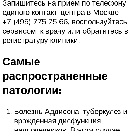
Запишитесь на прием по телефону
единого контакт-центра в Москве
+7 (495) 775 75 66, воспользуйтесь
сервисом к врачу или обратитесь в
регистратуру клиники.
Самые
распространенные
патологии:
Болезнь Аддисона, туберкулез и
врожденная дисфункция
надпочечников. В этом случае