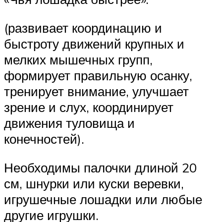
(развивает координацию и
быстроту движений крупных и
мелких мышечных групп,
формирует правильную осанку,
тренирует внимание, улучшает
зрение и слух, координирует
движения туловища и
конечностей).
Необходимы палочки длиной 20
см, шнурки или куски веревки,
игрушечные лошадки или любые
другие игрушки.