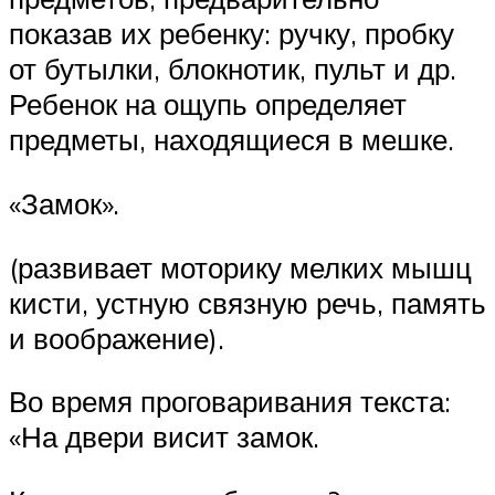
показав их ребенку: ручку, пробку
от бутылки, блокнотик, пульт и др.
Ребенок на ощупь определяет
предметы, находящиеся в мешке.
«Замок».
(развивает моторику мелких мышц
кисти, устную связную речь, память
и воображение).
Во время проговаривания текста:
«На двери висит замок.