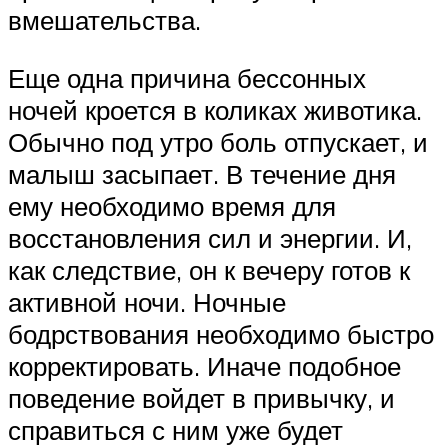
вмешательства.
Еще одна причина бессонных
ночей кроется в коликах животика.
Обычно под утро боль отпускает, и
малыш засыпает. В течение дня
ему необходимо время для
восстановления сил и энергии. И,
как следствие, он к вечеру готов к
активной ночи. Ночные
бодрствования необходимо быстро
корректировать. Иначе подобное
поведение войдет в привычку, и
справиться с ним уже будет