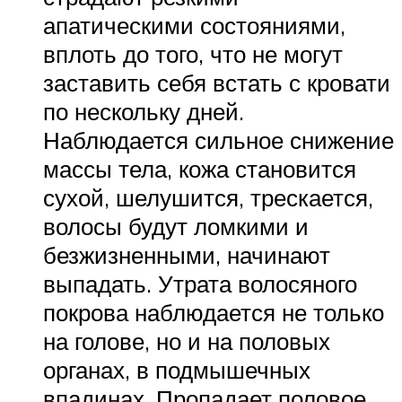
апатическими состояниями,
вплоть до того, что не могут
заставить себя встать с кровати
по нескольку дней.
Наблюдается сильное снижение
массы тела, кожа становится
сухой, шелушится, трескается,
волосы будут ломкими и
безжизненными, начинают
выпадать. Утрата волосяного
покрова наблюдается не только
на голове, но и на половых
органах, в подмышечных
впадинах. Пропадает половое