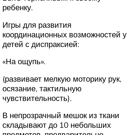
ребенку.
Игры для развития
координационных возможностей у
детей с диспраксией:
«На ощупь».
(развивает мелкую моторику рук,
осязание, тактильную
чувствительность).
В непрозрачный мешок из ткани
складывают до 10 небольших
предметов, предварительно