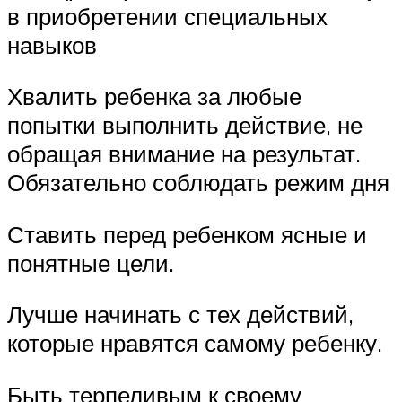
в приобретении специальных
навыков
Хвалить ребенка за любые
попытки выполнить действие, не
обращая внимание на результат.
Обязательно соблюдать режим дня
Ставить перед ребенком ясные и
понятные цели.
Лучше начинать с тех действий,
которые нравятся самому ребенку.
Быть терпеливым к своему