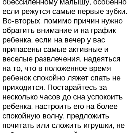
обессиленному малышу, особенно
если режутся самые первые зубки.
Во-вторых, помимо причин нужно
обратить внимание и на график
ребенка, если на вечер у вас
припасены самые активные и
веселые развлечения, надеяться
на то, что в положенное время
ребенок спокойно ляжет спать не
приходится. Постарайтесь за
несколько часов до сна успокоить
ребенка, настроить его на более
спокойную волну, предложить
почитать или сложить игрушки, не