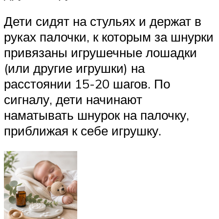
Дети сидят на стульях и держат в
руках палочки, к которым за шнурки
привязаны игрушечные лошадки
(или другие игрушки) на
расстоянии 15-20 шагов. По
сигналу, дети начинают
наматывать шнурок на палочку,
приближая к себе игрушку.