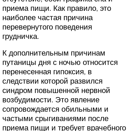
приема пищи. Как правило, это
наиболее частая причина
перевернутого поведения
грудничка.
К дополнительным причинам
путаницы дня с ночью относится
перенесенная гипоксия, в
следствии которой развился
синдром повышенной нервной
возбудимости. Это явление
сопровождается обильными и
частыми срыгиваниями после
приема пищи и требует врачебного