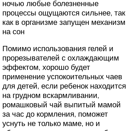
ночью любые болезненные
процессы ощущаются сильнее, так
как в организме запущен механизм
на сон
Помимо использования гелей и
прорезывателей с охлаждающим
эффектом, хорошо будет
применение успокоительных чаев
для детей, если ребенок находится
на грудном вскармливании,
ромашковый чай выпитый мамой
за час до кормления, поможет
уснуть не только маме, но и