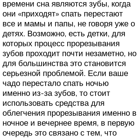
времени сна являются зубы, когда
они «приходят» спать перестают
все и мамы и папы, не говоря уже о
детях. Возможно, есть детки, для
которых процесс прорезывания
зубов проходит почти незаметно, но
для большинства это становится
серьезной проблемой. Если ваше
чадо перестало спать ночью
именно из-за зубов, то стоит
использовать средства для
облегчения прорезывания именно в
ночное и вечернее время, в первую
очередь это связано с тем, что