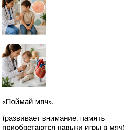
«Поймай мяч».
(развивает внимание, память,
приобретаются навыки игры в мяч).