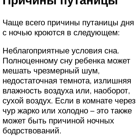
Чаще всего причины путаницы дня
с ночью кроются в следующем:
Неблагоприятные условия сна.
Полноценному сну ребенка может
мешать чрезмерный шум,
недостаточная темнота, излишняя
влажность воздуха или, наоборот,
сухой воздух. Если в комнате через
чур жарко или холодно – это также
может быть причиной ночных
бодрствований.