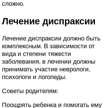
сложно.
Лечение диспраксии
Лечение диспраксии должно быть
комплексным. В зависимости от
вида и степени тяжести
заболевания, в лечении должны
принимать участие неврологи,
психологи и логопеды.
Советы родителям:
Поощрять ребенка и помогать ему