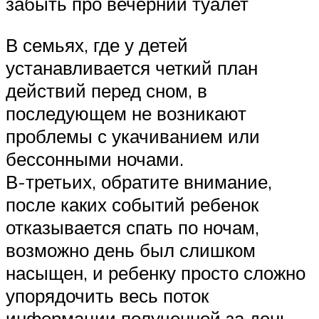
забыть про вечерний туалет
В семьях, где у детей
устанавливается четкий план
действий перед сном, в
последующем не возникают
проблемы с укачиванием или
бессонными ночами.
В-третьих, обратите внимание,
после каких событий ребенок
отказывается спать по ночам,
возможно день был слишком
насыщен, и ребенку просто сложно
упорядочить весь поток
информации полученной за день.