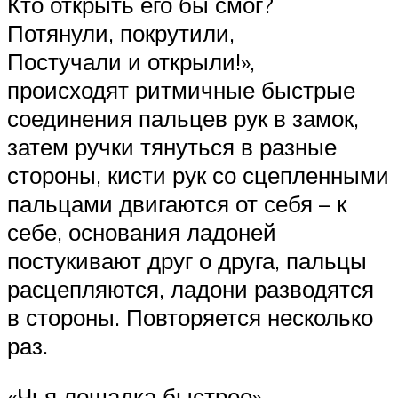
Кто открыть его бы смог?
Потянули, покрутили,
Постучали и открыли!»,
происходят ритмичные быстрые
соединения пальцев рук в замок,
затем ручки тянуться в разные
стороны, кисти рук со сцепленными
пальцами двигаются от себя – к
себе, основания ладоней
постукивают друг о друга, пальцы
расцепляются, ладони разводятся
в стороны. Повторяется несколько
раз.
«Чья лошадка быстрее».