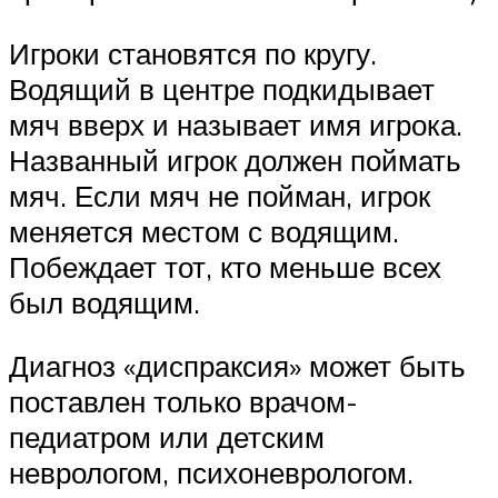
Игроки становятся по кругу.
Водящий в центре подкидывает
мяч вверх и называет имя игрока.
Названный игрок должен поймать
мяч. Если мяч не пойман, игрок
меняется местом с водящим.
Побеждает тот, кто меньше всех
был водящим.
Диагноз «диспраксия» может быть
поставлен только врачом-
педиатром или детским
неврологом, психоневрологом.