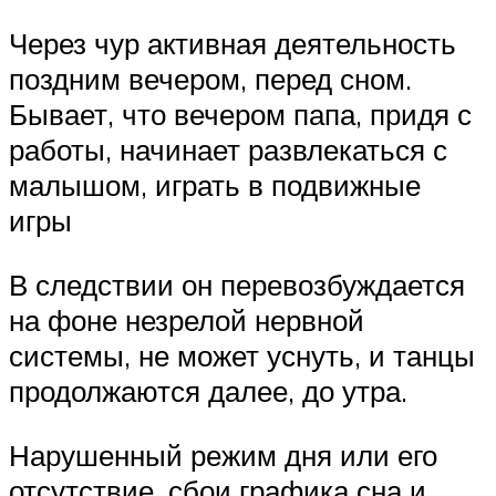
Через чур активная деятельность
поздним вечером, перед сном.
Бывает, что вечером папа, придя с
работы, начинает развлекаться с
малышом, играть в подвижные
игры
В следствии он перевозбуждается
на фоне незрелой нервной
системы, не может уснуть, и танцы
продолжаются далее, до утра.
Нарушенный режим дня или его
отсутствие, сбои графика сна и