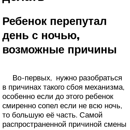
Ребенок перепутал
день с ночью,
возможные причины
Во-первых, нужно разобраться
в причинах такого сбоя механизма,
особенно если до этого ребенок
смиренно сопел если не всю ночь,
то большую её часть. Самой
распространенной причиной смены