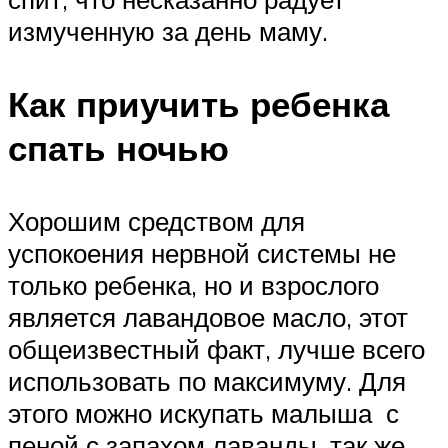
измученную за день маму.
Как приучить ребенка
спать ночью
Хорошим средством для
успокоения нервной системы не
только ребенка, но и взрослого
является лавандовое масло, этот
общеизвестный факт, лучше всего
использовать по максимуму. Для
этого можно искупать малыша с
пеной с запахом лаванды, так же