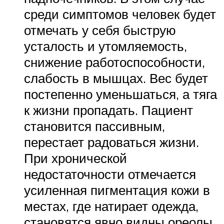
среди симптомов человек будет
отмечать у себя быструю
усталость и утомляемость,
снижение работоспособности,
слабость в мышцах. Вес будет
постепенно уменьшаться, а тяга
к жизни пропадать. Пациент
становится пассивным,
перестает радоваться жизни.
При хронической
недостаточности отмечается
усиленная пигментация кожи в
местах, где натирает одежда,
становятся явно видны ореолы