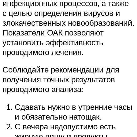
инфекционных процессов, а также
с целью определения вирусов и
злокачественных новообразований.
Показатели ОАК позволяют
установить эффективность
проводимого лечения.
Соблюдайте рекомендации для
получения точных результатов
проводимого анализа:
Сдавать нужно в утренние часы
и обязательно натощак.
С вечера недопустимо есть
жирную пищу и продукты,