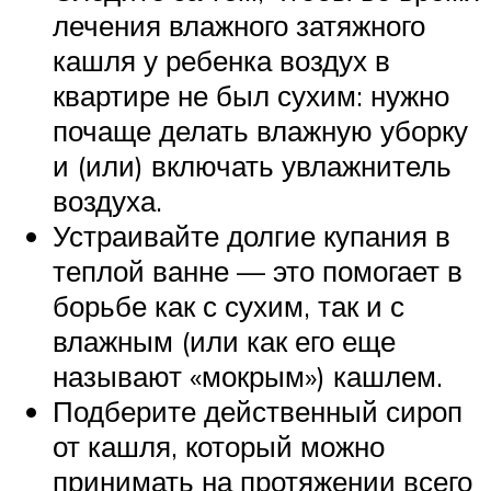
лечения влажного затяжного
кашля у ребенка воздух в
квартире не был сухим: нужно
почаще делать влажную уборку
и (или) включать увлажнитель
воздуха.
Устраивайте долгие купания в
теплой ванне — это помогает в
борьбе как с сухим, так и с
влажным (или как его еще
называют «мокрым») кашлем.
Подберите действенный сироп
от кашля, который можно
принимать на протяжении всего