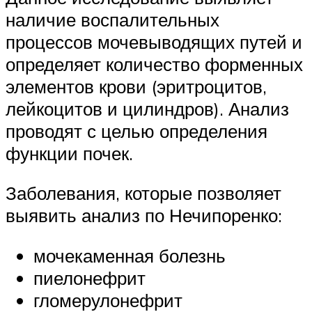
наличие воспалительных
процессов мочевыводящих путей и
определяет количество форменных
элементов крови (эритроцитов,
лейкоцитов и цилиндров). Анализ
проводят с целью определения
функции почек.
Заболевания, которые позволяет
выявить анализ по Нечипоренко:
мочекаменная болезнь
пиелонефрит
гломерулонефрит