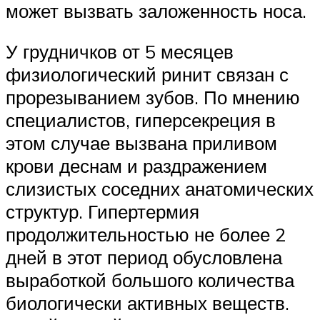
может вызвать заложенность носа.
У грудничков от 5 месяцев
физиологический ринит связан с
прорезыванием зубов. По мнению
специалистов, гиперсекреция в
этом случае вызвана приливом
крови деснам и раздражением
слизистых соседних анатомических
структур. Гипертермия
продолжительностью не более 2
дней в этот период обусловлена
выработкой большого количества
биологически активных веществ.