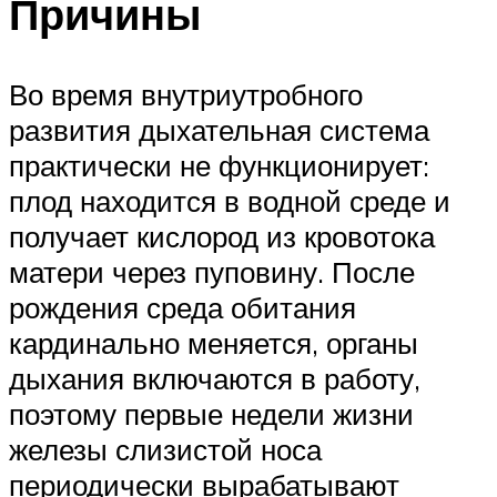
Причины
Во время внутриутробного
развития дыхательная система
практически не функционирует:
плод находится в водной среде и
получает кислород из кровотока
матери через пуповину. После
рождения среда обитания
кардинально меняется, органы
дыхания включаются в работу,
поэтому первые недели жизни
железы слизистой носа
периодически вырабатывают