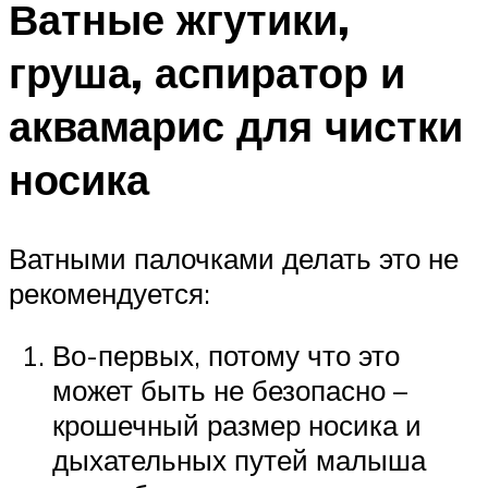
Ватные жгутики,
груша, аспиратор и
аквамарис для чистки
носика
Ватными палочками делать это не
рекомендуется:
Во-первых, потому что это
может быть не безопасно –
крошечный размер носика и
дыхательных путей малыша