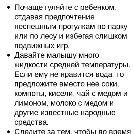
Почаще гуляйте с ребенком,
отдавая предпочтение
неспешным прогулкам по парку
или по лесу и избегая слишком
подвижных игр.
Давайте малышу много
жидкости средней температуры.
Если ему не нравится вода, то
предложите вместо нее соки,
компоты, кисели, чай с медом и
лимоном, молоко с медом и
другие известные народные
средства.
Следите за тем, чтобы во время