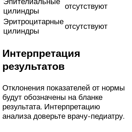
Эпителиальные
отсутствуют
цилиндры
Эритроцитарные
отсутствуют
цилиндры
Интерпретация
результатов
Отклонения показателей от нормы
будут обозначены на бланке
результата. Интерпретацию
анализа доверьте врачу-педиатру.