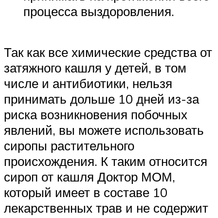
процесса выздоровления.
Так как все химические средства от
затяжного кашля у детей, в том
числе и антибиотики, нельзя
принимать дольше 10 дней из-за
риска возникновения побочных
явлений, вы можете использовать
сиропы растительного
происхождения. К таким относится
сироп от кашля Доктор МОМ,
который имеет в составе 10
лекарственных трав и не содержит