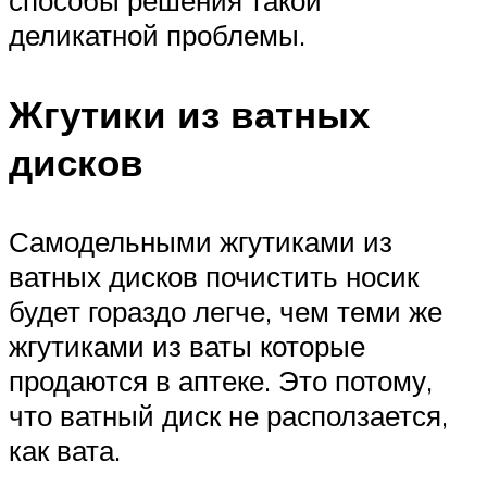
деликатной проблемы.
Жгутики из ватных
дисков
Самодельными жгутиками из
ватных дисков почистить носик
будет гораздо легче, чем теми же
жгутиками из ваты которые
продаются в аптеке. Это потому,
что ватный диск не расползается,
как вата.