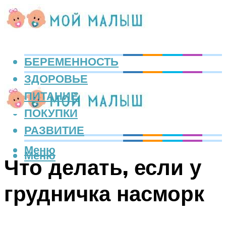
БЕРЕМЕННОСТЬ
ЗДОРОВЬЕ
ПИТАНИЕ
ПОКУПКИ
РАЗВИТИЕ
Меню
Меню
Что делать, если у
грудничка насморк