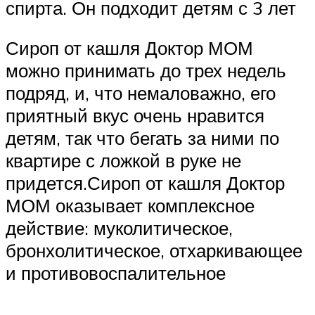
спирта. Он подходит детям с 3 лет
Сироп от кашля Доктор МОМ
можно принимать до трех недель
подряд, и, что немаловажно, его
приятный вкус очень нравится
детям, так что бегать за ними по
квартире с ложкой в руке не
придется.Сироп от кашля Доктор
МОМ оказывает комплексное
действие: муколитическое,
бронхолитическое, отхаркивающее
и противовоспалительное