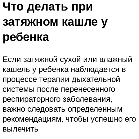
Что делать при
затяжном кашле у
ребенка
Если затяжной сухой или влажный
кашель у ребенка наблюдается в
процессе терапии дыхательной
системы после перенесенного
респираторного заболевания,
важно следовать определенным
рекомендациям, чтобы успешно его
вылечить