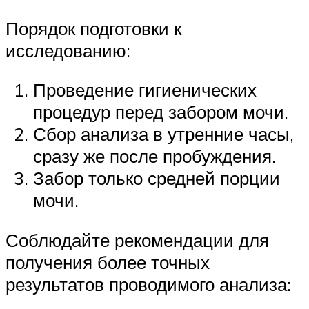
Порядок подготовки к
исследованию:
Проведение гигиенических
процедур перед забором мочи.
Сбор анализа в утренние часы,
сразу же после пробуждения.
Забор только средней порции
мочи.
Соблюдайте рекомендации для
получения более точных
результатов проводимого анализа: