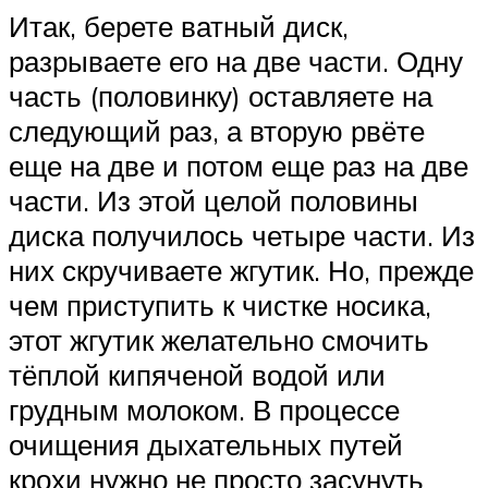
Итак, берете ватный диск,
разрываете его на две части. Одну
часть (половинку) оставляете на
следующий раз, а вторую рвёте
еще на две и потом еще раз на две
части. Из этой целой половины
диска получилось четыре части. Из
них скручиваете жгутик. Но, прежде
чем приступить к чистке носика,
этот жгутик желательно смочить
тёплой кипяченой водой или
грудным молоком. В процессе
очищения дыхательных путей
крохи нужно не просто засунуть