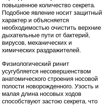
повышенное количество секрета.
Подобное явление носит защитный
характер и объясняется
необходимостью очистить верхние
дыхательные пути от бактерий,
вирусов, механических и
химических раздражителей.
Физиологический ринит
усугубляется несовершенством
анатомического строения носовой
полости новорожденного. Узость и
малая длина носовых ходов
способствуют застою секрета, что