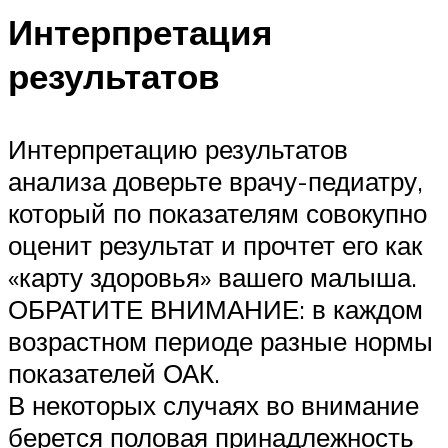
Интерпретация
результатов
Интерпретацию результатов
анализа доверьте врачу-педиатру,
который по показателям совокупно
оценит результат и прочтет его как
«карту здоровья» вашего малыша.
ОБРАТИТЕ ВНИМАНИЕ: в каждом
возрастном периоде разные нормы
показателей ОАК.
В некоторых случаях во внимание
берется половая принадлежность