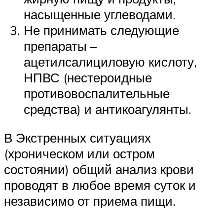
насыщенные углеводами.
Не принимать следующие
препараты –
ацетилсалициловую кислоту,
НПВС (нестероидные
противовоспалительные
средства) и антикоагулянты.
В Экстренных ситуациях
(хроническом или остром
состоянии) общий анализ крови
проводят в любое время суток и
независимо от приема пищи.