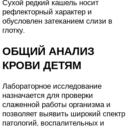
Сухой редкий кашель носит
рефлекторный характер и
обусловлен затеканием слизи в
глотку.
ОБЩИЙ АНАЛИЗ
КРОВИ ДЕТЯМ
Лабораторное исследование
назначается для проверки
слаженной работы организма и
позволяет выявить широкий спектр
патологий, воспалительных и