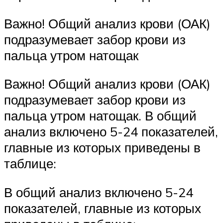
Важно! Общий анализ крови (ОАК)
подразумевает забор крови из
пальца утром натощак
Важно! Общий анализ крови (ОАК)
подразумевает забор крови из
пальца утром натощак. В общий
анализ включено 5-24 показателей,
главные из которых приведены в
таблице:
В общий анализ включено 5-24
показателей, главные из которых