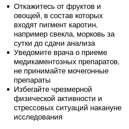
Откажитесь от фруктов и
овощей, в состав которых
входят пигмент каротин,
например свекла, морковь за
сутки до сдачи анализа
Уведомите врача о приеме
медикаментозных препаратов,
не принимайте мочегонные
препараты
Избегайте чрезмерной
физической активности и
стрессовых ситуаций накануне
исследования