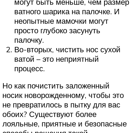
могут быть меньше, чем размер
ватного шарика на палочке. И
неопытные мамочки могут
просто глубоко засунуть
палочку.
Во-вторых, чистить нос сухой
ватой – это неприятный
процесс.
Но как почистить заложенный
носик новорожденному, чтобы это
не превратилось в пытку для вас
обоих? Существуют более
лояльные, приятные и безопасные
способы решения такой