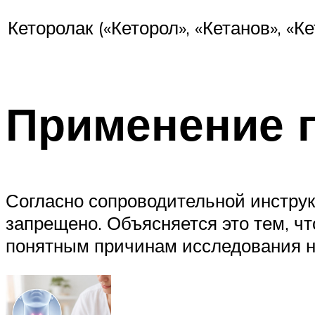
Кеторолак («Кеторол», «Кетанов», «К
Применение 
Согласно сопроводительной инструк
запрещено. Объясняется это тем, чт
понятным причинам исследования н