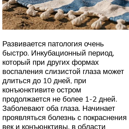
Развивается патология очень
быстро. Инкубационный период,
который при других формах
воспаления слизистой глаза может
длиться до 10 дней, при
конъюнктивите остром
продолжается не более 1-2 дней.
Заболевают оба глаза. Начинает
проявляться болезнь с покраснения
век и конъюнктивы, в области