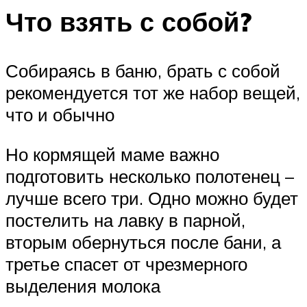
Что взять с собой?
Собираясь в баню, брать с собой
рекомендуется тот же набор вещей,
что и обычно
Но кормящей маме важно
подготовить несколько полотенец –
лучше всего три. Одно можно будет
постелить на лавку в парной,
вторым обернуться после бани, а
третье спасет от чрезмерного
выделения молока