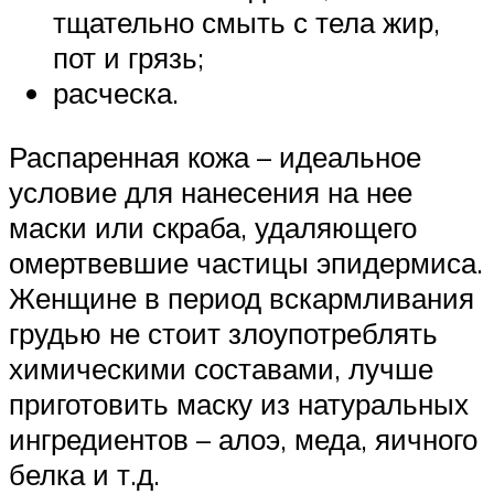
тщательно смыть с тела жир,
пот и грязь;
расческа.
Распаренная кожа – идеальное
условие для нанесения на нее
маски или скраба, удаляющего
омертвевшие частицы эпидермиса.
Женщине в период вскармливания
грудью не стоит злоупотреблять
химическими составами, лучше
приготовить маску из натуральных
ингредиентов – алоэ, меда, яичного
белка и т.д.