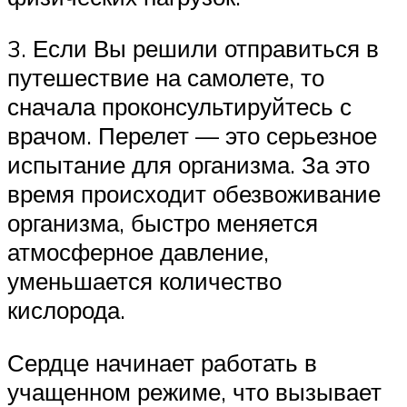
3. Если Вы решили отправиться в
путешествие на самолете, то
сначала проконсультируйтесь с
врачом. Перелет — это серьезное
испытание для организма. За это
время происходит обезвоживание
организма, быстро меняется
атмосферное давление,
уменьшается количество
кислорода.
Сердце начинает работать в
учащенном режиме, что вызывает