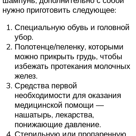
нужно приготовить следующее:
Специальную обувь и головной
убор.
Полотенце/пеленку, которыми
можно прикрыть грудь, чтобы
избежать протекания молочных
желез.
Средства первой
необходимости для оказания
медицинской помощи —
нашатырь, лекарства,
понижающие давление.
Стерильную или пропаренную