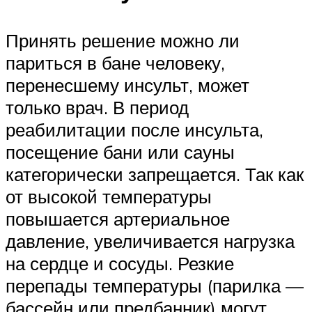
Принять решение можно ли
париться в бане человеку,
перенесшему инсульт, может
только врач. В период
реабилитации после инсульта,
посещение бани или сауны
категорически запрещается. Так как
от высокой температуры
повышается артериальное
давление, увеличивается нагрузка
на сердце и сосуды. Резкие
перепады температуры (парилка —
бассейн или предбанник) могут