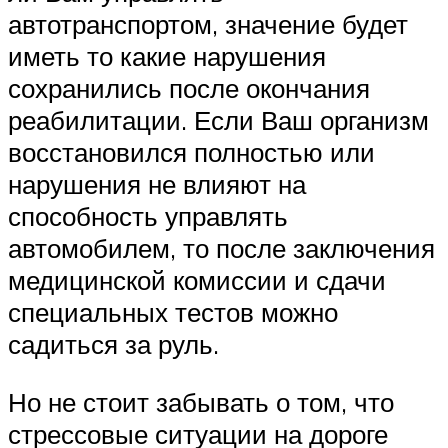
автотранспортом, значение будет
иметь то какие нарушения
сохранились после окончания
реабилитации. Если Ваш организм
восстановился полностью или
нарушения не влияют на
способность управлять
автомобилем, то после заключения
медицинской комиссии и сдачи
специальных тестов можно
садиться за руль.
Но не стоит забывать о том, что
стрессовые ситуации на дороге