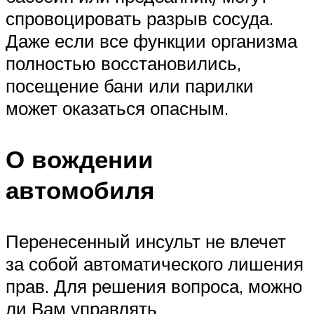
спровоцировать разрыв сосуда.
Даже если все функции организма
полностью восстановились,
посещение бани или парилки
может оказаться опасным.
О вождении
автомобиля
Перенесенный инсульт не влечет
за собой автоматического лишения
прав. Для решения вопроса, можно
ли Вам управлять