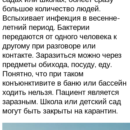
большое количество людей.
Вспыхивает инфекция в весенне-
летний период. Бактерии
передаются от одного человека к
другому при разговоре или
контакте. Заразиться можно через
предметы обихода, посуду, еду.
Понятно, что при таком
конъюнктивите в баню или бассейн
ходить нельзя. Пациент является
заразным. Школа или детский сад
могут быть закрыты на карантин.