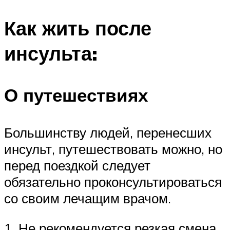
Как жить после
инсульта:
О путешествиях
Большинству людей, перенесших
инсульт, путешествовать можно, но
перед поездкой следует
обязательно проконсультироваться
со своим лечащим врачом.
1. Не рекомендуется резкая смена