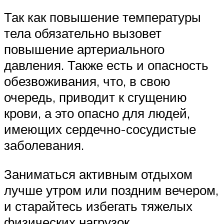
Так как повышение температуры
тела обязательно вызовет
повышение артериального
давления. Также есть и опасность
обезвоживания, что, в свою
очередь, приводит к сгущению
крови, а это опасно для людей,
имеющих сердечно-сосудистые
заболевания.
Заниматься активным отдыхом
лучше утром или поздним вечером,
и старайтесь избегать тяжелых
физических нагрузок.