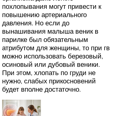
похлопывания могут привести к
повышению артериального
давления. Но если до
вынашивания малыша веник в
парилке был обязательным
атрибутом для женщины, то при гв
можно использовать березовый,
осиновый или дубовый веники.
При этом, хлопать по груди не
нужно, слабых прикосновений
будет вполне достаточно.