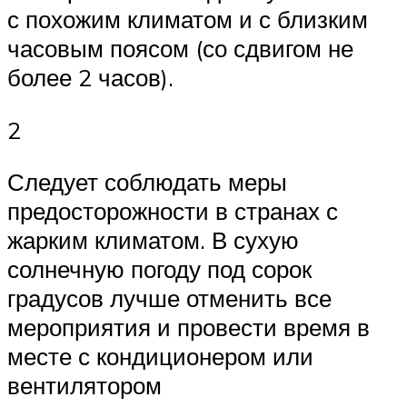
с похожим климатом и с близким
часовым поясом (со сдвигом не
более 2 часов).
2
Следует соблюдать меры
предосторожности в странах с
жарким климатом. В сухую
солнечную погоду под сорок
градусов лучше отменить все
мероприятия и провести время в
месте с кондиционером или
вентилятором