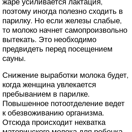
жаре усиливается лактация,
поэтому иногда полезно сходить в
парилку. Но если железы слабые,
то молоко начнет самопроизвольно
вытекать. Это необходимо
предвидеть перед посещением
сауны.
Снижение выработки молока будет,
когда женщина увлекается
пребыванием в парилке.
Повышенное потоотделение ведет
к обезвоживанию организма.
Отсюда происходит нехватка
материнского молока для ребенка.