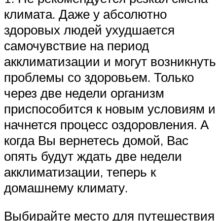
климата. Даже у абсолютно
здоровых людей ухудшается
самочувствие на период
акклиматизации и могут возникнуть
проблемы со здоровьем. Только
через две недели организм
приспособится к новым условиям и
начнется процесс оздоровления. А
когда Вы вернетесь домой, Вас
опять будут ждать две недели
акклиматизации, теперь к
домашнему климату.
Выбирайте место для путешествия