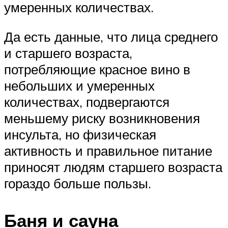
умеренных количествах.
Да есть данные, что лица среднего
и старшего возраста,
потребляющие красное вино в
небольших и умеренных
количествах, подвергаются
меньшему риску возникновения
инсульта, но физическая
активность и правильное питание
приносят людям старшего возраста
гораздо больше пользы.
Баня и сауна