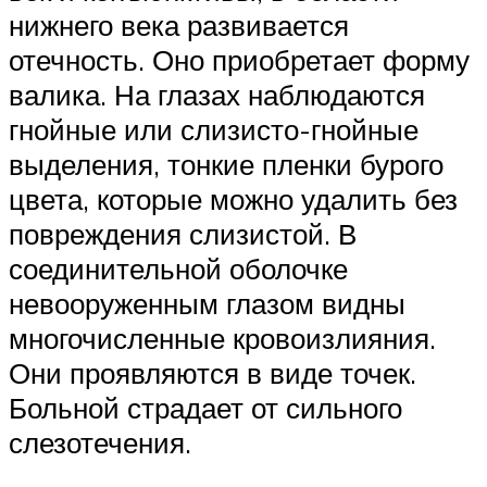
нижнего века развивается
отечность. Оно приобретает форму
валика. На глазах наблюдаются
гнойные или слизисто-гнойные
выделения, тонкие пленки бурого
цвета, которые можно удалить без
повреждения слизистой. В
соединительной оболочке
невооруженным глазом видны
многочисленные кровоизлияния.
Они проявляются в виде точек.
Больной страдает от сильного
слезотечения.