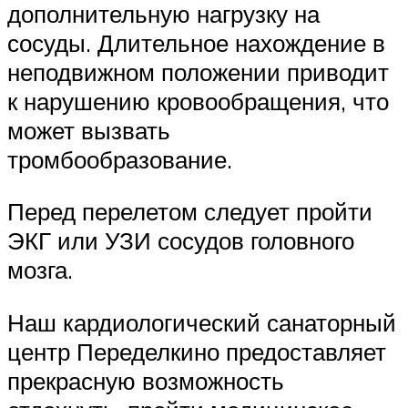
дополнительную нагрузку на
сосуды. Длительное нахождение в
неподвижном положении приводит
к нарушению кровообращения, что
может вызвать
тромбообразование.
Перед перелетом следует пройти
ЭКГ или УЗИ сосудов головного
мозга.
Наш кардиологический санаторный
центр Переделкино предоставляет
прекрасную возможность