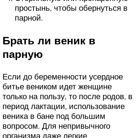
простынь, чтобы обернуться в
парной.
Брать ли веник в
парную
Если до беременности усердное
битье веником идет женщине
только на пользу, то после родов, в
период лактации, использование
веника в бане под большим
вопросом. Для непривычного
организма даже легкие