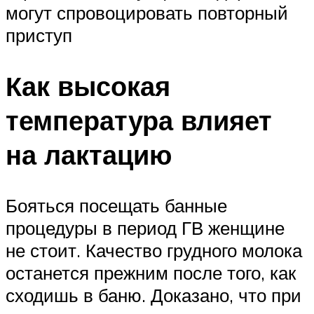
могут спровоцировать повторный
приступ
Как высокая
температура влияет
на лактацию
Бояться посещать банные
процедуры в период ГВ женщине
не стоит. Качество грудного молока
останется прежним после того, как
сходишь в баню. Доказано, что при