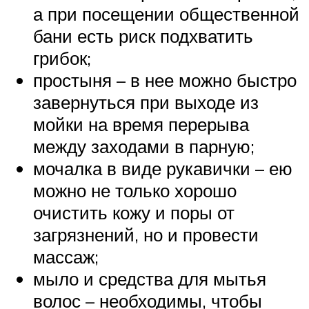
а при посещении общественной
бани есть риск подхватить
грибок;
простыня – в нее можно быстро
завернуться при выходе из
мойки на время перерыва
между заходами в парную;
мочалка в виде рукавички – ею
можно не только хорошо
очистить кожу и поры от
загрязнений, но и провести
массаж;
мыло и средства для мытья
волос – необходимы, чтобы