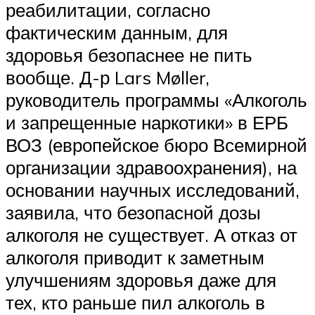
реабилитации, согласно
фактическим данным, для
здоровья безопаснее не пить
вообще. Д-р Lars Møller,
руководитель программы «Алкоголь
и запрещенные наркотики» в ЕРБ
ВОЗ (европейское бюро Всемирной
организации здравоохранения), на
основании научных исследований,
заявила, что безопасной дозы
алкоголя не существует. А отказ от
алкоголя приводит к заметным
улучшениям здоровья даже для
тех, кто раньше пил алкоголь в