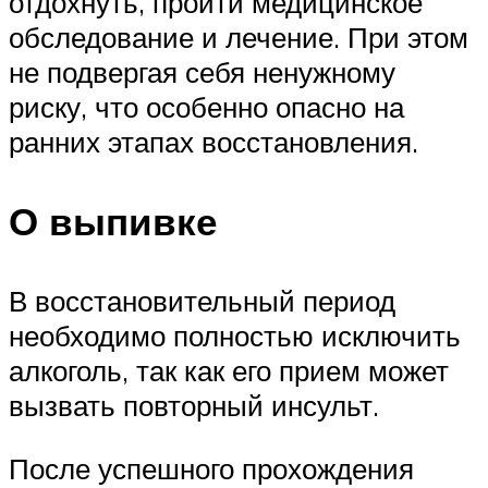
отдохнуть, пройти медицинское
обследование и лечение. При этом
не подвергая себя ненужному
риску, что особенно опасно на
ранних этапах восстановления.
О выпивке
В восстановительный период
необходимо полностью исключить
алкоголь, так как его прием может
вызвать повторный инсульт.
После успешного прохождения