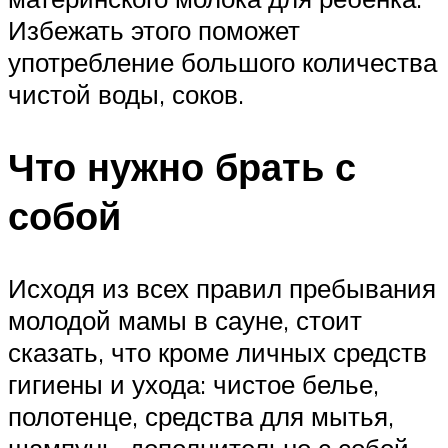
Избежать этого поможет
употребление большого количества
чистой воды, соков.
Что нужно брать с
собой
Исходя из всех правил пребывания
молодой мамы в сауне, стоит
сказать, что кроме личных средств
гигиены и ухода: чистое белье,
полотенце, средства для мытья,
шампунь, дополнительно с собой