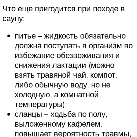
Что еще пригодится при походе в
сауну:
питье – жидкость обязательно
должна поступать в организм во
избежание обезвоживания и
снижения лактации (можно
взять травяной чай, компот,
либо обычную воду, но не
холодную, а комнатной
температуры);
сланцы – ходьба по полу,
выложенному кафелем,
повышает вероятность травмы,