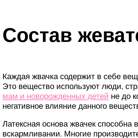
Состав жеват
Каждая жвачка содержит в себе вещ
Это вещество используют люди, ст
мам и новорожденных детей
не до к
негативное влияние данного вещес
Латексная основа жвачек способна 
вскармливании. Многие производите