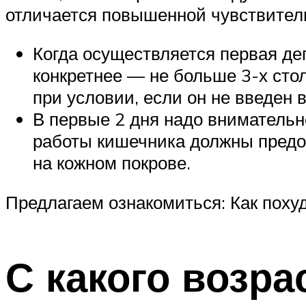
отличается повышенной чувствитель
Когда осуществляется первая де
конкретнее — не больше 3-х стол
при условии, если он не введен в
В первые 2 дня надо вниматель
работы кишечника должны предо
на кожном покрове.
Предлагаем ознакомиться: Как пох
С какого возра