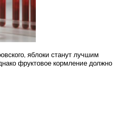
овского, яблоки станут лучшим
 Однако фруктовое кормление должно