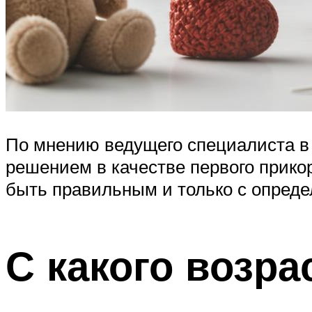
По мнению ведущего специалиста в 
решением в качестве первого прикор
быть правильным и только с опреде
С какого возра