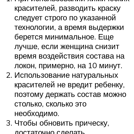
красителей, разводить краску
следует строго по указанной
технологии, а время выдержки
берется минимальное. Еще
лучше, если женщина снизит
время воздействия состава на
локон, примерно, на 10 минут.
Использование натуральных
красителей не вредит ребенку,
поэтому держать состав можно
столько, сколько это
необходимо.
Чтобы обновить прическу,
достаточно сделать