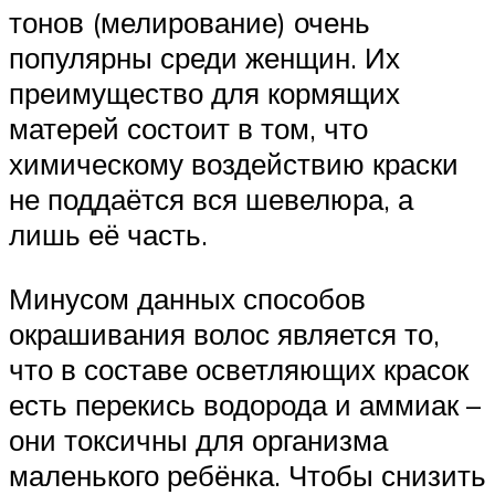
тонов (мелирование) очень
популярны среди женщин. Их
преимущество для кормящих
матерей состоит в том, что
химическому воздействию краски
не поддаётся вся шевелюра, а
лишь её часть.
Минусом данных способов
окрашивания волос является то,
что в составе осветляющих красок
есть перекись водорода и аммиак –
они токсичны для организма
маленького ребёнка. Чтобы снизить