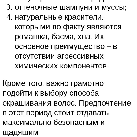
оттеночные шампуни и муссы;
натуральные красители,
которыми по факту являются
ромашка, басма, хна. Их
основное преимущество – в
отсутствии агрессивных
химических компонентов.
Кроме того, важно грамотно
подойти к выбору способа
окрашивания волос. Предпочтение
в этот период стоит отдавать
максимально безопасным и
щадящим