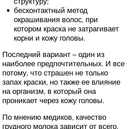
структуру;
бесконтактный метод
окрашивания волос, при
котором краска не затрагивает
корни и кожу головы.
Последний вариант – один из
наиболее предпочтительных. И все
потому, что страшен не только
запах краски, но также ее влияние
на организм, в который она
проникает через кожу головы.
По мнению медиков, качество
грудного молока зависит от всего,