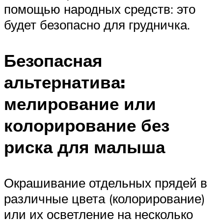
помощью народных средств: это
будет безопасно для грудничка.
Безопасная
альтернатива:
мелирование или
колорирование без
риска для малыша
Окрашивание отдельных прядей в
различные цвета (колорирование)
или их осветление на несколько