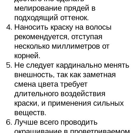
мелирование прядей в
подходящий оттенок.
Наносить краску на волосы
рекомендуется, отступая
несколько миллиметров от
корней.
Не следует кардинально менять
внешность, так как заметная
смена цвета требует
длительного воздействия
краски, и применения сильных
веществ.
Лучше всего проводить
окрашивание в проветриваемом