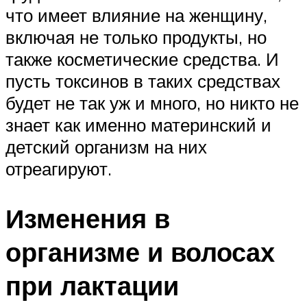
что имеет влияние на женщину,
включая не только продукты, но
также косметические средства. И
пусть токсинов в таких средствах
будет не так уж и много, но никто не
знает как именно материнский и
детский организм на них
отреагируют.
Изменения в
организме и волосах
при лактации