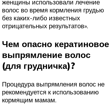
женщины использовали лечение
волос во время кормления грудью
без каких-либо известных
отрицательных результатов».
Чем опасно кератиновое
выпрямление волос
(для грудничка)?
Процедура выпрямления волос не
рекомендуется к использованию
кормящим мамам.