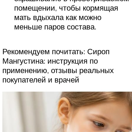
помещении, чтобы кормящая
мать вдыхала как можно
меньше паров состава.
Рекомендуем почитать: Сироп
Мангустина: инструкция по
применению, отзывы реальных
покупателей и врачей