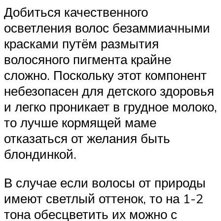
Добиться качественного
осветления волос безаммиачными
красками путём размытия
волосяного пигмента крайне
сложно. Поскольку этот компонент
небезопасен для детского здоровья
и легко проникает в грудное молоко,
то лучше кормящей маме
отказаться от желания быть
блондинкой.
В случае если волосы от природы
имеют светлый оттенок, то на 1-2
тона обесцветить их можно с