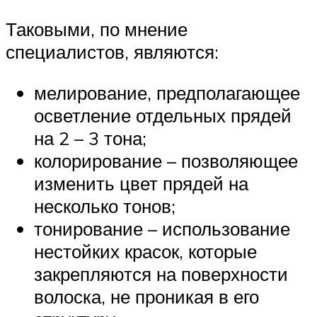
Таковыми, по мнение
специалистов, являются:
мелирование, предполагающее
осветление отдельных прядей
на 2 – 3 тона;
колорирование – позволяющее
изменить цвет прядей на
несколько тонов;
тонирование – использование
нестойких красок, которые
закрепляются на поверхности
волоска, не проникая в его