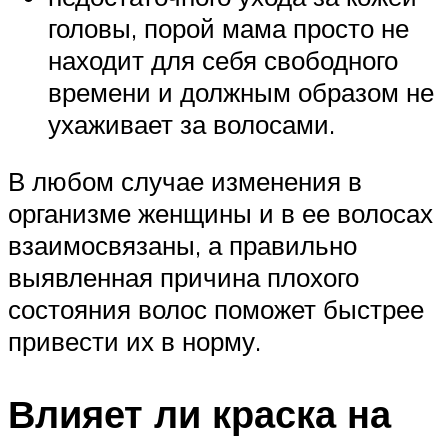
головы, порой мама просто не
находит для себя свободного
времени и должным образом не
ухаживает за волосами.
В любом случае изменения в
организме женщины и в ее волосах
взаимосвязаны, а правильно
выявленная причина плохого
состояния волос поможет быстрее
привести их в норму.
Влияет ли краска на