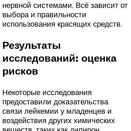
нервной системами. Всё зависит от
выбора и правильности
использования красящих средств.
Результаты
исследований: оценка
рисков
Некоторые исследования
предоставили доказательства
связи лейкемии у младенцев и
воздействия других химических
веществ, таких как дипирон,