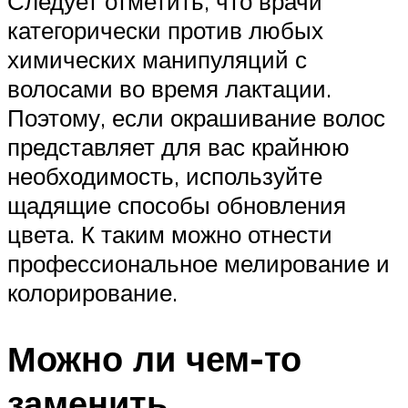
Следует отметить, что врачи
категорически против любых
химических манипуляций с
волосами во время лактации.
Поэтому, если окрашивание волос
представляет для вас крайнюю
необходимость, используйте
щадящие способы обновления
цвета. К таким можно отнести
профессиональное мелирование и
колорирование.
Можно ли чем-то
заменить