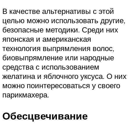
В качестве альтернативы с этой
целью можно использовать другие,
безопасные методики. Среди них
японская и американская
технология выпрямления волос,
биовыпрямление или народные
средства с использованием
желатина и яблочного уксуса. О них
можно поинтересоваться у своего
парикмахера.
Обесцвечивание