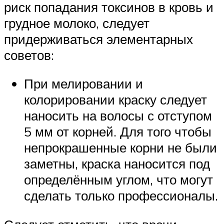
риск попадания токсинов в кровь и
грудное молоко, следует
придерживаться элементарных
советов:
При мелировании и
колорировании краску следует
наносить на волосы с отступом
5 мм от корней. Для того чтобы
непрокрашенные корни не были
заметны, краска наносится под
определённым углом, что могут
сделать только профессионалы.