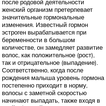
после родовой деятельности
женский организм претерпевает
значительные гормональные
изменения. Известный гормон
эстроген вырабатывается при
беременности в большом
количестве, он замедляет развитие
волос, как положительное (рост),
так и отрицательное (выпадение).
Соответственно, когда после
рождения малыша уровень гормона
постепенно приходит в норму,
волосы с заметной скоростью
начинают выпадать, также входя в