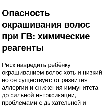
Опасность
окрашивания волос
при ГВ: химические
реагенты
Риск навредить ребёнку
окрашиванием волос хоть и низкий,
но он существует: от развития
аллергии и снижения иммунитета
до сильной интоксикации,
проблемами с дыхательной и