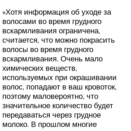
«Хотя информация об уходе за
волосами во время грудного
вскармливания ограничена,
считается, что можно покрасить
волосы во время грудного
вскармливания. Очень мало
химических веществ,
используемых при окрашивании
волос, попадают в ваш кровоток,
поэтому маловероятно, что
значительное количество будет
передаваться через грудное
молоко. В прошлом многие