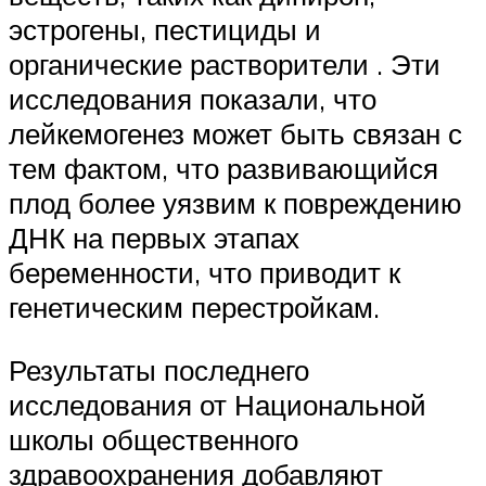
эстрогены, пестициды и
органические растворители . Эти
исследования показали, что
лейкемогенез может быть связан с
тем фактом, что развивающийся
плод более уязвим к повреждению
ДНК на первых этапах
беременности, что приводит к
генетическим перестройкам.
Результаты последнего
исследования от Национальной
школы общественного
здравоохранения добавляют