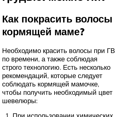
Как покрасить волосы
кормящей маме?
Необходимо красить волосы при ГВ
по времени, а также соблюдая
строго технологию. Есть несколько
рекомендаций, которые следует
соблюдать кормящей мамочке,
чтобы получить необходимый цвет
шевелюры:
При использовании химических