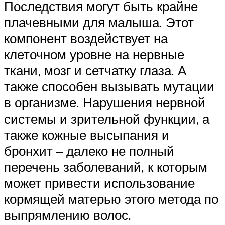
Последствия могут быть крайне
плачевными для малыша. Этот
компонент воздействует на
клеточном уровне на нервные
ткани, мозг и сетчатку глаза. А
также способен вызывать мутации
в организме. Нарушения нервной
системы и зрительной функции, а
также кожные высыпания и
бронхит – далеко не полный
перечень заболеваний, к которым
может привести использование
кормящей матерью этого метода по
выпрямлению волос.