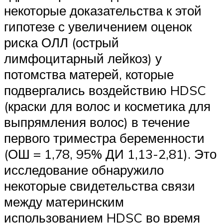
некоторые доказательства к этой
гипотезе с увеличением оценок
риска ОЛЛ (острый
лимфоцитарный лейкоз) у
потомства матерей, которые
подвергались воздействию HDSC
(краски для волос и косметика для
выпрямления волос) в течение
первого триместра беременности
(ОШ = 1,78, 95% ДИ 1,13-2,81). Это
исследование обнаружило
некоторые свидетельства связи
между материнским
использованием HDSC во время