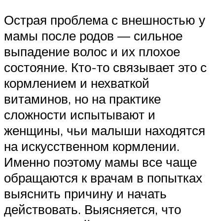
Острая проблема с внешностью у
мамы после родов — сильное
выпадение волос и их плохое
состояние. Кто-то связывает это с
кормлением и нехваткой
витаминов, но на практике
сложности испытывают и
женщины, чьи малыши находятся
на искусственном кормлении.
Именно поэтому мамы все чаще
обращаются к врачам в попытках
выяснить причину и начать
действовать. Выясняется, что