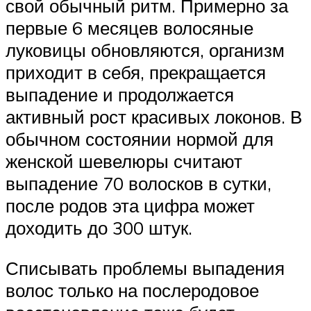
свой обычный ритм. Примерно за
первые 6 месяцев волосяные
луковицы обновляются, организм
приходит в себя, прекращается
выпадение и продолжается
активный рост красивых локонов. В
обычном состоянии нормой для
женской шевелюры считают
выпадение 70 волосков в сутки,
после родов эта цифра может
доходить до 300 штук.
Списывать проблемы выпадения
волос только на послеродовое