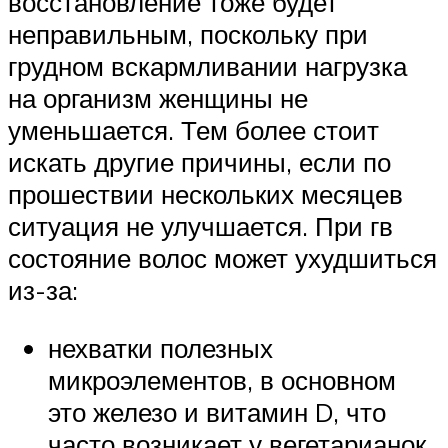
восстановление тоже будет
неправильным, поскольку при
грудном вскармливании нагрузка
на организм женщины не
уменьшается. Тем более стоит
искать другие причины, если по
прошествии нескольких месяцев
ситуация не улучшается. При гв
состояние волос может ухудшиться
из-за:
нехватки полезных
микроэлементов, в основном
это железо и витамин D, что
часто возникает у вегетарианок