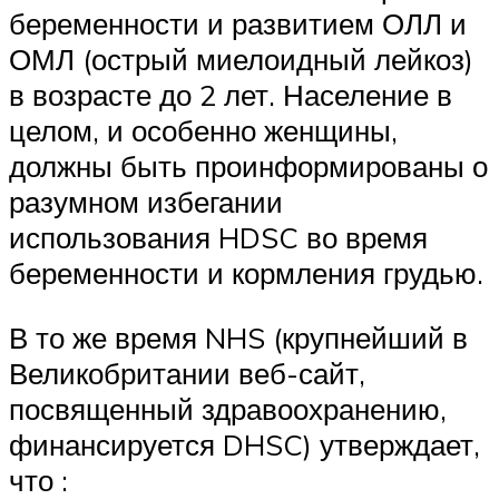
беременности и развитием ОЛЛ и
ОМЛ (острый миелоидный лейкоз)
в возрасте до 2 лет. Население в
целом, и особенно женщины,
должны быть проинформированы о
разумном избегании
использования HDSC во время
беременности и кормления грудью.
В то же время NHS (крупнейший в
Великобритании веб-сайт,
посвященный здравоохранению,
финансируется DHSC) утверждает,
что :