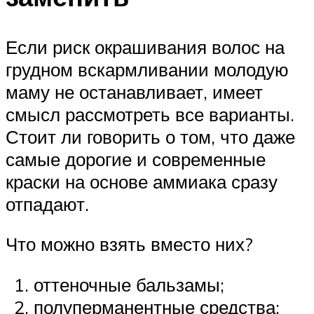
Если риск окрашивания волос на
грудном вскармливании молодую
маму не останавливает, имеет
смысл рассмотреть все варианты.
Стоит ли говорить о том, что даже
самые дорогие и современные
краски на основе аммиака сразу
отпадают.
Что можно взять вместо них?
оттеночные бальзамы;
полуперманентные средства;