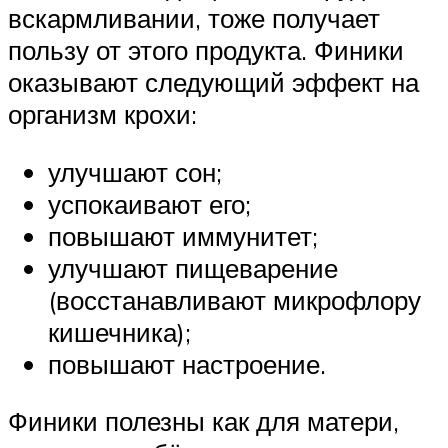
вскармливании, тоже получает
пользу от этого продукта. Финики
оказывают следующий эффект на
организм крохи:
улучшают сон;
успокаивают его;
повышают иммунитет;
улучшают пищеварение
(восстанавливают микрофлору
кишечника);
повышают настроение.
Финики полезны как для матери,