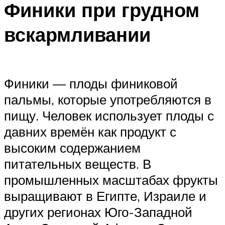
Финики при грудном
вскармливании
Финики — плоды финиковой
пальмы, которые употребляются в
пищу. Человек использует плоды с
давних времён как продукт с
высоким содержанием
питательных веществ. В
промышленных масштабах фрукты
выращивают в Египте, Израиле и
других регионах Юго-Западной