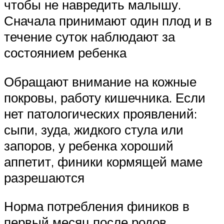
чтобы не навредить малышу.
Сначала принимают один плод и в
течение суток наблюдают за
состоянием ребенка
Обращают внимание на кожные
покровы, работу кишечника. Если
нет патологических проявлений:
сыпи, зуда, жидкого стула или
запоров, у ребенка хороший
аппетит, финики кормящей маме
разрешаются
Норма потребления фиников в
первый месяц после родов