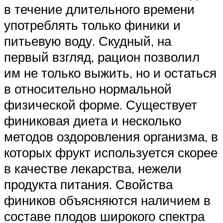
в течение длительного времени
употреблять только финики и
питьевую воду. Скудный, на
первый взгляд, рацион позволил
им не только выжить, но и остаться
в относительно нормальной
физической форме. Существует
финиковая диета и несколько
методов оздоровления организма, в
которых фрукт используется скорее
в качестве лекарства, нежели
продукта питания. Свойства
фиников объясняются наличием в
составе плодов широкого спектра