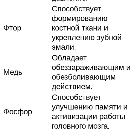
Способствует
формированию
Фтор
костной ткани и
укреплению зубной
эмали.
Обладает
обеззараживающим и
Медь
обезболивающим
действием.
Способствует
улучшению памяти и
Фосфор
активизации работы
головного мозга.