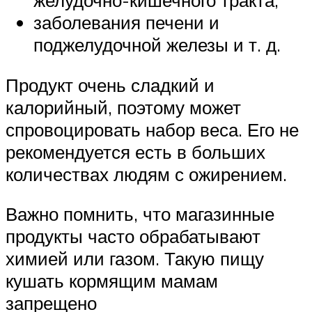
желудочно-кишечного тракта;
заболевания печени и
поджелудочной железы и т. д.
Продукт очень сладкий и
калорийный, поэтому может
спровоцировать набор веса. Его не
рекомендуется есть в больших
количествах людям с ожирением.
Важно помнить, что магазинные
продукты часто обрабатывают
химией или газом. Такую пищу
кушать кормящим мамам
запрещено