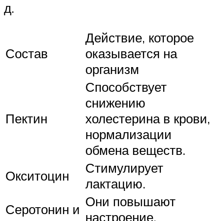
д.
Действие, которое
Состав
оказывается на
организм
Способствует
снижению
Пектин
холестерина в крови,
нормализации
обмена веществ.
Стимулирует
Окситоцин
лактацию.
Они повышают
Серотонин и
настроение,