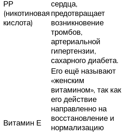
РР
сердца,
(никотиновая
предотвращает
кислота)
возникновение
тромбов,
артериальной
гипертензии,
сахарного диабета.
Его ещё называют
«женским
витамином», так как
его действие
направленно на
восстановление и
Витамин Е
нормализацию