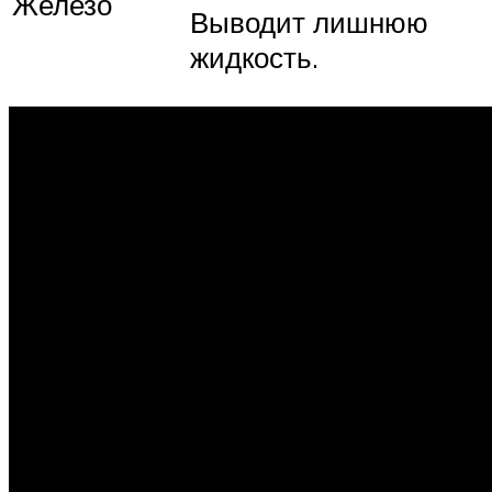
Железо
Выводит лишнюю
жидкость.