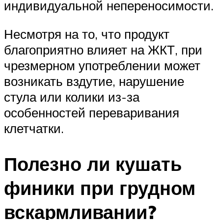
индивидуальной непереносимости.
Несмотря на то, что продукт
благоприятно влияет на ЖКТ, при
чрезмерном употреблении может
возникать вздутие, нарушение
стула или колики из-за
особенностей переваривания
клетчатки.
Полезно ли кушать
финики при грудном
вскармливании?