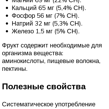
Кальций 65 мг (5,4% СН).
Фосфор 56 мг (7% СН).
Натрий 32 мг (5,3% СН).
Железо 1,5 мг (5% СН).
Фрукт содержит необходимые для
организма вещества:
аминокислоты, пищевые волокна,
пектины.
Полезные свойства
Систематическое употребление