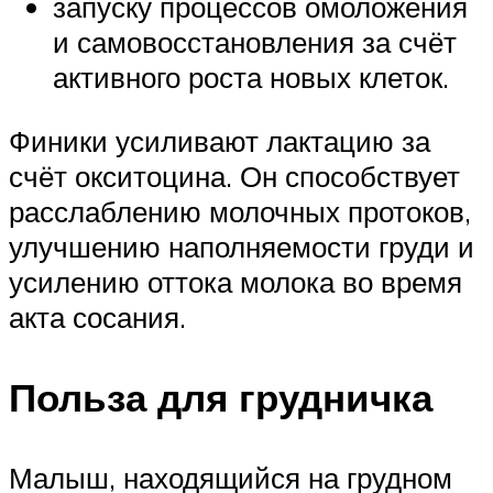
запуску процессов омоложения
и самовосстановления за счёт
активного роста новых клеток.
Финики усиливают лактацию за
счёт окситоцина. Он способствует
расслаблению молочных протоков,
улучшению наполняемости груди и
усилению оттока молока во время
акта сосания.
Польза для грудничка
Малыш, находящийся на грудном