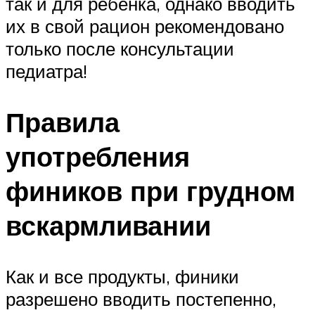
так и для ребёнка, однако вводить
их в свой рацион рекомендовано
только после консультации
педиатра!
Правила
употребления
фиников при грудном
вскармливании
Как и все продукты, финики
разрешено вводить постепенно,