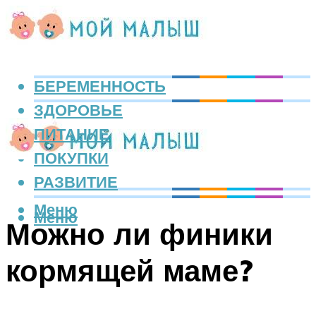
БЕРЕМЕННОСТЬ
ЗДОРОВЬЕ
ПИТАНИЕ
ПОКУПКИ
РАЗВИТИЕ
Меню
Меню
Можно ли финики
кормящей маме?