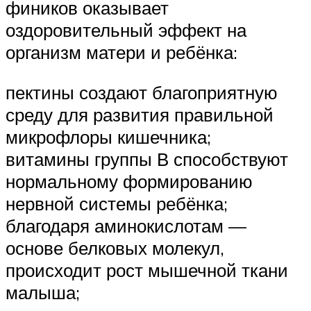
фиников оказывает
оздоровительный эффект на
организм матери и ребёнка:
пектины создают благоприятную
среду для развития правильной
микрофлоры кишечника;
витамины группы В способствуют
нормальному формированию
нервной системы ребёнка;
благодаря аминокислотам —
основе белковых молекул,
происходит рост мышечной ткани
малыша;