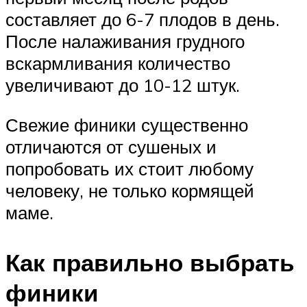
составляет до 6-7 плодов в день.
После налаживания грудного
вскармливания количество
увеличивают до 10-12 штук.
Свежие финики существенно
отличаются от сушеных и
попробовать их стоит любому
человеку, не только кормящей
маме.
Как правильно выбрать
финики