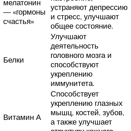
мелатонин
устраняют депрессию
— «гормоны
и стресс, улучшают
счастья»
общее состояние.
Улучшают
деятельность
головного мозга и
Белки
способствуют
укреплению
иммунитета.
Способствует
укреплению глазных
мышц, костей, зубов,
Витамин А
а также улучшает