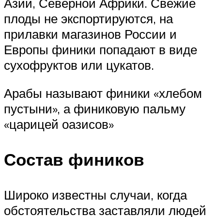
Азии, Северной Африки. Свежие
плоды не экспортируются, на
прилавки магазинов России и
Европы финики попадают в виде
сухофруктов или цукатов.
Арабы называют финики «хлебом
пустыни», а финиковую пальму
«царицей оазисов»
Состав фиников
Широко известны случаи, когда
обстоятельства заставляли людей