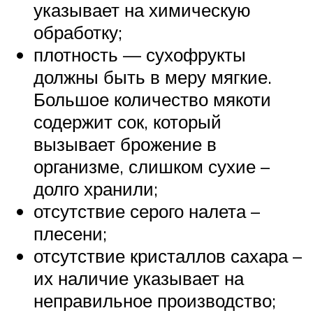
указывает на химическую
обработку;
плотность — сухофрукты
должны быть в меру мягкие.
Большое количество мякоти
содержит сок, который
вызывает брожение в
организме, слишком сухие –
долго хранили;
отсутствие серого налета –
плесени;
отсутствие кристаллов сахара –
их наличие указывает на
неправильное производство;