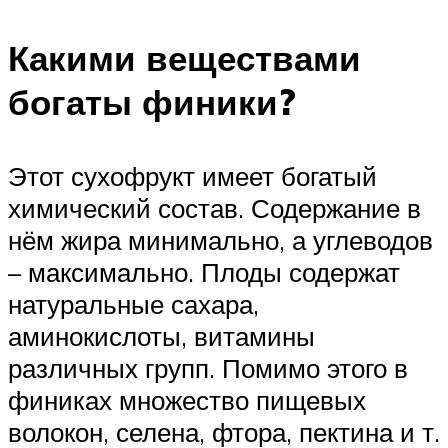
Какими веществами
богаты финики?
Этот сухофрукт имеет богатый
химический состав. Содержание в
нём жира минимально, а углеводов
– максимально. Плоды содержат
натуральные сахара,
аминокислоты, витамины
различных групп. Помимо этого в
финиках множество пищевых
волокон, селена, фтора, пектина и т.