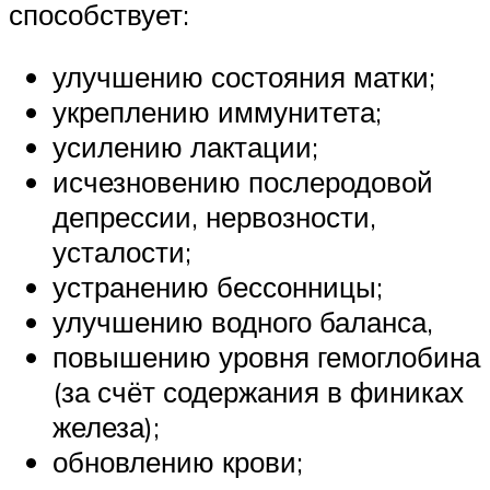
способствует:
улучшению состояния матки;
укреплению иммунитета;
усилению лактации;
исчезновению послеродовой
депрессии, нервозности,
усталости;
устранению бессонницы;
улучшению водного баланса,
повышению уровня гемоглобина
(за счёт содержания в финиках
железа);
обновлению крови;