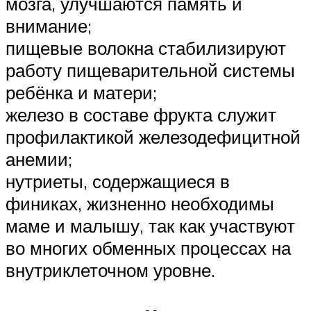
мозга, улучшаются память и
внимание;
пищевые волокна стабилизируют
работу пищеварительной системы
ребёнка и матери;
железо в составе фрукта служит
профилактикой железодефицитной
анемии;
нутриеты, содержащиеся в
финиках, жизненно необходимы
маме и малышу, так как участвуют
во многих обменных процессах на
внутриклеточном уровне.