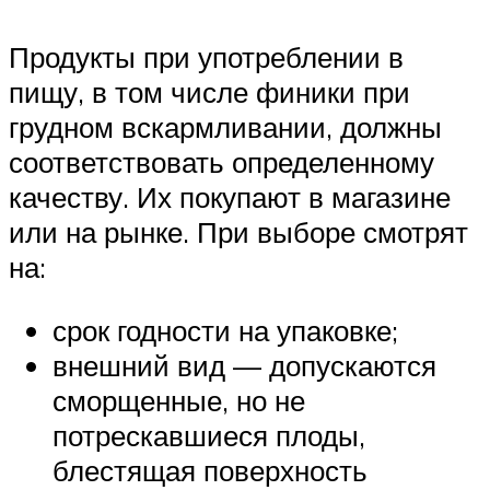
Продукты при употреблении в
пищу, в том числе финики при
грудном вскармливании, должны
соответствовать определенному
качеству. Их покупают в магазине
или на рынке. При выборе смотрят
на:
срок годности на упаковке;
внешний вид — допускаются
сморщенные, но не
потрескавшиеся плоды,
блестящая поверхность