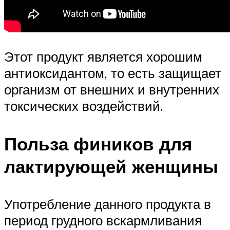
Этот продукт является хорошим
антиоксидантом, то есть защищает
организм от внешних и внутренних
токсических воздействий.
Польза фиников для
лактирующей женщины
Употребление данного продукта в
период грудного вскармливания