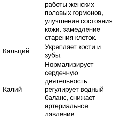
работы женских
половых гормонов,
улучшение состояния
кожи, замедление
старения клеток.
Укрепляет кости и
Кальций
зубы.
Нормализирует
сердечную
деятельность,
Калий
регулирует водный
баланс, снижает
артериальное
давление.