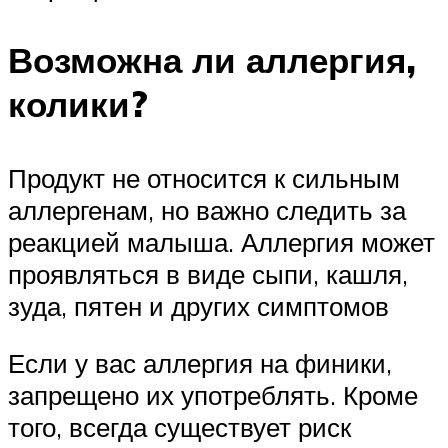
Возможна ли аллергия,
колики?
Продукт не относится к сильным
аллергенам, но важно следить за
реакцией малыша. Аллергия может
проявляться в виде сыпи, кашля,
зуда, пятен и других симптомов
Если у вас аллергия на финики,
запрещено их употреблять. Кроме
того, всегда существует риск