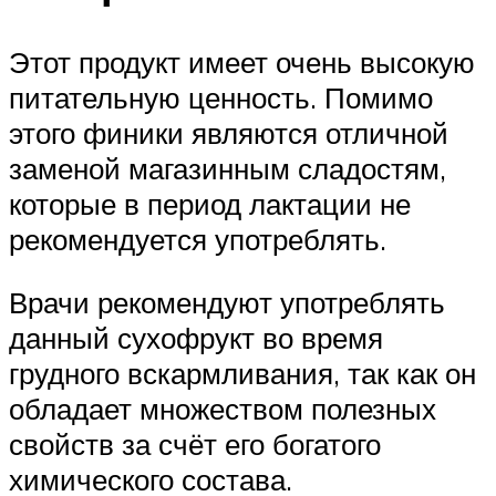
Этот продукт имеет очень высокую
питательную ценность. Помимо
этого финики являются отличной
заменой магазинным сладостям,
которые в период лактации не
рекомендуется употреблять.
Врачи рекомендуют употреблять
данный сухофрукт во время
грудного вскармливания, так как он
обладает множеством полезных
свойств за счёт его богатого
химического состава.