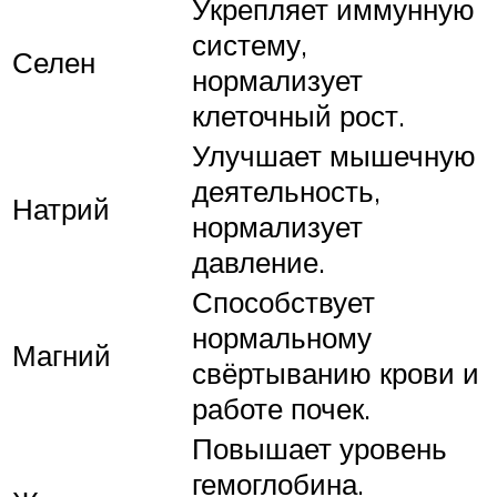
Укрепляет иммунную
систему,
Селен
нормализует
клеточный рост.
Улучшает мышечную
деятельность,
Натрий
нормализует
давление.
Способствует
нормальному
Магний
свёртыванию крови и
работе почек.
Повышает уровень
гемоглобина.