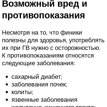
Возможный вред и
противопоказания
Несмотря на то, что финики
полезны для здоровья, употреблять
их при ГВ нужно с осторожностью.
К противопоказаниям относятся
следующие заболевания:
сахарный диабет;
заболевания почек;
колиты;
язвенные заболевания