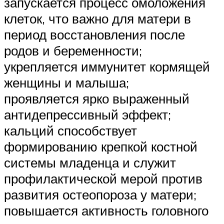
запускается процесс омоложения
клеток, что важно для матери в
период восстановления после
родов и беременности;
укрепляется иммунитет кормящей
женщины и малыша;
проявляется ярко выраженный
антидепрессивный эффект;
кальций способствует
формированию крепкой костной
системы младенца и служит
профилактической мерой против
развития остеопороза у матери;
повышается активность головного