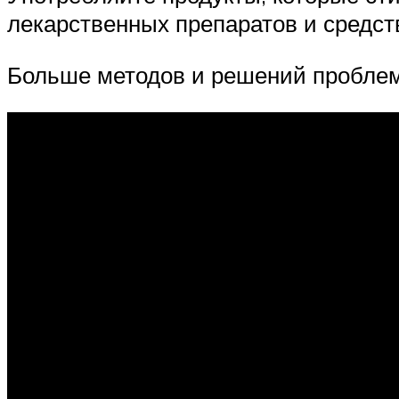
лекарственных препаратов и средств
Больше методов и решений проблем 