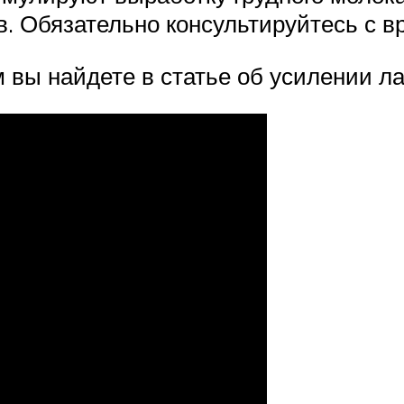
. Обязательно консультируйтесь с в
вы найдете в статье об усилении ла