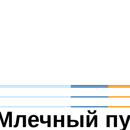
Млечный пу