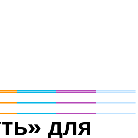
ть» для