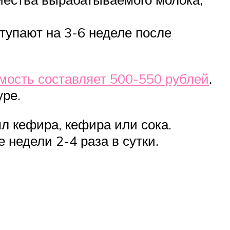
тупают на 3-6 неделе после
мость составляет 500-550 рублей
.
уре.
л кефира, кефира или сока.
 недели 2-4 раза в сутки.