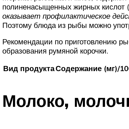
полиненасыщенных жирных кислот (
оказывает профилактическое дейс
Поэтому блюда из рыбы можно упот
Рекомендации по приготовлению рыбы
образования румяной корочки.
Вид продукта
Содержание (мг)/10
Молоко, молоч