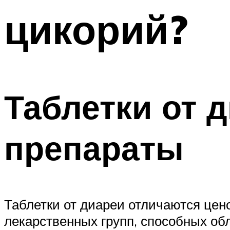
цикорий?
Таблетки от 
препараты
Таблетки от диареи отличаются цен
лекарственных групп, способных обл