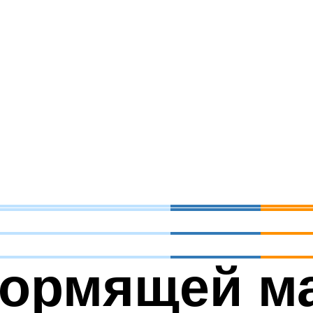
кормящей м