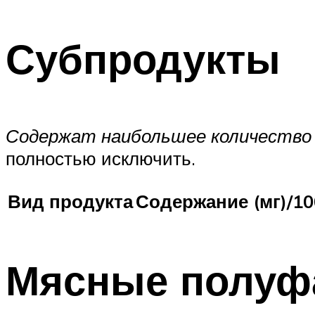
Субпродукты
Содержат наибольшее количество 
полностью исключить.
Вид продукта
Содержание (мг)/10
Мясные полуф