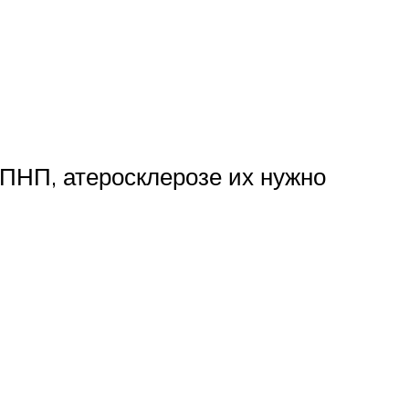
ПНП, атеросклерозе их нужно