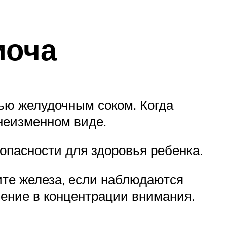
моча
ью желудочным соком. Когда
 неизменном виде.
опасности для здоровья ребенка.
те железа, если наблюдаются
ение в концентрации внимания.