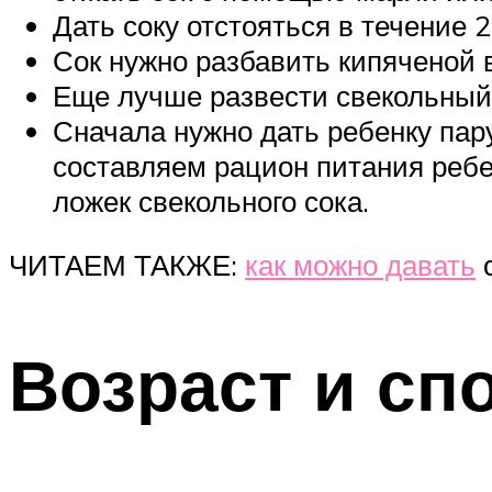
Дать соку отстояться в течение 
Сок нужно разбавить кипяченой в
Еще лучше развести свекольный
Сначала нужно дать ребенку пару
составляем рацион питания ребе
ложек свекольного сока.
ЧИТАЕМ ТАКЖЕ:
как можно давать
с
Возраст и сп