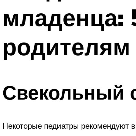
младенца: 
родителям
Свекольный 
Некоторые педиатры рекомендуют в