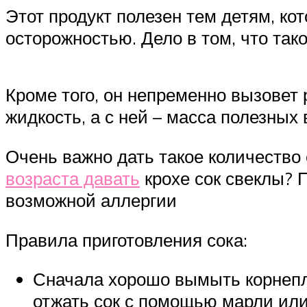
Этот продукт полезен тем детям, ко
осторожностью. Дело в том, что так
Кроме того, он непременно вызовет
жидкость, а с ней – масса полезных
Очень важно дать такое количество 
возраста давать
крохе сок свеклы? 
возможной аллергии
Правила приготовления сока:
Сначала хорошо вымыть корнепло
отжать сок с помощью марли или