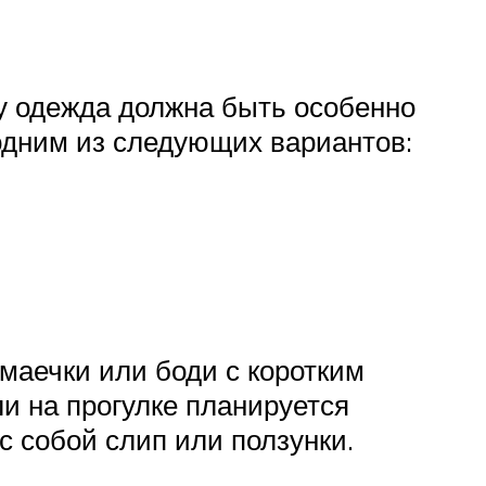
му одежда должна быть особенно
одним из следующих вариантов:
 маечки или боди с коротким
и на прогулке планируется
с собой слип или ползунки.