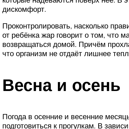
дискомфорт.
Проконтролировать, насколько прав
от ребёнка жар говорит о том, что 
возвращаться домой. Причём прохла
что организм не отдаёт лишнее тепл
Весна и осень
Погода в осенние и весенние месяц
подготовиться к прогулкам. В завис