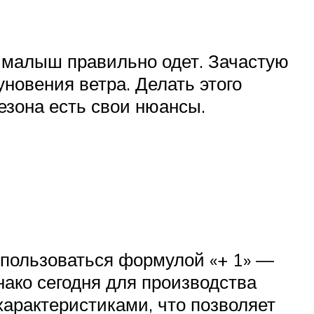
 малыш правильно одет. Зачастую
новения ветра. Делать этого
езона есть свои нюансы.
 пользоваться формулой «+ 1» —
нако сегодня для производства
арактеристиками, что позволяет