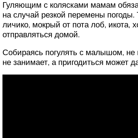
Гуляющим с колясками мамам обязат
на случай резкой перемены погоды.
личико, мокрый от пота лоб, икота,
отправляться домой.
Собираясь погулять с малышом, не 
не занимает, а пригодиться может 