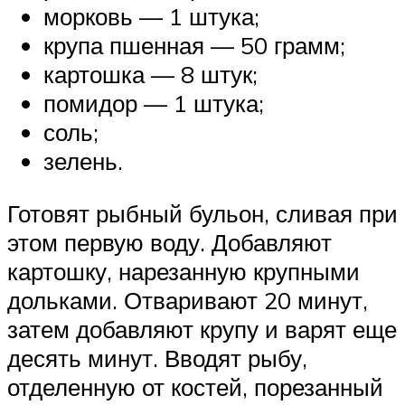
морковь — 1 штука;
крупа пшенная — 50 грамм;
картошка — 8 штук;
помидор — 1 штука;
соль;
зелень.
Готовят рыбный бульон, сливая при
этом первую воду. Добавляют
картошку, нарезанную крупными
дольками. Отваривают 20 минут,
затем добавляют крупу и варят еще
десять минут. Вводят рыбу,
отделенную от костей, порезанный