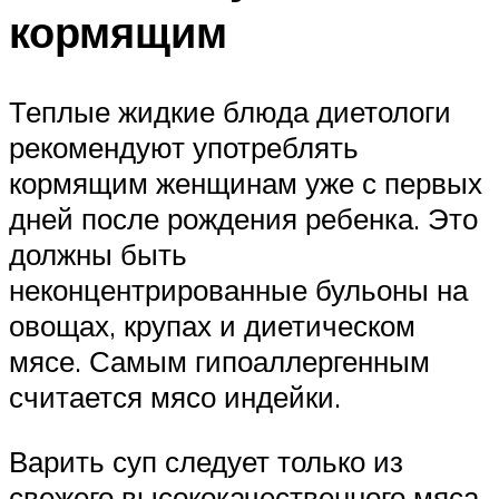
кормящим
Теплые жидкие блюда диетологи
рекомендуют употреблять
кормящим женщинам уже с первых
дней после рождения ребенка. Это
должны быть
неконцентрированные бульоны на
овощах, крупах и диетическом
мясе. Самым гипоаллергенным
считается мясо индейки.
Варить суп следует только из
свежего высококачественного мяса