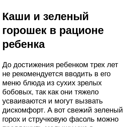
Каши и зеленый
горошек в рационе
ребенка
До достижения ребенком трех лет
не рекомендуется вводить в его
меню блюда из сухих зрелых
бобовых, так как они тяжело
усваиваются и могут вызвать
дискомфорт. А вот свежий зеленый
горох и стручковую фасоль можно