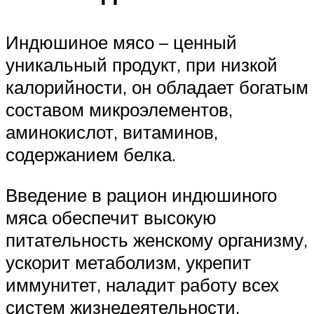
Индюшиное мясо – ценный
уникальный продукт, при низкой
калорийности, он обладает богатым
составом микроэлементов,
аминокислот, витаминов,
содержанием белка.
Введение в рацион индюшиного
мяса обеспечит высокую
питательность женскому организму,
ускорит метаболизм, укрепит
иммунитет, наладит работу всех
систем жизнедеятельности,