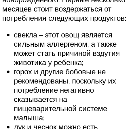
месяцев стоит воздержаться от
потребления следующих продуктов:
свекла – этот овощ является
сильным аллергеном, а также
может стать причиной вздутия
животика у ребенка;
горох и другие бобовые не
рекомендованы, поскольку их
потребление негативно
сказывается на
пищеварительной системе
малыша;
лук и чеснок можно есть