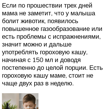
Если по прошествии трех дней
мама не заметит, что у малыша
болит животик, появилось
повышенное газообразование или
есть проблемы с испражнениями,
значит можно и дальше
употреблять гороховую кашу,
начиная с 150 мл и доводя
постепенно до целой порции. Есть
гороховую кашу маме, стоит не
чаще двух раз в неделю.