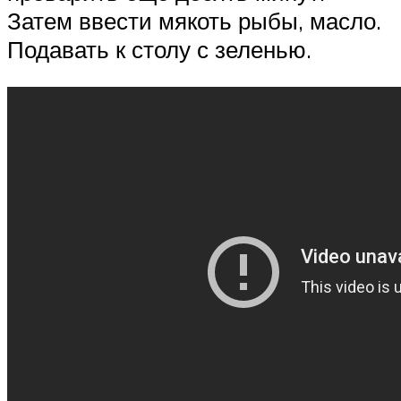
Затем ввести мякоть рыбы, масло.
Подавать к столу с зеленью.