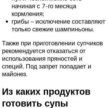
начиная с 7-го месяца
кормления;
грибы – исключение составляют
только свежие шампиньоны.
Также при приготовлении супчиков
рекомендуется отказаться от
использования пряностей и
специй. Под запрет попадает и
майонез.
Из каких продуктов
готовить супы