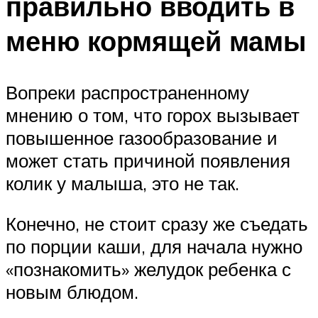
правильно вводить в
меню кормящей мамы
Вопреки распространенному
мнению о том, что горох вызывает
повышенное газообразование и
может стать причиной появления
колик у малыша, это не так.
Конечно, не стоит сразу же съедать
по порции каши, для начала нужно
«познакомить» желудок ребенка с
новым блюдом.