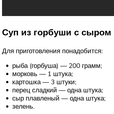
Суп из горбуши с сыром
Для приготовления понадобится:
рыба (горбуша) — 200 грамм;
морковь — 1 штука;
картошка — 3 штуки;
перец сладкий — одна штука;
сыр плавленый — одна штука;
зелень.