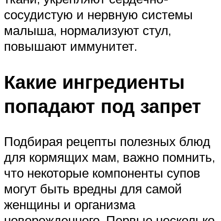
сосудистую и нервную системы
малыша, нормализуют стул,
повышают иммунитет.
Какие ингредиенты
попадают под запрет
Подбирая рецепты полезных блюд
для кормящих мам, важно помнить,
что некоторые компоненты супов
могут быть вредны для самой
женщины и организма
новорожденного. Первые несколько