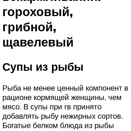
гороховый,
грибной,
щавелевый
Супы из рыбы
Рыба не менее ценный компонент в
рационе кормящей женщины, чем
мясо. В супы при гв принято
добавлять рыбу нежирных сортов.
Богатые белком блюда из рыбы