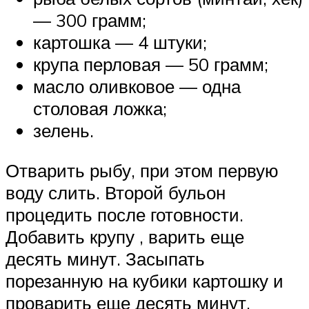
— 300 грамм;
картошка — 4 штуки;
крупа перловая — 50 грамм;
масло оливковое — одна
столовая ложка;
зелень.
Отварить рыбу, при этом первую
воду слить. Второй бульон
процедить после готовности.
Добавить крупу , варить еще
десять минут. Засыпать
порезанную на кубики картошку и
проварить еще десять минут.