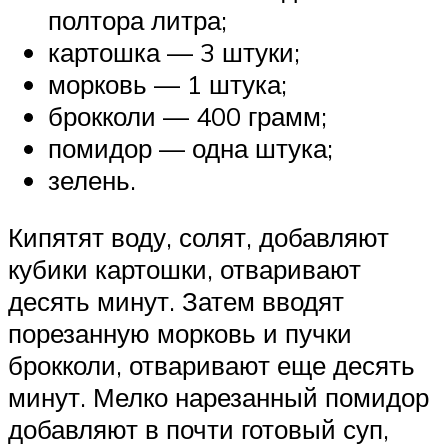
полтора литра;
картошка — 3 штуки;
морковь — 1 штука;
брокколи — 400 грамм;
помидор — одна штука;
зелень.
Кипятят воду, солят, добавляют
кубики картошки, отваривают
десять минут. Затем вводят
порезанную морковь и пучки
брокколи, отваривают еще десять
минут. Мелко нарезанный помидор
добавляют в почти готовый суп,