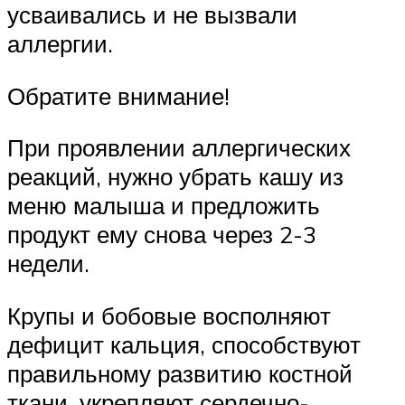
усваивались и не вызвали
аллергии.
Обратите внимание!
При проявлении аллергических
реакций, нужно убрать кашу из
меню малыша и предложить
продукт ему снова через 2-3
недели.
Крупы и бобовые восполняют
дефицит кальция, способствуют
правильному развитию костной
ткани, укрепляют сердечно-