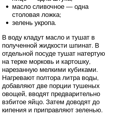
масло сливочное — одна
столовая ложка;
зелень укропа.
В воду кладут масло и тушат в
полученной жидкости шпинат. В
отдельной посуде тушат натертую
на терке морковь и картошку,
нарезанную мелкими кубиками.
Нагревают полтора литра воды,
добавляют две порции тушеных
овощей, вводят предварительно
взбитое яйцо. Затем доводят до
кипения и приправляют зеленью.