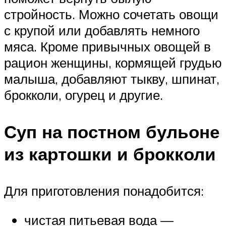
стройность. Можно сочетать овощи
с крупой или добавлять немного
мяса. Кроме привычных овощей в
рацион женщины, кормящей грудью
малыша, добавляют тыкву, шпинат,
брокколи, огурец и другие.
Суп на постном бульоне
из картошки и брокколи
Для приготовления понадобится:
чистая питьевая вода —