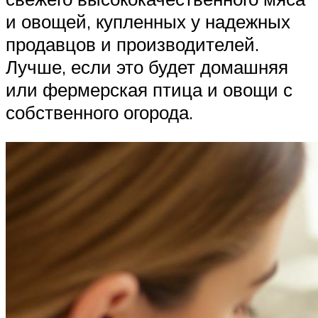
и овощей, купленных у надежных
продавцов и производителей.
Лучше, если это будет домашняя
или фермерская птица и овощи с
собственного огорода.