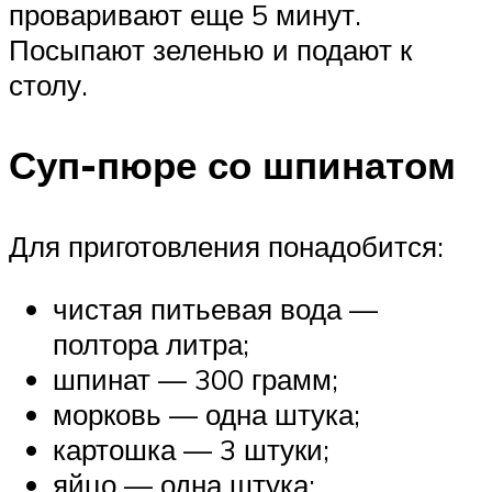
проваривают еще 5 минут.
Посыпают зеленью и подают к
столу.
Суп-пюре со шпинатом
Для приготовления понадобится:
чистая питьевая вода —
полтора литра;
шпинат — 300 грамм;
морковь — одна штука;
картошка — 3 штуки;
яйцо — одна штука;