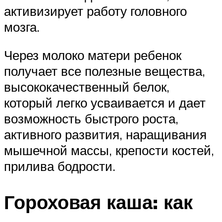
активизирует работу головного
мозга.
Через молоко матери ребенок
получает все полезные вещества,
высококачественный белок,
который легко усваивается и дает
возможность быстрого роста,
активного развития, наращивания
мышечной массы, крепости костей,
прилива бодрости.
Гороховая каша: как