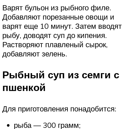
Варят бульон из рыбного филе.
Добавляют порезанные овощи и
варят еще 10 минут. Затем вводят
рыбу, доводят суп до кипения.
Растворяют плавленый сырок,
добавляют зелень.
Рыбный суп из семги с
пшенкой
Для приготовления понадобится:
рыба — 300 грамм;