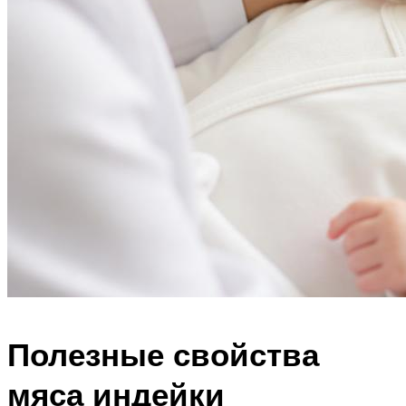
Полезные свойства
мяса индейки