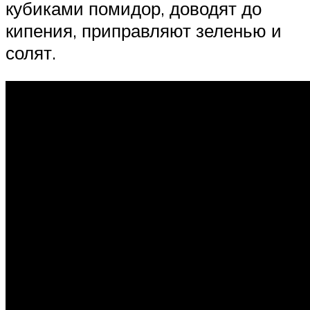
кубиками помидор, доводят до
кипения, приправляют зеленью и
солят.