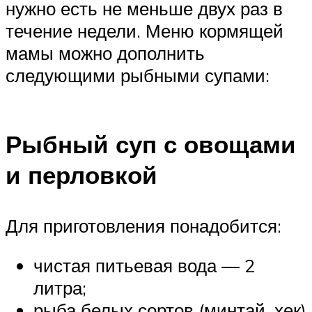
нужно есть не меньше двух раз в
течение недели. Меню кормящей
мамы можно дополнить
следующими рыбными супами:
Рыбный суп с овощами
и перловкой
Для приготовления понадобится:
чистая питьевая вода — 2
литра;
рыба белых сортов (минтай, хек)