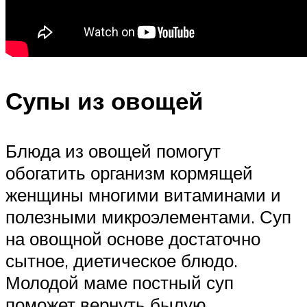
Супы из овощей
Блюда из овощей помогут
обогатить организм кормящей
женщины многими витаминами и
полезными микроэлементами. Суп
на овощной основе достаточно
сытное, диетическое блюдо.
Молодой маме постный суп
поможет вернуть былую