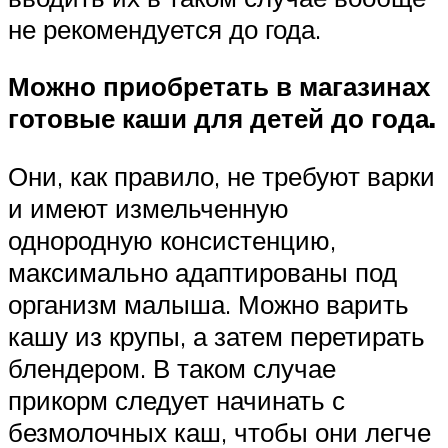
не рекомендуется до года.
Можно приобретать в магазинах
готовые каши для детей до года.
Они, как правило, не требуют варки
и имеют измельченную
однородную консистенцию,
максимально адаптированы под
организм малыша. Можно варить
кашу из крупы, а затем перетирать
блендером. В таком случае
прикорм следует начинать с
безмолочных каш, чтобы они легче