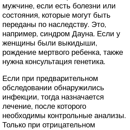
мужчине, если есть болезни или
состояния, которые могут быть
переданы по наследству. Это,
например, синдром Дауна. Если у
женщины были выкидыши,
рождение мертвого ребенка, также
нужна консультация генетика.
Если при предварительном
обследовании обнаружились
инфекции, тогда назначается
лечение, после которого
необходимы контрольные анализы.
Только при отрицательном