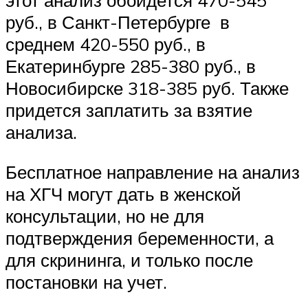
этот анализ обойдется 470-545
руб., в Санкт-Петербурге в
среднем 420-550 руб., в
Екатеринбурге 285-380 руб., в
Новосибирске 318-385 руб. Также
придется заплатить за взятие
анализа.
Бесплатное направление на анализ
на ХГЧ могут дать в женской
консультации, но не для
подтверждения беременности, а
для скрининга, и только после
постановки на учет.