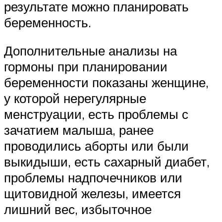
результате можно планировать
беременность.
Дополнительные анализы на
гормоны при планировании
беременности показаны женщине,
у которой нерегулярные
менструации, есть проблемы с
зачатием малыша, ранее
проводились аборты или были
выкидыши, есть сахарный диабет,
проблемы надпочечников или
щитовидной железы, имеется
лишний вес, избыточное