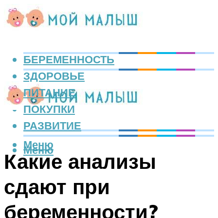
БЕРЕМЕННОСТЬ
ЗДОРОВЬЕ
ПИТАНИЕ
ПОКУПКИ
РАЗВИТИЕ
Меню
Меню
Какие анализы
сдают при
беременности?