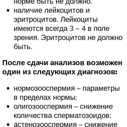
норме быть не должно.
наличие лейкоцитов и
эритроцитов. Лейкоциты
имеются всегда 3 – 4 в поле
зрения. Эритроцитов не должно
быть.
После сдачи анализов возможен
один из следующих диагнозов:
нормозооспермия – параметры
в пределах нормы;
олигозооспермия – снижение
количества сперматозоидов;
астенозооспермия – снижение