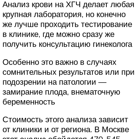
Анализ крови на ХГЧ делает любая
крупная лаборатория, но конечно
же лучше проходить тестирование
в клинике, где можно сразу же
получить консультацию гинеколога
Особенно это важно в случаях
сомнительных результатов или при
подозрении на патологии —
замирание плода, внематочную
беременность
Стоимость этого анализа зависит
от клиники и от региона. В Москве