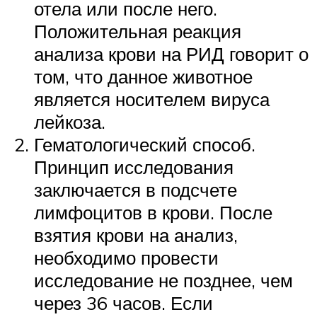
отела или после него.
Положительная реакция
анализа крови на РИД говорит о
том, что данное животное
является носителем вируса
лейкоза.
Гематологический способ.
Принцип исследования
заключается в подсчете
лимфоцитов в крови. После
взятия крови на анализ,
необходимо провести
исследование не позднее, чем
через 36 часов. Если