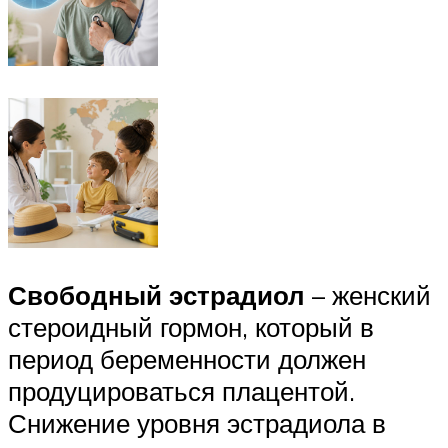
Свободный эстрадиол
– женский
стероидный гормон, который в
период беременности должен
продуцироваться плацентой.
Снижение уровня эстрадиола в