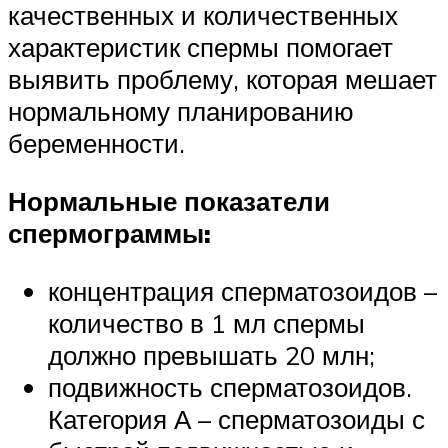
качественных и количественных
характеристик спермы помогает
выявить проблему, которая мешает
нормальному планированию
беременности.
Нормальные показатели
спермограммы:
концентрация сперматозоидов –
количество в 1 мл спермы
должно превышать 20 млн;
подвижность сперматозоидов.
Категория А – сперматозоиды с