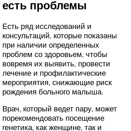
есть проблемы
Есть ряд исследований и
консультаций, которые показаны
при наличии определенных
проблем со здоровьем, чтобы
вовремя их выявить, провести
лечение и профилактические
мероприятия, снижающие риск
рождения больного малыша.
Врач, который ведет пару, может
порекомендовать посещение
генетика, как женщине, так и