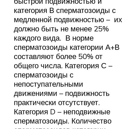
быстрой подвижностью и
категория В сперматозоиды с
медленной подвижностью – их
должно быть не менее 25%
каждого вида. В норме
сперматозоиды категории А+В
составляют более 50% от
общего числа. Категория С –
сперматозоиды с
непоступательными
движениями – подвижность
практически отсутствует.
Категория D – неподвижные
сперматозоиды. Количество