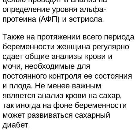
определение уровня альфа-
протеина (АФП) и эстриола.
Также на протяжении всего периода
беременности женщина регулярно
сдает общие анализы крови и
мочи, необходимые для
постоянного контроля ее состояния
и плода. Не менее важным
является анализ крови на сахар,
так иногда на фоне беременности
может развиваться сахарный
диабет.