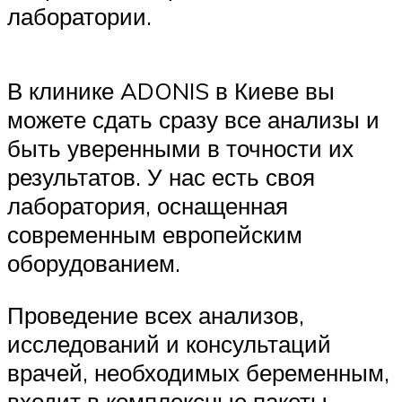
лаборатории.
В клинике ADONIS в Киеве вы
можете сдать сразу все анализы и
быть уверенными в точности их
результатов. У нас есть своя
лаборатория, оснащенная
современным европейским
оборудованием.
Проведение всех анализов,
исследований и консультаций
врачей, необходимых беременным,
входит в комплексные пакеты