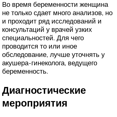
Во время беременности женщина
не только сдает много анализов, но
и проходит ряд исследований и
консультаций у врачей узких
специальностей. Для чего
проводится то или иное
обследование, лучше уточнять у
акушера-гинеколога, ведущего
беременность.
Диагностические
мероприятия