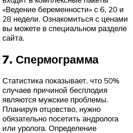
«Ведение беременности» с 6, 20 и
28 недели. Ознакомиться с ценами
вы можете в специальном разделе
сайта.
7. Спермограмма
Статистика показывает, что 50%
случаев причиной бесплодия
являются мужские проблемы.
Планируя отцовство, нужно
обязательно посетить андролога
или уролога. Определение