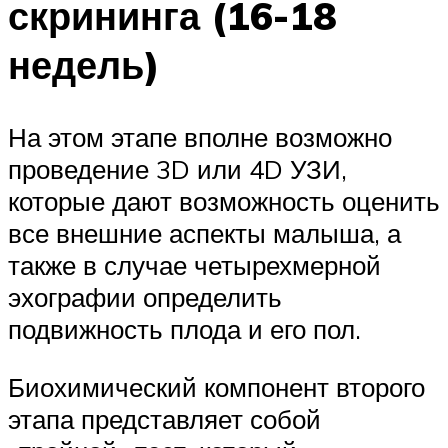
скрининга (16-18
недель)
На этом этапе вполне возможно
проведение 3D или 4D УЗИ,
которые дают возможность оценить
все внешние аспекты малыша, а
также в случае четырехмерной
эхографии определить
подвижность плода и его пол.
Биохимический компонент второго
этапа представляет собой