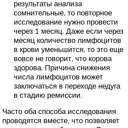
результаты анализа
сомнительные, то повторное
исследование нужно провести
через 1 месяц. Даже если через
месяц количество лимфоцитов
в крови уменьшится, то это еще
вовсе не говорит, что корова
здорова. Причина снижения
числа лимфоцитов может
заключаться в переходе недуга
в стадию ремиссии.
Часто оба способа исследования
проводятся вместе, что позволяет