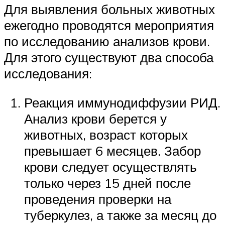
Для выявления больных животных
ежегодно проводятся мероприятия
по исследованию анализов крови.
Для этого существуют два способа
исследования:
Реакция иммунодиффузии РИД.
Анализ крови берется у
животных, возраст которых
превышает 6 месяцев. Забор
крови следует осуществлять
только через 15 дней после
проведения проверки на
туберкулез, а также за месяц до