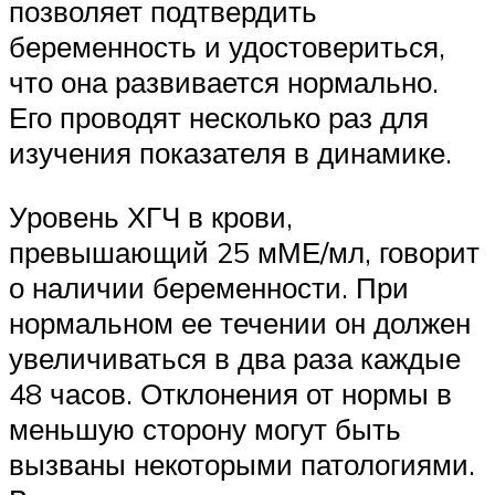
позволяет подтвердить
беременность и удостовериться,
что она развивается нормально.
Его проводят несколько раз для
изучения показателя в динамике.
Уровень ХГЧ в крови,
превышающий 25 мМЕ/мл, говорит
о наличии беременности. При
нормальном ее течении он должен
увеличиваться в два раза каждые
48 часов. Отклонения от нормы в
меньшую сторону могут быть
вызваны некоторыми патологиями.