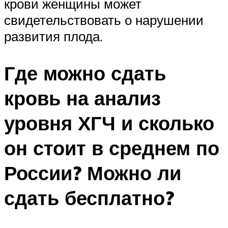
крови женщины может
свидетельствовать о нарушении
развития плода.
Где можно сдать
кровь на анализ
уровня ХГЧ и сколько
он стоит в среднем по
России? Можно ли
сдать бесплатно?