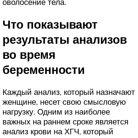
оволосение тела.
Что показывают
результаты анализов
во время
беременности
Каждый анализ, который назначают
женщине, несет свою смысловую
нагрузку. Одним из наиболее
важных на раннем сроке является
анализ крови на ХГЧ, который