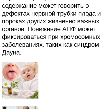
содержание может говорить о
дефектах нервной трубки плода и
пороках других жизненно важных
органов. Понижение АПФ может
фиксироваться при хромосомных
заболеваниях, таких как синдром
Дауна.