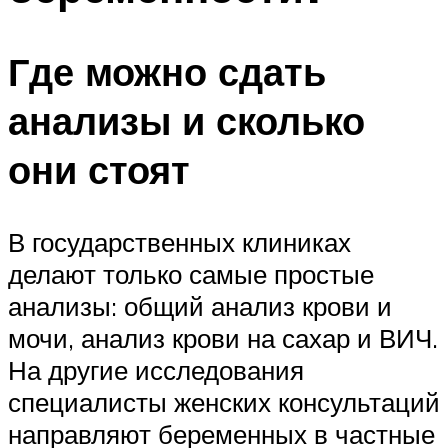
Где можно сдать
анализы и сколько
они стоят
В государственных клиниках
делают только самые простые
анализы: общий анализ крови и
мочи, анализ крови на сахар и ВИЧ.
На другие исследования
специалисты женских консультаций
направляют беременных в частные