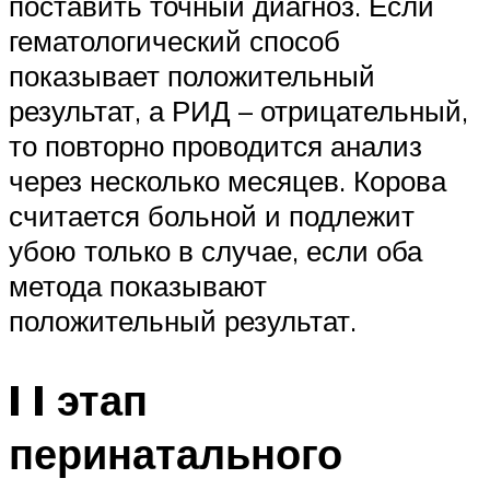
поставить точный диагноз. Если
гематологический способ
показывает положительный
результат, а РИД – отрицательный,
то повторно проводится анализ
через несколько месяцев. Корова
считается больной и подлежит
убою только в случае, если оба
метода показывают
положительный результат.
I I этап
перинатального