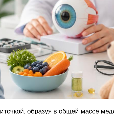
ниточкой, образуя в общей массе мед