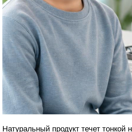
Натуральный продукт течет тонкой 