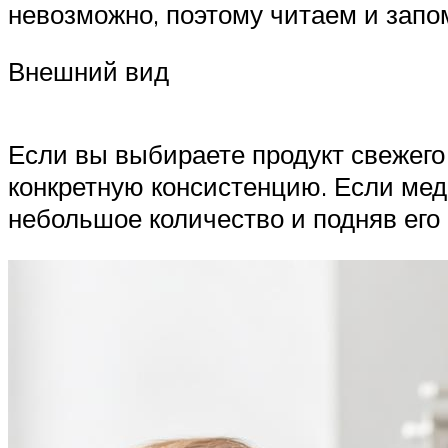
невозможно, поэтому читаем и запо
Внешний вид
Если вы выбираете продукт свежего 
конкретную консистенцию. Если мед
небольшое количество и подняв его 