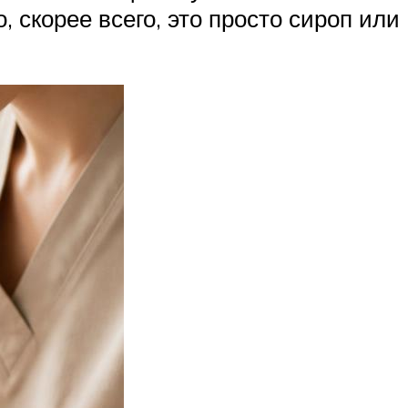
, скорее всего, это просто сироп или