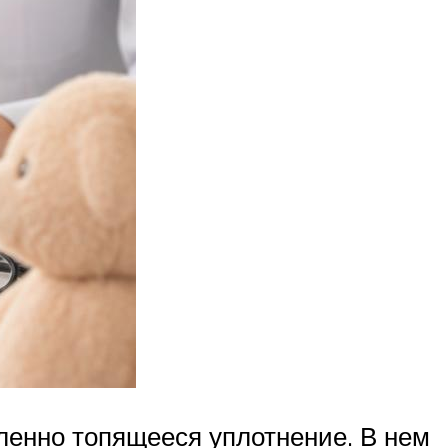
ленно топящееся уплотнение. В нем