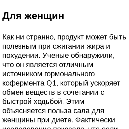
Для женщин
Как ни странно, продукт может быть
полезным при сжигании жира и
похудении. Ученые обнаружили,
что он является отличным
источником гормонального
кофермента Q1, который ускоряет
обмен веществ в сочетании с
быстрой ходьбой. Этим
объясняется польза сала для
женщины при диете. Фактически
исследование показало, что если