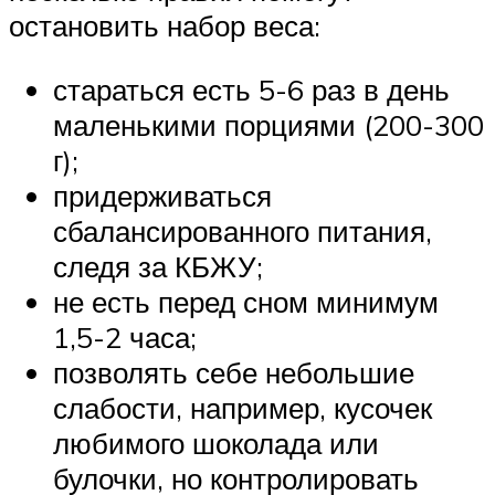
остановить набор веса:
стараться есть 5-6 раз в день
маленькими порциями (200-300
г);
придерживаться
сбалансированного питания,
следя за КБЖУ;
не есть перед сном минимум
1,5-2 часа;
позволять себе небольшие
слабости, например, кусочек
любимого шоколада или
булочки, но контролировать