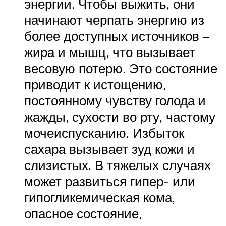
энергии. Чтобы выжить, они
начинают черпать энергию из
более доступных источников –
жира и мышц, что вызывает
весовую потерю. Это состояние
приводит к истощению,
постоянному чувству голода и
жажды, сухости во рту, частому
мочеиспусканию. Избыток
сахара вызывает зуд кожи и
слизистых. В тяжелых случаях
может развиться гипер- или
гипогликемическая кома,
опасное состояние,