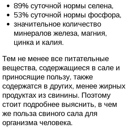
89% суточной нормы селена,
53% суточной нормы фосфора,
значительное количество
минералов железа, магния,
цинка и калия.
Тем не менее все питательные
вещества, содержащиеся в сале и
приносящие пользу, также
содержатся в других, менее жирных
продуктах из свинины. Поэтому
стоит подробнее выяснить, в чем
же польза свиного сала для
организма человека.