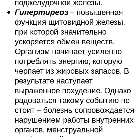
поджелудочной железы.
Гипертиреоз
– повышенная
функция щитовидной железы,
при которой значительно
ускоряется обмен веществ.
Организм начинает усиленно
потреблять энергию, которую
черпает из жировых запасов. В
результате наступает
выраженное похудение. Однако
радоваться такому событию не
стоит – болезнь сопровождается
нарушением работы внутренних
органов, менструальной