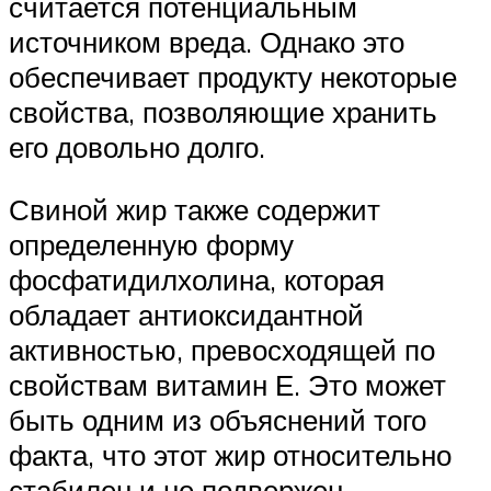
считается потенциальным
источником вреда. Однако это
обеспечивает продукту некоторые
свойства, позволяющие хранить
его довольно долго.
Свиной жир также содержит
определенную форму
фосфатидилхолина, которая
обладает антиоксидантной
активностью, превосходящей по
свойствам витамин Е. Это может
быть одним из объяснений того
факта, что этот жир относительно
стабилен и не подвержен