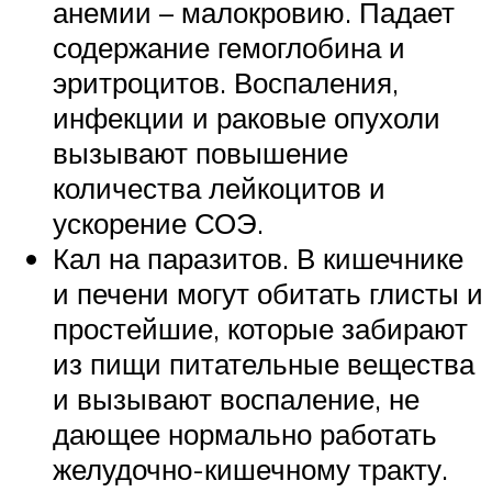
анемии – малокровию. Падает
содержание гемоглобина и
эритроцитов. Воспаления,
инфекции и раковые опухоли
вызывают повышение
количества лейкоцитов и
ускорение СОЭ.
Кал на паразитов. В кишечнике
и печени могут обитать глисты и
простейшие, которые забирают
из пищи питательные вещества
и вызывают воспаление, не
дающее нормально работать
желудочно-кишечному тракту.