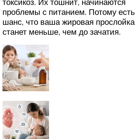
токсикоз. Их тошнит, начинаются
проблемы с питанием. Потому есть
шанс, что ваша жировая прослойка
станет меньше, чем до зачатия.