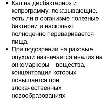
Кал на дисбактериоз и
копрограмму, показывающие,
есть ли в организме полезные
бактерии и насколько
полноценно переваривается
пища.
При подозрении на раковые
опухоли назначается анализ на
онкомаркеры – вещества,
концентрация которых
повышается при
злокачественных
новообразованиях.