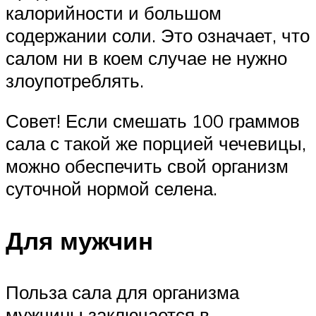
калорийности и большом
содержании соли. Это означает, что
салом ни в коем случае не нужно
злоупотреблять.
Совет! Если смешать 100 граммов
сала с такой же порцией чечевицы,
можно обеспечить свой организм
суточной нормой селена.
Для мужчин
Польза сала для организма
мужчины заключается в