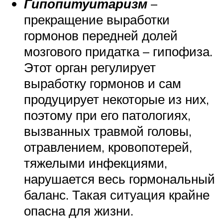
Гипопитуитаризм
–
прекращение выработки
гормонов передней долей
мозгового придатка – гипофиза.
Этот орган регулирует
выработку гормонов и сам
продуцирует некоторые из них,
поэтому при его патологиях,
вызванных травмой головы,
отравлением, кровопотерей,
тяжелыми инфекциями,
нарушается весь гормональный
баланс. Такая ситуация крайне
опасна для жизни.