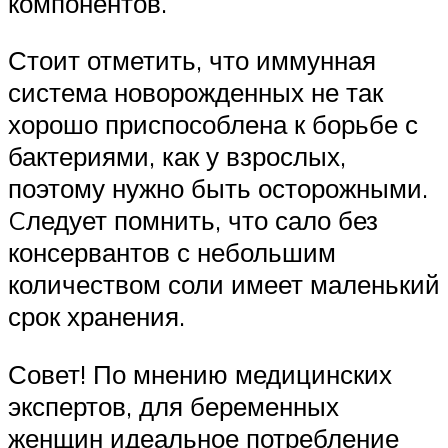
компонентов.
Стоит отметить, что иммунная
система новорожденных не так
хорошо приспособлена к борьбе с
бактериями, как у взрослых,
поэтому нужно быть осторожными.
Cледует помнить, что сало без
консервантов с небольшим
количеством соли имеет маленький
срок хранения.
Совет! По мнению медицинских
экспертов, для беременных
женщин идеальное потребление