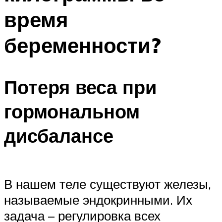
время
беременности?
Потеря веса при
гормональном
дисбалансе
В нашем теле существуют железы,
называемые эндокринными. Их
задача – регулировка всех