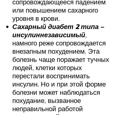
сопровождающееся падением
или повышением сахарного
уровня в крови.
Сахарный диабет 2 типа –
инсулиннезависимый
,
намного реже сопровождается
внезапным похудением. Эта
болезнь чаще поражает тучных
людей, клетки которых
перестали воспринимать
инсулин. Но и при этой форме
болезни может наблюдаться
похудание, вызванное
неправильной работой