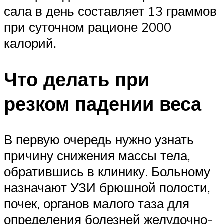
сала в день составляет 13 граммов
при суточном рационе 2000
калорий.
Что делать при
резком падении веса
В первую очередь нужно узнать
причину снижения массы тела,
обратившись в клинику. Больному
назначают УЗИ брюшной полости,
почек, органов малого таза для
определения болезней желудочно-