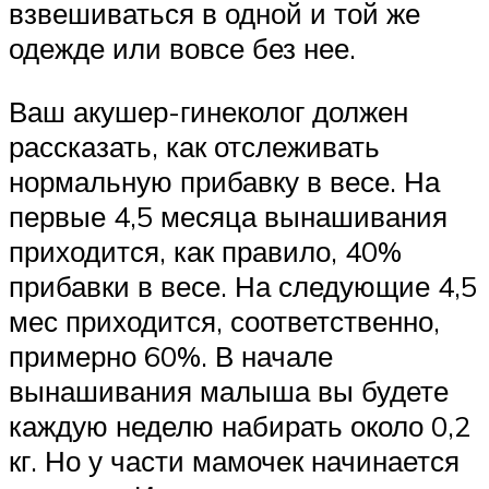
взвешиваться в одной и той же
одежде или вовсе без нее.
Ваш акушер-гинеколог должен
рассказать, как отслеживать
нормальную прибавку в весе. На
первые 4,5 месяца вынашивания
приходится, как правило, 40%
прибавки в весе. На следующие 4,5
мес приходится, соответственно,
примерно 60%. В начале
вынашивания малыша вы будете
каждую неделю набирать около 0,2
кг. Но у части мамочек начинается