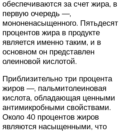
обеспечиваются за счет жира, в
первую очередь —,
мононенасыщенного. Пятьдесят
процентов жира в продукте
является именно таким, и в
основном он представлен
олеиновой кислотой.
Приблизительно три процента
жиров —, пальмитолеиновая
кислота, обладающая ценными
антимикробными свойствами.
Около 40 процентов жиров
являются насыщенными, что