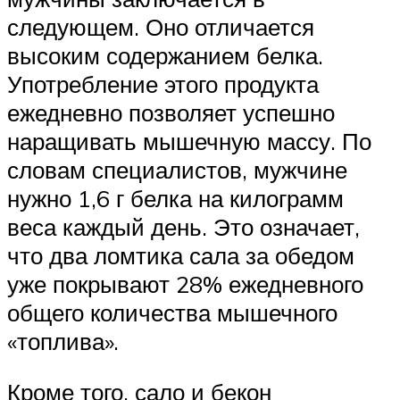
следующем. Оно отличается
высоким содержанием белка.
Употребление этого продукта
ежедневно позволяет успешно
наращивать мышечную массу. По
словам специалистов, мужчине
нужно 1,6 г белка на килограмм
веса каждый день. Это означает,
что два ломтика сала за обедом
уже покрывают 28% ежедневного
общего количества мышечного
«топлива».
Кроме того, сало и бекон