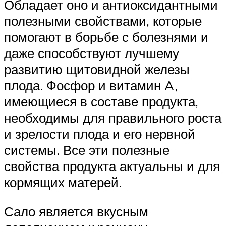
Обладает оно и антиоксидантными
полезными свойствами, которые
помогают в борьбе с болезнями и
даже способствуют лучшему
развитию щитовидной железы
плода. Фосфор и витамин A,
имеющиеся в составе продукта,
необходимы для правильного роста
и зрелости плода и его нервной
системы. Все эти полезные
свойства продукта актуальны и для
кормящих матерей.
Сало является вкусным