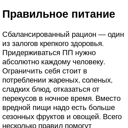
Правильное питание
Сбалансированный рацион — один
из залогов крепкого здоровья.
Придерживаться ПП нужно
абсолютно каждому человеку.
Ограничить себя стоит в
потреблении жареных, соленых,
сладких блюд, отказаться от
перекусов в ночное время. Вместо
вредной пищи надо есть больше
сезонных фруктов и овощей. Всего
несколько правил помогут