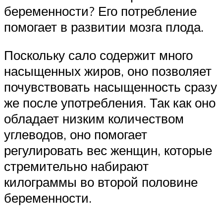
беременности? Его потребление
помогает в развитии мозга плода.
Поскольку сало содержит много
насыщенных жиров, оно позволяет
почувствовать насыщенность сразу
же после употребления. Так как оно
обладает низким количеством
углеводов, оно помогает
регулировать вес женщин, которые
стремительно набирают
килограммы во второй половине
беременности.