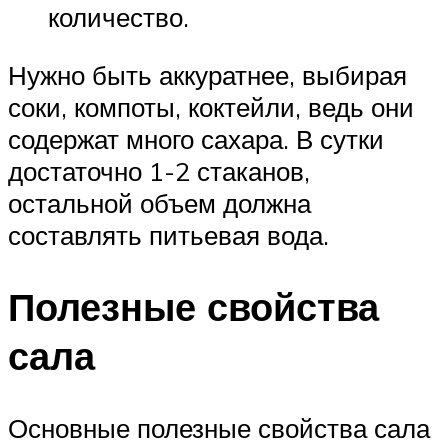
количество.
Нужно быть аккуратнее, выбирая
соки, компоты, коктейли, ведь они
содержат много сахара. В сутки
достаточно 1-2 стаканов,
остальной объем должна
составлять питьевая вода.
Полезные свойства
сала
Основные полезные свойства сала