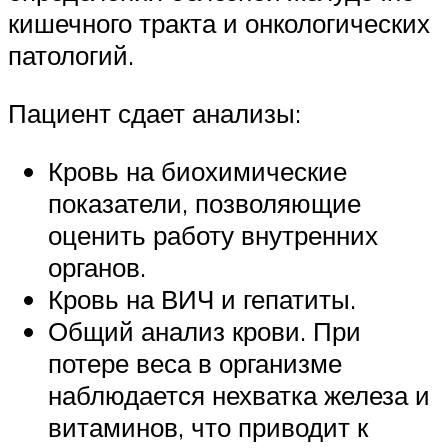
кишечного тракта и онкологических
патологий.
Пациент сдает анализы:
Кровь на биохимические
показатели, позволяющие
оценить работу внутренних
органов.
Кровь на ВИЧ и гепатиты.
Общий анализ крови. При
потере веса в организме
наблюдается нехватка железа и
витаминов, что приводит к