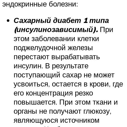
эндокринные болезни:
Сахарный диабет 1 типа
(инсулинозависимый).
При
этом заболевании клетки
поджелудочной железы
перестают вырабатывать
инсулин. В результате
поступающий сахар не может
усвоиться, остается в крови, где
его концентрация резко
повышается. При этом ткани и
органы не получают глюкозу,
являющуюся источником