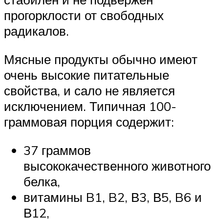
прогорклости от свободных
радикалов.
Мясные продукты обычно имеют
очень высокие питательные
свойства, и сало не является
исключением. Типичная 100-
граммовая порция содержит:
37 граммов
высококачественного животного
белка,
витамины B1, B2, В3, В5, B6 и
В12,