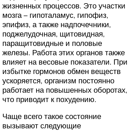
жизненных процессов. Это участки
мозга – гипоталамус, гипофиз,
эпифиз, а также надпочечники,
поджелудочная, щитовидная,
паращитовидные и половые
железы. Работа этих органов также
влияет на весовые показатели. При
избытке гормонов обмен веществ
ускоряется, организм постоянно
работает на повышенных оборотах,
что приводит к похудению.
Чаще всего такое состояние
вызывают следующие