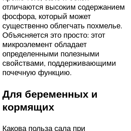
отличаются высоким содержанием
фосфора, который может
существенно облегчать похмелье.
Объясняется это просто: этот
микроэлемент обладает
определенными полезными
свойствами, поддерживающими
почечную функцию.
Для беременных и
кормящих
Какова польза сала при