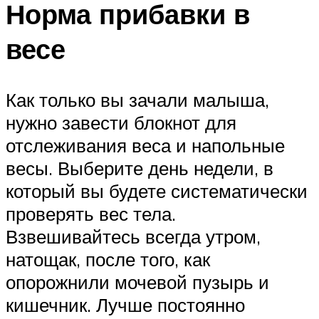
Норма прибавки в
весе
Как только вы зачали малыша,
нужно завести блокнот для
отслеживания веса и напольные
весы. Выберите день недели, в
который вы будете систематически
проверять вес тела.
Взвешивайтесь всегда утром,
натощак, после того, как
опорожнили мочевой пузырь и
кишечник. Лучше постоянно