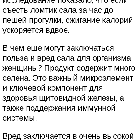
съесть ломтик сала за час до
пешей прогулки, сжигание калорий
ускоряется вдвое.
В чем еще могут заключаться
польза и вред сала для организма
женщины? Продукт содержит много
селена. Это важный микроэлемент
и ключевой компонент для
здоровья щитовидной железы, а
также поддержания иммунной
системы.
Вред заключается в очень высокой