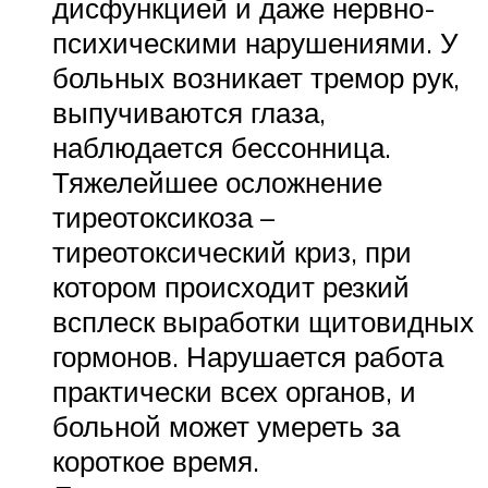
дисфункцией и даже нервно-
психическими нарушениями. У
больных возникает тремор рук,
выпучиваются глаза,
наблюдается бессонница.
Тяжелейшее осложнение
тиреотоксикоза –
тиреотоксический криз, при
котором происходит резкий
всплеск выработки щитовидных
гормонов. Нарушается работа
практически всех органов, и
больной может умереть за
короткое время.