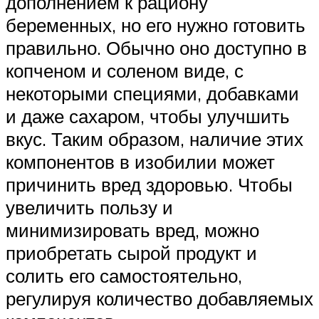
дополнением к рациону
беременных, но его нужно готовить
правильно. Обычно оно доступно в
копченом и соленом виде, с
некоторыми специями, добавками
и даже сахаром, чтобы улучшить
вкус. Таким образом, наличие этих
компонентов в изобилии может
причинить вред здоровью. Чтобы
увеличить пользу и
минимизировать вред, можно
приобретать сырой продукт и
солить его самостоятельно,
регулируя количество добавляемых