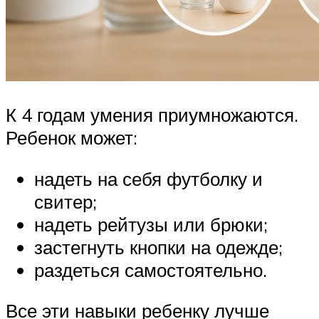
К 4 годам умения приумножаются.
Ребенок может:
надеть на себя футболку и
свитер;
надеть рейтузы или брюки;
застегнуть кнопки на одежде;
раздеться самостоятельно.
Все эти навыки ребенку лучше