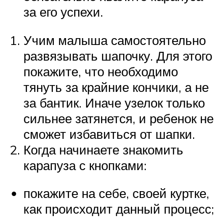
за его успехи.
Учим малыша самостоятельно
развязывать шапочку. Для этого
покажите, что необходимо
тянуть за крайние кончики, а не
за бантик. Иначе узелок только
сильнее затянется, и ребенок не
сможет избавиться от шапки.
Когда начинаете знакомить
карапуза с кнопками:
покажите на себе, своей куртке,
как происходит данный процесс;