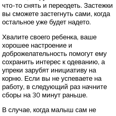
что-то снять и переодеть. Застежки
вы сможете застегнуть сами, когда
остальное уже будет надето.
Хвалите своего ребенка, ваше
хорошее настроение и
доброжелательность помогут ему
сохранить интерес к одеванию, а
упреки зарубят инициативу на
корню. Если вы не успеваете на
работу, в следующий раз начните
сборы на 30 минут раньше.
В случае, когда малыш сам не