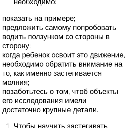
необходимо:
показать на примере;
предложить самому попробовать
водить ползунком со стороны в
сторону;
когда ребенок освоит это движение,
необходимо обратить внимание на
то, как именно застегивается
молния;
позаботьтесь о том, чтоб объекты
его исследования имели
достаточно крупные детали.
Чтобы научить застегивать