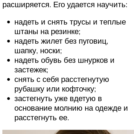
расширяется. Его удается научить:
надеть и снять трусы и теплые
штаны на резинке;
надеть жилет без пуговиц,
шапку, носки;
надеть обувь без шнурков и
застежек;
снять с себя расстегнутую
рубашку или кофточку;
застегнуть уже вдетую в
основание молнию на одежде и
расстегнуть ее.