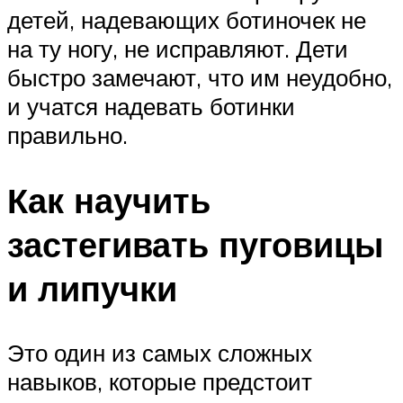
детей, надевающих ботиночек не
на ту ногу, не исправляют. Дети
быстро замечают, что им неудобно,
и учатся надевать ботинки
правильно.
Как научить
застегивать пуговицы
и липучки
Это один из самых сложных
навыков, которые предстоит