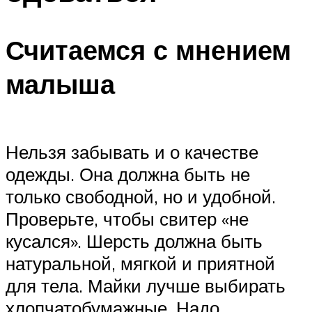
Считаемся с мнением
малыша
Нельзя забывать и о качестве
одежды. Она должна быть не
только свободной, но и удобной.
Проверьте, чтобы свитер «не
кусался». Шерсть должна быть
натуральной, мягкой и приятной
для тела. Майки лучше выбирать
хлопчатобумажные. Надо