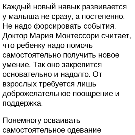
Каждый новый навык развивается
у малыша не сразу, а постепенно.
Не надо форсировать события.
Доктор Мария Монтессори считает,
что ребенку надо помочь
самостоятельно получить новое
умение. Так оно закрепится
основательно и надолго. От
взрослых требуется лишь
доброжелательное поощрение и
поддержка.
Понемногу осваивать
самостоятельное одевание