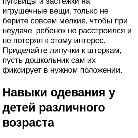
пуговицы и застежки на
игрушечные вещи, только не
берите совсем мелкие, чтобы при
неудаче, ребенок не расстроился и
не потерял к этому интерес.
Приделайте липучки к шторкам,
пусть дошкольник сам их
фиксирует в нужном положении.
Навыки одевания у
детей различного
возраста