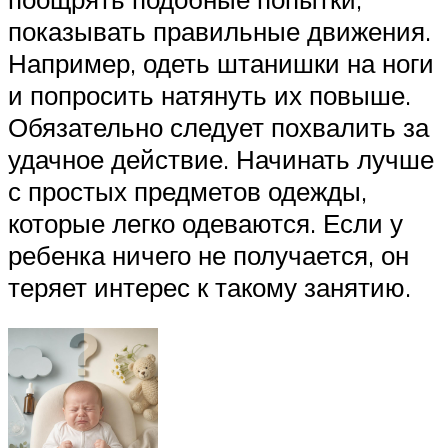
показывать правильные движения.
Например, одеть штанишки на ноги
и попросить натянуть их повыше.
Обязательно следует похвалить за
удачное действие. Начинать лучше
с простых предметов одежды,
которые легко одеваются. Если у
ребенка ничего не получается, он
теряет интерес к такому занятию.