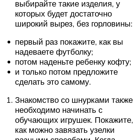
выбирайте такие изделия, у
которых будет достаточно
широкий вырез, без горловины:
первый раз покажите, как вы
надеваете футболку;
потом наденьте ребенку кофту;
и только потом предложите
сделать это самому.
Знакомство со шнурками также
необходимо начинать с
обучающих игрушек. Покажите,
как можно завязать узелки
разными способами. Когда