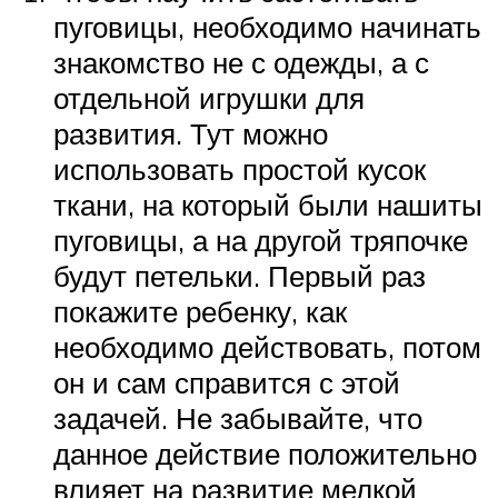
пуговицы, необходимо начинать
знакомство не с одежды, а с
отдельной игрушки для
развития. Тут можно
использовать простой кусок
ткани, на который были нашиты
пуговицы, а на другой тряпочке
будут петельки. Первый раз
покажите ребенку, как
необходимо действовать, потом
он и сам справится с этой
задачей. Не забывайте, что
данное действие положительно
влияет на развитие мелкой