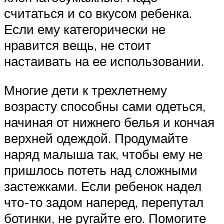
считаться и со вкусом ребенка.
Если ему категорически не
нравится вещь, не стоит
настаивать на ее использовании.
Многие дети к трехлетнему
возрасту способны сами одеться,
начиная от нижнего белья и кончая
верхней одеждой. Продумайте
наряд малыша так, чтобы ему не
пришлось потеть над сложными
застежками. Если ребенок надел
что-то задом наперед, перепутал
ботинки, не ругайте его. Помогите