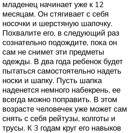
младенец начинает уже к 12
месяцам. Он стягивает с себя
носочки и шерстяную шапочку.
Похвалите его, в следующий раз
сознательно подождите, пока он
сам не снимет эти предметы
одежды. В два года ребенок будет
пытаться самостоятельно надеть
носки и шапку. Пусть шапка
наденется немного набекрень, ее
всегда можно поправить. В этом
возрасте человечек уже может сам
снять с себя рейтузы, колготы и
трусы. К 3 годам круг его навыков