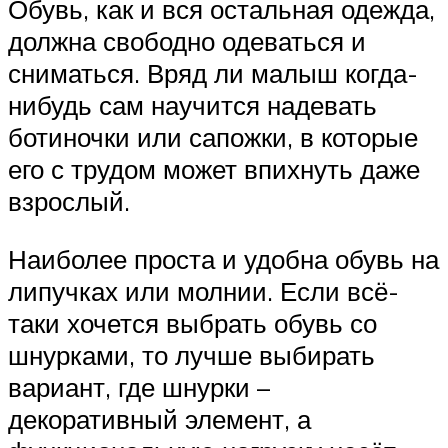
Обувь, как и вся остальная одежда,
должна свободно одеваться и
сниматься. Вряд ли малыш когда-
нибудь сам научится надевать
ботиночки или сапожки, в которые
его с трудом может впихнуть даже
взрослый.
Наиболее проста и удобна обувь на
липучках или молнии. Если всё-
таки хочется выбрать обувь со
шнурками, то лучше выбирать
вариант, где шнурки –
декоративный элемент, а