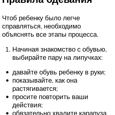
Чтоб ребенку было легче
справляться, необходимо
объяснять все этапы процесса.
Начиная знакомство с обувью,
выбирайте пару на липучках:
давайте обувь ребенку в руки;
показывайте, как она
растягивается;
просите повторить ваши
действия;
обязательно хвалите карапуза