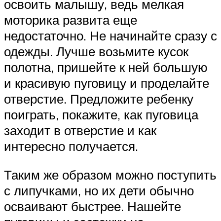
освоить малышу, ведь мелкая
моторика развита еще
недостаточно. Не начинайте сразу с
одежды. Лучше возьмите кусок
полотна, пришейте к ней большую
и красивую пуговицу и проделайте
отверстие. Предложите ребенку
поиграть, покажите, как пуговица
заходит в отверстие и как
интересно получается.
Таким же образом можно поступить
с липучками, но их дети обычно
осваивают быстрее. Нашейте