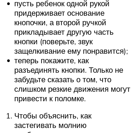
пусть ребенок одной рукой
придерживает основание
кнопочки, а второй ручкой
прикладывает другую часть
кнопки (поверьте, звук
защелкивание ему понравится);
теперь покажите, как
разъединять кнопки. Только не
забудьте сказать о том, что
слишком резкие движения могут
привести к поломке.
Чтобы объяснить, как
застегивать молнию