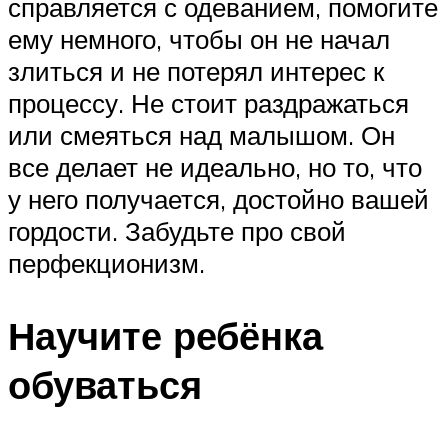
справляется с одеванием, помогите
ему немного, чтобы он не начал
злиться и не потерял интерес к
процессу. Не стоит раздражаться
или смеяться над малышом. Он
все делает не идеально, но то, что
у него получается, достойно вашей
гордости. Забудьте про свой
перфекционизм.
Научите ребёнка
обуваться