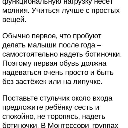
функциональную нагрузку несёт
молния. Учиться лучше с простых
вещей.
Обычно первое, что пробуют
делать малыши после года –
самостоятельно надеть ботиночки.
Поэтому первая обувь должна
надеваться очень просто и быть
без застёжек или на липучке.
Поставьте стульчик около входа
предложите ребёнку сесть и
спокойно, не торопясь, надеть
ботиночки. В Монтессори-группах