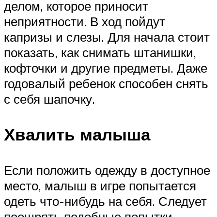
делом, которое приносит
неприятности. В ход пойдут
капризы и слезы. Для начала стоит
показать, как снимать штанишки,
кофточки и другие предметы. Даже
годовалый ребенок способен снять
с себя шапочку.
Хвалить малыша
Если положить одежду в доступное
место, малыш в игре попытается
одеть что-нибудь на себя. Следует
поощрять подобные попытки,