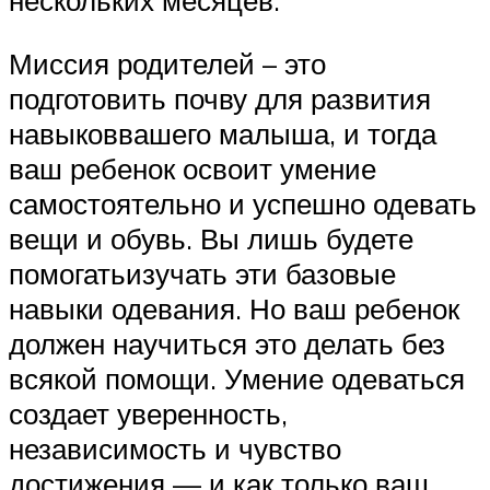
нескольких месяцев.
Миссия родителей – это
подготовить почву для развития
навыковвашего малыша, и тогда
ваш ребенок освоит умение
самостоятельно и успешно одевать
вещи и обувь. Вы лишь будете
помогатьизучать эти базовые
навыки одевания. Но ваш ребенок
должен научиться это делать без
всякой помощи. Умение одеваться
создает уверенность,
независимость и чувство
достижения — и как только ваш