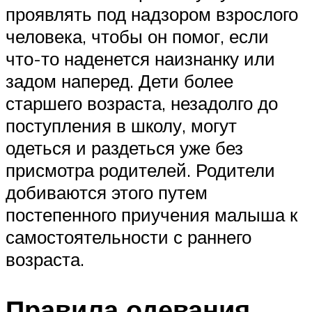
проявлять под надзором взрослого
человека, чтобы он помог, если
что-то наденется наизнанку или
задом наперед. Дети более
старшего возраста, незадолго до
поступления в школу, могут
одеться и раздеться уже без
присмотра родителей. Родители
добиваются этого путем
постепенного приучения малыша к
самостоятельности с раннего
возраста.
Правила одевания