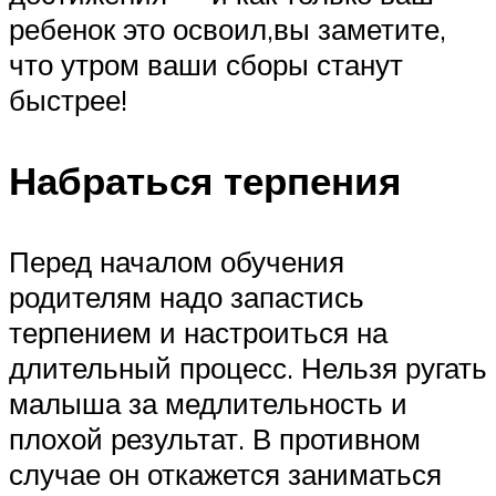
ребенок это освоил,вы заметите,
что утром ваши сборы станут
быстрее!
Набраться терпения
Перед началом обучения
родителям надо запастись
терпением и настроиться на
длительный процесс. Нельзя ругать
малыша за медлительность и
плохой результат. В противном
случае он откажется заниматься