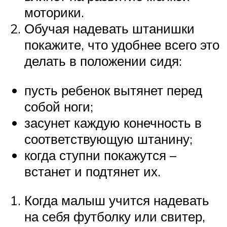
моторики.
Обучая надевать штанишки
покажите, что удобнее всего это
делать в положении сидя:
пусть ребенок вытянет перед
собой ноги;
засунет каждую конечность в
соответствующую штанину;
когда ступни покажутся –
встанет и подтянет их.
Когда малыш учится надевать
на себя футболку или свитер,