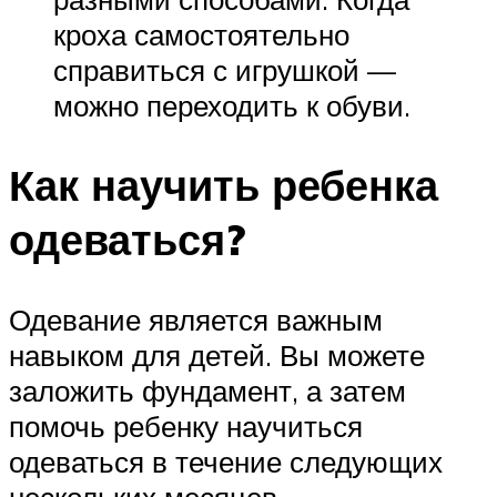
кроха самостоятельно
справиться с игрушкой —
можно переходить к обуви.
Как научить ребенка
одеваться?
Одевание является важным
навыком для детей. Вы можете
заложить фундамент, а затем
помочь ребенку научиться
одеваться в течение следующих