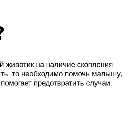
?
ий животик на наличие скопления
ость, то необходимо помочь малышу,
 помогает предотвратить случаи,