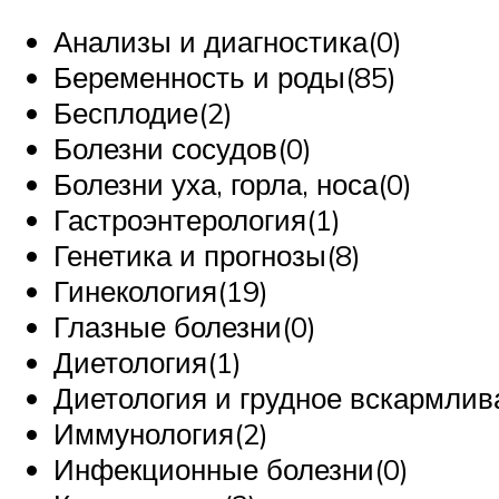
Анализы и диагностика(0)
Беременность и роды(85)
Бесплодие(2)
Болезни сосудов(0)
Болезни уха, горла, носа(0)
Гастроэнтерология(1)
Генетика и прогнозы(8)
Гинекология(19)
Глазные болезни(0)
Диетология(1)
Диетология и грудное вскармлив
Иммунология(2)
Инфекционные болезни(0)