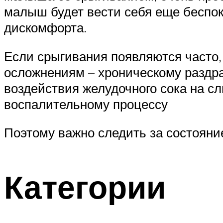
малыш будет вести себя еще беспок
дискомфорта.
Если срыгивания появляются часто,
осложнениям – хроническому раздра
воздействия желудочного сока на с
воспалительному процессу
Поэтому важно следить за состояни
Категории