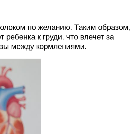
олоком по желанию. Таким образом,
ребенка к груди, что влечет за
ывы между кормлениями.