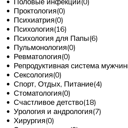
Половые инфекции(0)
Проктология(0)
Психиатрия(0)
Психология(16)
Психология для Папы(6)
Пульмонология(0)
Ревматология(0)
Репродуктивная система мужчин
Сексология(0)
Спорт, Отдых, Питание(4)
Стоматология(0)
Счастливое детство(18)
Урология и андрология(7)
Хирургия(0)