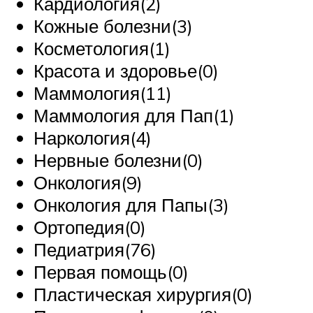
Кардиология(2)
Кожные болезни(3)
Косметология(1)
Красота и здоровье(0)
Маммология(11)
Маммология для Пап(1)
Наркология(4)
Нервные болезни(0)
Онкология(9)
Онкология для Папы(3)
Ортопедия(0)
Педиатрия(76)
Первая помощь(0)
Пластическая хирургия(0)