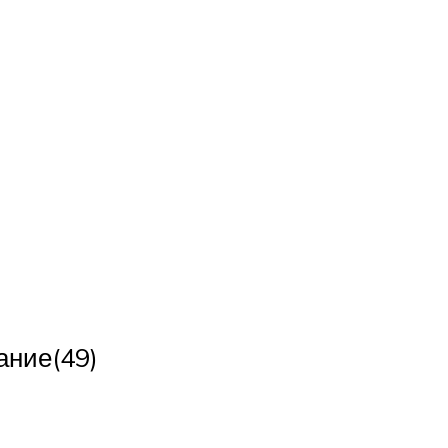
ание(49)