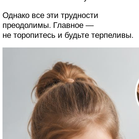
Однако все эти трудности
преодолимы. Главное —
не торопитесь и будьте терпеливы.