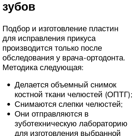
зубов
Подбор и изготовление пластин
для исправления прикуса
производится только после
обследования у врача-ортодонта.
Методика следующая:
Делается объемный снимок
костной ткани челюстей (ОПТГ);
Снимаются слепки челюстей;
Они отправляются в
зуботехническую лабораторию
для изготовления выбранной