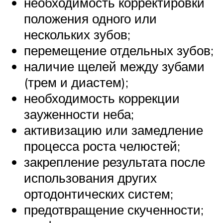
необходимость корректировки
положения одного или
нескольких зубов;
перемещение отдельных зубов;
наличие щелей между зубами
(трем и диастем);
необходимость коррекции
зауженности неба;
активизацию или замедление
процесса роста челюстей;
закрепление результата после
использования других
ортодонтических систем;
предотвращение скученности;