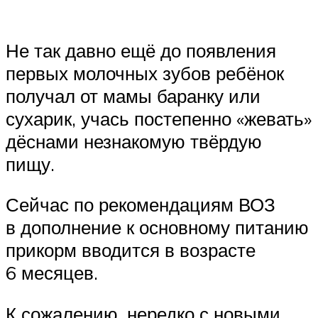
Не так давно ещё до появления
первых молочных зубов ребёнок
получал от мамы баранку или
сухарик, учась постепенно «жевать»
дёснами незнакомую твёрдую
пищу.
Сейчас по рекомендациям ВОЗ
в дополнение к основному питанию
прикорм вводится в возрасте
6 месяцев.
К сожалению, нередко с новыми