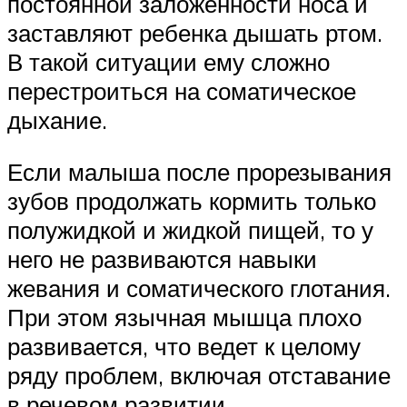
постоянной заложенности носа и
заставляют ребенка дышать ртом.
В такой ситуации ему сложно
перестроиться на соматическое
дыхание.
Если малыша после прорезывания
зубов продолжать кормить только
полужидкой и жидкой пищей, то у
него не развиваются навыки
жевания и соматического глотания.
При этом язычная мышца плохо
развивается, что ведет к целому
ряду проблем, включая отставание
в речевом развитии.