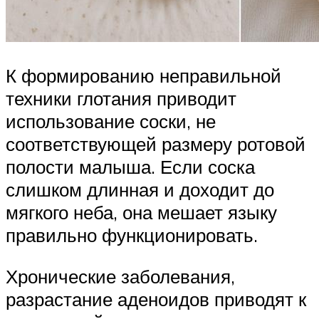
К формированию неправильной
техники глотания приводит
использование соски, не
соответствующей размеру ротовой
полости малыша. Если соска
слишком длинная и доходит до
мягкого неба, она мешает языку
правильно функционировать.
Хронические заболевания,
разрастание аденоидов приводят к