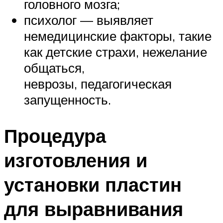
головного мозга;
психолог — выявляет
немедицинские факторы, такие
как детские страхи, нежелание
общаться,
неврозы, педагогическая
запущенность.
Процедура
изготовления и
установки пластин
для выравнивания