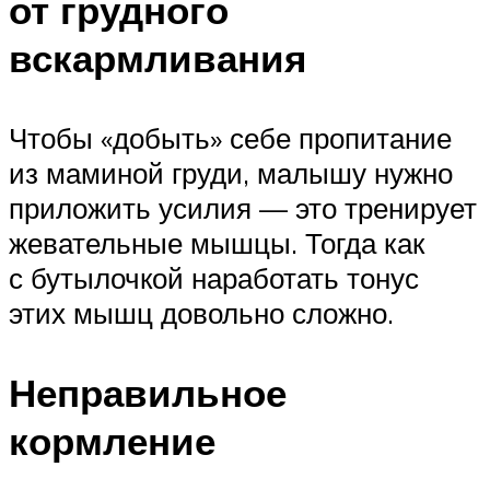
от грудного
вскармливания
Чтобы «добыть» себе пропитание
из маминой груди, малышу нужно
приложить усилия — это тренирует
жевательные мышцы. Тогда как
с бутылочкой наработать тонус
этих мышц довольно сложно.
Неправильное
кормление