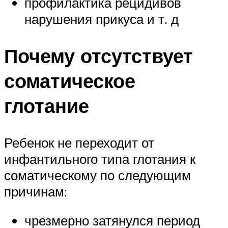
профилактика рецидивов
нарушения прикуса и т. д
Почему отсутствует
соматическое
глотание
Ребенок не переходит от
инфантильного типа глотания к
соматическому по следующим
причинам:
чрезмерно затянулся период