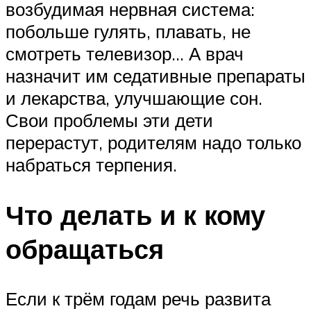
возбудимая нервная система:
побольше гулять, плавать, не
смотреть телевизор… А врач
назначит им седативные препараты
и лекарства, улучшающие сон.
Свои проблемы эти дети
перерастут, родителям надо только
набраться терпения.
Что делать и к кому
обращаться
Если к трём годам речь развита