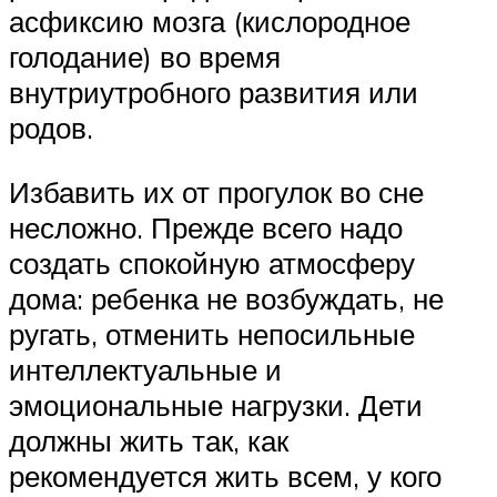
асфиксию мозга (кислородное
голодание) во время
внутриутробного развития или
родов.
Избавить их от прогулок во сне
несложно. Прежде всего надо
создать спокойную атмосферу
дома: ребенка не возбуждать, не
ругать, отменить непосильные
интеллектуальные и
эмоциональные нагрузки. Дети
должны жить так, как
рекомендуется жить всем, у кого