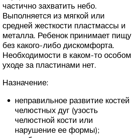
частично захватить небо.
Выполняется из мягкой или
средней жесткости пластмассы и
металла. Ребенок принимает пищу
без какого-либо дискомфорта.
Необходимости в каком-то особом
уходе за пластинами нет.
Назначение:
неправильное развитие костей
челюстных дуг (узость
челюстной кости или
нарушение ее формы);