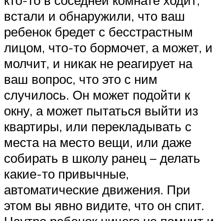
встали и обнаружили, что ваш
ребенок бредет с бесстрастным
лицом, что-то бормочет, а может, и
молчит, и никак не реагирует на
ваш вопрос, что это с ним
случилось. Он может подойти к
окну, а может пытаться выйти из
квартиры, или перекладывать с
места на место вещи, или даже
собирать в школу ранец – делать
какие-то привычные,
автоматические движения. При
этом вы явно видите, что он спит.
Наутро ребенок ничего не помнит и