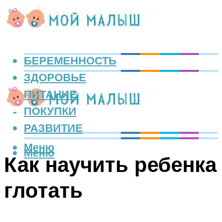
БЕРЕМЕННОСТЬ
ЗДОРОВЬЕ
ПИТАНИЕ
ПОКУПКИ
РАЗВИТИЕ
Меню
Меню
Как научить ребенка
глотать