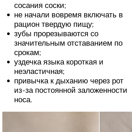
сосания соски;
не начали вовремя включать в
рацион твердую пищу;
зубы прорезываются со
значительным отставанием по
срокам;
уздечка языка короткая и
неэластичная;
привычка к дыханию через рот
из-за постоянной заложенности
носа.