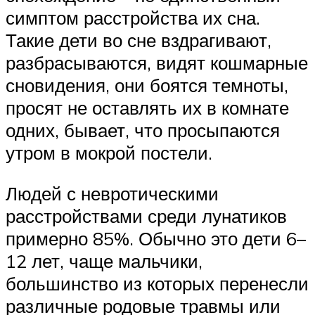
симптом расстройства их сна.
Такие дети во сне вздрагивают,
разбрасываются, видят кошмарные
сновидения, они боятся темноты,
просят не оставлять их в комнате
одних, бывает, что просыпаются
утром в мокрой постели.
Людей с невротическими
расстройствами среди лунатиков
примерно 85%. Обычно это дети 6–
12 лет, чаще мальчики,
большинство из которых перенесли
различные родовые травмы или