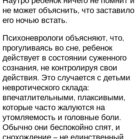
не может объяснить, что заставило
его ночью встать.
Психоневрологи объясняют, что,
прогуливаясь во сне, ребенок
действует в состоянии суженного
сознания, не контролируя свои
действия. Это случается с детьми
невротического склада:
впечатлительными, плаксивыми,
которые часто жалуются на
утомляемость и головные боли.
Обычно они беспокойно спят, и
снохождение – не единственный