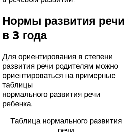
Нормы развития речи
в 3 года
Для ориентирования в степени
развития речи родителям можно
ориентироваться на примерные
таблицы
нормального развития речи
ребенка.
Таблица нормального развития
речи