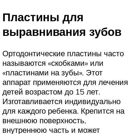
Пластины для
выравнивания зубов
Ортодонтические пластины часто
называются «скобками» или
«пластинами на зубы». Этот
аппарат применяются для лечения
детей возрастом до 15 лет.
Изготавливается индивидуально
для каждого ребенка. Крепится на
внешнюю поверхность,
внутреннюю часть и может