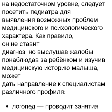
на недостаточном уровне, следует
посетить педиатра для
выявления возможных проблем
медицинского и психологического
характера. Как правило,
он не ставит
диагноз, но выслушав жалобы,
понаблюдав за ребёнком и изучив
медицинскую историю малыша,
может
дать направление к специалистам
различного профиля:
логопед — проводит занятия