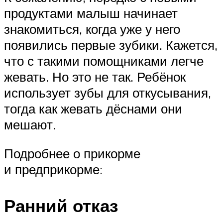
продуктами малыш начинает
знакомиться, когда уже у него
появились первые зубики. Кажется,
что с такими помощниками легче
жевать. Но это не так. Ребёнок
использует зубы для откусывания,
тогда как жевать дёснами они
мешают.
Подробнее о прикорме
и предприкорме:
Ранний отказ