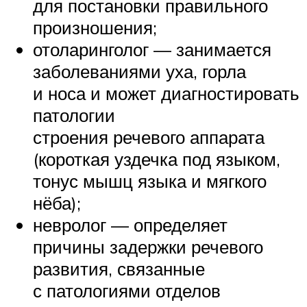
для постановки правильного
произношения;
отоларинголог — занимается
заболеваниями уха, горла
и носа и может диагностировать
патологии
строения речевого аппарата
(короткая уздечка под языком,
тонус мышц языка и мягкого
нёба);
невролог — определяет
причины задержки речевого
развития, связанные
с патологиями отделов