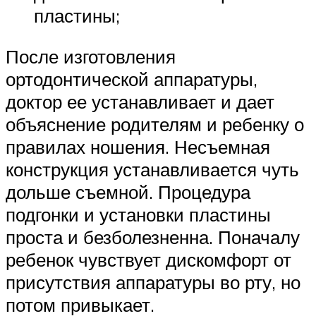
пластины;
После изготовления
ортодонтической аппаратуры,
доктор ее устанавливает и дает
объяснение родителям и ребенку о
правилах ношения. Несъемная
конструкция устанавливается чуть
дольше съемной. Процедура
подгонки и установки пластины
проста и безболезненна. Поначалу
ребенок чувствует дискомфорт от
присутствия аппаратуры во рту, но
потом привыкает.