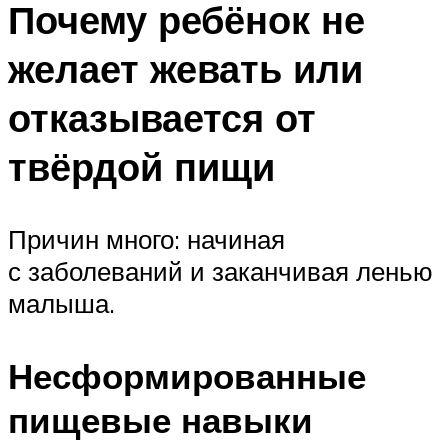
Почему ребёнок не
желает жевать или
отказывается от
твёрдой пищи
Причин много: начиная
с заболеваний и заканчивая ленью
малыша.
Несформированные
пищевые навыки