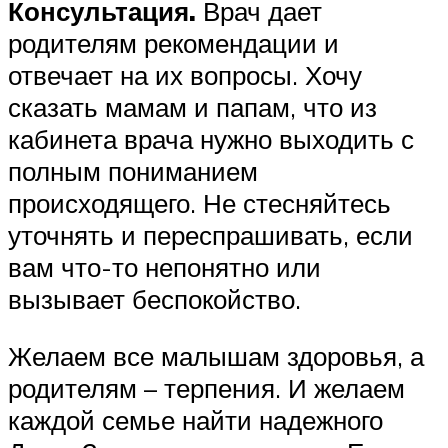
Консультация.
Врач дает
родителям рекомендации и
отвечает на их вопросы. Хочу
сказать мамам и папам, что из
кабинета врача нужно выходить с
полным пониманием
происходящего. Не стесняйтесь
уточнять и переспрашивать, если
вам что-то непонятно или
вызывает беспокойство.
Желаем все малышам здоровья, а
родителям – терпения. И желаем
каждой семье найти надежного