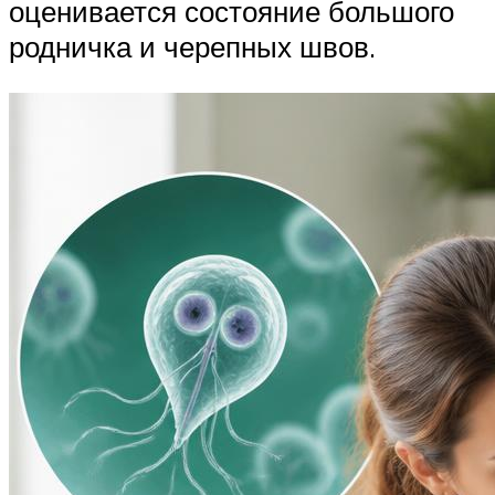
оценивается состояние большого
родничка и черепных швов.