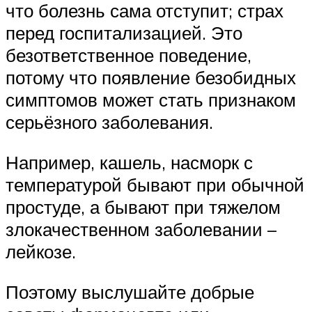
что болезнь сама отступит; страх
перед госпитализацией. Это
безответственное поведение,
потому что появление безобидных
симптомов может стать признаком
серьёзного заболевания.
Например, кашель, насморк с
температурой бывают при обычной
простуде, а бывают при тяжелом
злокачественном заболевании –
лейкозе.
Поэтому выслушайте добрые