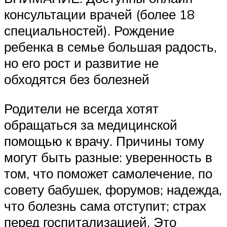
консультации врачей (более 18
специальностей). Рождение
ребенка в семье большая радость,
но его рост и развитие не
обходятся без болезней
Родители не всегда хотят
обращаться за медицинской
помощью к врачу. Причины тому
могут быть разные: уверенность в
том, что поможет самолечение, по
совету бабушек, форумов; надежда,
что болезнь сама отступит; страх
перед госпитализацией. Это