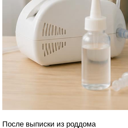
После выписки из роддома