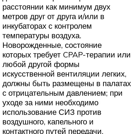
расстоянии как минимум двух
метров друг от друга и/или в
инкубаторах с контролем
температуры воздуха.
Новорожденные, состояние
которых требует CPAP-терапии или
любой другой формы
искусственной вентиляции легких,
должны быть размещены в палатах
с отрицательным давлением; при
уходе за ними необходимо
использование СИЗ против
воздушного, капельного и
контактного путей передачи.