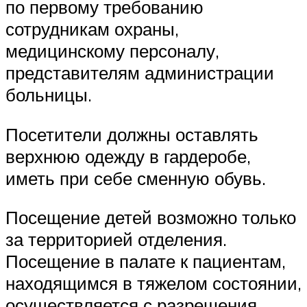
по первому требованию
сотрудникам охраны,
медицинскому персоналу,
представителям администрации
больницы.
Посетители должны оставлять
верхнюю одежду в гардеробе,
иметь при себе сменную обувь.
Посещение детей возможно только
за территорией отделения.
Посещение в палате к пациентам,
находящимся в тяжелом состоянии,
осуществляется с разрешения