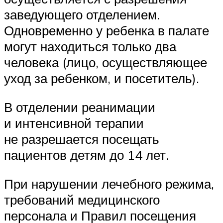
заведующего отделением.
Одновременно у ребенка в палате
могут находиться только два
человека (лицо, осуществляющее
уход за ребенком, и посетитель).
В отделении реанимации
и интенсивной терапии
не разрешается посещать
пациентов детям до 14 лет.
При нарушении лечебного режима,
требований медицинского
персонала и Правил посещения