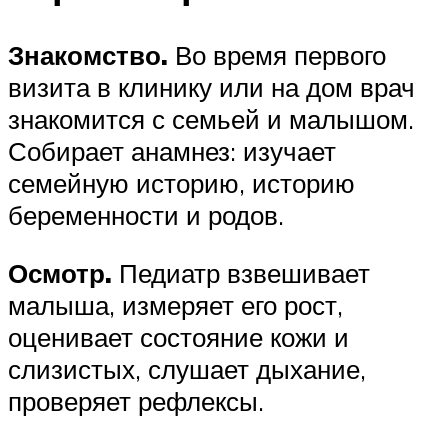
Знакомство.
Во время первого
визита в клинику или на дом врач
знакомится с семьей и малышом.
Собирает анамнез: изучает
семейную историю, историю
беременности и родов.
Осмотр.
Педиатр взвешивает
малыша, измеряет его рост,
оценивает состояние кожи и
слизистых, слушает дыхание,
проверяет рефлексы.