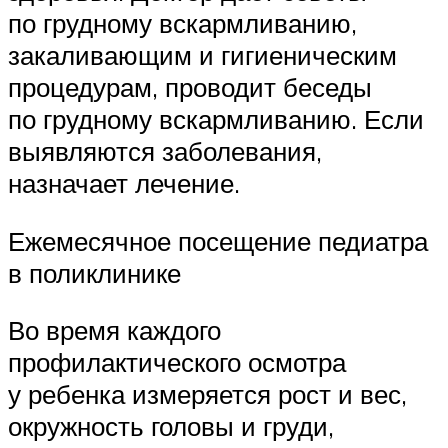
по грудному вскармливанию,
закаливающим и гигиеническим
процедурам, проводит беседы
по грудному вскармливанию. Если
выявляются заболевания,
назначает лечение.
Ежемесячное посещение педиатра
в поликлинике
Во время каждого
профилактического осмотра
у ребенка измеряется рост и вес,
окружность головы и груди,