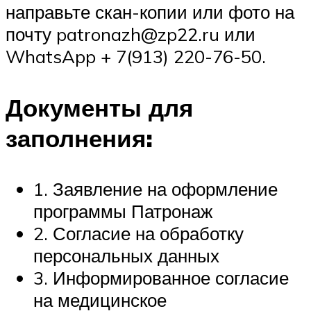
направьте скан-копии или фото на
почту patronazh@zp22.ru или
WhatsApp + 7(913) 220-76-50.
Документы для
заполнения:
1. Заявление на оформление
программы Патронаж
2. Согласие на обработку
персональных данных
3. Информированное согласие
на медицинское