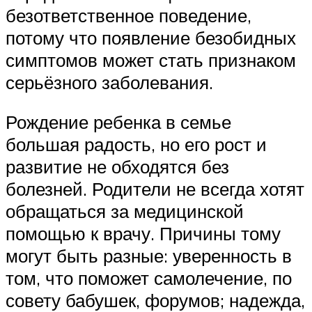
безответственное поведение,
потому что появление безобидных
симптомов может стать признаком
серьёзного заболевания.
Рождение ребенка в семье
большая радость, но его рост и
развитие не обходятся без
болезней. Родители не всегда хотят
обращаться за медицинской
помощью к врачу. Причины тому
могут быть разные: уверенность в
том, что поможет самолечение, по
совету бабушек, форумов; надежда,