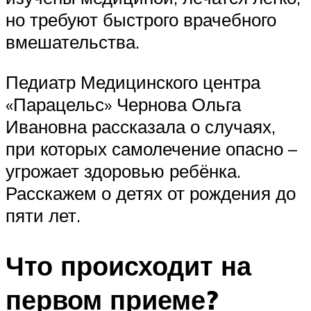
но требуют быстрого врачебного
вмешательства.
Педиатр Медицинского центра
«Парацельс» Чернова Ольга
Ивановна рассказала о случаях,
при которых самолечение опасно –
угрожает здоровью ребёнка.
Расскажем о детях от рождения до
пяти лет.
Что происходит на
первом приеме?