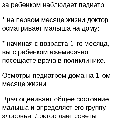
за ребенком наблюдает педиатр:
* на первом месяце жизни доктор
осматривает малыша на дому;
* начиная с возраста 1-го месяца,
вы с ребенком ежемесячно
посещаете врача в поликлинике.
Осмотры педиатром дома на 1-ом
месяце жизни
Врач оценивает общее состояние
малыша и определяет его группу
здоровья. Доктор дает советы