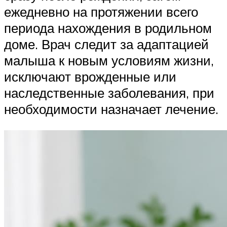
ежедневно на протяжении всего
периода нахождения в родильном
доме. Врач следит за адаптацией
малыша к новым условиям жизни,
исключают врожденные или
наследственные заболевания, при
необходимости назначает лечение.