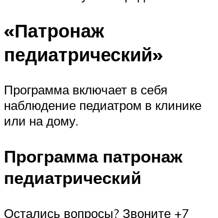
«Патронаж
педиатрический»
Программа включает в себя
наблюдение педиатром в клинике
или на дому.
Программа патронаж
педиатрический
Остались вопросы? Звоните +7