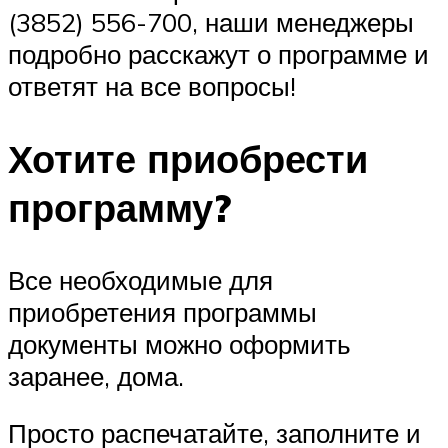
(3852) 556-700, наши менеджеры
подробно расскажут о программе и
ответят на все вопросы!
Хотите приобрести
программу?
Все необходимые для
приобретения программы
документы можно оформить
заранее, дома.
Просто распечатайте, заполните и