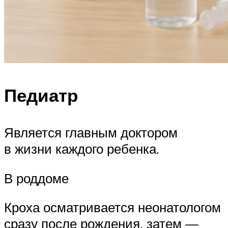
Педиатр
Является главным доктором
в жизни каждого ребенка.
В роддоме
Кроха осматривается неонатологом
сразу после рождения, затем —