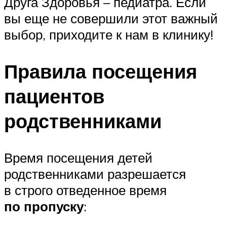
Друга Здоровья – педиатра. Если
вы еще не совершили этот важный
выбор, приходите к нам в клинику!
Правила посещения
пациентов
родственниками
Время посещения детей
родственниками разрешается
в строго отведенное время
по пропуску
: