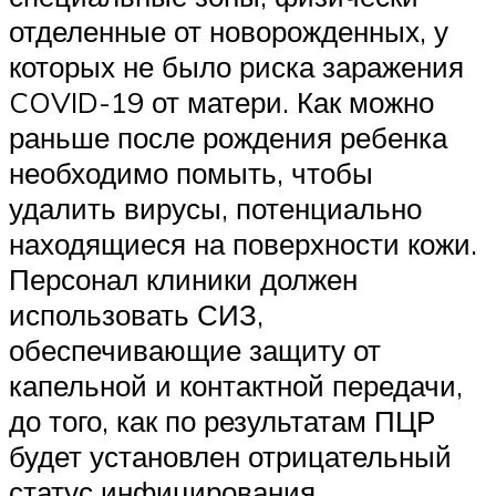
отделенные от новорожденных, у
которых не было риска заражения
COVID-19 от матери. Как можно
раньше после рождения ребенка
необходимо помыть, чтобы
удалить вирусы, потенциально
находящиеся на поверхности кожи.
Персонал клиники должен
использовать СИЗ,
обеспечивающие защиту от
капельной и контактной передачи,
до того, как по результатам ПЦР
будет установлен отрицательный
статус инфицирования