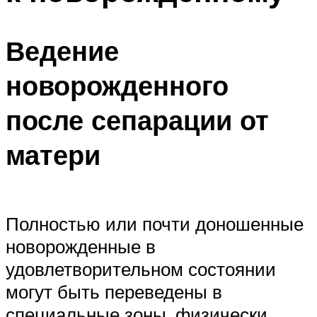
Ведение
новорожденного
после сепарации от
матери
Полностью или почти доношенные
новорожденные в
удовлетворительном состоянии
могут быть переведены в
специальные зоны, физически