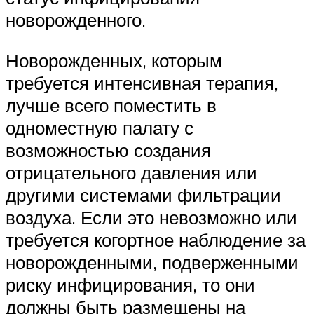
новорожденного.
Новорожденных, которым
требуется интенсивная терапия,
лучше всего поместить в
одноместную палату с
возможностью создания
отрицательного давления или
другими системами фильтрации
воздуха. Если это невозможно или
требуется когортное наблюдение за
новорожденными, подверженными
риску инфицирования, то они
должны быть размещены на