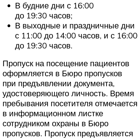
В будние дни с 16:00
до 19:30 часов;
В выходные и праздничные дни
с 11:00 до 14:00 часов, и с 16:00
до 19:30 часов.
Пропуск на посещение пациентов
оформляется в Бюро пропусков
при предъявлении документа,
удостоверяющего личность. Время
пребывания посетителя отмечается
в информационном листке
сотрудником охраны в Бюро
пропусков. Пропуск предъявляется