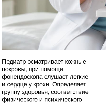
Педиатр осматривает кожные
покровы, при помощи
фонендоскопа слушает легкие
и сердце у крохи. Определяет
группу здоровья, соответствие
физического и психического