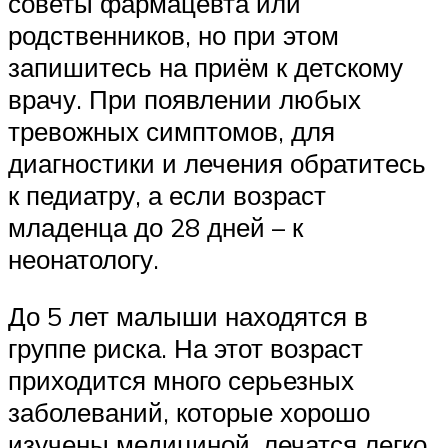
советы фармацевта или
родственников, но при этом
запишитесь на приём к детскому
врачу. При появлении любых
тревожных симптомов, для
диагностики и лечения обратитесь
к педиатру, а если возраст
младенца до 28 дней – к
неонатологу.
До 5 лет малыши находятся в
группе риска. На этот возраст
приходится много серьезных
заболеваний, которые хорошо
изучены медициной, лечатся легко,