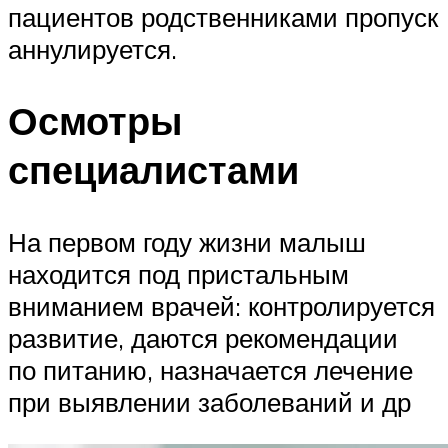
пациентов родственниками пропуск
аннулируется.
Осмотры
специалистами
На первом году жизни малыш
находится под пристальным
вниманием врачей: контролируется
развитие, даются рекомендации
по питанию, назначается лечение
при выявлении заболеваний и др