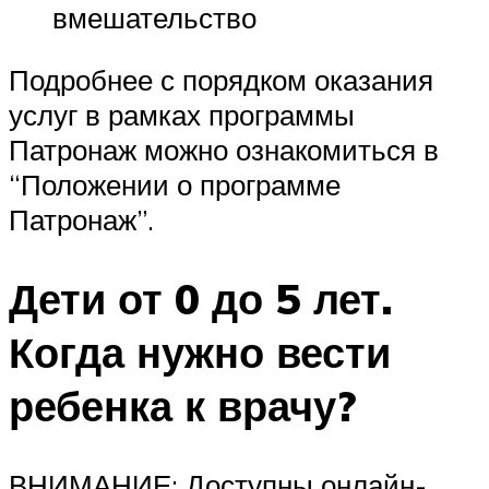
вмешательство
Подробнее с порядком оказания
услуг в рамках программы
Патронаж можно ознакомиться в
“Положении о программе
Патронаж”.
Дети от 0 до 5 лет.
Когда нужно вести
ребенка к врачу?
ВНИМАНИЕ: Доступны онлайн-