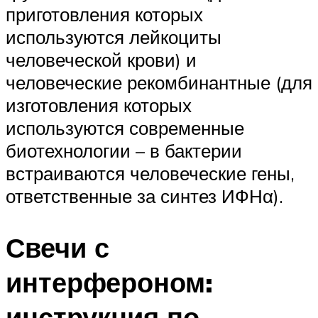
приготовления которых
используются лейкоциты
человеческой крови) и
человеческие рекомбинантные (для
изготовления которых
используются современные
биотехнологии – в бактерии
встраиваются человеческие гены,
ответственные за синтез ИФНα).
Свечи с
интерфероном:
инструкция по