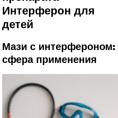
Интерферон для
детей
Мази с интерфероном:
сфера применения