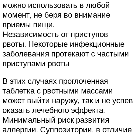
можно использовать в любой
момент, не беря во внимание
приемы пищи.
Независимость от приступов
рвоты. Некоторые инфекционные
заболевания протекают с частыми
приступами рвоты
В этих случаях проглоченная
таблетка с рвотными массами
может выйти наружу, так и не успев
оказать лечебного эффекта.
Минимальный риск развития
аллергии. Суппозитории, в отличие