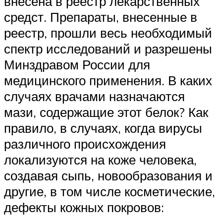
внесена в реестр лекарственных
средст. Препараты, внесенные в
реестр, прошли весь необходимый
спектр исследований и разрешены
Минздравом России для
медицинского применения. В каких
случаях врачами назначаются
мази, содержащие этот белок? Как
правило, в случаях, когда вирусы
различного происхождения
локализуются на коже человека,
создавая сыпь, новообразования и
другие, в том числе косметические,
дефекты кожных покровов: