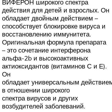
ВИФЕРОН широкого спектра
действия для детей и взрослых. Он
обладает двойным действием –
способствует блокировке вируса и
восстановлению иммунитета.
Оригинальная формула препарата
– это сочетание интерферона
альфа-2b и высокоактивных
актиоксидантов (витаминов С и Е).
Он
обладает универсальным действие
в отношении широкого
спектра вирусов и других
возбудителей заболеваний.