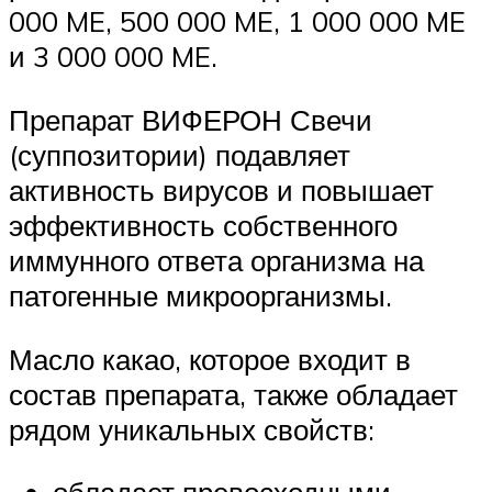
000 ME, 500 000 ME, 1 000 000 ME
и 3 000 000 ME.
Препарат ВИФЕРОН Свечи
(суппозитории) подавляет
активность вирусов и повышает
эффективность собственного
иммунного ответа организма на
патогенные микроорганизмы.
Масло какао, которое входит в
состав препарата, также обладает
рядом уникальных свойств: