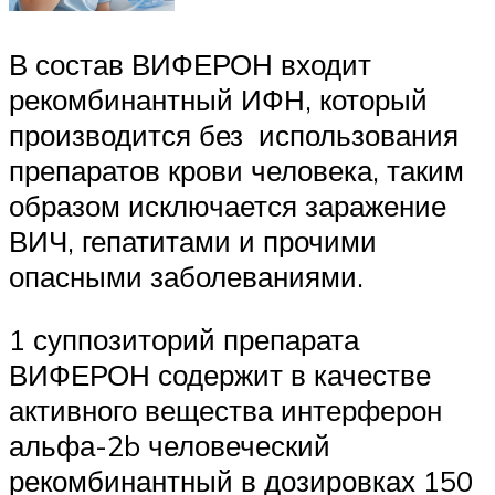
В состав ВИФЕРОН входит
рекомбинантный ИФН, который
производится без использования
препаратов крови человека, таким
образом исключается заражение
ВИЧ, гепатитами и прочими
опасными заболеваниями.
1 суппозиторий препарата
ВИФЕРОН содержит в качестве
активного вещества интерферон
альфа-2b человеческий
рекомбинантный в дозировках 150