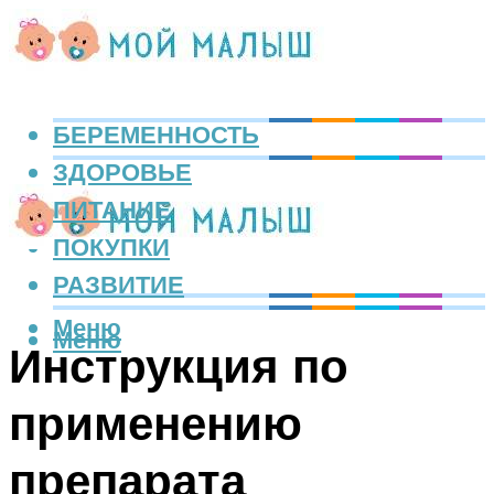
БЕРЕМЕННОСТЬ
ЗДОРОВЬЕ
ПИТАНИЕ
ПОКУПКИ
РАЗВИТИЕ
Меню
Меню
Инструкция по
применению
препарата