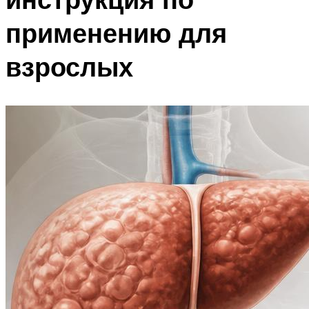
применению для
взрослых