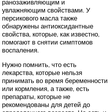
ранозаживляющим и
увлажняющим свойствами. У
персикового масла также
обнаружены антиоксидантные
свойства, которые, как известно,
помогают в снятии симптомов
воспаления.
Нужно помнить, что есть
лекарства, которые нельзя
принимать во время беременности
или кормления, а также, есть
препараты, которые не
рекомендованы для детей до