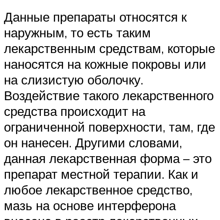
Данные препараты относятся к
наружным, то есть таким
лекарственным средствам, которые
наносятся на кожные покровы или
на слизистую оболочку.
Воздействие такого лекарственного
средства происходит на
ограниченной поверхности, там, где
он нанесен. Другими словами,
данная лекарственная форма – это
препарат местной терапии. Как и
любое лекарственное средство,
мазь на основе интерферона