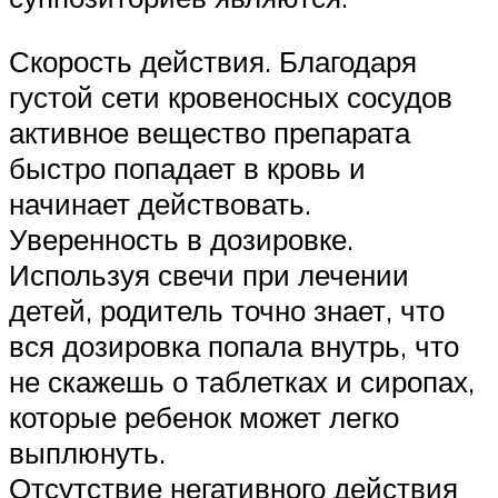
Скорость действия. Благодаря
густой сети кровеносных сосудов
активное вещество препарата
быстро попадает в кровь и
начинает действовать.
Уверенность в дозировке.
Используя свечи при лечении
детей, родитель точно знает, что
вся дозировка попала внутрь, что
не скажешь о таблетках и сиропах,
которые ребенок может легко
выплюнуть.
Отсутствие негативного действия