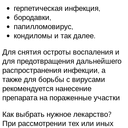
герпетическая инфекция,
бородавки,
папилломовирус,
кондиломы и так далее.
Для снятия остроты воспаления и
для предотвращения дальнейшего
распространения инфекции, а
также для борьбы с вирусами
рекомендуется нанесение
препарата на пораженные участки
Как выбрать нужное лекарство?
При рассмотрении тех или иных