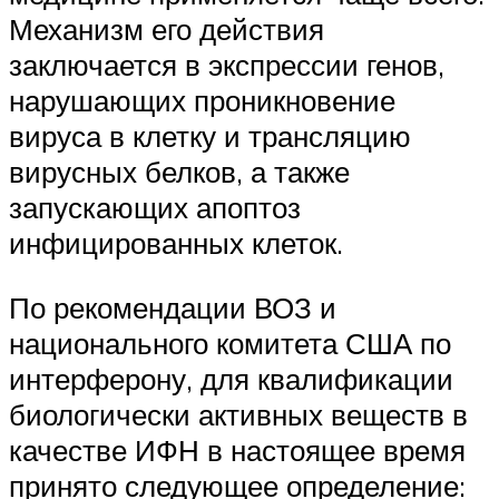
Механизм его действия
заключается в экспрессии генов,
нарушающих проникновение
вируса в клетку и трансляцию
вирусных белков, а также
запускающих апоптоз
инфицированных клеток.
По рекомендации ВОЗ и
национального комитета США по
интерферону, для квалификации
биологически активных веществ в
качестве ИФН в настоящее время
принято следующее определение: