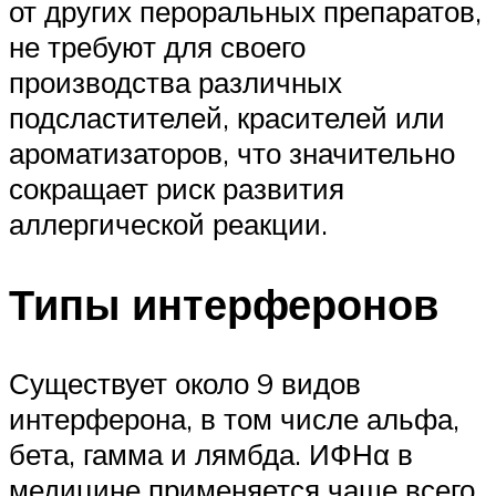
от других пероральных препаратов,
не требуют для своего
производства различных
подсластителей, красителей или
ароматизаторов, что значительно
сокращает риск развития
аллергической реакции.
Типы интерферонов
Существует около 9 видов
интерферона, в том числе альфа,
бета, гамма и лямбда. ИФНα в
медицине применяется чаще всего.