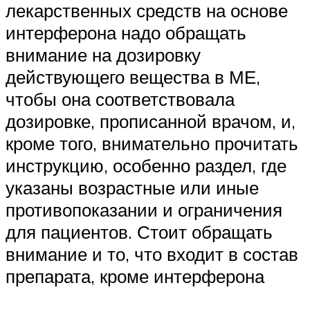
лекарственных средств на основе
интерферона надо обращать
внимание на дозировку
действующего вещества в МЕ,
чтобы она соответствовала
дозировке, прописанной врачом, и,
кроме того, внимательно прочитать
инструкцию, особенно раздел, где
указаны возрастные или иные
противопоказании и ограничения
для пациентов. Стоит обращать
внимание и то, что входит в состав
препарата, кроме интерферона