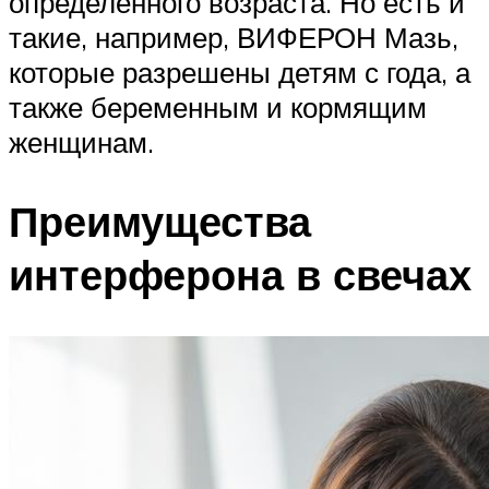
определенного возраста. Но есть и
такие, например, ВИФЕРОН Мазь,
которые разрешены детям с года, а
также беременным и кормящим
женщинам.
Преимущества
интерферона в свечах