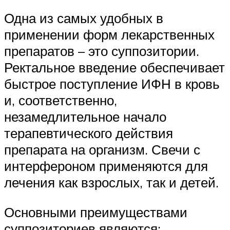
Одна из самых удобных в
применении форм лекарственных
препаратов – это суппозитории.
Ректальное введение обеспечивает
быстрое поступление ИФН в кровь
и, соответственно,
незамедлительное начало
терапевтического действия
препарата на организм. Свечи с
интерфероном применяются для
лечения как взрослых, так и детей.
Основными преимуществами
суппозиториев являются: