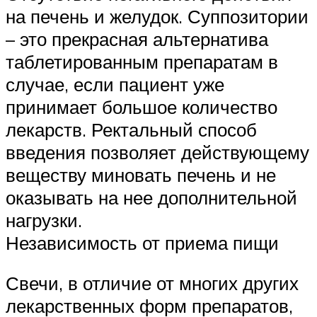
на печень и желудок. Суппозитории
– это прекрасная альтернатива
таблетированным препаратам в
случае, если пациент уже
принимает большое количество
лекарств. Ректальный способ
введения позволяет действующему
веществу миновать печень и не
оказывать на нее дополнительной
нагрузки.
Независимость от приема пищи
Свечи, в отличие от многих других
лекарственных форм препаратов,