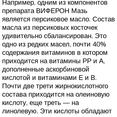
Например, одним из компонентов
препарата ВИФЕРОН Мазь
является персиковое масло. Состав
масла из персиковых косточек
удивительно сбалансирован. Это
одно из редких масел, почти 40%
содержания витаминов в котором
приходится на витамины РР и А,
дополненные аскорбиновой
кислотой и витаминами Е и В.
Почти две трети жирнокислотного
состава приходится на олеиновую
кислоту, еще треть — на
линолевую. Эти кислоты обладают