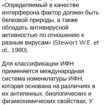
«Определяемый в качестве
интерферона фактор должен быть
белковой природы, а также
обладать антивирусной
активностью по отношению к
разным вирусам» (Stewart W.E. et
al., 1980).
Для классификации ИФН
применяется международная
система номенклатуры ИФН,
которая основана на различиях в
их антигенных, биологических и
физикохимических свойствах. У