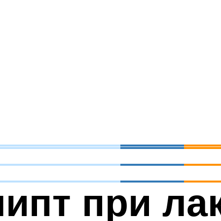
пт при лак