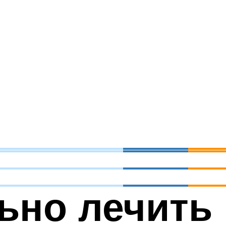
ьно лечить 