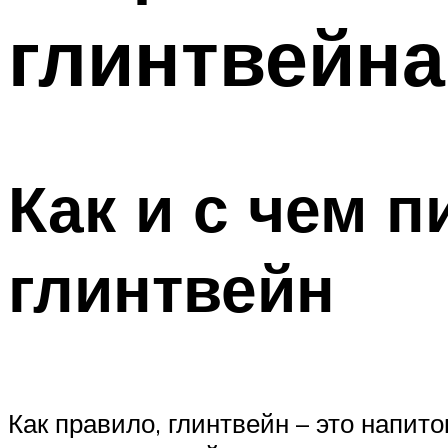
глинтвейна
Как и с чем 
глинтвейн
Как правило, глинтвейн – это напит