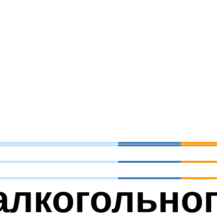
алкогольно