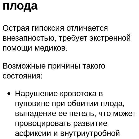
плода
Острая гипоксия отличается
внезапностью, требует экстренной
помощи медиков.
Возможные причины такого
состояния:
Нарушение кровотока в
пуповине при обвитии плода,
выпадение ее петель, что может
провоцировать развитие
асфиксии и внутриутробной