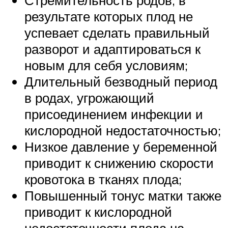
результате которых плод не
успевает сделать правильный
разворот и адаптироваться к
новым для себя условиям;
Длительный безводный период
в родах, угрожающий
присоединением инфекции и
кислородной недостаточностью;
Низкое давление у беременной
приводит к снижению скорости
кровотока в тканях плода;
Повышенный тонус матки также
приводит к кислородной
недостаточности плода на