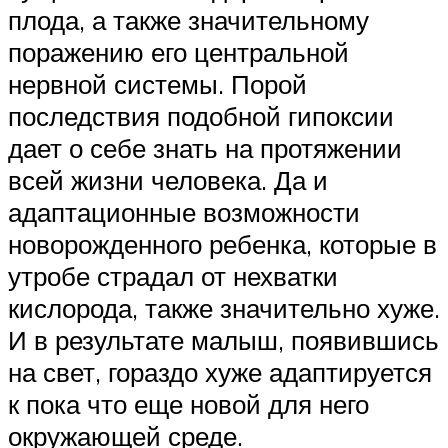
плода, а также значительному
поражению его центральной
нервной системы. Порой
последствия подобной гипоксии
дает о себе знать на протяжении
всей жизни человека. Да и
адаптационные возможности
новорожденного ребенка, которые в
утробе страдал от нехватки
кислорода, также значительно хуже.
И в результате малыш, появившись
на свет, гораздо хуже адаптируется
к пока что еще новой для него
окружающей среде.