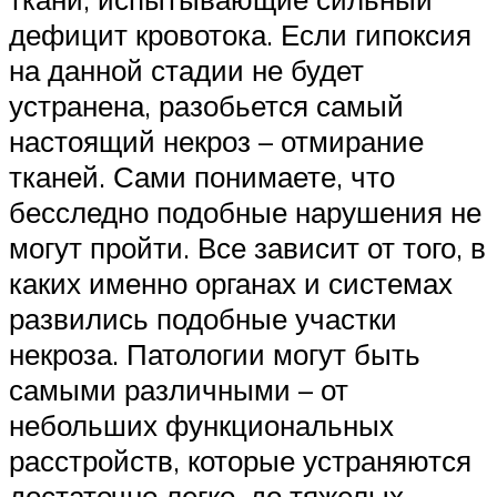
дефицит кровотока. Если гипоксия
на данной стадии не будет
устранена, разобьется самый
настоящий некроз – отмирание
тканей. Сами понимаете, что
бесследно подобные нарушения не
могут пройти. Все зависит от того, в
каких именно органах и системах
развились подобные участки
некроза. Патологии могут быть
самыми различными – от
небольших функциональных
расстройств, которые устраняются
достаточно легко, до тяжелых