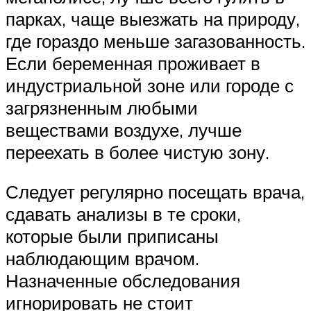
парках, чаще выезжать на природу,
где гораздо меньше загазованность.
Если беременная проживает в
индустриальной зоне или городе с
загрязненным любыми
веществами воздухе, лучше
переехать в более чистую зону.
Следует регулярно посещать врача,
сдавать анализы в те сроки,
которые были приписаны
наблюдающим врачом.
Назначенные обследования
игнорировать не стоит