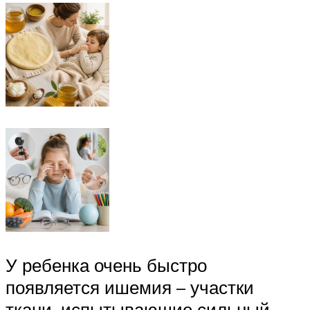
У ребенка очень быстро
появляется ишемия – участки
ткани, испытывающие сильный