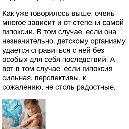
Как уже говорилось выше, очень
многое зависит и от степени самой
гипоксии. В том случае, если она
незначительно, детскому организму
удается справиться с ней без
особых для себя последствий. А
вот в том случае, если гипоксия
сильная, перспективы, к
сожалению, не столь радостные.