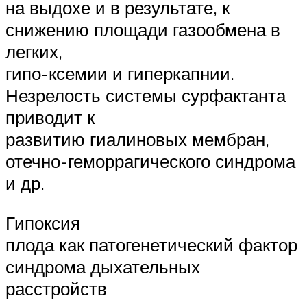
на выдохе и в результате, к
снижению площади газообмена в
легких,
гипо-ксемии и гиперкапнии.
Незрелость системы сурфактанта
приводит к
развитию гиалиновых мембран,
отечно-геморрагического синдрома
и др.
Гипоксия
плода как патогенетический фактор
синдрома дыхательных
расстройств