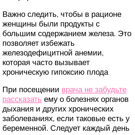
Важно следить, чтобы в рационе
женщины были продукты с
большим содержанием железа. Это
позволяет избежать
железодефицитной анемии,
которая часто вызывает
хроническую гипоксию плода
При посещении
врача не забудьте
рассказать
ему о болезнях органов
дыхания и других хронических
заболеваниях, если таковые есть у
беременной. Следует каждый день