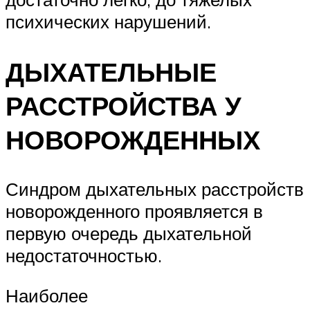
психических нарушений.
ДЫХАТЕЛЬНЫЕ
РАССТРОЙСТВА У
НОВОРОЖДЕННЫХ
Синдром дыхательных расстройств
новорожденного проявляется в
первую очередь дыхательной
недостаточностью.
Наиболее