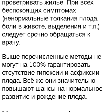
проветривать жилье. При всех
беспокоящих симптомах
(ненормальные толкания плода,
боли в животе, выделения и т.п.)
следует срочно обращаться к
врачу.
Выше перечисленные методы не
могут на 100% гарантировать
отсутствие гипоксии и асфиксии
плода. Всё же они значительно
повышают шансы на нормальное
развитие и рождение плода.