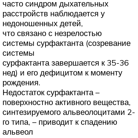
часто синдром дыхательных
расстройств наблюдается у
недоношенных детей,
что связано с незрелостью
системы сурфактанта (созревание
системы
сурфактанта завершается к 35-36
нед) и его дефицитом к моменту
рождения.
Недостаток сурфактанта –
поверхностно активного вещества,
синтезируемого альвеолоцитами 2-
го типа, – приводит к спадению
альвеол