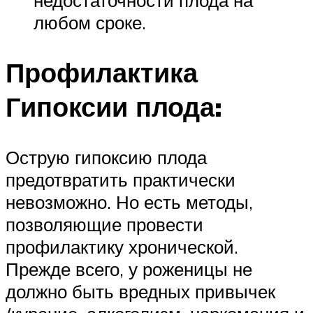
любом сроке.
Профилактика
Гипоксии плода:
Острую гипоксию плода
предотвратить практически
невозможно. Но есть методы,
позволяющие провести
профилактику хронической.
Прежде всего, у роженицы не
должно быть вредных привычек