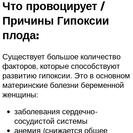
Что провоцирует /
Причины Гипоксии
плода:
Существует большое количество
факторов, которые способствуют
развитию гипоксии. Это в основном
материнские болезни беременной
женщины:
заболевания сердечно-
сосудистой системы
анемия (снижается общее