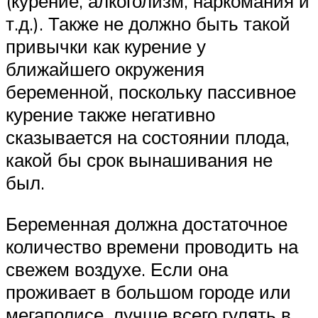
(курение, алкоголизм, наркомания и
т.д.). Также не должно быть такой
привычки как курение у
ближайшего окружения
беременной, поскольку пассивное
курение также негативно
сказывается на состоянии плода,
какой бы срок вынашивания не
был.
Беременная должна достаточное
количество времени проводить на
свежем воздухе. Если она
проживает в большом городе или
мегаполисе, лучше всего гулять в