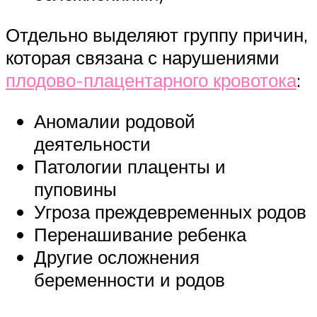
Отдельно выделяют группу причин,
которая связана с нарушениями
плодово-плацентарного кровотока
:
Аномалии родовой
деятельности
Патологии плаценты и
пуповины
Угроза преждевременных родов
Перенашивание ребенка
Другие осложнения
беременности и родов