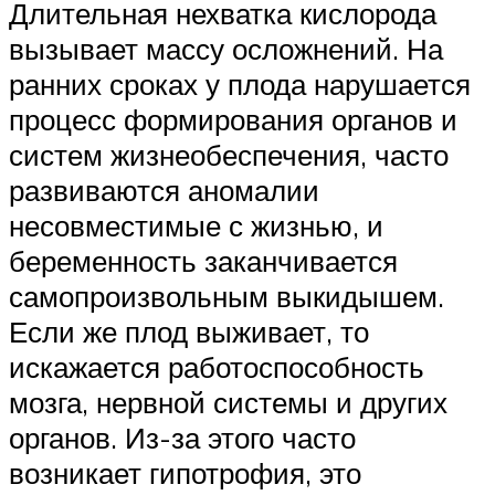
Длительная нехватка кислорода
вызывает массу осложнений. На
ранних сроках у плода нарушается
процесс формирования органов и
систем жизнеобеспечения, часто
развиваются аномалии
несовместимые с жизнью, и
беременность заканчивается
самопроизвольным выкидышем.
Если же плод выживает, то
искажается работоспособность
мозга, нервной системы и других
органов. Из-за этого часто
возникает гипотрофия, это