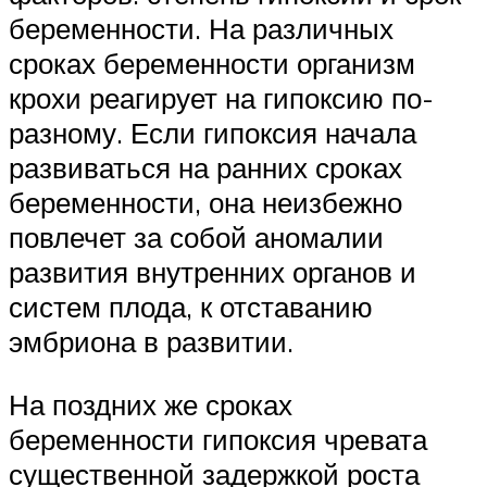
беременности. На различных
сроках беременности организм
крохи реагирует на гипоксию по-
разному. Если гипоксия начала
развиваться на ранних сроках
беременности, она неизбежно
повлечет за собой аномалии
развития внутренних органов и
систем плода, к отставанию
эмбриона в развитии.
На поздних же сроках
беременности гипоксия чревата
существенной задержкой роста