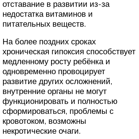
отставание в развитии из-за
недостатка витаминов и
питательных веществ.
На более поздних сроках
хроническая гипоксия способствует
медленному росту ребёнка и
одновременно провоцирует
развитие других осложнений,
внутренние органы не могут
функционировать и полностью
сформироваться, проблемы с
кровотоком, возможны
некротические очаги.