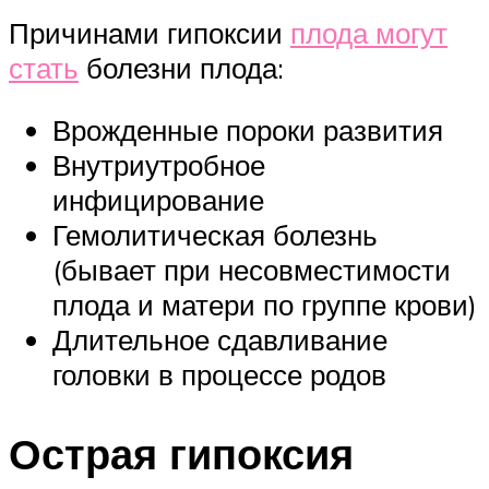
Причинами гипоксии
плода могут
стать
болезни плода:
Врожденные пороки развития
Внутриутробное
инфицирование
Гемолитическая болезнь
(бывает при несовместимости
плода и матери по группе крови)
Длительное сдавливание
головки в процессе родов
Острая гипоксия