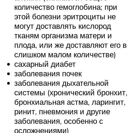
количество гемоглобина; при
этой болезни эритроциты не
могут доставлять кислород
тканям организма матери и
плода, или же доставляют его в
слишком малом количестве)
сахарный диабет
заболевания почек
заболевания дыхательной
системы (хронический бронхит,
бронхиальная астма, ларингит,
ринит, пневмония и другие
заболевания, особенно с
осложнениями)