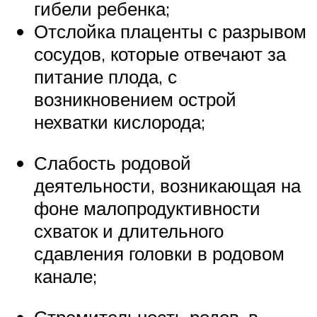
гибели ребенка;
Отслойка плаценты с разрывом
сосудов, которые отвечают за
питание плода, с
возникновением острой
нехватки кислорода;
Слабость родовой
деятельности, возникающая на
фоне малопродуктивности
схваток и длительного
сдавления головки в родовом
канале;
Стремительность родов, в