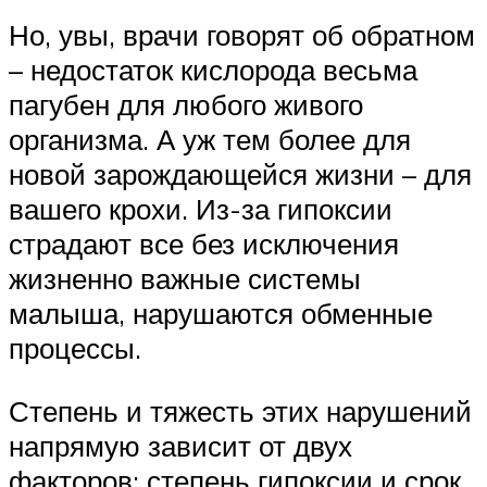
Но, увы, врачи говорят об обратном
– недостаток кислорода весьма
пагубен для любого живого
организма. А уж тем более для
новой зарождающейся жизни – для
вашего крохи. Из-за гипоксии
страдают все без исключения
жизненно важные системы
малыша, нарушаются обменные
процессы.
Степень и тяжесть этих нарушений
напрямую зависит от двух
факторов: степень гипоксии и срок