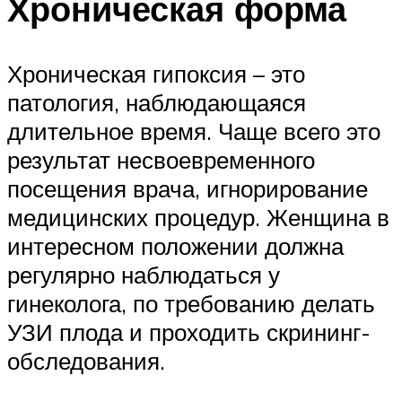
Хроническая форма
Хроническая гипоксия – это
патология, наблюдающаяся
длительное время. Чаще всего это
результат несвоевременного
посещения врача, игнорирование
медицинских процедур. Женщина в
интересном положении должна
регулярно наблюдаться у
гинеколога, по требованию делать
УЗИ плода и проходить скрининг-
обследования.