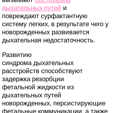
дыхательных путей
и
повреждают сурфактантную
систему легких, в результате чего у
новорожденных развивается
дыхательная недостаточность.
Развитию
синдрома дыхательных
расстройств способствуют
задержка резорбции
фетальной жидкости из
дыхательных путей
новорожденных, персистирующие
фетальные коммуникации, а также