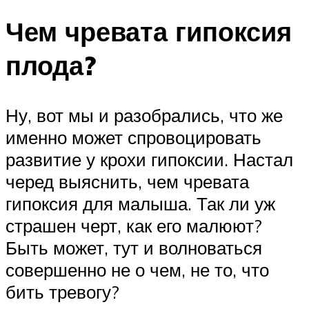
Чем чревата гипоксия
плода?
Ну, вот мы и разобрались, что же
именно может спровоцировать
развитие у крохи гипоксии. Настал
черед выяснить, чем чревата
гипоксия для малыша. Так ли уж
страшен черт, как его малюют?
Быть может, тут и волноваться
совершенно не о чем, не то, что
бить тревогу?