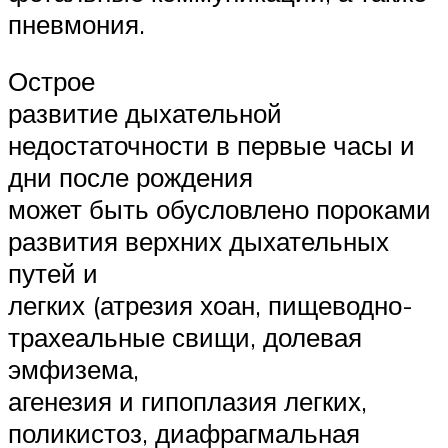
пневмония.
Острое
развитие дыхательной
недостаточности в первые часы и
дни после рождения
может быть обусловлено пороками
развития верхних дыхательных
путей и
легких (атрезия хоан, пищеводно-
трахеальные свищи, долевая
эмфизема,
агенезия и гипоплазия легких,
поликистоз, диафрагмальная