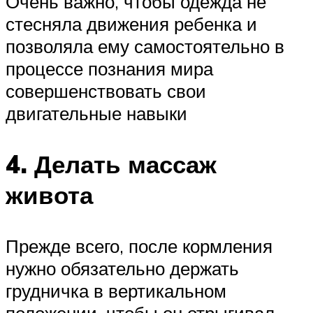
Очень важно, чтобы одежда не
стесняла движения ребенка и
позволяла ему самостоятельно в
процессе познания мира
совершенствовать свои
двигательные навыки
4. Делать массаж
живота
Прежде всего, после кормления
нужно обязательно держать
грудничка в вертикальном