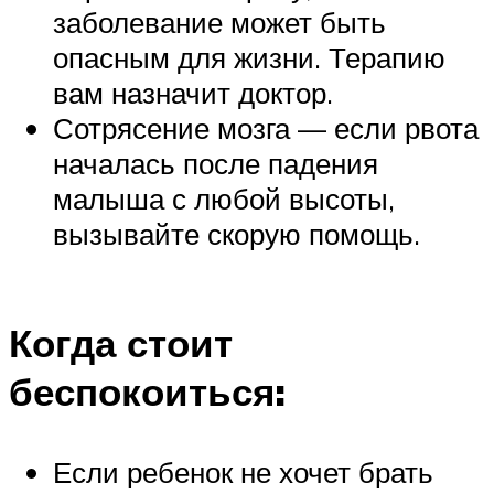
заболевание может быть
опасным для жизни. Терапию
вам назначит доктор.
Сотрясение мозга — если рвота
началась после падения
малыша с любой высоты,
вызывайте скорую помощь.
Когда стоит
беспокоиться:
Если ребенок не хочет брать