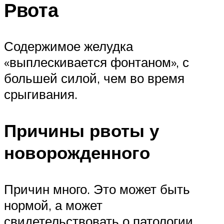
Рвота
Содержимое желудка
«выплескивается фонтаном», с
большей силой, чем во время
срыгивания.
Причины рвоты у
новорожденного
Причин много. Это может быть
нормой, а может
свидетельствовать о патологии.