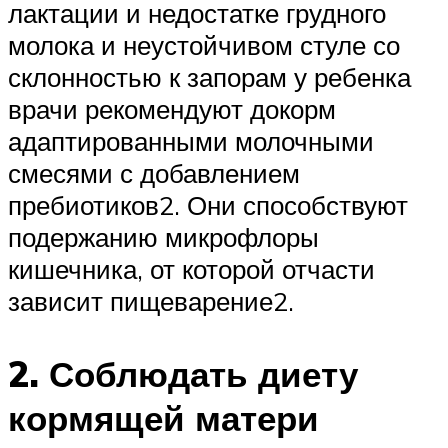
лактации и недостатке грудного
молока и неустойчивом стуле со
склонностью к запорам у ребенка
врачи рекомендуют докорм
адаптированными молочными
смесями с добавлением
пребиотиков2. Они способствуют
подержанию микрофлоры
кишечника, от которой отчасти
зависит пищеварение2.
2. Соблюдать диету
кормящей матери