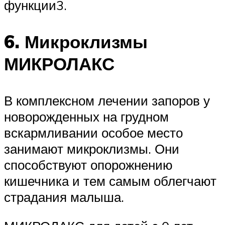
функции3.
6. Микроклизмы
МИКРОЛАКС
В комплексном лечении запоров у
новорожденных на грудном
вскармливании особое место
занимают микроклизмы. Они
способствуют опорожнению
кишечника и тем самым облегчают
страдания малыша.