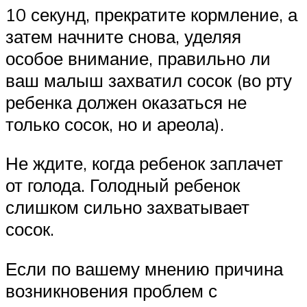
10 секунд, прекратите кормление, а
затем начните снова, уделяя
особое внимание, правильно ли
ваш малыш захватил сосок (во рту
ребенка должен оказаться не
только сосок, но и ареола).
Не ждите, когда ребенок заплачет
от голода. Голодный ребенок
слишком сильно захватывает
сосок.
Если по вашему мнению причина
возникновения проблем с