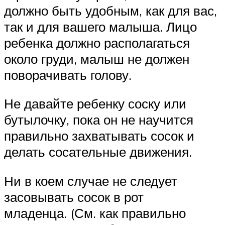
должно быть удобным, как для вас,
так и для вашего малыша. Лицо
ребенка должно располагаться
около груди, малыш не должен
поворачивать голову.
Не давайте ребенку соску или
бутылочку, пока он не научится
правильно захватывать сосок и
делать сосательные движения.
Ни в коем случае не следует
засовывать сосок в рот
младенца. (См. как правильно