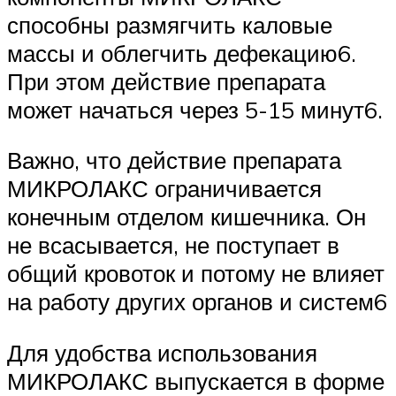
способны размягчить каловые
массы и облегчить дефекацию6.
При этом действие препарата
может начаться через 5-15 минут6.
Важно, что действие препарата
МИКРОЛАКС ограничивается
конечным отделом кишечника. Он
не всасывается, не поступает в
общий кровоток и потому не влияет
на работу других органов и систем6
Для удобства использования
МИКРОЛАКС выпускается в форме