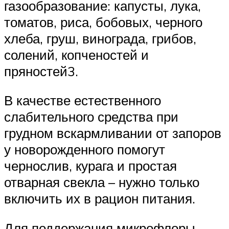
газообразование: капусты, лука,
томатов, риса, бобовых, черного
хлеба, груш, винограда, грибов,
солений, копченостей и
пряностей3.
В качестве естественного
слабительного средства при
грудном вскармливании от запоров
у новорожденного помогут
чернослив, курага и простая
отварная свекла – нужно только
включить их в рацион питания.
Для поддержания микрофлоры