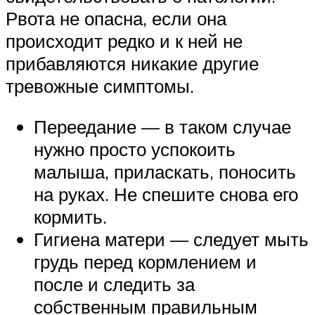
Рвота не опасна, если она
происходит редко и к ней не
прибавляются никакие другие
тревожные симптомы.
Переедание — в таком случае
нужно просто успокоить
малыша, приласкать, поносить
на руках. Не спешите снова его
кормить.
Гигиена матери — следует мыть
грудь перед кормлением и
после и следить за
собственным правильным