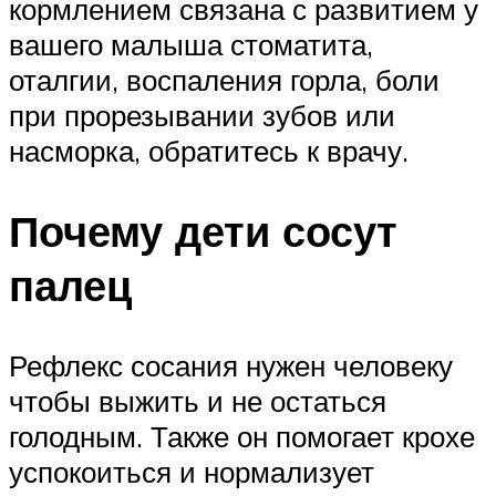
кормлением связана с развитием у
вашего малыша стоматита,
оталгии, воспаления горла, боли
при прорезывании зубов или
насморка, обратитесь к врачу.
Почему дети сосут
палец
Рефлекс сосания нужен человеку
чтобы выжить и не остаться
голодным. Также он помогает крохе
успокоиться и нормализует