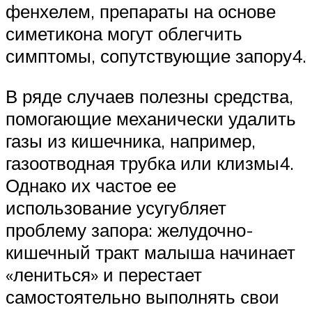
фенхелем, препараты на основе
симетикона могут облегчить
симптомы, сопутствующие запору4.
В ряде случаев полезны средства,
помогающие механически удалить
газы из кишечника, например,
газоотводная трубка или клизмы4.
Однако их частое ее
использование усугубляет
проблему запора: желудочно-
кишечный тракт малыша начинает
«лениться» и перестает
самостоятельно выполнять свои