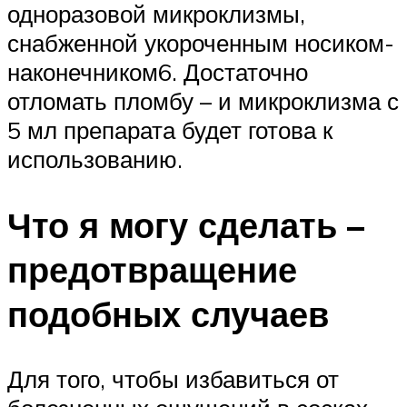
одноразовой микроклизмы,
снабженной укороченным носиком-
наконечником6. Достаточно
отломать пломбу – и микроклизма с
5 мл препарата будет готова к
использованию.
Что я могу сделать –
предотвращение
подобных случаев
Для того, чтобы избавиться от