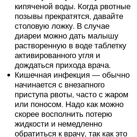
кипяченой воды. Когда рвотные
позывы прекратятся, давайте
столовую ложку. В случае
диареи можно дать малышу
растворенную в воде таблетку
активированного угля и
дождаться прихода врача.
Кишечная инфекция — обычно
начинается с внезапного
приступа рвоты, часто с жаром
или поносом. Надо как можно
скорее восполнить потерю
жидкости и немедленно
обратиться к врачу, так как это