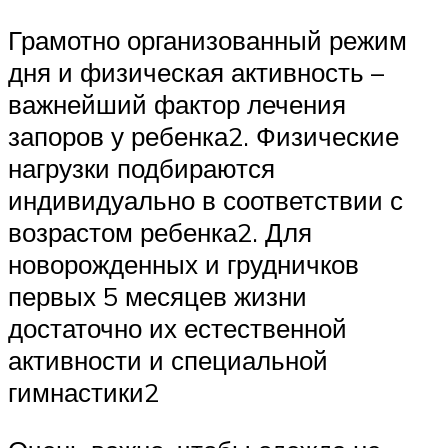
Грамотно организованный режим
дня и физическая активность –
важнейший фактор лечения
запоров у ребенка2. Физические
нагрузки подбираются
индивидуально в соответствии с
возрастом ребенка2. Для
новорожденных и грудничков
первых 5 месяцев жизни
достаточно их естественной
активности и специальной
гимнастики2