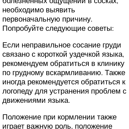
болезненных ощущений в сосках,
необходимо выявить
первоначальную причину.
Попробуйте следующие советы:
Если неправильное сосание груди
связано с короткой уздечкой языка,
рекомендуем обратиться в клинику
по грудному вскармливанию. Также
иногда рекомендуется обратиться к
логопеду для устранения проблем с
движениями языка.
Положение при кормлении также
играет важную роль, положение