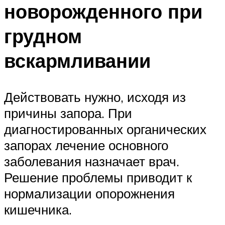
новорожденного при
грудном
вскармливании
Действовать нужно, исходя из
причины запора. При
диагностированных органических
запорах лечение основного
заболевания назначает врач.
Решение проблемы приводит к
нормализации опорожнения
кишечника.