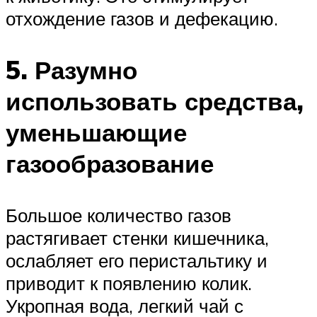
отхождение газов и дефекацию.
5. Разумно
использовать средства,
уменьшающие
газообразование
Большое количество газов
растягивает стенки кишечника,
ослабляет его перистальтику и
приводит к появлению колик.
Укропная вода, легкий чай с