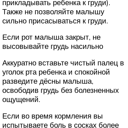
прикладывать ребенка к груди).
Также не позволяйте малышу
сильно присасываться к груди.
Если рот малыша закрыт, не
высовывайте грудь насильно
Аккуратно вставьте чистый палец в
уголок рта ребенка и спокойной
разведите дёсны малыша,
освободив грудь без болезненных
ощущений.
Если во время кормления вы
испытываете боль в сосках более