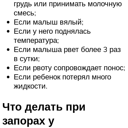
грудь или принимать молочную
смесь;
Если малыш вялый;
Если у него поднялась
температура;
Если малыша рвет более 3 раз
в сутки;
Если рвоту сопровождает понос;
Если ребенок потерял много
жидкости.
Что делать при
запорах у