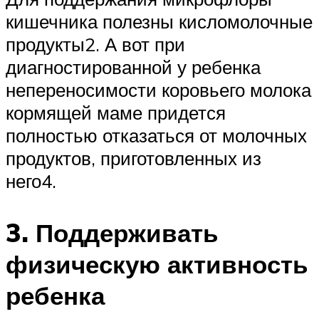
кишечника полезны кисломолочные
продукты2. А вот при
диагностированной у ребенка
непереносимости коровьего молока
кормящей маме придется
полностью отказаться от молочных
продуктов, приготовленных из
него4.
3. Поддерживать
физическую активность
ребенка