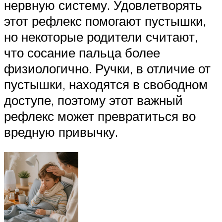
нервную систему. Удовлетворять
этот рефлекс помогают пустышки,
но некоторые родители считают,
что сосание пальца более
физиологично. Ручки, в отличие от
пустышки, находятся в свободном
доступе, поэтому этот важный
рефлекс может превратиться во
вредную привычку.