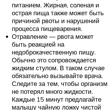
питанием. Жирная, соленая и
острая пища также может быть
причиной рвоты и нарушений
процесса пищеварения.
Отравление — рвота может
быть реакцией на
недоброкачественную пищу.
Обычно это сопровождается
жидким стулом. В таком случае
обязательно вызывайте врача.
Следите за тем, чтобы организм
не потерял много жидкости.
Каждые 15 минут предлагайте
малышу чайную ложку чистой