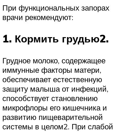
При функциональных запорах
врачи рекомендуют:
1. Кормить грудью2.
Грудное молоко, содержащее
иммунные факторы матери,
обеспечивает естественную
защиту малыша от инфекций,
способствует становлению
микрофлоры его кишечника и
развитию пищеварительной
системы в целом2. При слабой