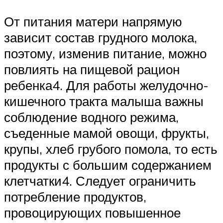
От питания матери напрямую
зависит состав грудного молока,
поэтому, изменив питание, можно
повлиять на пищевой рацион
ребенка4. Для работы желудочно-
кишечного тракта малыша важны
соблюдение водного режима,
съеденные мамой овощи, фрукты,
крупы, хлеб грубого помола, то есть
продукты с большим содержанием
клетчатки4. Следует ограничить
потребление продуктов,
провоцирующих повышенное