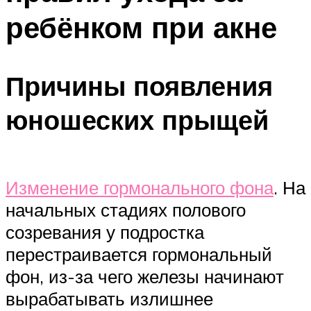
ребёнком при акне
Причины появления
юношеских прыщей
Изменение гормонального фона
. На
начальных стадиях полового
созревания у подростка
перестраивается гормональный
фон, из-за чего железы начинают
вырабатывать излишнее