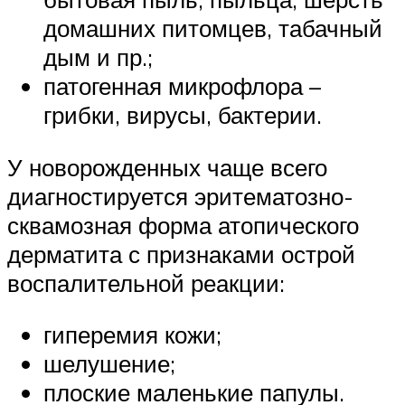
домашних питомцев, табачный
дым и пр.;
патогенная микрофлора –
грибки, вирусы, бактерии.
У новорожденных чаще всего
диагностируется эритематозно-
сквамозная форма атопического
дерматита с признаками острой
воспалительной реакции:
гиперемия кожи;
шелушение;
плоские маленькие папулы.