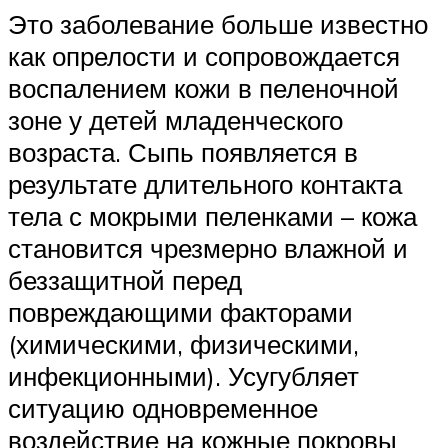
Это заболевание больше известно
как опрелости и сопровождается
воспалением кожи в пеленочной
зоне у детей младенческого
возраста. Сыпь появляется в
результате длительного контакта
тела с мокрыми пеленками – кожа
становится чрезмерно влажной и
беззащитной перед
повреждающими факторами
(химическими, физическими,
инфекционными). Усугубляет
ситуацию одновременное
воздействие на кожные покровы