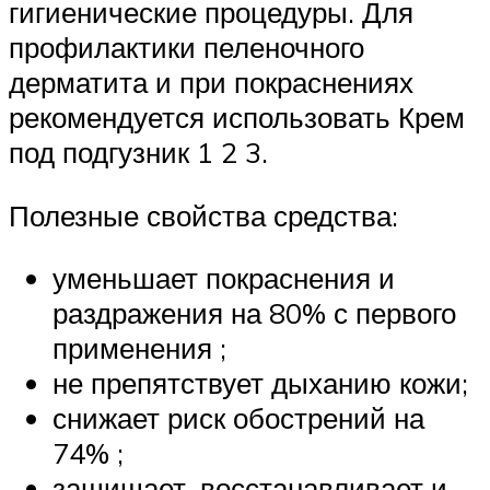
гигиенические процедуры. Для
профилактики пеленочного
дерматита и при покраснениях
рекомендуется использовать Крем
под подгузник 1 2 3.
Полезные свойства средства:
уменьшает покраснения и
раздражения на 80% с первого
применения ;
не препятствует дыханию кожи;
снижает риск обострений на
74% ;
защищает, восстанавливает и