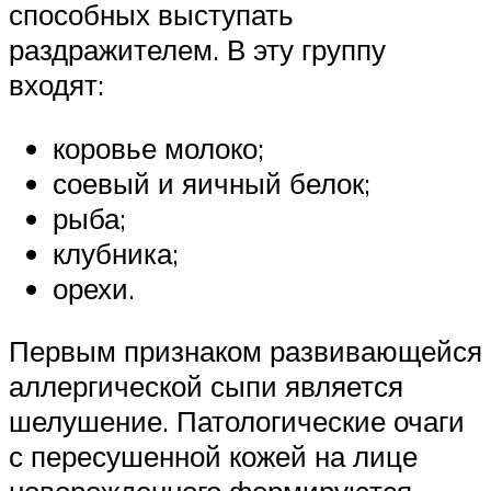
способных выступать
раздражителем. В эту группу
входят:
коровье молоко;
соевый и яичный белок;
рыба;
клубника;
орехи.
Первым признаком развивающейся
аллергической сыпи является
шелушение. Патологические очаги
с пересушенной кожей на лице