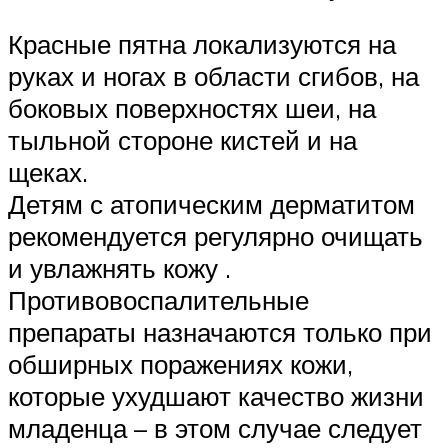
Красные пятна локализуются на
руках и ногах в области сгибов, на
боковых поверхностях шеи, на
тыльной стороне кистей и на
щеках.
Детям с атопическим дерматитом
рекомендуется регулярно очищать
и увлажнять кожу .
Противовоспалительные
препараты назначаются только при
обширных поражениях кожи,
которые ухудшают качество жизни
младенца – в этом случае следует