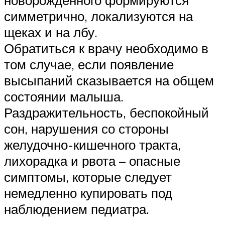
новорожденного формируются
симметрично, локализуются на
щеках и на лбу.
Обратиться к врачу необходимо в
том случае, если появление
высыпаний сказывается на общем
состоянии малыша.
Раздражительность, беспокойный
сон, нарушения со стороны
желудочно-кишечного тракта,
лихорадка и рвота – опасные
симптомы, которые следует
немедленно купировать под
наблюдением педиатра.