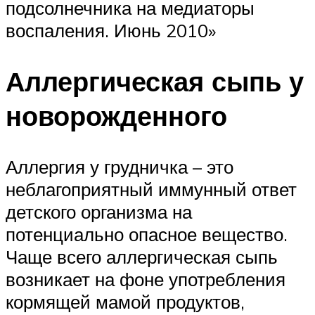
подсолнечника на медиаторы
воспаления. Июнь 2010»
Аллергическая сыпь у
новорожденного
Аллергия у грудничка – это
неблагоприятный иммунный ответ
детского организма на
потенциально опасное вещество.
Чаще всего аллергическая сыпь
возникает на фоне употребления
кормящей мамой продуктов,