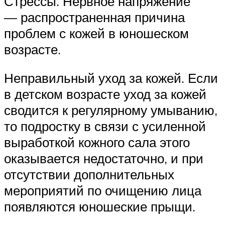
Стрессы. Нервное напряжение
— распространенная причина
проблем с кожей в юношеском
возрасте.
Неправильный уход за кожей. Если
в детском возрасте уход за кожей
сводится к регулярному умыванию,
то подростку в связи с усиленной
выработкой кожного сала этого
оказывается недостаточно, и при
отсутствии дополнительных
мероприятий по очищению лица
появляются юношеские прыщи.