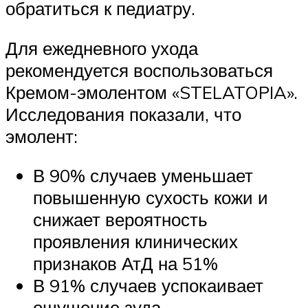
обратиться к педиатру.
Для ежедневного ухода
рекомендуется воспользоваться
Кремом-эмолентом «STELATOPIA».
Исследования показали, что
эмолент:
В 90% случаев уменьшает
повышенную сухость кожи и
снижает вероятность
проявления клинических
признаков АтД на 51%
В 91% случаев успокаивает
ощущение зуда