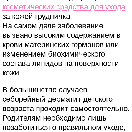
косметических средства для ухода
за кожей грудничка.
На самом деле заболевание
вызвано высоким содержанием в
крови материнских гормонов или
изменением биохимического
состава липидов на поверхности
кожи .
В большинстве случаев
себорейный дерматит детского
возраста проходит самостоятельно.
Родителям необходимо лишь
позаботиться о правильном уходе,