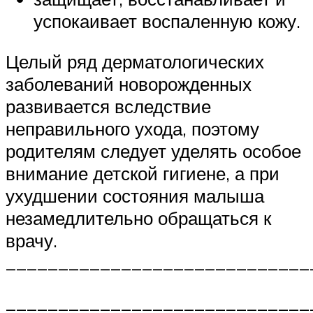
успокаивает воспаленную кожу.
Целый ряд дерматологических
заболеваний новорожденных
развивается вследствие
неправильного ухода, поэтому
родителям следует уделять особое
внимание детской гигиене, а при
ухудшении состояния малыша
незамедлительно обращаться к
врачу.
_____________________________
_____________________________