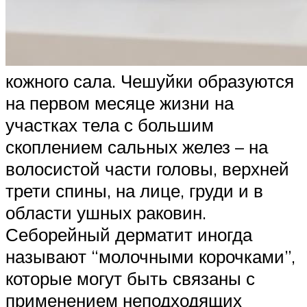
кожного сала. Чешуйки образуются
на первом месяце жизни на
участках тела с большим
скоплением сальных желез – на
волосистой части головы, верхней
трети спины, на лице, груди и в
области ушных раковин.
Себорейный дерматит иногда
называют “молочными корочками”,
которые могут быть связаны с
применением неподходящих