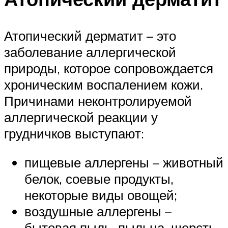
Атопический дерматит – это
заболевание аллергической
природы, которое сопровождается
хроническим воспалением кожи.
Причинами неконтролируемой
аллергической реакции у
грудничков выступают:
пищевые аллергены – животный
белок, соевые продукты,
некоторые виды овощей;
воздушные аллергены –
бытовая пыль, пыльца, шерсть