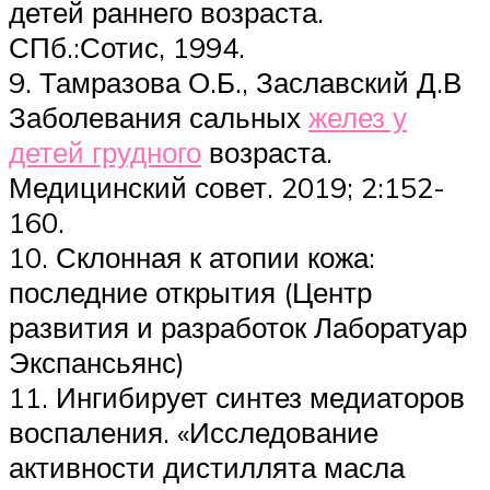
детей раннего возраста.
СПб.:Сотис, 1994.
9. Тамразова О.Б., Заславский Д.В
Заболевания сальных
желез у
детей грудного
возраста.
Медицинский совет. 2019; 2:152-
160.
10. Склонная к атопии кожа:
последние открытия (Центр
развития и разработок Лаборатуар
Экспансьянс)
11. Ингибирует синтез медиаторов
воспаления. «Исследование
активности дистиллята масла