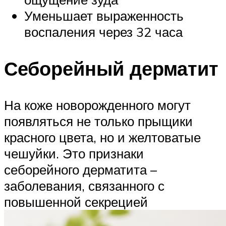
Уменьшает выраженность
воспаления через 32 часа
Себорейный дерматит
На коже новорожденного могут
появляться не только прыщики
красного цвета, но и желтоватые
чешуйки. Это признаки
себорейного дерматита –
заболевания, связанного с
повышенной секрецией