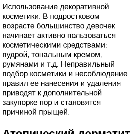
Использование декоративной
косметики. В подростковом
возрасте большинство девочек
начинает активно пользоваться
косметическими средствами:
пудрой, тональным кремом,
румянами и т.д. Неправильный
подбор косметики и несоблюдение
правил ее нанесения и удаления
приводят к дополнительной
закупорке пор и становятся
причиной прыщей.
Атопический дерматит