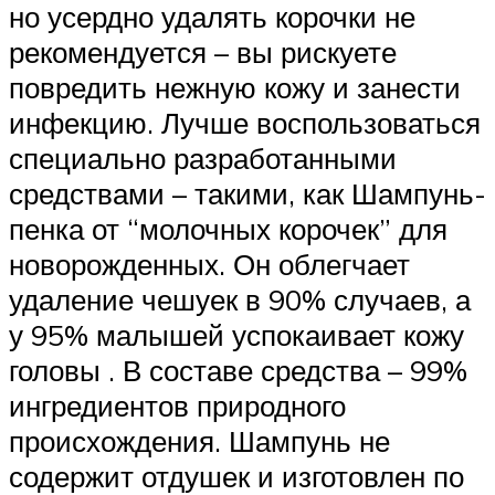
но усердно удалять корочки не
рекомендуется – вы рискуете
повредить нежную кожу и занести
инфекцию. Лучше воспользоваться
специально разработанными
средствами – такими, как Шампунь-
пенка от “молочных корочек” для
новорожденных. Он облегчает
удаление чешуек в 90% случаев, а
у 95% малышей успокаивает кожу
головы . В составе средства – 99%
ингредиентов природного
происхождения. Шампунь не
содержит отдушек и изготовлен по