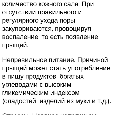
количество кожного сала. При
отсутствии правильного и
регулярного ухода поры
закупориваются, провоцируя
воспаление, то есть появление
прыщей.
Неправильное питание. Причиной
прыщей может стать употребление
в пищу продуктов, богатых
углеводами с высоким
гликемическим индексом
(сладостей, изделий из муки и т.д.).