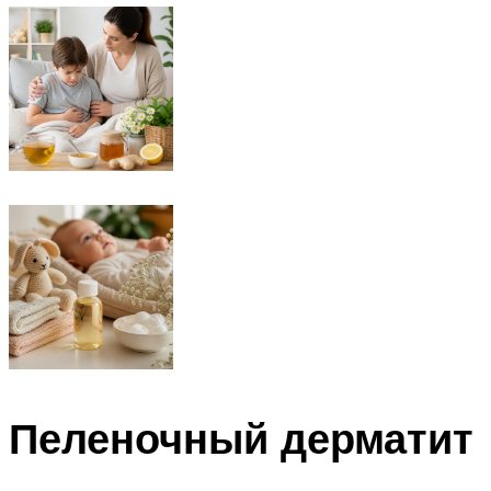
Пеленочный дерматит