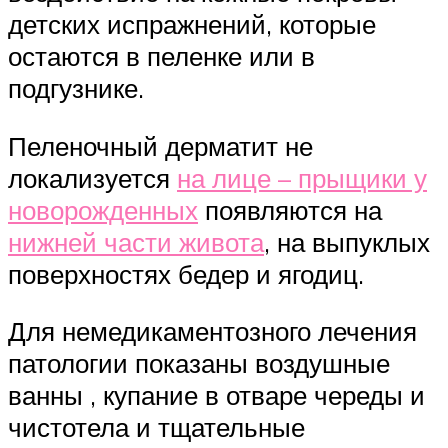
детских испражнений, которые
остаются в пеленке или в
подгузнике.
Пеленочный дерматит не
локализуется
на лице – прыщики у
новорожденных
появляются на
нижней части живота
, на выпуклых
поверхностях бедер и ягодиц.
Для немедикаментозного лечения
патологии показаны воздушные
ванны , купание в отваре череды и
чистотела и тщательные