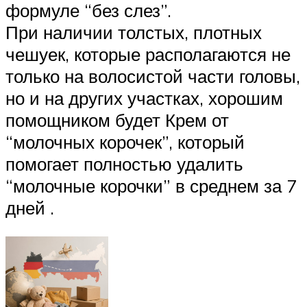
формуле “без слез”.
При наличии толстых, плотных
чешуек, которые располагаются не
только на волосистой части головы,
но и на других участках, хорошим
помощником будет Крем от
“молочных корочек”, который
помогает полностью удалить
“молочные корочки” в среднем за 7
дней .