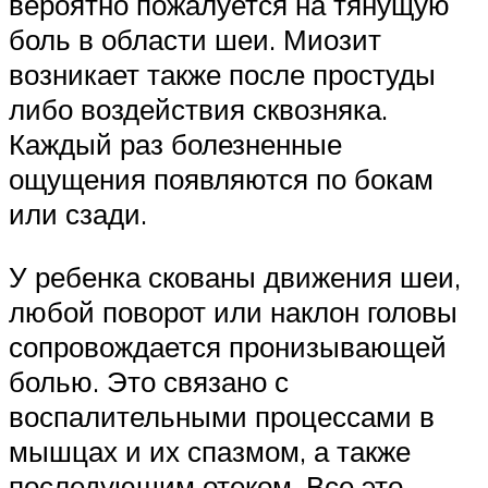
вероятно пожалуется на тянущую
боль в области шеи. Миозит
возникает также после простуды
либо воздействия сквозняка.
Каждый раз болезненные
ощущения появляются по бокам
или сзади.
У ребенка скованы движения шеи,
любой поворот или наклон головы
сопровождается пронизывающей
болью. Это связано с
воспалительными процессами в
мышцах и их спазмом, а также
последующим отеком. Все это