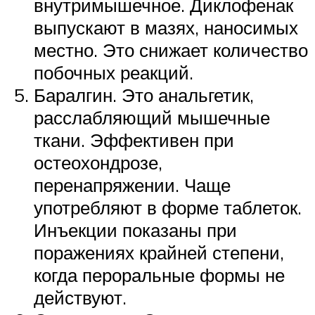
внутримышечное. Диклофенак
выпускают в мазях, наносимых
местно. Это снижает количество
побочных реакций.
Баралгин. Это анальгетик,
расслабляющий мышечные
ткани. Эффективен при
остеохондрозе,
перенапряжении. Чаще
употребляют в форме таблеток.
Инъекции показаны при
поражениях крайней степени,
когда пероральные формы не
действуют.