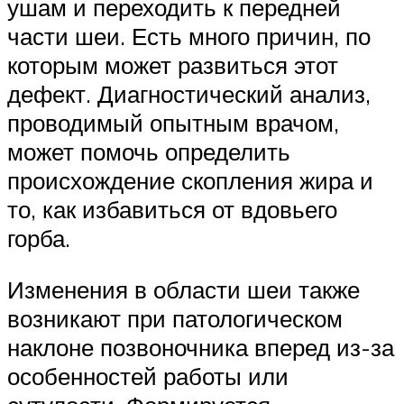
ушам и переходить к передней
части шеи. Есть много причин, по
которым может развиться этот
дефект. Диагностический анализ,
проводимый опытным врачом,
может помочь определить
происхождение скопления жира и
то, как избавиться от вдовьего
горба.
Изменения в области шеи также
возникают при патологическом
наклоне позвоночника вперед из-за
особенностей работы или