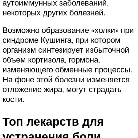
аутоиммунных заболеваний,
некоторых других болезней.
Возможно образование «холки» при
синдроме Кушинга, при котором
организм синтезирует избыточной
объем кортизола, гормона,
изменяющего обменные процессы.
На фоне этой болезни изменяется
отложение жира, могут страдать
кости.
Топ лекарств для
устранения боли,