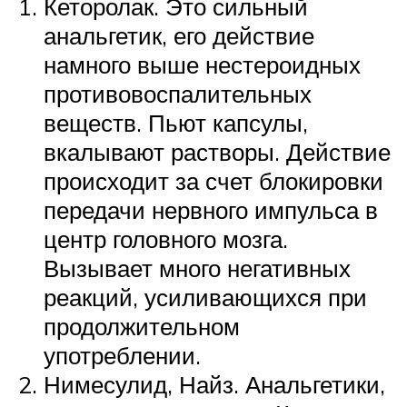
Кеторолак. Это сильный
анальгетик, его действие
намного выше нестероидных
противовоспалительных
веществ. Пьют капсулы,
вкалывают растворы. Действие
происходит за счет блокировки
передачи нервного импульса в
центр головного мозга.
Вызывает много негативных
реакций, усиливающихся при
продолжительном
употреблении.
Нимесулид, Найз. Анальгетики,