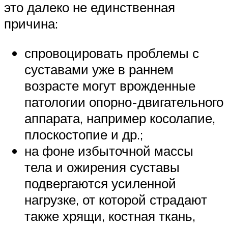
это далеко не единственная
причина:
спровоцировать проблемы с
суставами уже в раннем
возрасте могут врожденные
патологии опорно-двигательного
аппарата, например косолапие,
плоскостопие и др.;
на фоне избыточной массы
тела и ожирения суставы
подвергаются усиленной
нагрузке, от которой страдают
также хрящи, костная ткань,