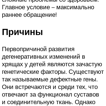
Главное условие – максимально
раннее обращение!
Причины
Первопричиной развития
дегенеративных изменений в
хрящах у детей являются зачастую
генетические факторы. Существуют
так называемые дефектные гены.
Они встречаются и среди тех, что
отвечают за функционал суставов
и соединительную ткань. Однако