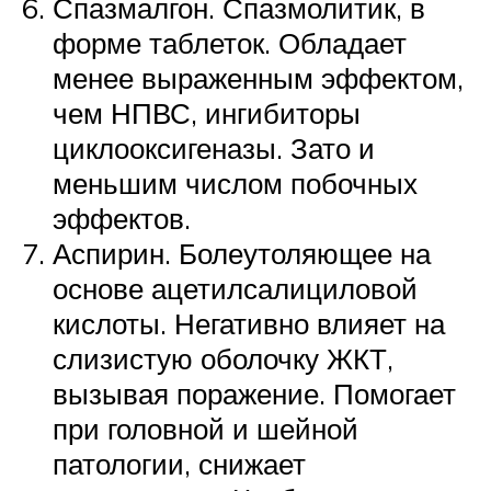
Спазмалгон. Спазмолитик, в
форме таблеток. Обладает
менее выраженным эффектом,
чем НПВС, ингибиторы
циклооксигеназы. Зато и
меньшим числом побочных
эффектов.
Аспирин. Болеутоляющее на
основе ацетилсалициловой
кислоты. Негативно влияет на
слизистую оболочку ЖКТ,
вызывая поражение. Помогает
при головной и шейной
патологии, снижает