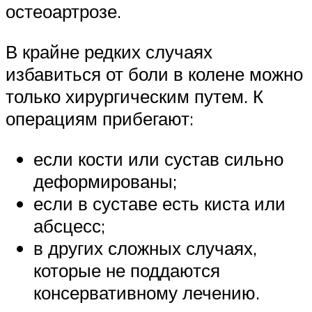
остеоартрозе.
В крайне редких случаях
избавиться от боли в колене можно
только хирургическим путем. К
операциям прибегают:
если кости или сустав сильно
деформированы;
если в суставе есть киста или
абсцесс;
в других сложных случаях,
которые не поддаются
консервативному лечению.