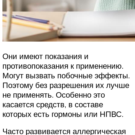
Они имеют показания и
противопоказания к применению.
Могут вызвать побочные эффекты.
Поэтому без разрешения их лучше
не применять. Особенно это
касается средств, в составе
которых есть гормоны или НПВС.
Часто развивается аллергическая