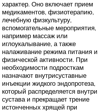
характер. Оно включает прием
медикаментов, физиотерапию,
лечебную физкультуру,
вспомогательные мероприятия,
например массаж или
иглоукалывание, а также
налаживание режима питания и
физической активности. При
необходимости подросткам
назначают внутрисуставные
инъекции жидкого эндопротеза,
который распределяется внутри
сустава и прекращает трение
истонченных хрящей при