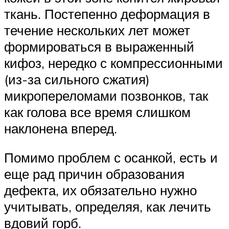
ткань. Постепенно деформация в
течение нескольких лет может
формироваться в выраженный
кифоз, нередко с компрессионными
(из-за сильного сжатия)
микропереломами позвонков, так
как голова все время слишком
наклонена вперед.
Помимо проблем с осанкой, есть и
еще рад причин образования
дефекта, их обязательно нужно
учитывать, определяя, как лечить
вдовий горб.