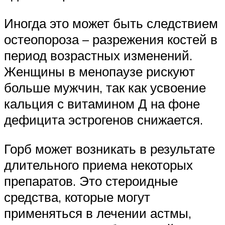
Иногда это может быть следствием
остеопороза – разрежения костей в
период возрастных изменений.
Женщины в менопаузе рискуют
больше мужчин, так как усвоение
кальция с витамином Д на фоне
дефицита эстрогенов снижается.
Горб может возникать в результате
длительного приема некоторых
препаратов. Это стероидные
средства, которые могут
применяться в лечении астмы,