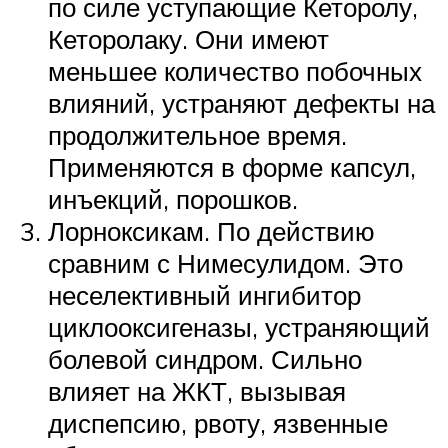
по силе уступающие Кеторолу,
Кеторолаку. Они имеют
меньшее количество побочных
влияний, устраняют дефекты на
продолжительное время.
Применяются в форме капсул,
инъекций, порошков.
Лорноксикам. По действию
сравним с Нимесулидом. Это
неселективный ингибитор
циклооксигеназы, устраняющий
болевой синдром. Сильно
влияет на ЖКТ, вызывая
диспепсию, рвоту, язвенные