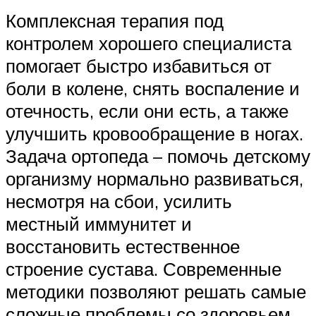
Комплексная терапия под
контролем хорошего специалиста
помогает быстро избавиться от
боли в колене, снять воспаление и
отечность, если они есть, а также
улучшить кровообращение в ногах.
Задача ортопеда – помочь детскому
организму нормально развиваться,
несмотря на сбои, усилить
местный иммунитет и
восстановить естественное
строение сустава. Современные
методики позволяют решать самые
сложные проблемы со здоровьем.