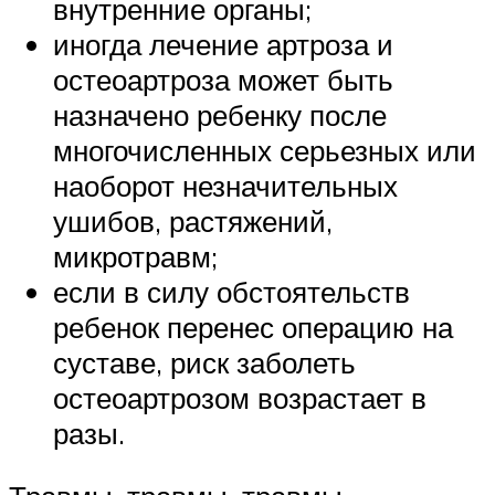
внутренние органы;
иногда лечение артроза и
остеоартроза может быть
назначено ребенку после
многочисленных серьезных или
наоборот незначительных
ушибов, растяжений,
микротравм;
если в силу обстоятельств
ребенок перенес операцию на
суставе, риск заболеть
остеоартрозом возрастает в
разы.