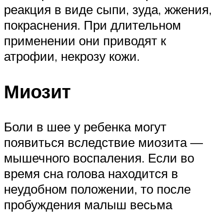
реакция в виде сыпи, зуда, жжения,
покраснения. При длительном
применении они приводят к
атрофии, некрозу кожи.
Миозит
Боли в шее у ребенка могут
появиться вследствие миозита —
мышечного воспаления. Если во
время сна голова находится в
неудобном положении, то после
пробуждения малыш весьма