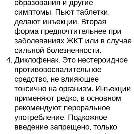
образования и другие
симптомы. Пьют таблетки,
делают инъекции. Вторая
форма предпочтительнее при
заболеваниях ЖКТ или в случае
сильной болезненности.
Диклофенак. Это нестероидное
противовоспалительное
средство, не влияющее
токсично на организм. Инъекции
применяют редко, в основном
рекомендуют пероральное
употребление. Подкожное
введение запрещено, только