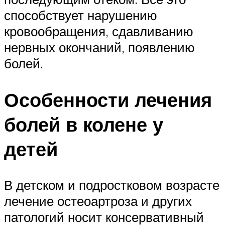
способствует нарушению
кровообращения, сдавливанию
нервных окончаний, появлению
болей.
Особенности лечения
болей в колене у
детей
В детском и подростковом возрасте
лечение остеоартроза и других
патологий носит консервативный