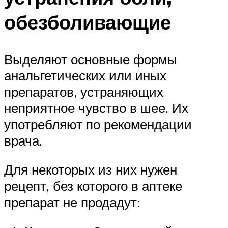
обезболивающие
Выделяют основные формы
анальгетических или иных
препаратов, устраняющих
неприятное чувство в шее. Их
употребляют по рекомендации
врача.
Для некоторых из них нужен
рецепт, без которого в аптеке
препарат не продадут: