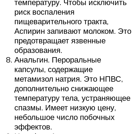
температуру. Чтобы исключить
риск воспаления
пищеварительного тракта,
Аспирин запивают молоком. Это
предотвращает язвенные
образования.
Анальгин. Пероральные
капсулы, содержащие
метамизол натрия. Это НПВС,
дополнительно снижающее
температуру тела, устраняющее
спазмы. Имеет низкую цену,
небольшое число побочных
эффектов.