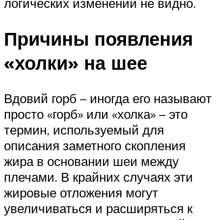
логических изменений не видно.
Причины появления
«холки» на шее
Вдовий горб – иногда его называют
просто «горб» или «холка» – это
термин, используемый для
описания заметного скопления
жира в основании шеи между
плечами. В крайних случаях эти
жировые отложения могут
увеличиваться и расширяться к