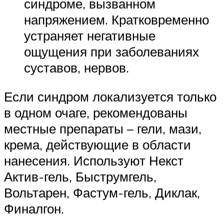
синдроме, вызванном
напряжением. Кратковременно
устраняет негативные
ощущения при заболеваниях
суставов, нервов.
Если синдром локализуется только
в одном очаге, рекомендованы
местные препараты – гели, мази,
крема, действующие в области
нанесения. Используют Некст
Актив-гель, Быструмгель,
Вольтарен, Фастум-гель, Диклак,
Финалгон.