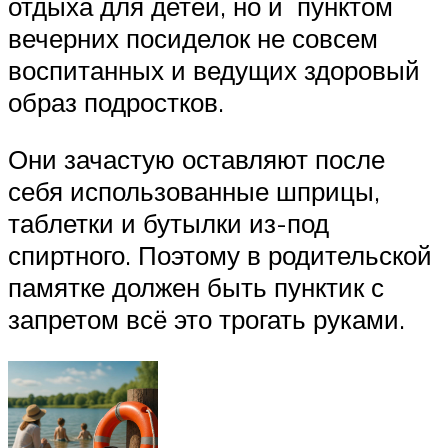
отдыха для детей, но и пунктом
вечерних посиделок не совсем
воспитанных и ведущих здоровый
образ подростков.
Они зачастую оставляют после
себя использованные шприцы,
таблетки и бутылки из-под
спиртного. Поэтому в родительской
памятке должен быть пунктик с
запретом всё это трогать руками.