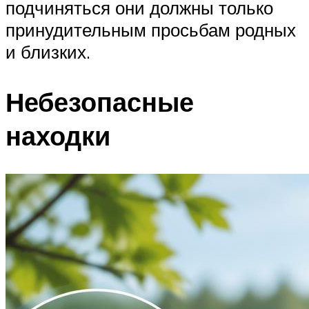
подчиняться они должны только
принудительным просьбам родных
и близких.
Небезопасные
находки