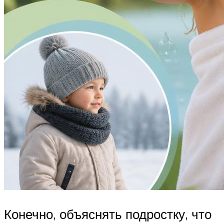
Конечно, объяснять подростку, что