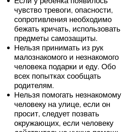
Если у ребенка появилось
чувство тревоги, опасности,
сопротивления необходимо
бежать кричать, использовать
предметы самозащиты.
Нельзя принимать из рук
малознакомого и незнакомого
человека подарки и еду. Обо
всех попытках сообщать
родителям.
Нельзя помогать незнакомому
человеку на улице, если он
просит, следует позвать
окружающих, если человеку