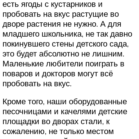
есть ягоды с кустарников и
пробовать на вкус растущие во
дворе растения не нужно. А для
младшего школьника, не так давно
покинувшего стены детского сада,
это будет абсолютно не лишним.
Маленькие любители поиграть в
поваров и докторов могут всё
пробовать на вкус.
Кроме того, наши оборудованные
песочницами и качелями детские
площадки во дворах стали, к
сожалению, не только местом