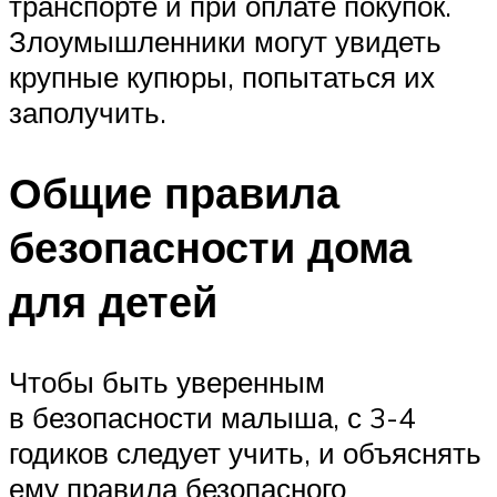
транспорте и при оплате покупок.
Злоумышленники могут увидеть
крупные купюры, попытаться их
заполучить.
Общие правила
безопасности дома
для детей
Чтобы быть уверенным
в безопасности малыша, с 3-4
годиков следует учить, и объяснять
ему правила безопасного