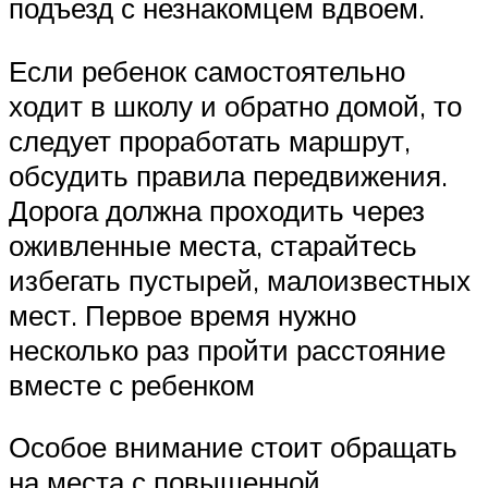
подъезд с незнакомцем вдвоем.
Если ребенок самостоятельно
ходит в школу и обратно домой, то
следует проработать маршрут,
обсудить правила передвижения.
Дорога должна проходить через
оживленные места, старайтесь
избегать пустырей, малоизвестных
мест. Первое время нужно
несколько раз пройти расстояние
вместе с ребенком
Особое внимание стоит обращать
на места с повышенной