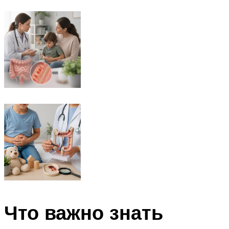
Что важно знать