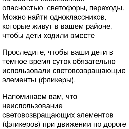
опасностью: светофоры, переходы.
Можно найти одноклассников,
которые живут в вашем районе,
чтобы дети ходили вместе
Проследите, чтобы ваши дети в
темное время суток обязательно
использовали световозвращающие
элементы (фликеры).
Напоминаем вам, что
неиспользование
световозвращающих элементов
(фликеров) при движении по дороге