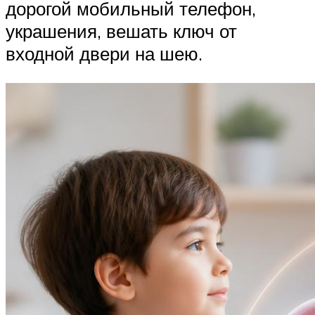
дорогой мобильный телефон,
украшения, вешать ключ от
входной двери на шею.