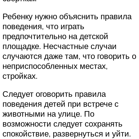
Ребенку нужно объяснить правила
поведения, что играть
предпочтительно на детской
площадке. Несчастные случаи
случаются даже там, что говорить о
неприспособленных местах,
стройках.
Следует оговорить правила
поведения детей при встрече с
животными на улице. По
возможности следует сохранять
спокойствие, развернуться и уйти.