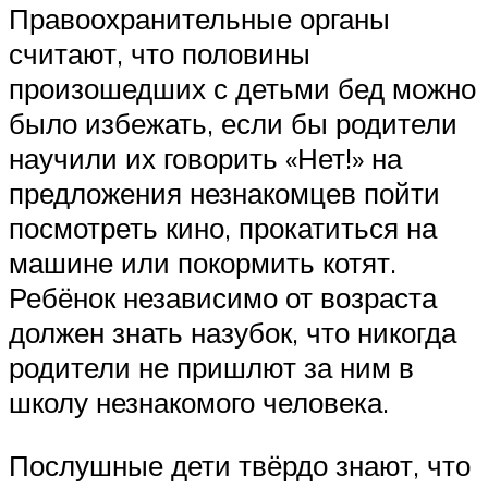
Правоохранительные органы
считают, что половины
произошедших с детьми бед можно
было избежать, если бы родители
научили их говорить «Нет!» на
предложения незнакомцев пойти
посмотреть кино, прокатиться на
машине или покормить котят.
Ребёнок независимо от возраста
должен знать назубок, что никогда
родители не пришлют за ним в
школу незнакомого человека.
Послушные дети твёрдо знают, что