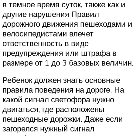
в темное время суток, также как и
другие нарушения Правил
дорожного движения пешеходами и
велосипедистами влечет
ответственность в виде
предупреждения или штрафа в
размере от 1 до 3 базовых величин.​
Ребенок должен знать основные
правила поведения на дороге. На
какой сигнал светофора нужно
двигаться, где расположены
пешеходные дорожки. Даже если
загорелся нужный сигнал