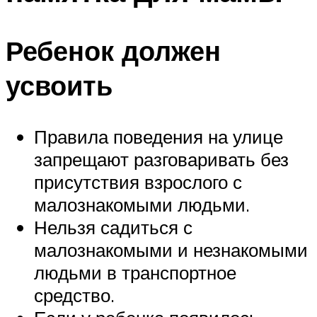
Ребенок должен
усвоить
Правила поведения на улице
запрещают разговаривать без
присутствия взрослого с
малознакомыми людьми.
Нельзя садиться с
малознакомыми и незнакомыми
людьми в транспортное
средство.