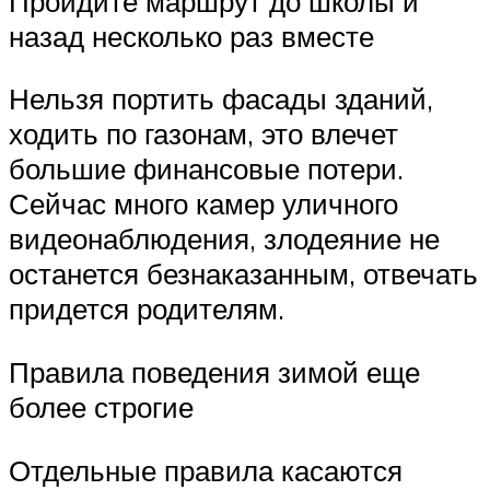
Пройдите маршрут до школы и
назад несколько раз вместе
Нельзя портить фасады зданий,
ходить по газонам, это влечет
большие финансовые потери.
Сейчас много камер уличного
видеонаблюдения, злодеяние не
останется безнаказанным, отвечать
придется родителям.
Правила поведения зимой еще
более строгие
Отдельные правила касаются