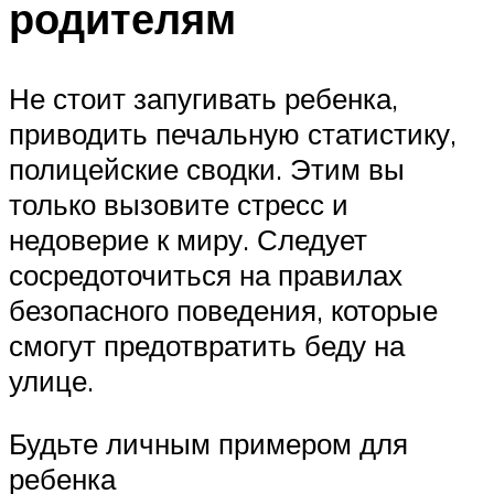
родителям
Не стоит запугивать ребенка,
приводить печальную статистику,
полицейские сводки. Этим вы
только вызовите стресс и
недоверие к миру. Следует
сосредоточиться на правилах
безопасного поведения, которые
смогут предотвратить беду на
улице.
Будьте личным примером для
ребенка