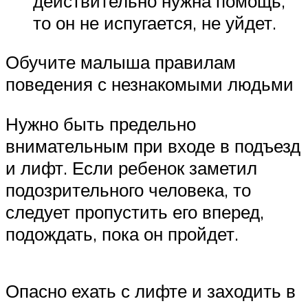
действительно нужна помощь,
то он не испугается, не уйдет.
Обучите малыша правилам
поведения с незнакомыми людьми
Нужно быть предельно
внимательным при входе в подъезд
и лифт. Если ребенок заметил
подозрительного человека, то
следует пропустить его вперед,
подождать, пока он пройдет.
Опасно ехать с лифте и заходить в