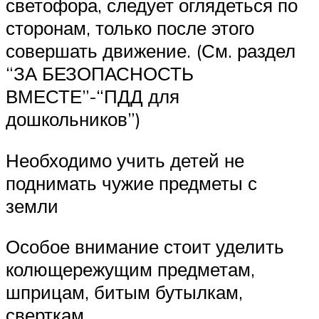
светофора, следует оглядеться по
сторонам, только после этого
совершать движение. (См. раздел
“ЗА БЕЗОПАСНОСТЬ
ВМЕСТЕ”-“ПДД для
дошкольников”)
Необходимо учить детей не
поднимать чужие предметы с
земли
Особое внимание стоит уделить
колющережущим предметам,
шприцам, битым бутылкам,
сверткам