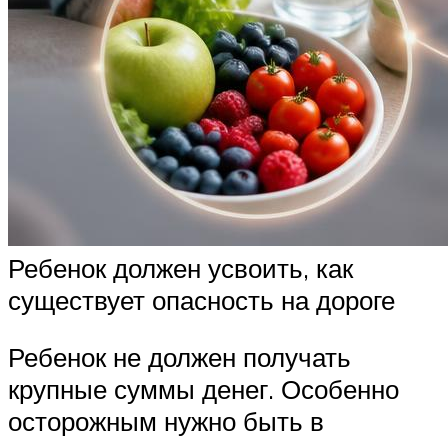
Ребенок должен усвоить, как
существует опасность на дороге
Ребенок не должен получать
крупные суммы денег. Особенно
осторожным нужно быть в