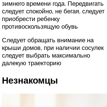
зимнего времени года. Передвигать
следует спокойно, не бегая, следует
приобрести ребенку
противоскользящую обувь
Следует обращать внимание на
крыши домов, при наличии сосулек
следует выбрать максимально
далекую траекторию
Незнакомцы