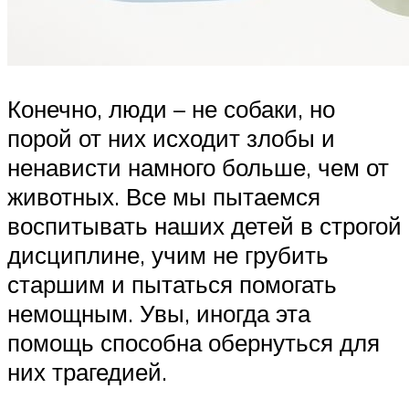
Конечно, люди – не собаки, но
порой от них исходит злобы и
ненависти намного больше, чем от
животных. Все мы пытаемся
воспитывать наших детей в строгой
дисциплине, учим не грубить
старшим и пытаться помогать
немощным. Увы, иногда эта
помощь способна обернуться для
них трагедией.