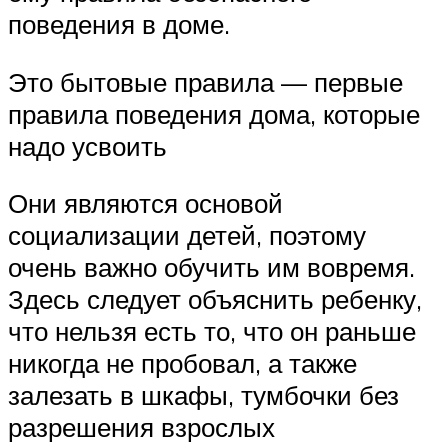
поведения в доме.
Это бытовые правила — первые
правила поведения дома, которые
надо усвоить
Они являются основой
социализации детей, поэтому
очень важно обучить им вовремя.
Здесь следует объяснить ребенку,
что нельзя есть то, что он раньше
никогда не пробовал, а также
залезать в шкафы, тумбочки без
разрешения взрослых