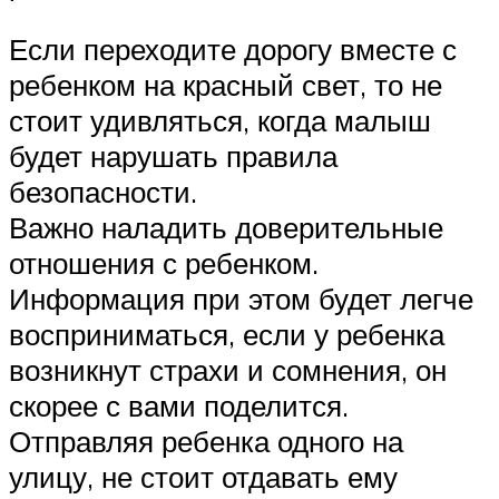
Если переходите дорогу вместе с
ребенком на красный свет, то не
стоит удивляться, когда малыш
будет нарушать правила
безопасности.
Важно наладить доверительные
отношения с ребенком.
Информация при этом будет легче
восприниматься, если у ребенка
возникнут страхи и сомнения, он
скорее с вами поделится.
Отправляя ребенка одного на
улицу, не стоит отдавать ему