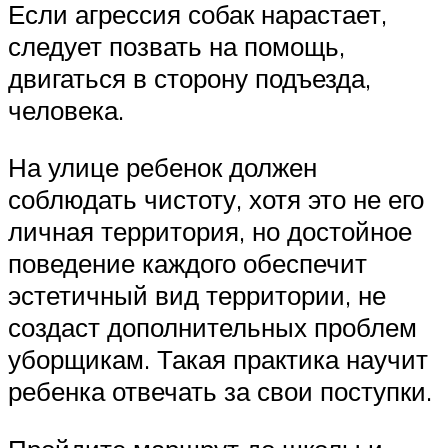
Если агрессия собак нарастает,
следует позвать на помощь,
двигаться в сторону подъезда,
человека.
На улице ребенок должен
соблюдать чистоту, хотя это не его
личная территория, но достойное
поведение каждого обеспечит
эстетичный вид территории, не
создаст дополнительных проблем
уборщикам. Такая практика научит
ребенка отвечать за свои поступки.