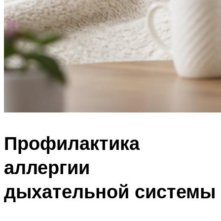
Профилактика
аллергии
дыхательной системы