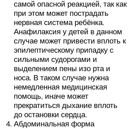
самой опасной реакцией, так как
при этом может пострадать
нервная система ребёнка.
Анафилаксия у детей в данном
случае может привести вплоть к
эпилептическому припадку с
сильными судорогами и
выделением пены изо рта и
носа. В таком случае нужна
немедленная медицинская
помощь, иначе может
прекратиться дыхание вплоть
до остановки сердца.
Абдоминальная форма