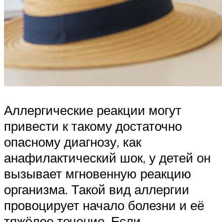
Аллергические реакции могут
привести к такому достаточно
опасному диагнозу, как
анафилактический шок, у детей он
вызывает мгновенную реакцию
организма. Такой вид аллергии
провоцирует начало болезни и её
тяжёлое течение. Если