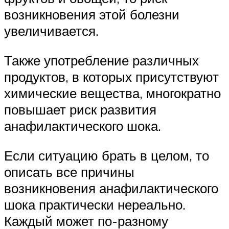
возникновения этой болезни
увеличивается.
Также употребление различных
продуктов, в которых присутствуют
химические вещества, многократно
повышает риск развития
анафилактического шока.
Если ситуацию брать в целом, то
описать все причины
возникновения анафилактического
шока практически нереально.
Каждый может по-разному