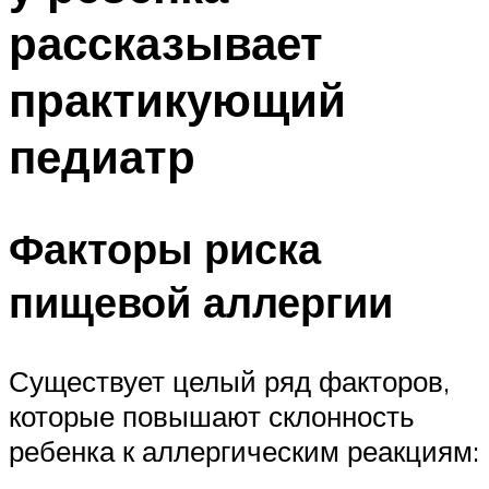
рассказывает
практикующий
педиатр
Факторы риска
пищевой аллергии
Существует целый ряд факторов,
которые повышают склонность
ребенка к аллергическим реакциям: