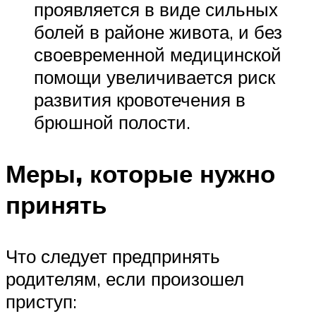
проявляется в виде сильных
болей в районе живота, и без
своевременной медицинской
помощи увеличивается риск
развития кровотечения в
брюшной полости.
Меры, которые нужно
принять
Что следует предпринять
родителям, если произошел
приступ: