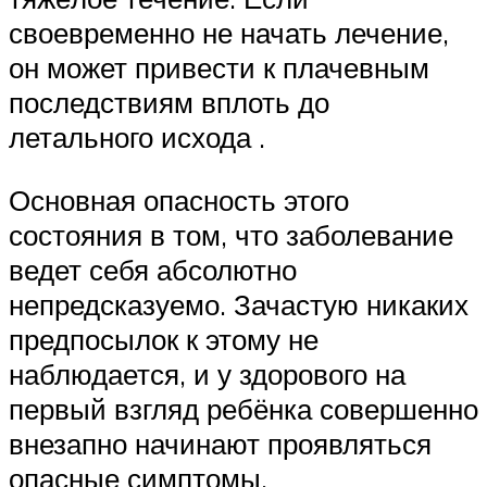
своевременно не начать лечение,
он может привести к плачевным
последствиям вплоть до
летального исхода .
Основная опасность этого
состояния в том, что заболевание
ведет себя абсолютно
непредсказуемо. Зачастую никаких
предпосылок к этому не
наблюдается, и у здорового на
первый взгляд ребёнка совершенно
внезапно начинают проявляться
опасные симптомы.