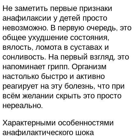
Не заметить первые признаки
анафилаксии у детей просто
невозможно. В первую очередь, это
общее ухудшение состояния,
вялость, ломота в суставах и
сонливость. На первый взгляд, это
напоминает грипп. Организм
настолько быстро и активно
реагирует на эту болезнь, что при
всём желании скрыть это просто
нереально.
Характерными особенностями
анафилактического шока