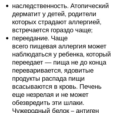
наследственность. Атопический
дерматит у детей, родители
которых страдают аллергией,
встречается гораздо чаще;
переедание. Чаще
всего пищевая аллергия может
наблюдаться у ребенка, который
переедает — пища не до конца
переваривается, ядовитые
продукты распада пищи
всасываются в кровь. Печень
еще незрелая и не может
обезвредить эти шлаки.
Чужеродный белок – антиген