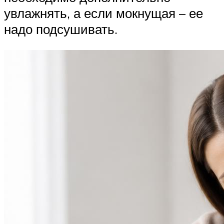
увлажнять, а если мокнущая – ее
надо подсушивать.