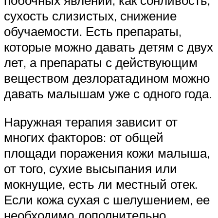
побочных явлений, как сонливость,
сухость слизистых, снижение
обучаемости. Есть препараты,
которые можно давать детям с двух
лет, а препараты с действующим
веществом дезлоратадином можно
давать малышам уже с одного года.
Наружная терапия зависит от
многих факторов: от общей
площади поражения кожи малыша,
от того, сухие высыпания или
мокнущие, есть ли местный отек.
Если кожа сухая с шелушением, ее
необходимо дополнительно