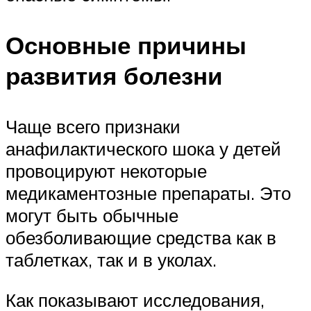
Основные причины
развития болезни
Чаще всего признаки
анафилактического шока у детей
провоцируют некоторые
медикаментозные препараты. Это
могут быть обычные
обезболивающие средства как в
таблетках, так и в уколах.
Как показывают исследования,