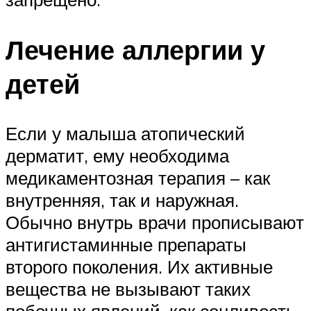
Лечение аллергии у
детей
Если у малыша атопический
дерматит, ему необходима
медикаментозная терапия – как
внутренняя, так и наружная.
Обычно внутрь врачи прописывают
антигистаминные препараты
второго поколения. Их активные
вещества не вызывают таких