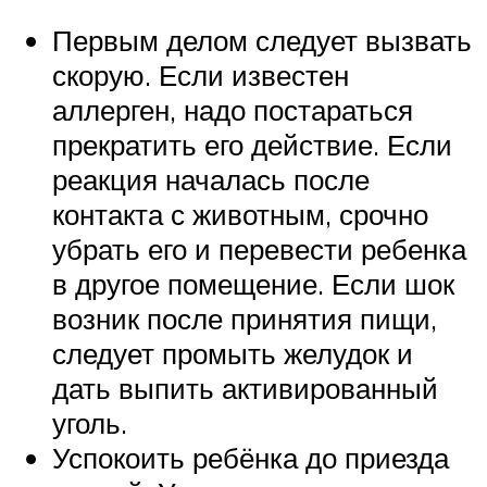
Первым делом следует вызвать
скорую. Если известен
аллерген, надо постараться
прекратить его действие. Если
реакция началась после
контакта с животным, срочно
убрать его и перевести ребенка
в другое помещение. Если шок
возник после принятия пищи,
следует промыть желудок и
дать выпить активированный
уголь.
Успокоить ребёнка до приезда