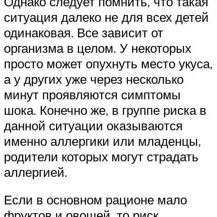
Однако следует помнить, что такая
ситуация далеко не для всех детей
одинаковая. Все зависит от
организма в целом. У некоторых
просто может опухнуть место укуса,
а у других уже через несколько
минут проявляются симптомы
шока. Конечно же, в группе риска в
данной ситуации оказываются
именно аллергики или младенцы,
родители которых могут страдать
аллергией.
Если в основном рационе мало
фруктов и овощей, то риск