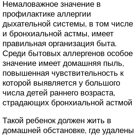
Немаловажное значение в
профилактике аллергии
дыхательной системы, в том числе
и бронхиальной астмы, имеет
правильная организация быта.
Среди бытовых аллергенов особое
значение имеет домашняя пыль,
повышенная чувствительность к
которой выявляется у большого
числа детей раннего возраста,
страдающих бронхиальной астмой
Такой ребенок должен жить в
домашней обстановке, где удалены