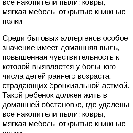
все накопители пыли: ковры,
мягкая мебель, открытые книжные
полки
Среди бытовых аллергенов особое
значение имеет домашняя пыль,
повышенная чувствительность к
которой выявляется у большого
числа детей раннего возраста,
страдающих бронхиальной астмой.
Такой ребенок должен жить в
домашней обстановке, где удалены
все накопители пыли: ковры,
мягкая мебель, открытые книжные
полки.