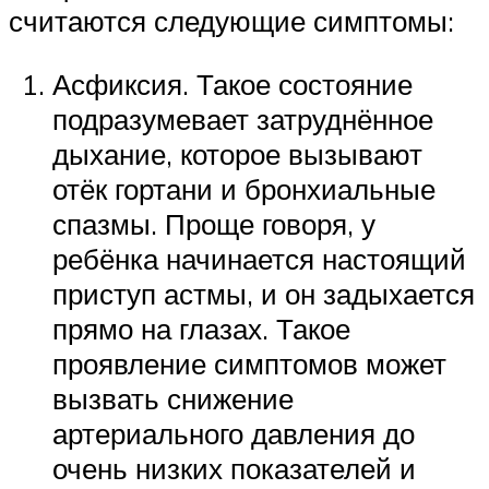
считаются следующие симптомы:
Асфиксия. Такое состояние
подразумевает затруднённое
дыхание, которое вызывают
отёк гортани и бронхиальные
спазмы. Проще говоря, у
ребёнка начинается настоящий
приступ астмы, и он задыхается
прямо на глазах. Такое
проявление симптомов может
вызвать снижение
артериального давления до
очень низких показателей и