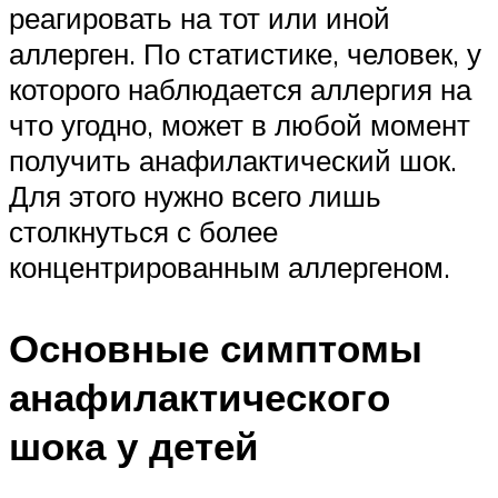
реагировать на тот или иной
аллерген. По статистике, человек, у
которого наблюдается аллергия на
что угодно, может в любой момент
получить анафилактический шок.
Для этого нужно всего лишь
столкнуться с более
концентрированным аллергеном.
Основные симптомы
анафилактического
шока у детей