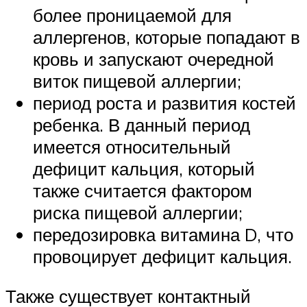
более проницаемой для
аллергенов, которые попадают в
кровь и запускают очередной
виток пищевой аллергии;
период роста и развития костей
ребенка. В данный период
имеется относительный
дефицит кальция, который
также считается фактором
риска пищевой аллергии;
передозировка витамина D, что
провоцирует дефицит кальция.
Также существует контактный