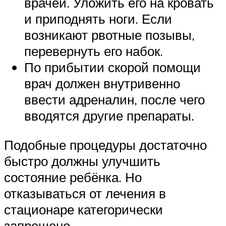
врачей. Уложить его на кровать
и приподнять ноги. Если
возникают рвотные позывы,
перевернуть его набок.
По прибытии скорой помощи
врач должен внутривенно
ввести адреналин, после чего
вводятся другие препараты.
Подобные процедуры достаточно
быстро должны улучшить
состояние ребёнка. Но
отказываться от лечения в
стационаре категорически
запрещено.