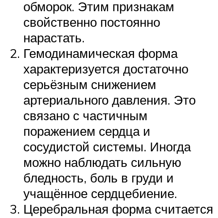
обморок. Этим признакам
свойственно постоянно
нарастать.
Гемодинамическая форма
характеризуется достаточно
серьёзным снижением
артериального давления. Это
связано с частичным
поражением сердца и
сосудистой системы. Иногда
можно наблюдать сильную
бледность, боль в груди и
учащённое сердцебиение.
Церебральная форма считается