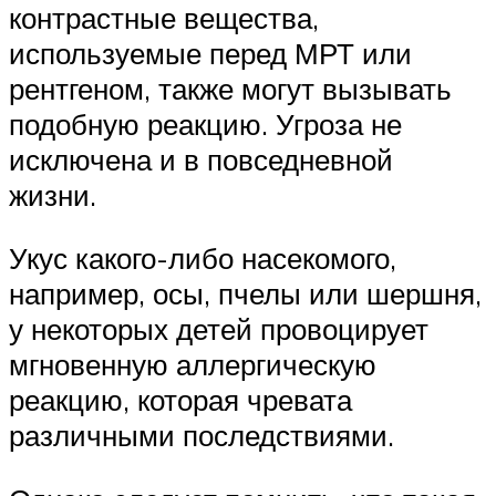
контрастные вещества,
используемые перед МРТ или
рентгеном, также могут вызывать
подобную реакцию. Угроза не
исключена и в повседневной
жизни.
Укус какого-либо насекомого,
например, осы, пчелы или шершня,
у некоторых детей провоцирует
мгновенную аллергическую
реакцию, которая чревата
различными последствиями.