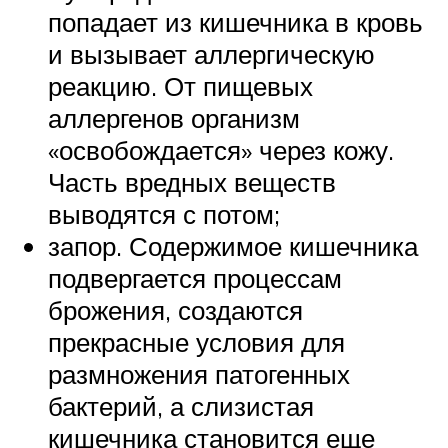
попадает из кишечника в кровь
и вызывает аллергическую
реакцию. От пищевых
аллергенов организм
«освобождается» через кожу.
Часть вредных веществ
выводятся с потом;
запор. Содержимое кишечника
подвергается процессам
брожения, создаются
прекрасные условия для
размножения патогенных
бактерий, а слизистая
кишечника становится еще