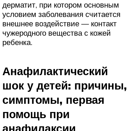
дерматит, при котором основным
условием заболевания считается
внешнее воздействие — контакт
чужеродного вещества с кожей
ребенка.
Анафилактический
шок у детей: причины,
симптомы, первая
помощь при
анафилаксии