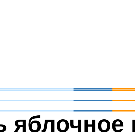
ь яблочное