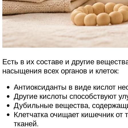
Есть в их составе и другие веществ
насыщения всех органов и клеток:
Антиоксиданты в виде кислот н
Другие кислоты способствуют у
Дубильные вещества, содержащие
Клетчатка очищает кишечник от 
тканей.