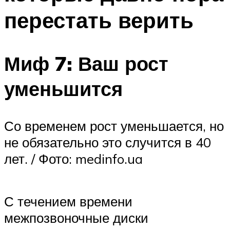
перестать верить
Миф 7: Ваш рост
уменьшится
Со временем рост уменьшается, но
не обязательно это случится в 40
лет. / Фото: medinfo.ua
С течением времени
межпозвоночные диски