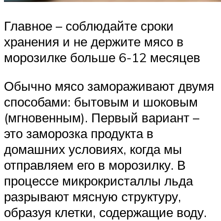
Главное – соблюдайте сроки
хранения и не держите мясо в
морозилке больше 6-12 месяцев
Обычно мясо замораживают двумя
способами: бытовым и шоковым
(мгновенным). Первый вариант –
это заморозка продукта в
домашних условиях, когда мы
отправляем его в морозилку. В
процессе микрокристаллы льда
разрывают мясную структуру,
образуя клетки, содержащие воду.