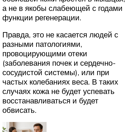
а не в якобы слабеющей с годами
функции регенерации.
Правда, это не касается людей с
разными патологиями,
провоцирующими отеки
(заболевания почек и сердечно-
сосудистой системы), или при
частых колебаниях веса. В таких
случаях кожа не будет успевать
восстанавливаться и будет
обвисать.