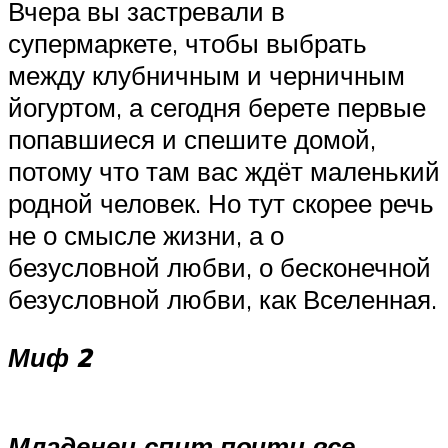
Вчера вы застревали в
супермаркете, чтобы выбрать
между клубничным и черничным
йогуртом, а сегодня берете первые
попавшиеся и спешите домой,
потому что там вас ждёт маленький
родной человек. Но тут скорее речь
не о смысле жизни, а о
безусловной любви, о бесконечной
безусловной любви, как Вселенная.
Миф 2
Младенец спит почти все