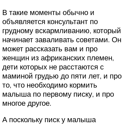
В такие моменты обычно и
объявляется консультант по
грудному вскармливанию, который
начинает заваливать советами. Он
может рассказать вам и про
женщин из африканских племен,
дети которых не расстаются с
маминой грудью до пяти лет, и про
то, что необходимо кормить
малыша по первому писку, и про
многое другое.
А поскольку писк у малыша