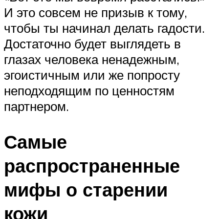
И это совсем не призыв к тому,
чтобы ты начинал делать гадости.
Достаточно будет выглядеть в
глазах человека ненадежным,
эгоистичным или же попросту
неподходящим по ценностям
партнером.
Самые
распространенные
мифы о старении
кожи