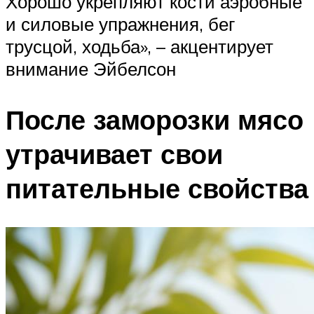
Хорошо укрепляют кости аэробные
и силовые упражнения, бег
трусцой, ходьба», – акцентирует
внимание Эйбелсон
После заморозки мясо
утрачивает свои
питательные свойства