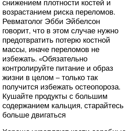
снижением плотности костей и
возрастанием риска переломов.
Ревматолог Эбби Эйбелсон
говорит, что в этом случае нужно
предотвратить потерю костной
массы, иначе переломов не
избежать. «Обязательно
контролируйте питание и образ
жизни в целом – только так
получится избежать остеопороза.
Кушайте продукты с большим
содержанием кальция, старайтесь
больше двигаться