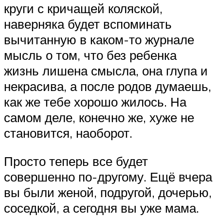
круги с кричащей коляской,
наверняка будет вспоминать
вычитанную в каком-то журнале
мысль о том, что без ребенка
жизнь лишена смысла, она глупа и
некрасива, а после родов думаешь,
как же тебе хорошо жилось. На
самом деле, конечно же, хуже не
становится, наоборот.
Просто теперь все будет
совершенно по-другому. Ещё вчера
вы были женой, подругой, дочерью,
соседкой, а сегодня вы уже мама.