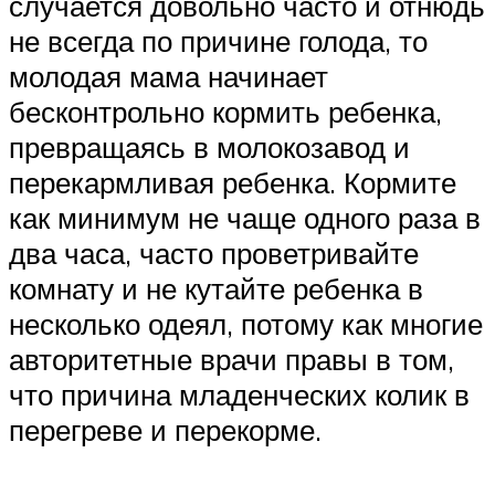
случается довольно часто и отнюдь
не всегда по причине голода, то
молодая мама начинает
бесконтрольно кормить ребенка,
превращаясь в молокозавод и
перекармливая ребенка. Кормите
как минимум не чаще одного раза в
два часа, часто проветривайте
комнату и не кутайте ребенка в
несколько одеял, потому как многие
авторитетные врачи правы в том,
что причина младенческих колик в
перегреве и перекорме.