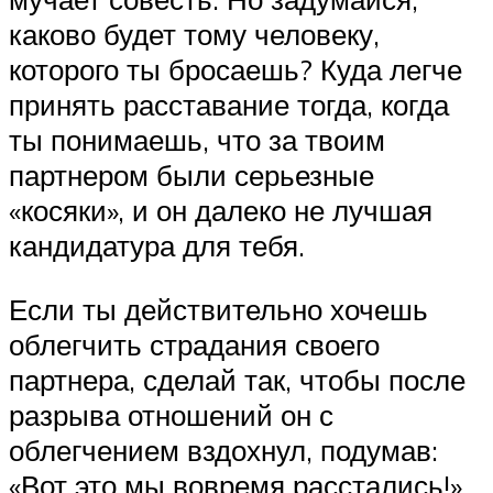
каково будет тому человеку,
которого ты бросаешь? Куда легче
принять расставание тогда, когда
ты понимаешь, что за твоим
партнером были серьезные
«косяки», и он далеко не лучшая
кандидатура для тебя.
Если ты действительно хочешь
облегчить страдания своего
партнера, сделай так, чтобы после
разрыва отношений он с
облегчением вздохнул, подумав:
«Вот это мы вовремя расстались!»