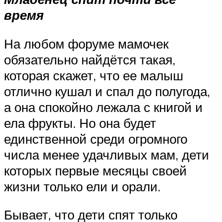
время
На любом форуме мамочек
обязательно найдётся такая,
которая скажет, что ее малыш
отлично кушал и спал до полугода,
а она спокойно лежала с книгой и
ела фрукты. Но она будет
единственной среди огромного
числа менее удачливых мам, дети
которых первые месяцы своей
жизни только ели и орали.
Бывает, что дети спят только