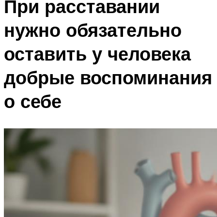
При расставании
нужно обязательно
оставить у человека
добрые воспоминания
о себе