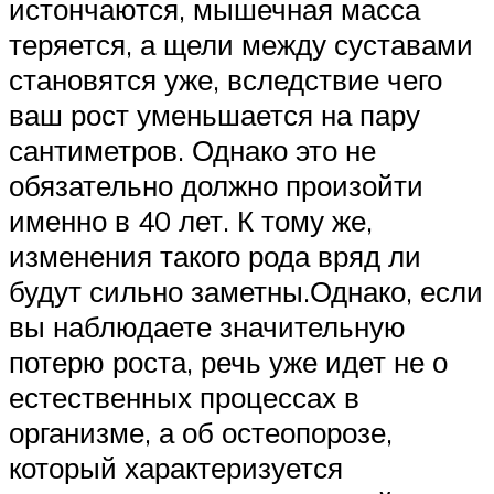
истончаются, мышечная масса
теряется, а щели между суставами
становятся уже, вследствие чего
ваш рост уменьшается на пару
сантиметров. Однако это не
обязательно должно произойти
именно в 40 лет. К тому же,
изменения такого рода вряд ли
будут сильно заметны.Однако, если
вы наблюдаете значительную
потерю роста, речь уже идет не о
естественных процессах в
организме, а об остеопорозе,
который характеризуется