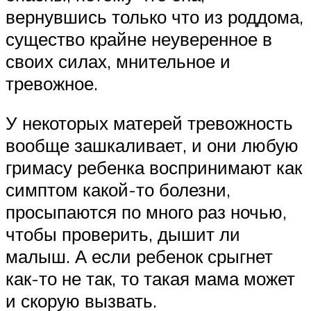
вернувшись только что из роддома,
существо крайне неуверенное в
своих силах, мнительное и
тревожное.
У некоторых матерей тревожность
вообще зашкаливает, и они любую
гримасу ребенка воспринимают как
симптом какой-то болезни,
просыпаются по много раз ночью,
чтобы проверить, дышит ли
малыш. А если ребенок срыгнет
как-то не так, то такая мама может
и скорую вызвать.