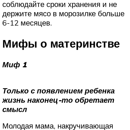
соблюдайте сроки хранения и не
держите мясо в морозилке больше
6-12 месяцев.
Мифы о материнстве
Миф 1
Только с появлением ребенка
жизнь наконец-то обретает
смысл
Молодая мама, накручивающая