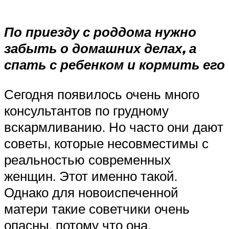
По приезду с роддома нужно
забыть о домашних делах, а
спать с ребенком и кормить его
Сегодня появилось очень много
консультантов по грудному
вскармливанию. Но часто они дают
советы, которые несовместимы с
реальностью современных
женщин. Этот именно такой.
Однако для новоиспеченной
матери такие советчики очень
опасны, потому что она,