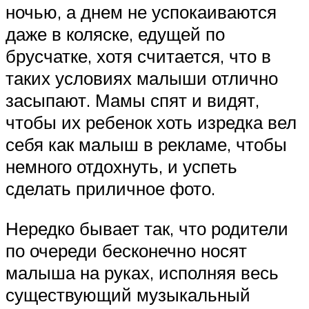
ночью, а днем не успокаиваются
даже в коляске, едущей по
брусчатке, хотя считается, что в
таких условиях малыши отлично
засыпают. Мамы спят и видят,
чтобы их ребенок хоть изредка вел
себя как малыш в рекламе, чтобы
немного отдохнуть, и успеть
сделать приличное фото.
Нередко бывает так, что родители
по очереди бесконечно носят
малыша на руках, исполняя весь
существующий музыкальный