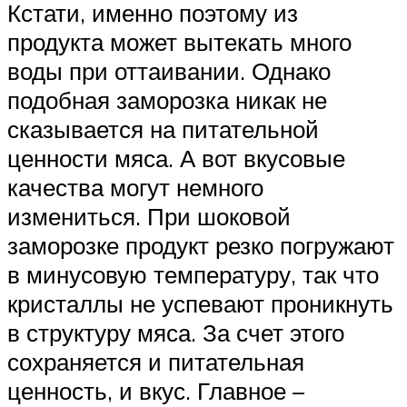
Кстати, именно поэтому из
продукта может вытекать много
воды при оттаивании. Однако
подобная заморозка никак не
сказывается на питательной
ценности мяса. А вот вкусовые
качества могут немного
измениться. При шоковой
заморозке продукт резко погружают
в минусовую температуру, так что
кристаллы не успевают проникнуть
в структуру мяса. За счет этого
сохраняется и питательная
ценность, и вкус. Главное –