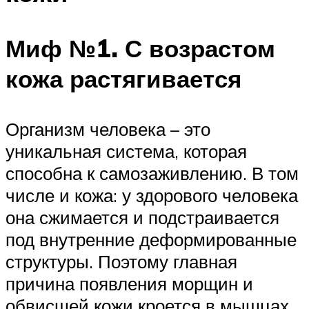
Миф №1. С возрастом
кожа растягивается
Организм человека – это
уникальная система, которая
способна к самозаживлению. В том
числе и кожа: у здорового человека
она сжимается и подстраивается
под внутренние деформированные
структуры. Поэтому главная
причина появления морщин и
обвисшей кожи кроется в мышцах,