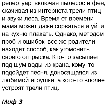
репертуар, включая пылесос и фен,
скачивая из интернета трели птиц
и звуки леса. Время от времени
мама может даже сорваться и уйти
на кухню плакать. Однако, методом
проб и ошибок, все же родители
находят способ, как угомонить
своего отпрыска. Кто-то засыпает
под шум воды из крана, кому-то
подойдет песня, доносящаяся из
любимой игрушки, а кого-то вполне
устроят трели птиц.
Миф 3