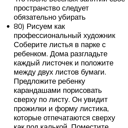
пространство следует
обязательно убирать
80) Рисуем как
профессиональный художник
Соберите листья в парке с
ребенком. Дома разгладьте
каждый листочек и положите
между двух листов бумаги.
Предложите ребенку
карандашами порисовать
сверху по листу. Он увидит
прожилки и форму листика,
которые отпечатаются сверху
как под калькой. Поместите