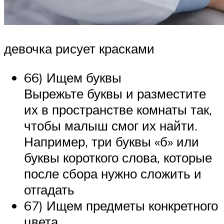
девочка рисует красками
66) Ищем буквы
Вырежьте буквы и разместите
их в пространстве комнаты так,
чтобы малыш смог их найти.
Например, три буквы «б» или
буквы короткого слова, которые
после сбора нужно сложить и
отгадать
67) Ищем предметы конкретного
цвета