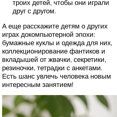
троих детей, чтобы они играли
друг с другом.
А еще расскажите детям о других
играх докомпьютерной эпохи:
бумажные куклы и одежда для них,
коллекционирование фантиков и
вкладышей от жвачки, секретики,
резиночки, тетрадки с анкетами.
Есть шанс увлечь человека новым
интересным занятием!