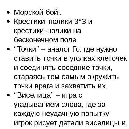
Морской бой;.
Крестики-нолики 3*3 и
крестики-нолики на
бесконечном поле.
“Точки” – аналог Го, где нужно
ставить точки в уголках клеточек
и соединять соседние точки,
стараясь тем самым окружить
точки врага и захватить их.
“Виселица” – игра с
угадыванием слова, где за
каждую неудачную попытку
игрок рисует детали виселицы и