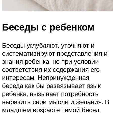
Беседы с ребенком
Беседы углубляют, уточняют и
систематизируют представления и
знания ребенка, но при условии
соответствия их содержания его
интересам. Непринужденная
беседа как бы развязывает язык
ребенка, вызывает потребность
выразить свои мысли и желания. В
младшем возрасте темой бесед,