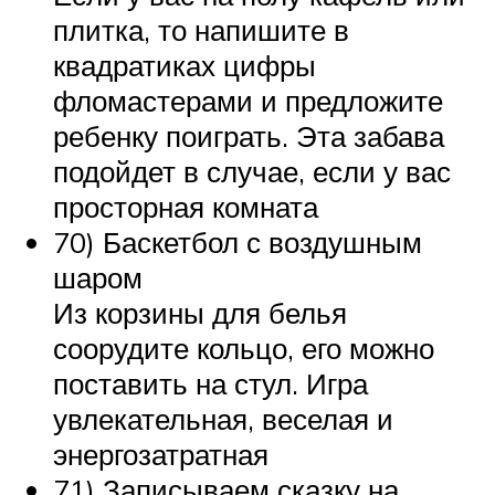
плитка, то напишите в
квадратиках цифры
фломастерами и предложите
ребенку поиграть. Эта забава
подойдет в случае, если у вас
просторная комната
70) Баскетбол с воздушным
шаром
Из корзины для белья
соорудите кольцо, его можно
поставить на стул. Игра
увлекательная, веселая и
энергозатратная
71) Записываем сказку на