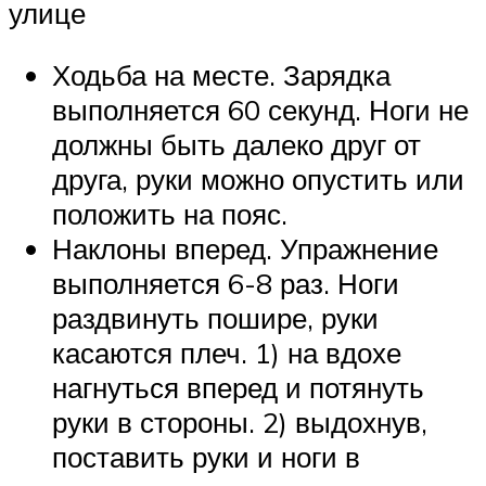
улице
Ходьба на месте. Зарядка
выполняется 60 секунд. Ноги не
должны быть далеко друг от
друга, руки можно опустить или
положить на пояс.
Наклоны вперед. Упражнение
выполняется 6-8 раз. Ноги
раздвинуть пошире, руки
касаются плеч. 1) на вдохе
нагнуться вперед и потянуть
руки в стороны. 2) выдохнув,
поставить руки и ноги в