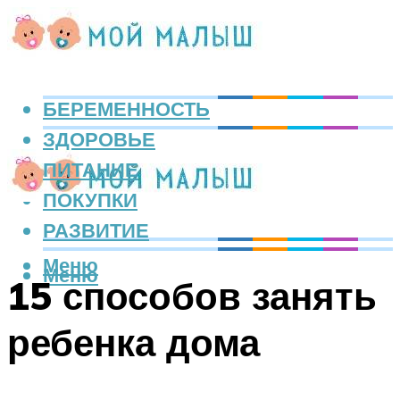
БЕРЕМЕННОСТЬ
ЗДОРОВЬЕ
ПИТАНИЕ
ПОКУПКИ
РАЗВИТИЕ
Меню
Меню
15 способов занять
ребенка дома