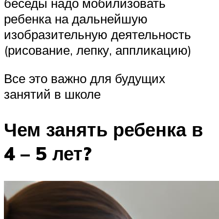
беседы надо мобилизовать
ребенка на дальнейшую
изобразительную деятельность
(рисование, лепку, аппликацию)
Все это важно для будущих
занятий в школе
Чем занять ребенка в
4 – 5 лет?