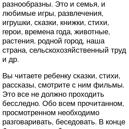
разнообразны. Это и семья, и
любимые игры, развлечения,
игрушки, сказки, книжки, стихи,
герои, времена года, животные,
растения, родной город, наша
страна, сельскохозяйственный труд
и др.
Вы читаете ребенку сказки, стихи,
рассказы, смотрите с ним фильмы.
Это все не должно проходить
бесследно. Обо всем прочитанном,
просмотренном необходимо
разговаривать, беседовать. В конце