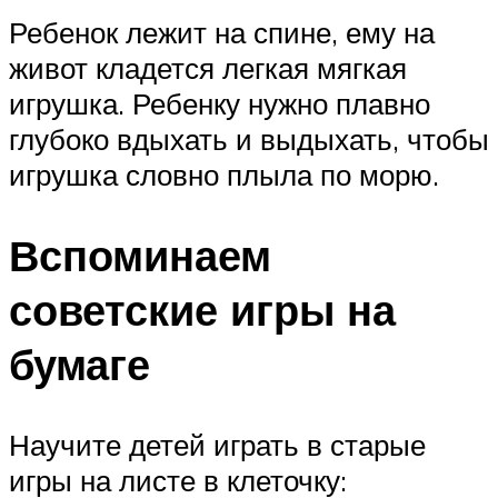
Ребенок лежит на спине, ему на
живот кладется легкая мягкая
игрушка. Ребенку нужно плавно
глубоко вдыхать и выдыхать, чтобы
игрушка словно плыла по морю.
Вспоминаем
советские игры на
бумаге
Научите детей играть в старые
игры на листе в клеточку: