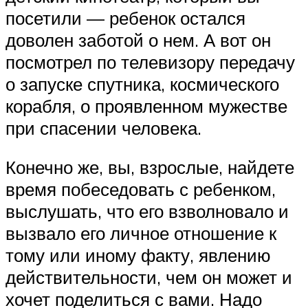
посетили — ребенок остался
доволен заботой о нем. А вот он
посмотрел по телевизору передачу
о запуске спутника, космического
корабля, о проявленном мужестве
при спасении человека.
Конечно же, вы, взрослые, найдете
время побеседовать с ребенком,
выслушать, что его взволновало и
вызвало его личное отношение к
тому или иному факту, явлению
действительности, чем он может и
хочет поделиться с вами. Надо