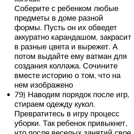
Соберите с ребенком любые
предметы в доме разной
формы. Пусть он их обведет
аккуратно карандашом, закрасит
в разные цвета и вырежет. А
потом выдайте ему ватман для
создания коллажа. Сочините
вместе историю о том, что на
нем изображено
79) Наводим порядок после игр,
стираем одежду кукол.
Превратитесь в игру процесс
уборки. Так ребенок привыкнет,
что после веселых занятий свое