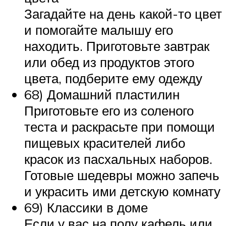
Загадайте на день какой-то цвет
и помогайте малышу его
находить. Приготовьте завтрак
или обед из продуктов этого
цвета, подберите ему одежду
68) Домашний пластилин
Приготовьте его из соленого
теста и раскрасьте при помощи
пищевых красителей либо
красок из пасхальных наборов.
Готовые шедевры можно запечь
и украсить ими детскую комнату
69) Классики в доме
Если у вас на полу кафель или