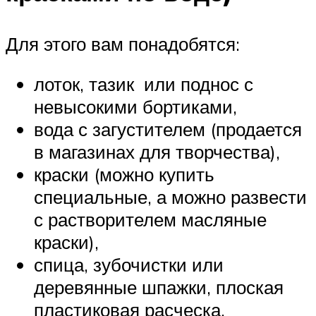
Для этого вам понадобятся:
лоток, тазик или поднос с
невысокими бортиками,
вода с загустителем (продается
в магазинах для творчества),
краски (можно купить
специальные, а можно развести
с растворителем масляные
краски),
спица, зубочистки или
деревянные шпажки, плоская
пластиковая расческа,