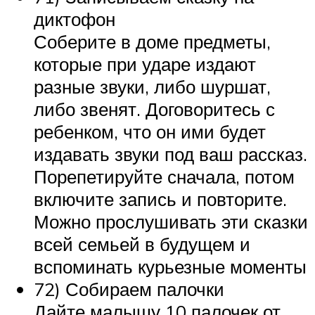
диктофон
Соберите в доме предметы,
которые при ударе издают
разные звуки, либо шуршат,
либо звенят. Договоритесь с
ребенком, что он ими будет
издавать звуки под ваш рассказ.
Порепетируйте сначала, потом
включите запись и повторите.
Можно прослушивать эти сказки
всей семьей в будущем и
вспоминать курьезные моменты
72) Собираем палочки
Дайте малышу 10 палочек от