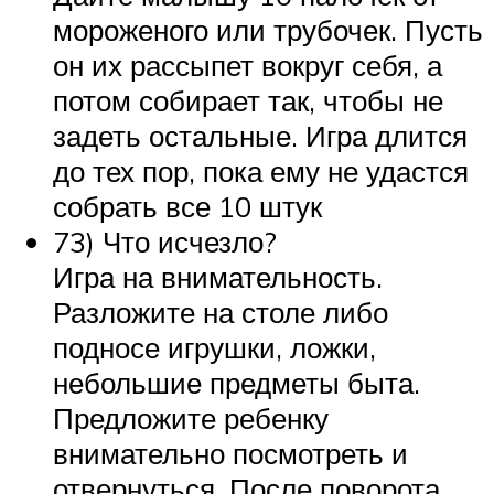
мороженого или трубочек. Пусть
он их рассыпет вокруг себя, а
потом собирает так, чтобы не
задеть остальные. Игра длится
до тех пор, пока ему не удастся
собрать все 10 штук
73) Что исчезло?
Игра на внимательность.
Разложите на столе либо
подносе игрушки, ложки,
небольшие предметы быта.
Предложите ребенку
внимательно посмотреть и
отвернуться. После поворота