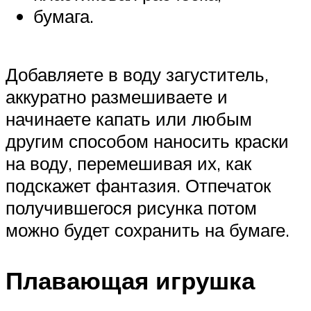
бумага.
Добавляете в воду загуститель,
аккуратно размешиваете и
начинаете капать или любым
другим способом наносить краски
на воду, перемешивая их, как
подскажет фантазия. Отпечаток
получившегося рисунка потом
можно будет сохранить на бумаге.
Плавающая игрушка