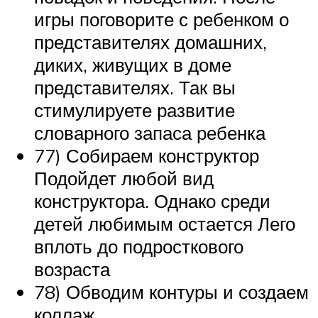
игры поговорите с ребенком о
представителях домашних,
диких, живущих в доме
представителях. Так вы
стимулируете развитие
словарного запаса ребенка
77) Собираем конструктор
Подойдет любой вид
конструктора. Однако среди
детей любимым остается Лего
вплоть до подросткового
возраста
78) Обводим контуры и создаем
коллаж