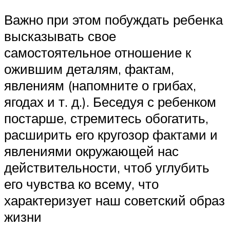
Важно при этом побуждать ребенка
высказывать свое
самостоятельное отношение к
ожившим деталям, фактам,
явлениям (напомните о грибах,
ягодах и т. д.). Беседуя с ребенком
постарше, стремитесь обогатить,
расширить его кругозор фактами и
явлениями окружающей нас
действительности, чтоб углубить
его чувства ко всему, что
характеризует наш советский образ
жизни