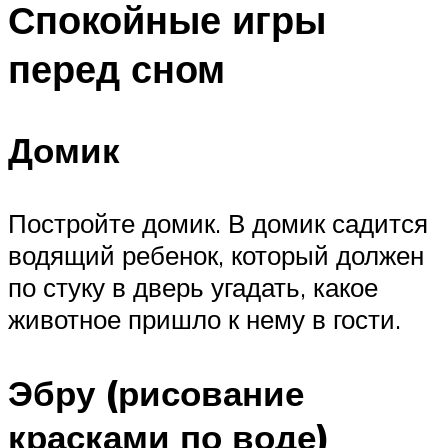
Спокойные игры
перед сном
Домик
Постройте домик. В домик садится
водящий ребенок, который должен
по стуку в дверь угадать, какое
животное пришло к нему в гости.
Эбру (рисование
красками по воде)