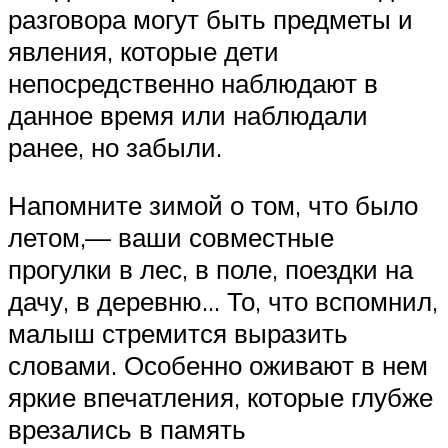
разговора могут быть предметы и
явления, которые дети
непосредственно наблюдают в
данное время или наблюдали
ранее, но забыли.
Напомните зимой о том, что было
летом,— ваши совместные
прогулки в лес, в поле, поездки на
дачу, в деревню… То, что вспомнил,
малыш стремится выразить
словами. Особенно оживают в нем
яркие впечатления, которые глубже
врезались в память