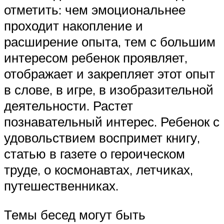
отметить: чем эмоциональнее
проходит накопление и
расширение опыта, тем с большим
интересом ребенок проявляет,
отображает и закрепляет этот опыт
в слове, в игре, в изобразительной
деятельности. Растет
познавательный интерес. Ребенок с
удовольствием воспримет книгу,
статью в газете о героическом
труде, о космонавтах, летчиках,
путешественниках.
Темы бесед могут быть