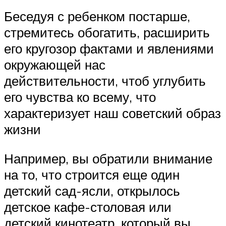
Беседуя с ребенком постарше,
стремитесь обогатить, расширить
его кругозор фактами и явлениями
окружающей нас
действительности, чтоб углубить
его чувства ко всему, что
характеризует наш советский образ
жизни
Например, вы обратили внимание
на то, что строится еще один
детский сад-ясли, открылось
детское кафе-столовая или
детский кинотеатр, который вы