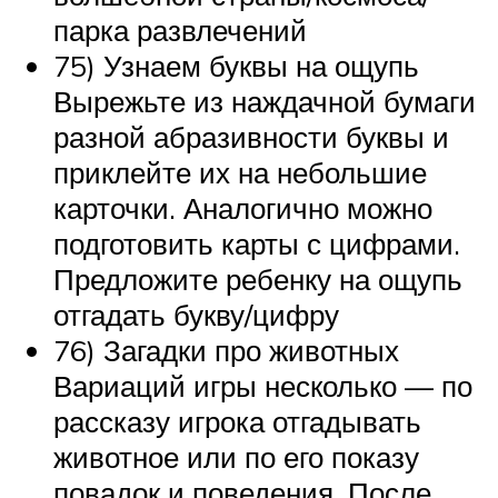
парка развлечений
75) Узнаем буквы на ощупь
Вырежьте из наждачной бумаги
разной абразивности буквы и
приклейте их на небольшие
карточки. Аналогично можно
подготовить карты с цифрами.
Предложите ребенку на ощупь
отгадать букву/цифру
76) Загадки про животных
Вариаций игры несколько — по
рассказу игрока отгадывать
животное или по его показу
повадок и поведения. После