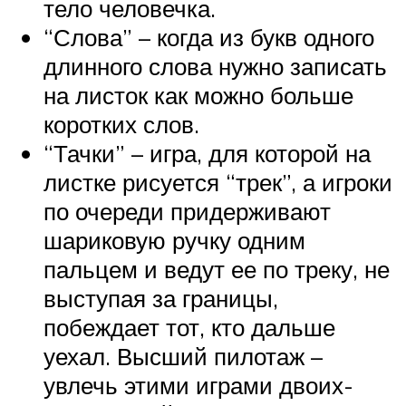
тело человечка.
“Слова” – когда из букв одного
длинного слова нужно записать
на листок как можно больше
коротких слов.
“Тачки” – игра, для которой на
листке рисуется “трек”, а игроки
по очереди придерживают
шариковую ручку одним
пальцем и ведут ее по треку, не
выступая за границы,
побеждает тот, кто дальше
уехал. Высший пилотаж –
увлечь этими играми двоих-