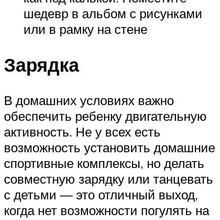
шедевр в альбом с рисунками
или в рамку на стене
Зарядка
В домашних условиях важно
обеспечить ребенку двигательную
активность. Не у всех есть
возможность установить домашние
спортивные комплексы, но делать
совместную зарядку или танцевать
с детьми — это отличный выход,
когда нет возможности погулять на