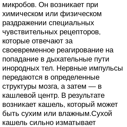
микробов. Он возникает при
химическом или физическом
раздражении специальных
чувствительных рецепторов,
которые отвечают за
своевременное реагирование на
попадание в дыхательные пути
инородных тел. Нервные импульсы
передаются в определенные
структуры мозга, а затем — в
кашлевой центр. В результате
возникает кашель, который может
быть сухим или влажным.Сухой
кашель сильно изматывает