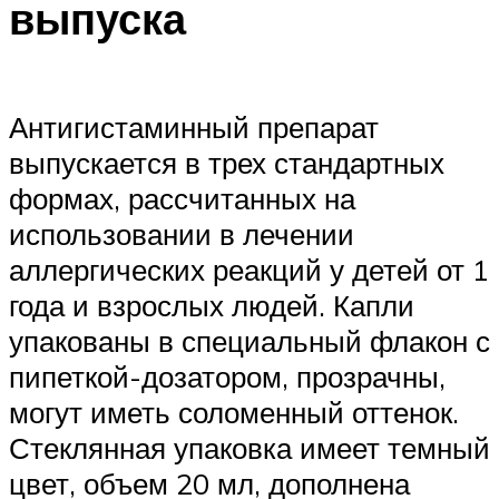
выпуска
Антигистаминный препарат
выпускается в трех стандартных
формах, рассчитанных на
использовании в лечении
аллергических реакций у детей от 1
года и взрослых людей. Капли
упакованы в специальный флакон с
пипеткой-дозатором, прозрачны,
могут иметь соломенный оттенок.
Стеклянная упаковка имеет темный
цвет, объем 20 мл, дополнена