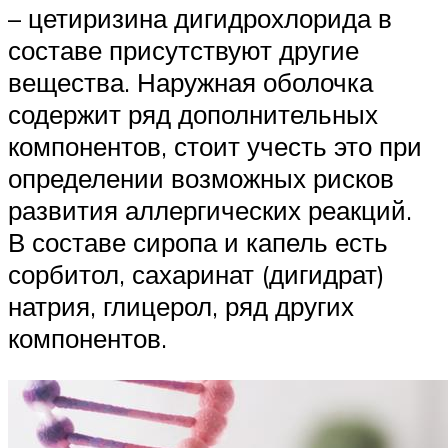
– цетиризина дигидрохлорида в
составе присутствуют другие
вещества. Наружная оболочка
содержит ряд дополнительных
компонентов, стоит учесть это при
определении возможных рисков
развития аллергических реакций.
В составе сиропа и капель есть
сорбитол, сахаринат (дигидрат)
натрия, глицерол, ряд других
компонентов.