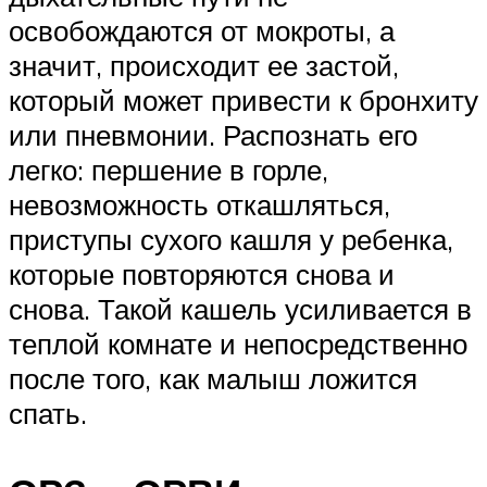
освобождаются от мокроты, а
значит, происходит ее застой,
который может привести к бронхиту
или пневмонии. Распознать его
легко: першение в горле,
невозможность откашляться,
приступы сухого кашля у ребенка,
которые повторяются снова и
снова. Такой кашель усиливается в
теплой комнате и непосредственно
после того, как малыш ложится
спать.