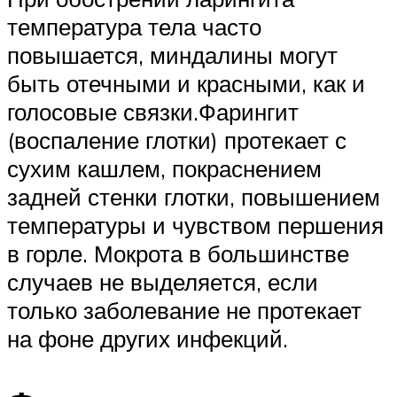
температура тела часто
повышается, миндалины могут
быть отечными и красными, как и
голосовые связки.Фарингит
(воспаление глотки) протекает с
сухим кашлем, покраснением
задней стенки глотки, повышением
температуры и чувством першения
в горле. Мокрота в большинстве
случаев не выделяется, если
только заболевание не протекает
на фоне других инфекций.