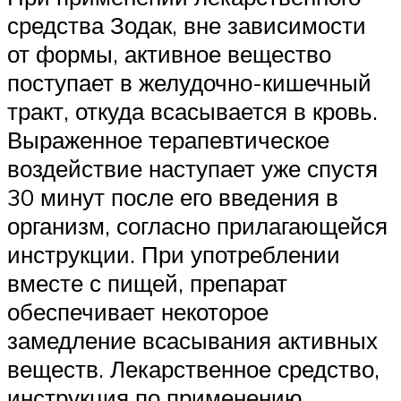
средства Зодак, вне зависимости
от формы, активное вещество
поступает в желудочно-кишечный
тракт, откуда всасывается в кровь.
Выраженное терапевтическое
воздействие наступает уже спустя
30 минут после его введения в
организм, согласно прилагающейся
инструкции. При употреблении
вместе с пищей, препарат
обеспечивает некоторое
замедление всасывания активных
веществ. Лекарственное средство,
инструкция по применению