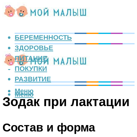
БЕРЕМЕННОСТЬ
ЗДОРОВЬЕ
ПИТАНИЕ
ПОКУПКИ
РАЗВИТИЕ
Меню
Меню
Зодак при лактации
Состав и форма