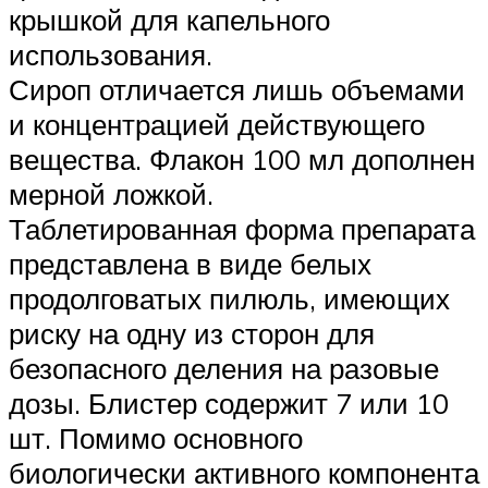
крышкой для капельного
использования.
Сироп отличается лишь объемами
и концентрацией действующего
вещества. Флакон 100 мл дополнен
мерной ложкой.
Таблетированная форма препарата
представлена в виде белых
продолговатых пилюль, имеющих
риску на одну из сторон для
безопасного деления на разовые
дозы. Блистер содержит 7 или 10
шт. Помимо основного
биологически активного компонента