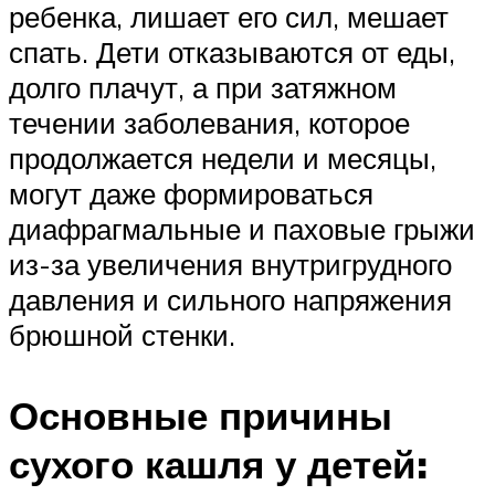
ребенка, лишает его сил, мешает
спать. Дети отказываются от еды,
долго плачут, а при затяжном
течении заболевания, которое
продолжается недели и месяцы,
могут даже формироваться
диафрагмальные и паховые грыжи
из-за увеличения внутригрудного
давления и сильного напряжения
брюшной стенки.
Основные причины
сухого кашля у детей: