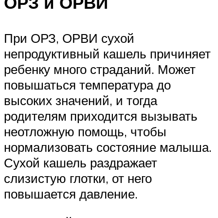
ОРЗ и ОРВИ
При ОРЗ, ОРВИ сухой
непродуктивный кашель причиняет
ребенку много страданий. Может
повышаться температура до
высоких значений, и тогда
родителям приходится вызывать
неотложную помощь, чтобы
нормализовать состояние малыша.
Сухой кашель раздражает
слизистую глотки, от него
повышается давление.