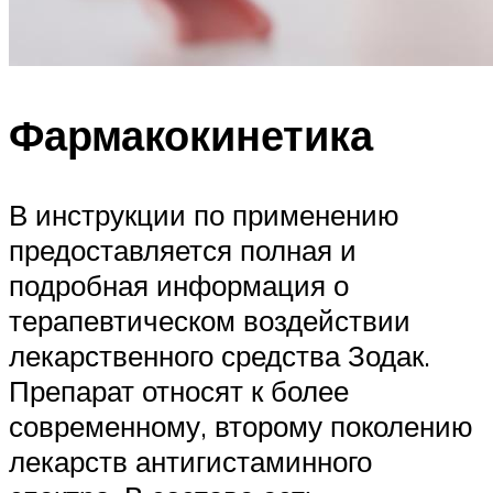
Фармакокинетика
В инструкции по применению
предоставляется полная и
подробная информация о
терапевтическом воздействии
лекарственного средства Зодак.
Препарат относят к более
современному, второму поколению
лекарств антигистаминного