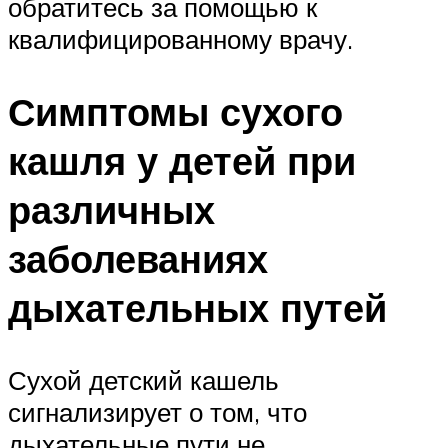
обратитесь за помощью к
квалифицированному врачу.
Симптомы сухого
кашля у детей при
различных
заболеваниях
дыхательных путей
Сухой детский кашель
сигнализирует о том, что
дыхательные пути не