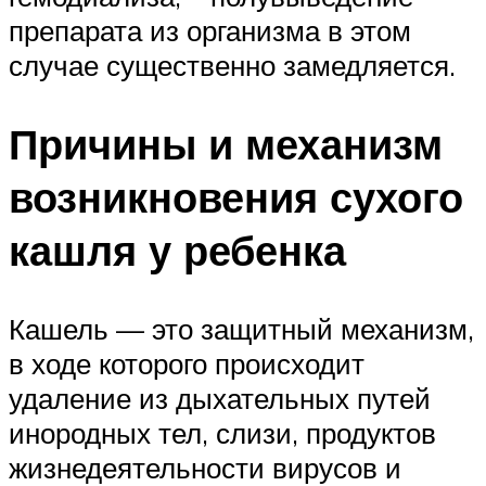
препарата из организма в этом
случае существенно замедляется.
Причины и механизм
возникновения сухого
кашля у ребенка
Кашель — это защитный механизм,
в ходе которого происходит
удаление из дыхательных путей
инородных тел, слизи, продуктов
жизнедеятельности вирусов и