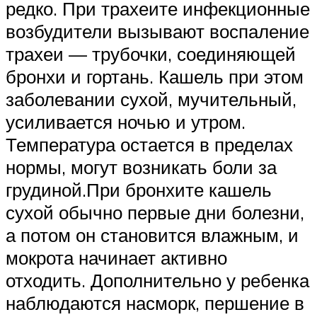
редко. При трахеите инфекционные
возбудители вызывают воспаление
трахеи — трубочки, соединяющей
бронхи и гортань. Кашель при этом
заболевании сухой, мучительный,
усиливается ночью и утром.
Температура остается в пределах
нормы, могут возникать боли за
грудиной.При бронхите кашель
сухой обычно первые дни болезни,
а потом он становится влажным, и
мокрота начинает активно
отходить. Дополнительно у ребенка
наблюдаются насморк, першение в