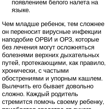
появлением белого налета на
языке.
Чем младше ребенок, тем сложнее
он переносит вирусные инфекции
наподобие ОРВИ и ОРЗ, которые
без лечения могут осложняться
болезнями верхних дыхательных
путей, протекающими, как правило,
хронически, с частыми
обострениями и упорным кашлем.
Вылечить его бывает довольно
сложно. Каждый родитель
стремится помочь своему ребенку,