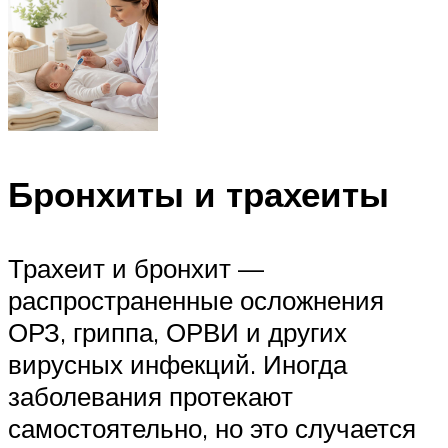
Бронхиты и трахеиты
Трахеит и бронхит —
распространенные осложнения
ОРЗ, гриппа, ОРВИ и других
вирусных инфекций. Иногда
заболевания протекают
самостоятельно, но это случается