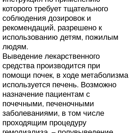
которого требует тщательного
соблюдения дозировок и
рекомендаций, разрешено к
использованию детям, пожилым
людям.
Выведение лекарственного
средства производится при
помощи почек, в ходе метаболизма
используется печень. Возможно
назначение пациентам с
почечными, печеночными
заболеваниями, в том числе
проходящим процедуру
гемодиализа, – полувыведение