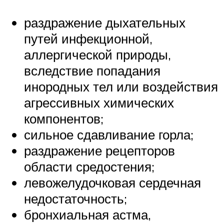
раздражение дыхательных
путей инфекционной,
аллергической природы,
вследствие попадания
инородных тел или воздействия
агрессивных химических
компонентов;
сильное сдавливание горла;
раздражение рецепторов
области средостения;
левожелудочковая сердечная
недостаточность;
бронхиальная астма,