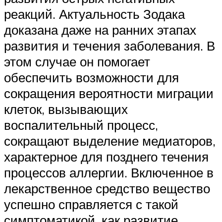
реакций. Актуальность Зодака
доказана даже на ранних этапах
развития и течения заболевания. В
этом случае он помогает
обеспечить возможности для
сокращения вероятности миграции
клеток, вызывающих
воспалительный процесс,
сокращают выделение медиаторов,
характерное для позднего течения
процессов аллергии. Включенное в
лекарственное средство вещество
успешно справляется с такой
симптоматикой, как развитие