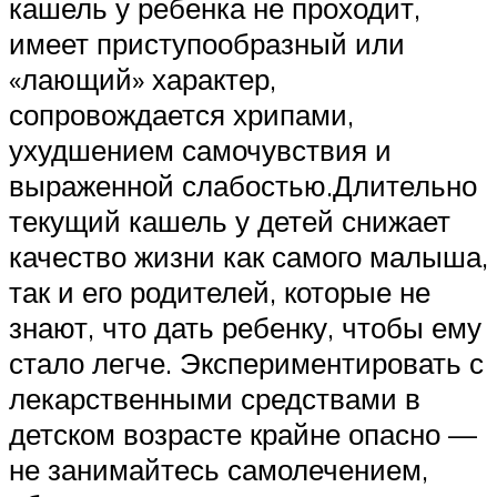
кашель у ребенка не проходит,
имеет приступообразный или
«лающий» характер,
сопровождается хрипами,
ухудшением самочувствия и
выраженной слабостью.Длительно
текущий кашель у детей снижает
качество жизни как самого малыша,
так и его родителей, которые не
знают, что дать ребенку, чтобы ему
стало легче. Экспериментировать с
лекарственными средствами в
детском возрасте крайне опасно —
не занимайтесь самолечением,