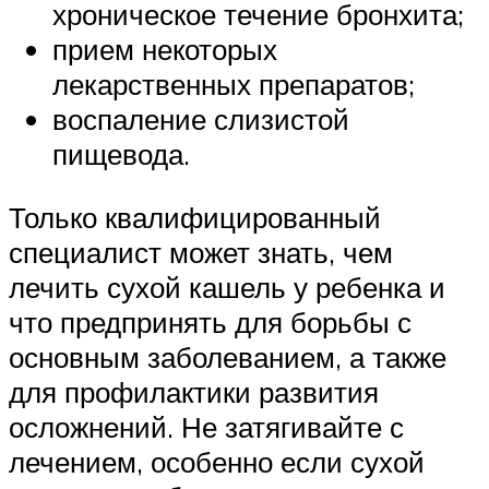
хроническое течение бронхита;
прием некоторых
лекарственных препаратов;
воспаление слизистой
пищевода.
Только квалифицированный
специалист может знать, чем
лечить сухой кашель у ребенка и
что предпринять для борьбы с
основным заболеванием, а также
для профилактики развития
осложнений. Не затягивайте с
лечением, особенно если сухой