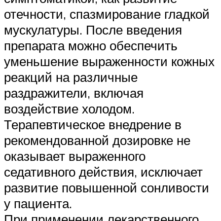
отечности, спазмирование гладкой
мускулатуры. После введения
препарата можно обеспечить
уменьшение выраженности кожных
реакций на различные
раздражители, включая
воздействие холодом.
Терапевтическое внедрение в
рекомендованной дозировке не
оказывает выраженного
седативного действия, исключает
развитие повышенной сонливости
у пациента.
При применении лекарственного