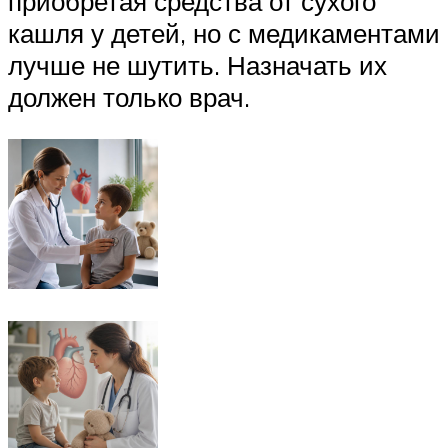
приобретая средства от сухого
кашля у детей, но с медикаментами
лучше не шутить. Назначать их
должен только врач.