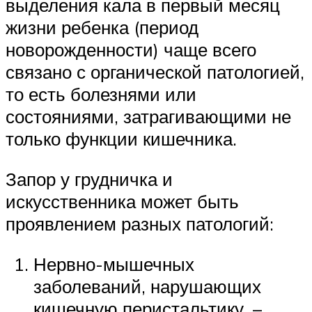
выделения кала в первый месяц
жизни ребенка (период
новорожденности) чаще всего
связано с органической патологией,
то есть болезнями или
состояниями, затрагивающими не
только функции кишечника.
Запор у грудничка и
искусственника может быть
проявлением разных патологий:
Нервно-мышечных
заболеваний, нарушающих
кишечную перистальтику, –