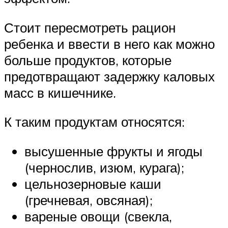
Стоит пересмотреть рацион
ребенка и ввести в него как можно
больше продуктов, которые
предотвращают задержку каловых
масс в кишечнике.
К таким продуктам относятся:
высушенные фрукты и ягоды
(чернослив, изюм, курага);
цельнозерновые каши
(гречневая, овсяная);
вареные овощи (свекла,