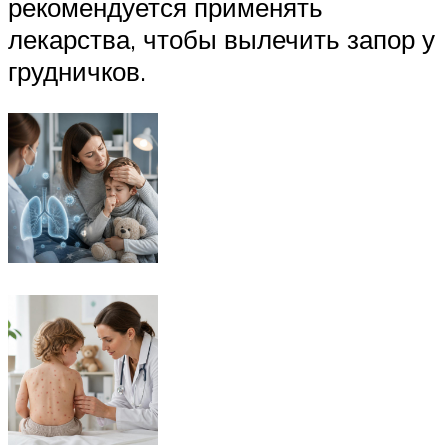
рекомендуется применять
лекарства, чтобы вылечить запор у
грудничков.