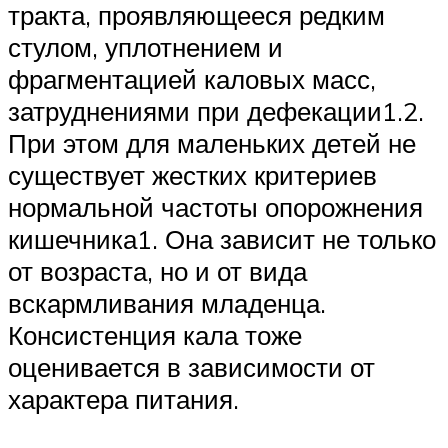
тракта, проявляющееся редким
стулом, уплотнением и
фрагментацией каловых масс,
затруднениями при дефекации1.2.
При этом для маленьких детей не
существует жестких критериев
нормальной частоты опорожнения
кишечника1. Она зависит не только
от возраста, но и от вида
вскармливания младенца.
Консистенция кала тоже
оценивается в зависимости от
характера питания.