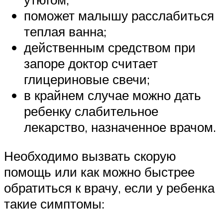
поможет малышу расслабиться
теплая ванна;
действенным средством при
запоре доктор считает
глицериновые свечи;
в крайнем случае можно дать
ребенку слабительное
лекарство, назначенное врачом.
Необходимо вызвать скорую
помощь или как можно быстрее
обратиться к врачу, если у ребенка
такие симптомы: