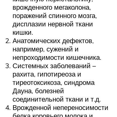
врожденного мегаколона,
поражений спинного мозга,
дисплазии нервной ткани
кишки.
Анатомических дефектов,
например, сужений и
непроходимости кишечника.
Системных заболеваний –
рахита, гипотиреоза и
тиреотоксикоза, синдрома
Дауна, болезней
соединительной ткани и т.д.
Врожденной непереносимости
белка коровьего молока и