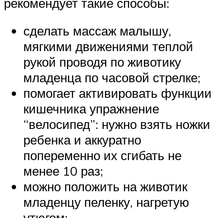
рекомендует такие способы:
сделать массаж малышу,
мягкими движениями теплой
рукой проводя по животику
младенца по часовой стрелке;
помогает активировать функции
кишечника упражнение
“велосипед”: нужно взять ножки
ребенка и аккуратно
попеременно их сгибать не
менее 10 раз;
можно положить на животик
младенцу пеленку, нагретую
утюгом;