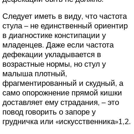
Следует иметь в виду, что частота
стула – не единственный ориентир
в диагностике констипации у
младенцев. Даже если частота
дефекации укладывается в
возрастные нормы, но стул у
малыша плотный,
фрагментированный и скудный, а
само опорожнение прямой кишки
доставляет ему страдания, – это
повод говорить о запоре у
грудничка или «искусственника»1,2.