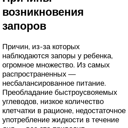
возникновения
запоров
Причин, из-за которых
наблюдаются запоры у ребенка,
огромное множество. Из самых
распространенных —
несбалансированное питание.
Преобладание быстроусвояемых
углеводов, низкое количество
клетчатки в рационе, недостаточное
употребление жидкости в течение