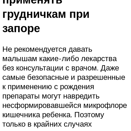
грудничкам при
запоре
Не рекомендуется давать
малышам какие-либо лекарства
без консультации с врачом. Даже
самые безопасные и разрешенные
к применению с рождения
препараты могут навредить
несформировавшейся микрофлоре
кишечника ребенка. Поэтому
только в крайних случаях