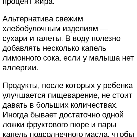
процент жира.
Альтернатива свежим
хлебобулочным изделиям —
сухари и галеты. В воду полезно
добавлять несколько капель
лимонного сока, если у малыша нет
аллергии.
Продукты, после которых у ребенка
улучшается пищеварение, не стоит
давать в больших количествах.
Иногда бывает достаточно одной
ложки фруктового пюре и пары
капель подсолнечного масла, чтобы