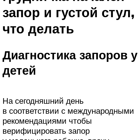
запор и густой стул,
что делать
Диагностика запоров у
детей
На сегодняшний день
в соответствии с международными
рекомендациями чтобы
верифицировать запор