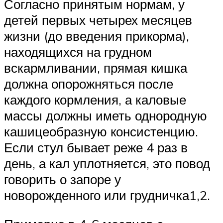
Согласно принятым нормам, у
детей первых четырех месяцев
жизни (до введения прикорма),
находящихся на грудном
вскармливании, прямая кишка
должна опорожняться после
каждого кормления, а каловые
массы должны иметь однородную
кашицеобразную консистенцию.
Если стул бывает реже 4 раз в
день, а кал уплотняется, это повод
говорить о запоре у
новорожденного или грудничка1,2.