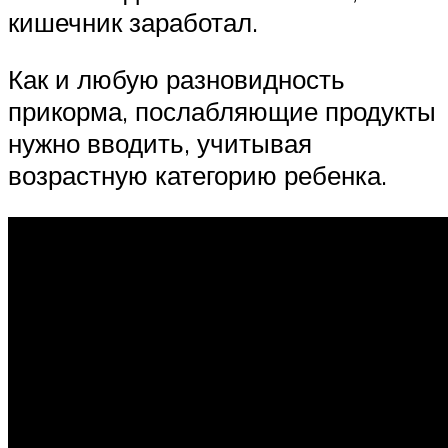
кишечник заработал.
Как и любую разновидность
прикорма, послабляющие продукты
нужно вводить, учитывая
возрастную категорию ребенка.