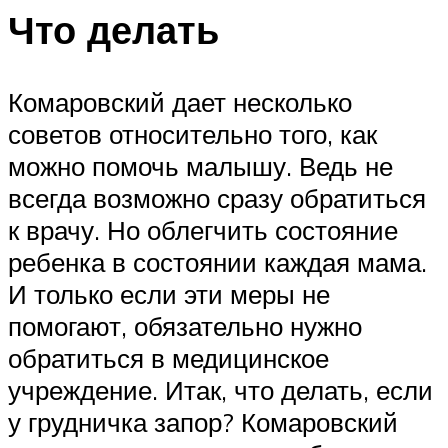
Что делать
Комаровский дает несколько
советов относительно того, как
можно помочь малышу. Ведь не
всегда возможно сразу обратиться
к врачу. Но облегчить состояние
ребенка в состоянии каждая мама.
И только если эти меры не
помогают, обязательно нужно
обратиться в медицинское
учреждение. Итак, что делать, если
у грудничка запор? Комаровский