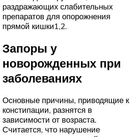
раздражающих слабительных
препаратов для опорожнения
прямой кишки1,2.
Запоры у
новорожденных при
заболеваниях
Основные причины, приводящие к
констипации, разнятся в
зависимости от возраста.
Считается, что нарушение