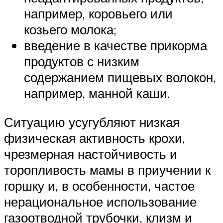
например, коровьего или
козьего молока;
введение в качестве прикорма
продуктов с низким
содержанием пищевых волокон,
например, манной каши.
Ситуацию усугубляют низкая
физическая активность крохи,
чрезмерная настойчивость и
торопливость мамы в приучении к
горшку и, в особенности, частое
нерациональное использование
газоотводной трубочки, клизм и