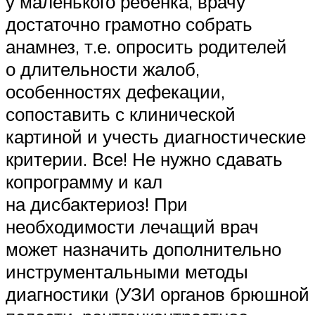
у маленького ребенка, врачу
достаточно грамотно собрать
анамнез, т.е. опросить родителей
о длительности жалоб,
особенностях дефекации,
сопоставить с клинической
картиной и учесть диагностические
критерии. Все! Не нужно сдавать
копрограмму и кал
на дисбактериоз! При
необходимости лечащий врач
может назначить дополнительно
инструментальными методы
диагностики (УЗИ органов брюшной