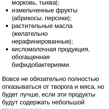
морковь, тыква);
измельченные фрукты
(абрикосы, персики);
растительные масла
(желательно
нерафинированные);
кисломолочная продукция,
обогащенная
бифидобактериями.
Вовсе не обязательно полностью
отказываться от творога и мяса, но
будет лучше, если эти продукты
будут содержать небольшой