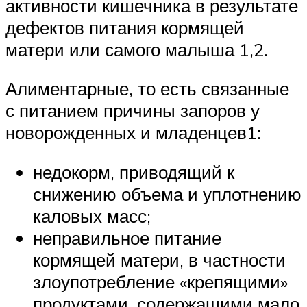
активности кишечника в результате
дефектов питания кормящей
матери или самого малыша 1,2.
Алиментарные, то есть связанные
с питанием причины запоров у
новорожденных и младенцев1:
недокорм, приводящий к
снижению объема и уплотнению
каловых масс;
неправильное питание
кормящей матери, в частности
злоупотребление «крепящими»
продуктами, содержащими мало