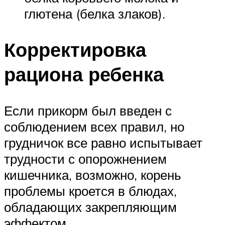
глютена (белка злаков).
Корректировка
рациона ребенка
Если прикорм был введен с
соблюдением всех правил, но
грудничок все равно испытывает
трудности с опорожнением
кишечника, возможно, корень
проблемы кроется в блюдах,
обладающих закрепляющим
эффектом.