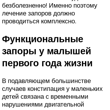
безболезненно! Именно поэтому
лечение запоров должно
проводиться комплексно.
Функциональные
запоры у малышей
первого года жизни
В подавляющем большинстве
случаев констипация у маленьких
детей связана с временными
нарушениями двигательной