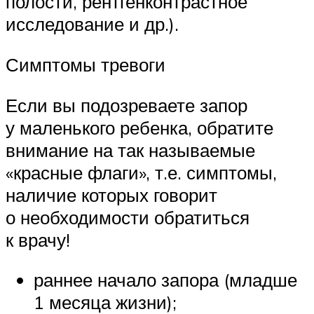
полости, рентгенконтрастное
исследование и др.).
Симптомы тревоги
Если вы подозреваете запор
у маленького ребенка, обратите
внимание на так называемые
«красные флаги», т.е. симптомы,
наличие которых говорит
о необходимости обратиться
к врачу!
раннее начало запора (младше
1 месяца жизни);