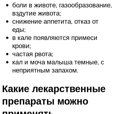
боли в животе, газообразование,
вздутие живота;
снижение аппетита, отказ от
еды;
в кале появляются примеси
крови;
частая рвота;
кал и моча малыша темные, с
неприятным запахом.
Какие лекарственные
препараты можно
применять