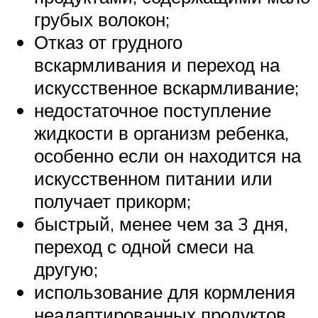
грубых волокон;
Отказ от грудного
вскармливания и переход на
искусственное вскармливание;
недостаточное поступление
жидкости в организм ребенка,
особенно если он находится на
искусственном питании или
получает прикорм;
быстрый, менее чем за 3 дня,
переход с одной смеси на
другую;
использование для кормления
неадаптированных продуктов,