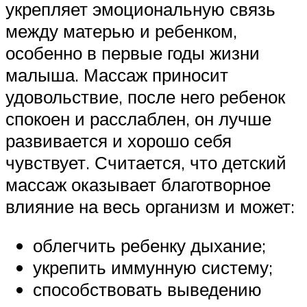
укрепляет эмоциональную связь
между матерью и ребенком,
особенно в первые годы жизни
малыша. Массаж приносит
удовольствие, после него ребенок
спокоен и расслаблен, он лучше
развивается и хорошо себя
чувствует. Считается, что детский
массаж оказывает благотворное
влияние на весь организм и может:
облегчить ребенку дыхание;
укрепить иммунную систему;
способствовать выведению