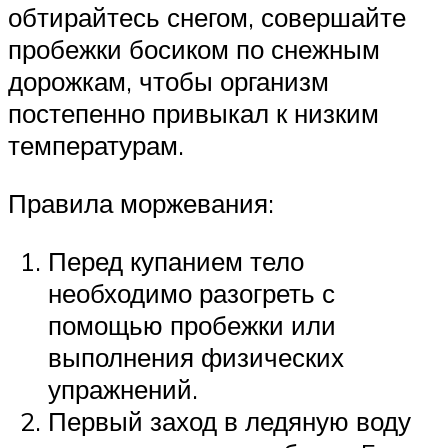
обтирайтесь снегом, совершайте
пробежки босиком по снежным
дорожкам, чтобы организм
постепенно привыкал к низким
температурам.
Правила моржевания:
Перед купанием тело
необходимо разогреть с
помощью пробежки или
выполнения физических
упражнений.
Первый заход в ледяную воду