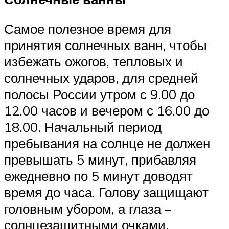
Самое полезное время для
принятия солнечных ванн, чтобы
избежать ожогов, тепловых и
солнечных ударов, для средней
полосы России утром с 9.00 до
12.00 часов и вечером с 16.00 до
18.00. Начальный период
пребывания на солнце не должен
превышать 5 минут, прибавляя
ежедневно по 5 минут доводят
время до часа. Голову защищают
головным убором, а глаза –
солнцезащитными очками.