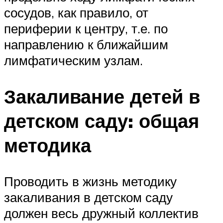
сосудов, как правило, от
периферии к центру, т.е. по
направлению к ближайшим
лимфатическим узлам.
Закаливание детей в
детском саду: общая
методика
Проводить в жизнь методику
закаливания в детском саду
должен весь дружный коллектив