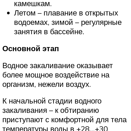
камешкам.
Летом – плавание в открытых
водоемах, зимой – регулярные
занятия в бассейне.
Основной этап
Водное закаливание оказывает
более мощное воздействие на
организм, нежели воздух.
К начальной стадии водного
закаливания – к обтиранию
приступают с комфортной для тела
температуры воды в +28…+30