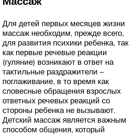
Массаж
Для детей первых месяцев жизни
массаж необходим, прежде всего,
для развития психики ребенка, так
как первые речевые реакции
(гуляние) возникают в ответ на
тактильные раздражители –
поглаживание, в то время как
словесные обращения взрослых
ответных речевых реакций со
стороны ребенка не вызывают.
Детский массаж является важным
способом общения, который