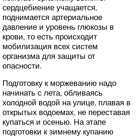
сердцебиение учащается,
поднимается артериальное
давление и уровень глюкозы в
крови, то есть происходит
мобилизация всех систем
организма для защиты от
опасности.
Подготовку к моржеванию надо
начинать с лета, обливаясь
холодной водой на улице, плавая в
открытых водоемах, не переставая
купаться и осенью. На этапе
подготовки к зимнему купанию