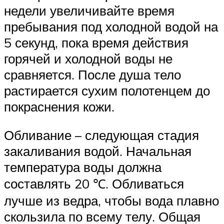
недели увеличивайте время
пребывания под холодной водой на
5 секунд, пока время действия
горячей и холодной воды не
сравняется. После душа тело
растирается сухим полотенцем до
покраснения кожи.
Обливание – следующая стадия
закаливания водой. Начальная
температура воды должна
составлять 20 ℃. Обливаться
лучше из ведра, чтобы вода плавно
скользила по всему телу. Общая