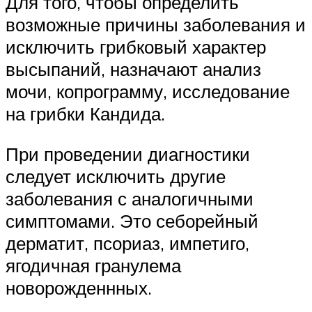
Для того, чтобы определить
возможные причины заболевания и
исключить грибковый характер
высыпаний, назначают анализ
мочи, копрограмму, исследование
на грибки Кандида.
При проведении диагностики
следует исключить другие
заболевания с аналогичными
симптомами. Это себорейный
дерматит, псориаз, импетиго,
ягодичная гранулема
новорожденнных.