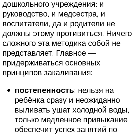
дошкольного учреждения: и
руководство, и медсестра, и
воспитатели, да и родители не
должны этому противиться. Ничего
сложного эта методика собой не
представляет. Главное —
придерживаться основных
принципов закаливания:
постепенность
: нельзя на
ребёнка сразу и неожиданно
выливать ушат холодной воды,
только медленное привыкание
обеспечит успех занятий по