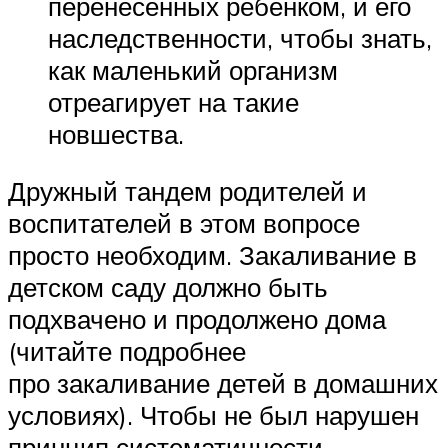
перенесённых ребёнком, и его
наследственности, чтобы знать,
как маленький организм
отреагирует на такие
новшества.
Дружный тандем родителей и
воспитателей в этом вопросе
просто необходим. Закаливание в
детском саду должно быть
подхвачено и продолжено дома
(читайте подробнее
про закаливание детей в домашних
условиях). Чтобы не был нарушен
принцип систематичности,