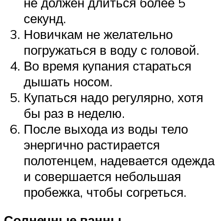
не должен длиться более 5
секунд.
Новичкам не желательно
погружаться в воду с головой.
Во время купания стараться
дышать носом.
Купаться надо регулярно, хотя
бы раз в неделю.
После выхода из воды тело
энергично растирается
полотенцем, надевается одежда
и совершается небольшая
пробежка, чтобы согреться.
Солнечные ванны