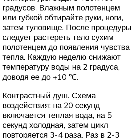
градусов. Влажным полотенцем
или губкой обтирайте руки, ноги,
затем туловище. После процедуры
следует растереть тело сухим
полотенцем до появления чувства
тепла. Каждую неделю снижают
температуру воды на 2 градуса,
доводя ее до +10 ℃.
Контрастный душ. Схема
воздействия: на 20 секунд
включается теплая вода, на 5
секунд холодная, затем цикл
повторяется 3-4 раза. Раз в 2-3