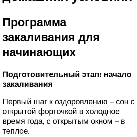
Программа
закаливания для
начинающих
Подготовительный этап: начало
закаливания
Первый шаг к оздоровлению – сон с
открытой форточкой в холодное
время года, с открытым окном – в
теплое.