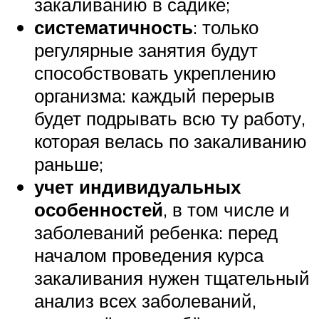
закаливанию в садике;
систематичность
: только
регулярные занятия будут
способствовать укреплению
организма: каждый перерыв
будет подрывать всю ту работу,
которая велась по закаливанию
раньше;
учет индивидуальных
особенностей
, в том числе и
заболеваний ребенка: перед
началом проведения курса
закаливания нужен тщательный
анализ всех заболеваний,