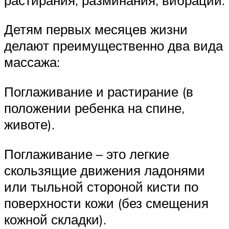
Детям первых месяцев жизни
делают преимущественно два вида
массажа:
Поглаживание и растирание (в
положении ребенка на спине,
животе).
Поглаживание – это легкие
скользящие движения ладонями
или тыльной стороной кисти по
поверхности кожи (без смещения
кожной складки).