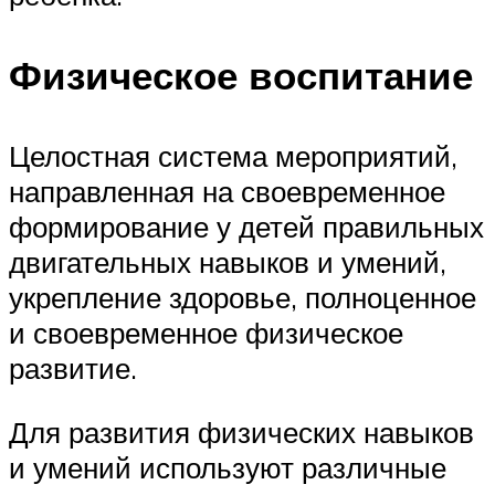
Физическое воспитание
Целостная система мероприятий,
направленная на своевременное
формирование у детей правильных
двигательных навыков и умений,
укрепление здоровье, полноценное
и своевременное физическое
развитие.
Для развития физических навыков
и умений используют различные