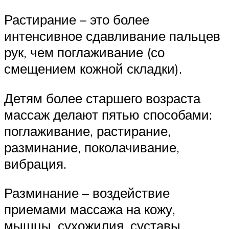
Растирание – это более
интенсивное сдавливание пальцев
рук, чем поглаживание (со
смещением кожной складки).
Детям более старшего возраста
массаж делают пятью способами:
поглаживание, растирание,
разминание, поколачивание,
вибрация.
Разминание – воздействие
приемами массажа на кожу,
мышцы, сухожилия, суставы.