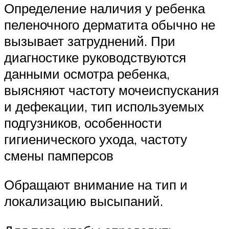
Определение наличия у ребенка
пеленочного дерматита обычно не
вызывает затруднений. При
диагностике руководствуются
данными осмотра ребенка,
выясняют частоту мочеиспускания
и дефекации, тип используемых
подгузников, особенности
гигиенического ухода, частоту
смены памперсов
Обращают внимание на тип и
локализацию высыпаний.