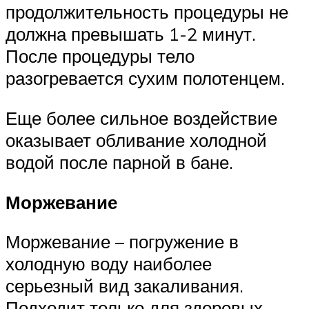
продолжительность процедуры не
должна превышать 1-2 минут.
После процедуры тело
разогревается сухим полотенцем.
Еще более сильное воздействие
оказывает обливание холодной
водой после парной в бане.
Моржевание
Моржевание – погружение в
холодную воду наиболее
серьезный вид закаливания.
Подходит только для здоровых