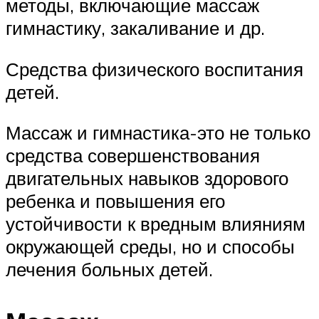
методы, включающие массаж
гимнастику, закаливание и др.
Средства физического воспитания
детей.
Массаж и гимнастика-это не только
средства совершенствования
двигательных навыков здорового
ребенка и повышения его
устойчивости к вредным влияниям
окружающей среды, но и способы
лечения больных детей.