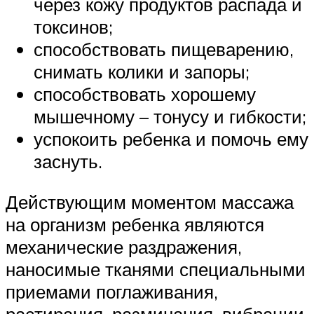
через кожу продуктов распада и
токсинов;
способствовать пищеварению,
снимать колики и запоры;
способствовать хорошему
мышечному – тонусу и гибкости;
успокоить ребенка и помочь ему
заснуть.
Действующим моментом массажа
на организм ребенка являются
механические раздражения,
наносимые тканями специальными
приемами поглаживания,
растирания, разминания, вибрации.