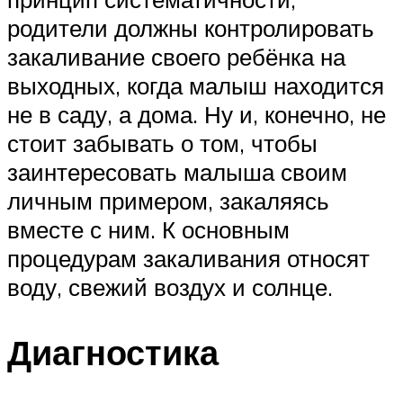
родители должны контролировать
закаливание своего ребёнка на
выходных, когда малыш находится
не в саду, а дома. Ну и, конечно, не
стоит забывать о том, чтобы
заинтересовать малыша своим
личным примером, закаляясь
вместе с ним. К основным
процедурам закаливания относят
воду, свежий воздух и солнце.
Диагностика