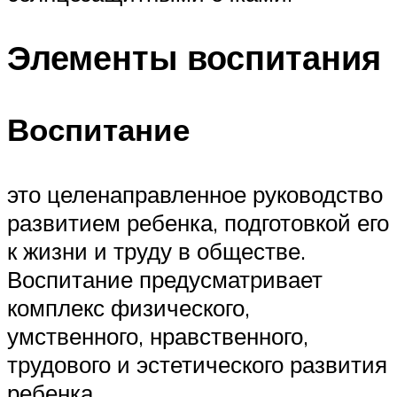
Элементы воспитания
Воспитание
это целенаправленное руководство
развитием ребенка, подготовкой его
к жизни и труду в обществе.
Воспитание предусматривает
комплекс физического,
умственного, нравственного,
трудового и эстетического развития
ребенка.