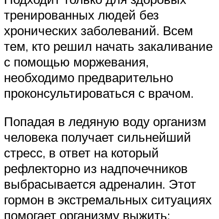
тренированных людей без
хронических заболеваний. Всем
тем, кто решил начать закаливание
с помощью моржевания,
необходимо предварительно
проконсультироваться с врачом.
Попадая в ледяную воду организм
человека получает сильнейший
стресс, в ответ на который
рефлекторно из надпочечников
выбрасывается адреналин. Этот
гормон в экстремальных ситуациях
помогает организму выжить: