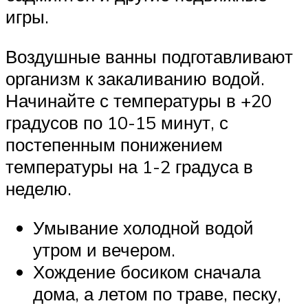
игры.
Воздушные ванны подготавливают
организм к закаливанию водой.
Начинайте с температуры в +20
градусов по 10-15 минут, с
постепенным понижением
температуры на 1-2 градуса в
неделю.
Умывание холодной водой
утром и вечером.
Хождение босиком сначала
дома, а летом по траве, песку,