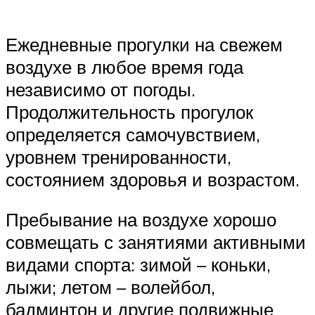
Ежедневные прогулки на свежем
воздухе в любое время года
независимо от погоды.
Продолжительность прогулок
определяется самочувствием,
уровнем тренированности,
состоянием здоровья и возрастом.
Пребывание на воздухе хорошо
совмещать с занятиями активными
видами спорта: зимой – коньки,
лыжи; летом – волейбол,
бадминтон и другие подвижные