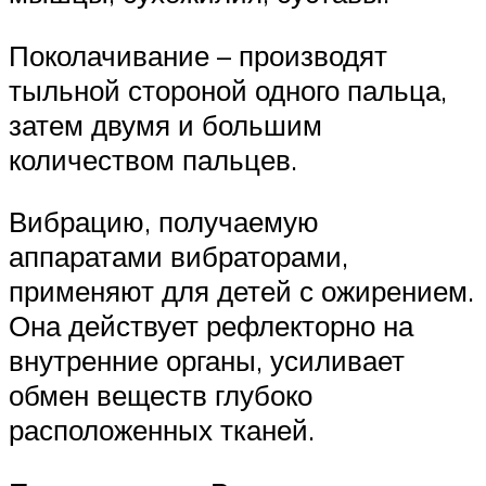
Поколачивание – производят
тыльной стороной одного пальца,
затем двумя и большим
количеством пальцев.
Вибрацию, получаемую
аппаратами вибраторами,
применяют для детей с ожирением.
Она действует рефлекторно на
внутренние органы, усиливает
обмен веществ глубоко
расположенных тканей.