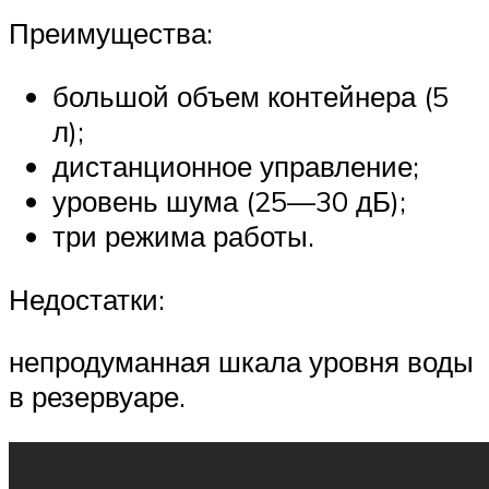
Преимущества:
большой объем контейнера (5
л);
дистанционное управление;
уровень шума (25—30 дБ);
три режима работы.
Недостатки:
непродуманная шкала уровня воды
в резервуаре.