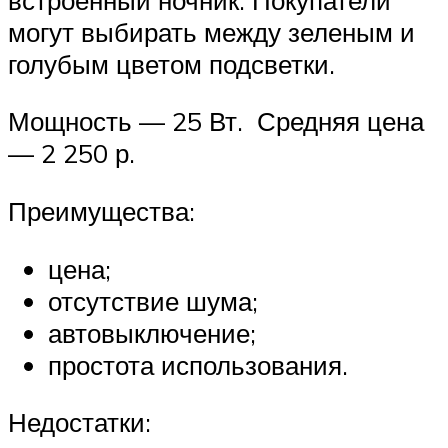
могут выбирать между зеленым и
голубым цветом подсветки.
Мощность — 25 Вт. Средняя цена
— 2 250 р.
Преимущества:
цена;
отсутствие шума;
автовыключение;
простота использования.
Недостатки: