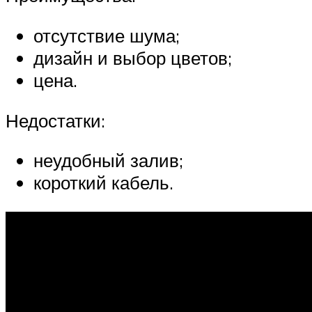
отсутствие шума;
дизайн и выбор цветов;
цена.
Недостатки:
неудобный залив;
короткий кабель.