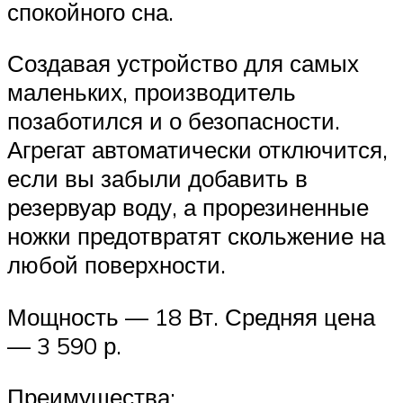
спокойного сна.
Создавая устройство для самых
маленьких, производитель
позаботился и о безопасности.
Агрегат автоматически отключится,
если вы забыли добавить в
резервуар воду, а прорезиненные
ножки предотвратят скольжение на
любой поверхности.
Мощность — 18 Вт. Средняя цена
— 3 590 р.
Преимущества: