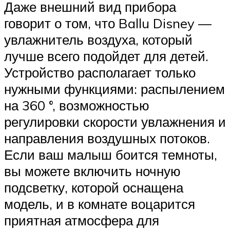
Даже внешний вид прибора
говорит о том, что Ballu Disney —
увлажнитель воздуха, который
лучше всего подойдет для детей.
Устройство располагает только
нужными функциями: распылением
на 360 °, возможностью
регулировки скорости увлажнения и
направления воздушных потоков.
Если ваш малыш боится темноты,
вы можете включить ночную
подсветку, которой оснащена
модель, и в комнате воцарится
приятная атмосфера для