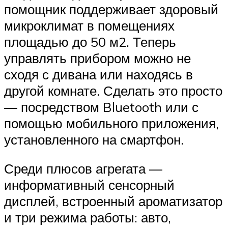
помощник поддерживает здоровый
микроклимат в помещениях
площадью до 50 м2. Теперь
управлять прибором можно не
сходя с дивана или находясь в
другой комнате. Сделать это просто
— посредством Bluetooth или с
помощью мобильного приложения,
установленного на смартфон.
Среди плюсов агрегата —
информативный сенсорный
дисплей, встроенный ароматизатор
и три режима работы: авто,