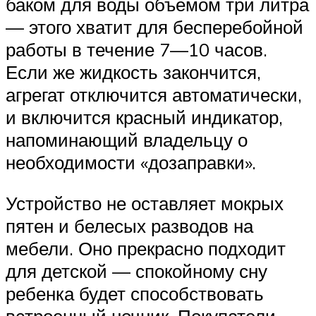
баком для воды объемом три литра
— этого хватит для бесперебойной
работы в течение 7—10 часов.
Если же жидкость закончится,
агрегат отключится автоматически,
и включится красный индикатор,
напоминающий владельцу о
необходимости «дозаправки».
Устройство не оставляет мокрых
пятен и белесых разводов на
мебели. Оно прекрасно подходит
для детской — спокойному сну
ребенка будет способствовать
встроенный ночник. Покупатели