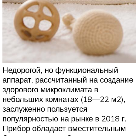
Недорогой, но функциональный
аппарат, рассчитанный на создание
здорового микроклимата в
небольших комнатах (18—22 м2),
заслуженно пользуется
популярностью на рынке в 2018 г.
Прибор обладает вместительным