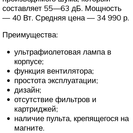
составляет 55—63 дБ. Мощность
— 40 Вт. Средняя цена — 34 990 р.
Преимущества:
ультрафиолетовая лампа в
корпусе;
функция вентилятора;
простота эксплуатации;
дизайн;
отсутствие фильтров и
картриджей;
наличие пульта, крепящегося на
магните.