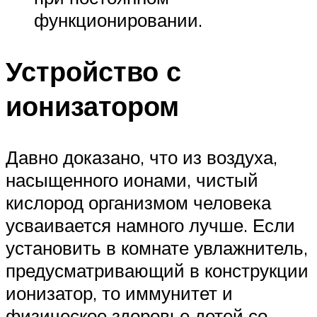
функционировании.
Устройство с
ионизатором
Давно доказано, что из воздуха,
насыщенного ионами, чистый
кислород организмом человека
усваивается намного лучше. Если
установить в комнате увлажнитель,
предусматривающий в конструкции
ионизатор, то иммунитет и
физическое здоровье детей со