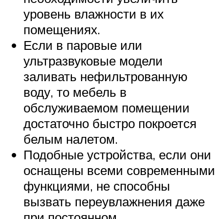
уровень влажности в их
помещениях.
Если в паровые или
ультразвуковые модели
заливать нефильтрованную
воду, то мебель в
обслуживаемом помещении
достаточно быстро покроется
белым налетом.
Подобные устройства, если они
оснащены всеми современными
функциями, не способны
вызвать переувлажнения даже
при постоянном