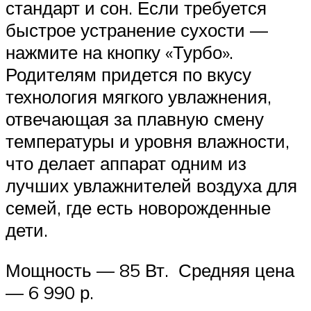
стандарт и сон. Если требуется
быстрое устранение сухости —
нажмите на кнопку «Турбо».
Родителям придется по вкусу
технология мягкого увлажнения,
отвечающая за плавную смену
температуры и уровня влажности,
что делает аппарат одним из
лучших увлажнителей воздуха для
семей, где есть новорожденные
дети.
Мощность — 85 Вт. Средняя цена
— 6 990 р.