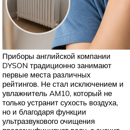
Приборы английской компании
DYSON традиционно занимают
первые места различных
рейтингов. Не стал исключением и
увлажнитель AM10, который не
только устранит сухость воздуха,
но и благодаря функции
ультразвукового очищения