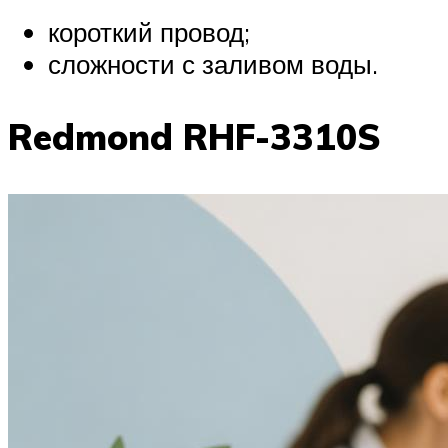
короткий провод;
сложности с заливом воды.
Redmond RHF-3310S