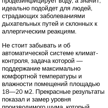
продезинфицирует воду, а значит,
идеально подойдет для людей,
страдающих заболеваниями
дыхательных путей и склонных к
аллергическим реакциям.
Не стоит забывать и об
автоматической системе климат-
контроля, задача которой —
поддержание максимально
комфортной температуры и
влажности помещений площадью
18—20 м2. Прекрасные результаты
показал и замер уровня
производимого шума, который