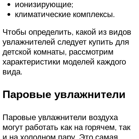
ионизирующие;
климатические комплексы.
Чтобы определить, какой из видов
увлажнителей следует купить для
детской комнаты, рассмотрим
характеристики моделей каждого
вида.
Паровые увлажнители
Паровые увлажнители воздуха
могут работать как на горячем, так
и на холодном пару. Это самая