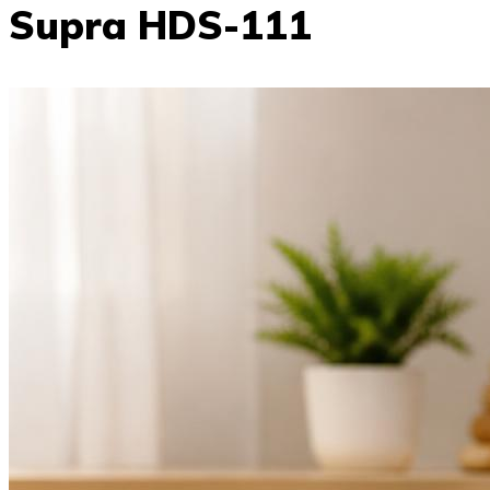
Supra HDS-111