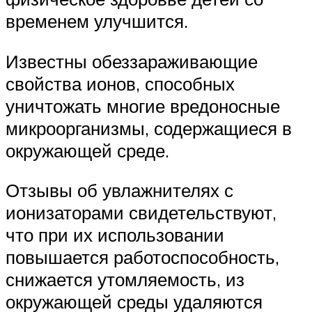
временем улучшится.
Известны обеззараживающие
свойства ионов, способных
уничтожать многие вредоносные
микроорганизмы, содержащиеся в
окружающей среде.
Отзывы об увлажнителях с
ионизаторами свидетельствуют,
что при их использовании
повышается работоспособность,
снижается утомляемость, из
окружающей среды удаляются