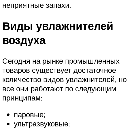
неприятные запахи.
Виды увлажнителей
воздуха
Сегодня на рынке промышленных
товаров существует достаточное
количество видов увлажнителей, но
все они работают по следующим
принципам:
паровые;
ультразвуковые;