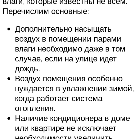
влаги, которые известны не всем.
Перечислим основные:
Дополнительно насыщать
воздух в помещении парами
влаги необходимо даже в том
случае, если на улице идет
дождь.
Воздух помещения особенно
нуждается в увлажнении зимой,
когда работает система
отопления.
Наличие кондиционера в доме
или квартире не исключает
необходимости увеличить