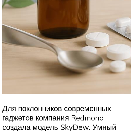
Для поклонников современных
гаджетов компания Redmond
создала модель SkyDew. Умный