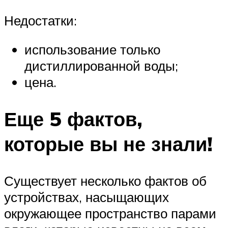
Недостатки:
использование только
дистиллированной воды;
цена.
Еще 5 фактов,
которые вы не знали!
Существует несколько фактов об
устройствах, насыщающих
окружающее пространство парами