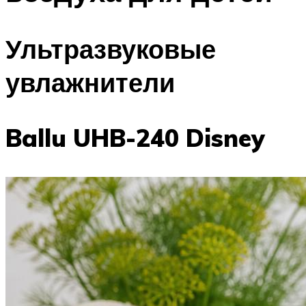
Ультразвуковые
увлажнители
Ballu UHB-240 Disney