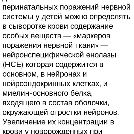
перинатальных поражений нервной
системы у детей можно определять
в сыворотке крови содержание
особых веществ — «маркеров
поражения нервной ткани» —
нейронспецифической енолазы
(НСЕ) которая содержится в
основном, в нейронах и
нейроэндокринных клетках, и
миелин-основного белка,
входящего в состав оболочки,
окружающей отростки нейронов.
Увеличение их концентрации в
крови у новорожденных при