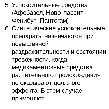
Успокоительные средства
(Афобазол, Ново-пассит,
Фенибут, Пантогам).
Синтетические успокоительные
препараты назначаются при
повышенной
раздражительности и состоянии
тревожности, когда
медикаментозные средства
растительного происхождения
не оказывают должного
эффекта. В этом случае
применяют: