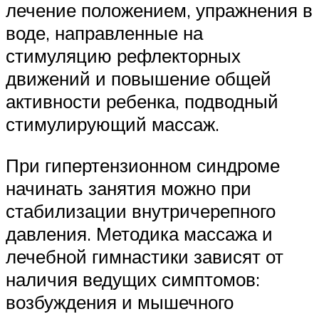
лечение положением, упраж­нения в
воде, направленные на
стимуляцию рефлекторных
движений и повышение общей
активности ребенка, подводный
стимулирующий массаж.
При гипертензионном синдроме
начи­нать занятия можно при
стабилизации внутричерепного
давления. Методика массажа и
лечебной гимнастики зависят от
наличия ведущих симптомов:
возбуждения и мышечного