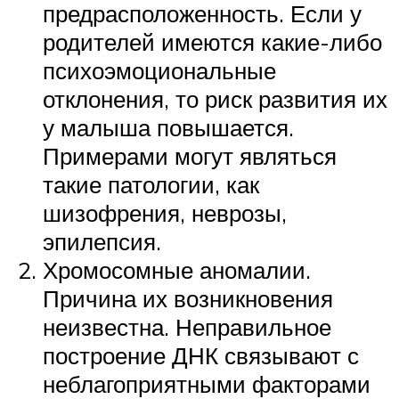
предрасположенность. Если у
родителей имеются какие-либо
психоэмоциональные
отклонения, то риск развития их
у малыша повышается.
Примерами могут являться
такие патологии, как
шизофрения, неврозы,
эпилепсия.
Хромосомные аномалии.
Причина их возникновения
неизвестна. Неправильное
построение ДНК связывают с
неблагоприятными факторами