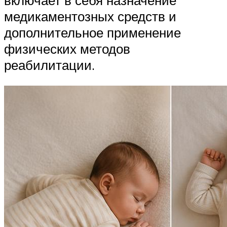
медикаментозных средств и
дополнительное применение
физических методов
реабилитации.