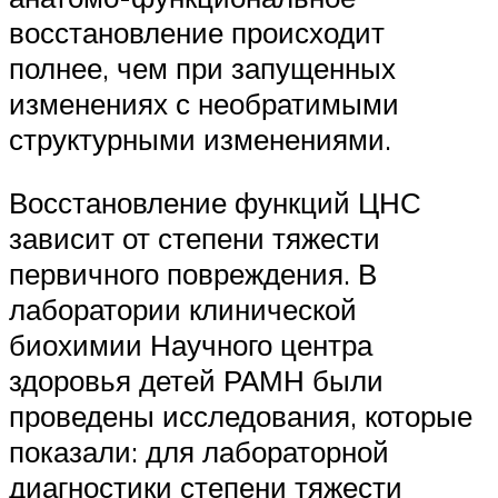
восстановление происходит
полнее, чем при запущенных
изменениях с необратимыми
структурными изменениями.
Восстановление функций ЦНС
зависит от степени тяжести
первичного повреждения. В
лаборатории клинической
биохимии Научного центра
здоровья детей РАМН были
проведены исследования, которые
показали: для лабораторной
диагностики степени тяжести