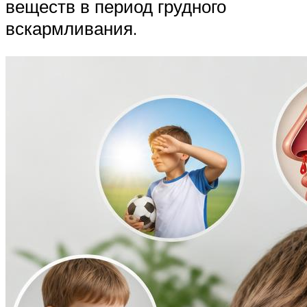
веществ в период грудного
вскармливания.