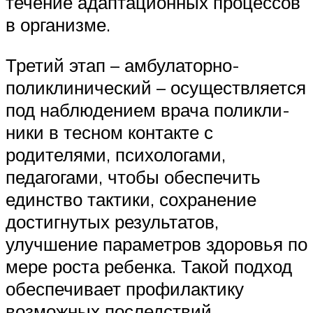
течение адаптационных процессов
в организме.
Третий этап – амбулаторно-
поликлинический – осуществляется
под наблюдением врача поликли­
ники в тесном контакте с
родителями, психологами,
педагогами, что­бы обеспечить
единство тактики, сохранение
достигнутых результатов,
улучшение параметров здоровья по
мере роста ребенка. Такой подход
обеспечивает профилактику
возможных последствий