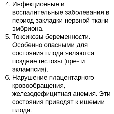
Инфекционные и
воспалительные заболевания в
период закладки нервной ткани
эмбриона.
Токсикозы беременности.
Особенно опасными для
состояния плода являются
поздние гестозы (пре- и
эклампсия).
Нарушение плацентарного
кровообращения,
железодефицитная анемия. Эти
состояния приводят к ишемии
плода.