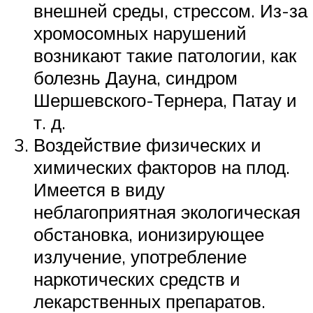
внешней среды, стрессом. Из-за
хромосомных нарушений
возникают такие патологии, как
болезнь Дауна, синдром
Шершевского-Тернера, Патау и
т. д.
Воздействие физических и
химических факторов на плод.
Имеется в виду
неблагоприятная экологическая
обстановка, ионизирующее
излучение, употребление
наркотических средств и
лекарственных препаратов.