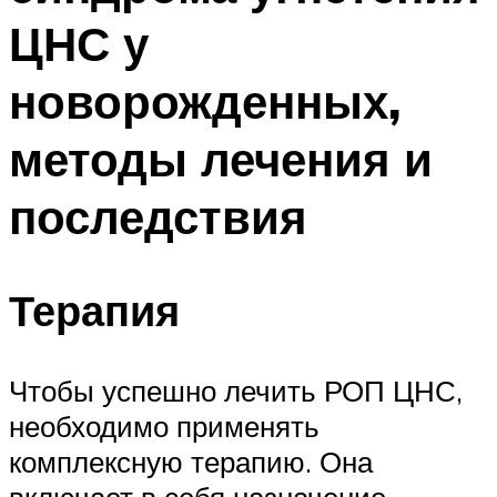
ЦНС у
новорожденных,
методы лечения и
последствия
Терапия
Чтобы успешно лечить РОП ЦНС,
необходимо применять
комплексную терапию. Она
включает в себя назначение