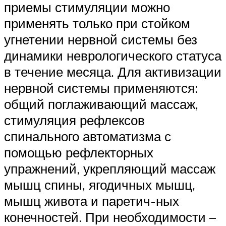
приемы стимуляции можно
применять только при стойком
угнетении нервной системы без
динамики неврологического статуса
в течение месяца. Для активизации
нервной системы при­меняются:
общий поглаживающий массаж,
стимуляция рефлексов
спинального автоматизма с
помощью рефлекторных
упражнений, укреп­ляющий массаж
мышц спины, ягодичных мышц,
мышц живота и паретич-ных
конечностей. При необходимости –