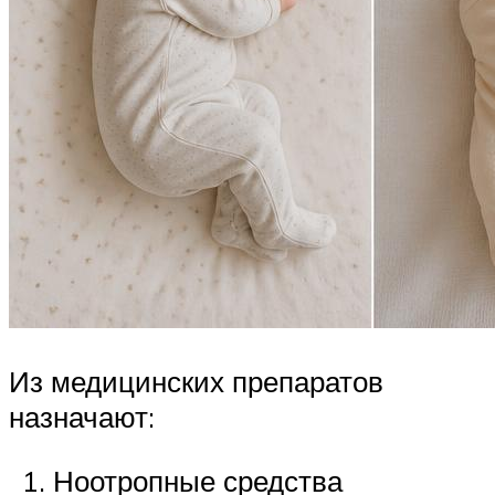
Из медицинских препаратов
назначают:
Ноотропные средства