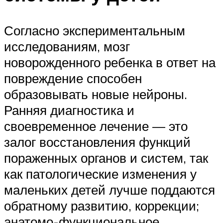
Согласно экспериментальным
исследованиям, мозг
новорожденного ребенка в ответ на
повреждение способен
образовывать новые нейроны.
Ранняя диагностика и
своевременное лечение — это
залог восстановления функций
пораженных органов и систем, так
как патологические изменения у
маленьких детей лучше поддаются
обратному развитию, коррекции;
анатомо-функциональное