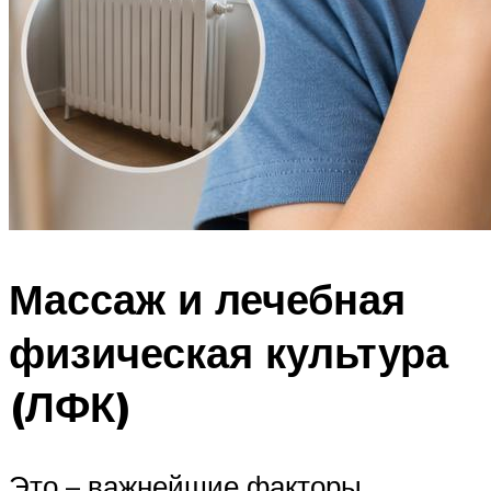
Массаж и лечебная
физическая культура
(ЛФК)
Это – важнейшие факторы