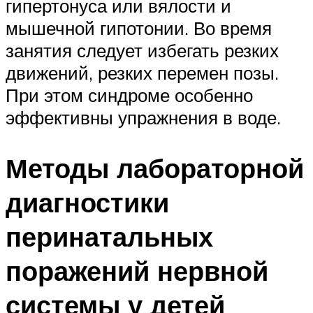
гипертонуса или вялости и
мышечной гипотонии. Во время
занятия следует избегать резких
движений, резких пере­мен позы.
При этом синдроме особенно
эффективны упражнения в воде.
Методы лабораторной
диагностики
перинатальных
поражений нервной
системы у детей