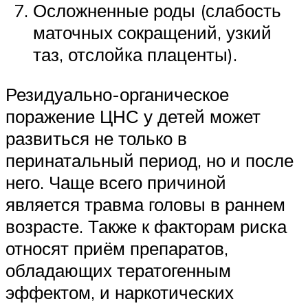
Осложненные роды (слабость
маточных сокращений, узкий
таз, отслойка плаценты).
Резидуально-органическое
поражение ЦНС у детей может
развиться не только в
перинатальный период, но и после
него. Чаще всего причиной
является травма головы в раннем
возрасте. Также к факторам риска
относят приём препаратов,
обладающих тератогенным
эффектом, и наркотических