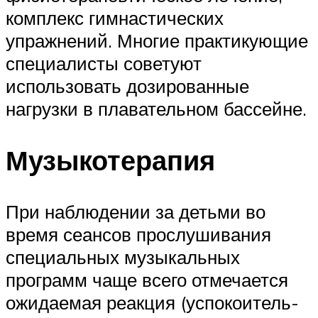
комплекс гимнастических
упражнений. Многие практикующие
специалисты советуют
использовать дозированные
нагрузки в плавательном бассейне.
Музыкотерапия
При наблюдении за детьми во
время сеансов прослушивания
специальных музыкальных
программ чаще всего отмечается
ожидаемая реакция (успокоитель­