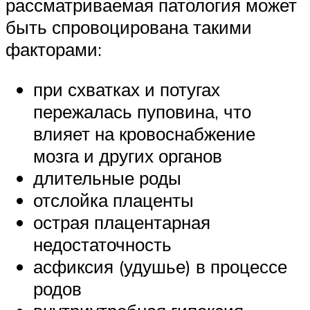
рассматриваемая патология может
быть спровоцирована такими
факторами:
при схватках и потугах
пережалась пуповина, что
влияет на кровоснабжение
мозга и других органов
длительные роды
отслойка плаценты
острая плацентарная
недостаточность
асфиксия (удушье) в процессе
родов