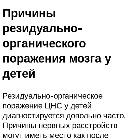
Причины
резидуально-
органического
поражения мозга у
детей
Резидуально-органическое
поражение ЦНС у детей
диагностируется довольно часто.
Причины нервных расстройств
могут иметь место как после