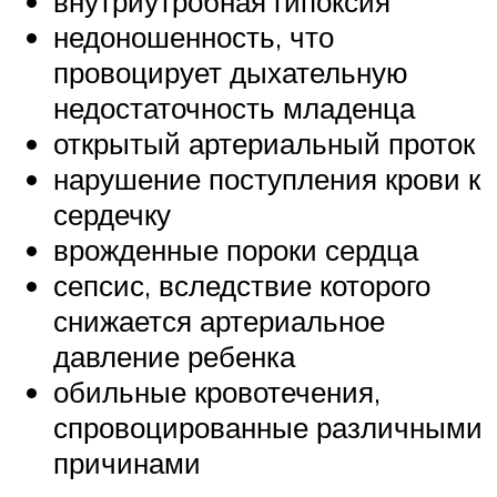
внутриутробная гипоксия
недоношенность, что
провоцирует дыхательную
недостаточность младенца
открытый артериальный проток
нарушение поступления крови к
сердечку
врожденные пороки сердца
сепсис, вследствие которого
снижается артериальное
давление ребенка
обильные кровотечения,
спровоцированные различными
причинами