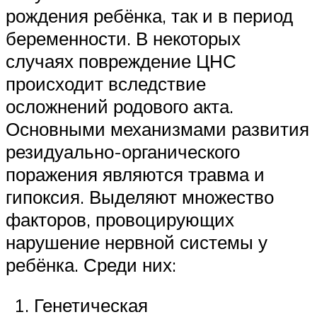
рождения ребёнка, так и в период
беременности. В некоторых
случаях повреждение ЦНС
происходит вследствие
осложнений родового акта.
Основными механизмами развития
резидуально-органического
поражения являются травма и
гипоксия. Выделяют множество
факторов, провоцирующих
нарушение нервной системы у
ребёнка. Среди них:
Генетическая