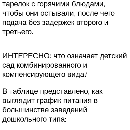
тарелок с горячими блюдами,
чтобы они остывали, после чего
подача без задержек второго и
третьего.
ИНТЕРЕСНО: что означает детский
сад комбинированного и
компенсирующего вида?
В таблице представлено, как
выглядит график питания в
большинстве заведений
дошкольного типа: