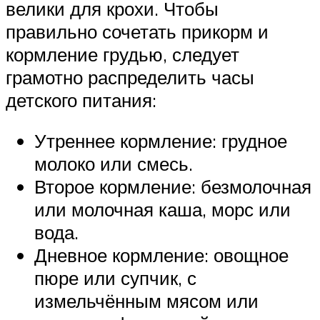
велики для крохи. Чтобы
правильно сочетать прикорм и
кормление грудью, следует
грамотно распределить часы
детского питания:
Утреннее кормление: грудное
молоко или смесь.
Второе кормление: безмолочная
или молочная каша, морс или
вода.
Дневное кормление: овощное
пюре или супчик, с
измельчённым мясом или