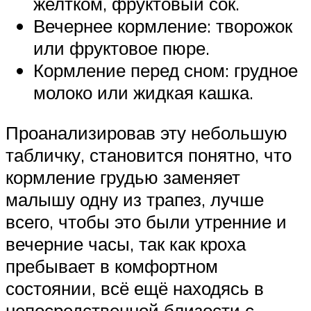
желтком, фруктовый сок.
Вечернее кормление: творожок
или фруктовое пюре.
Кормление перед сном: грудное
молоко или жидкая кашка.
Проанализировав эту небольшую
табличку, становится понятно, что
кормление грудью заменяет
малышу одну из трапез, лучше
всего, чтобы это были утренние и
вечерние часы, так как кроха
пребывает в комфортном
состоянии, всё ещё находясь в
непосредственной близости с