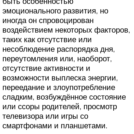
быть особенностью
эмоционального развития, но
иногда он спровоцирован
воздействием некоторых факторов,
таких как отсутствие или
несоблюдение распорядка дня,
переутомления или, наоборот,
отсутствие активности и
возможности выплеска энергии,
переедание и злоупотребление
сладким, возбуждённое состояние
или ссоры родителей, просмотр
телевизора или игры со
смартфонами и планшетами.