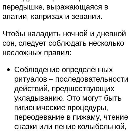
передышке, выражающаяся в
апатии, капризах и зевании.
Чтобы наладить ночной и дневной
сон, следует соблюдать несколько
несложных правил:
Соблюдение определённых
ритуалов – последовательности
действий, предшествующих
укладыванию. Это могут быть
гигиенические процедуры,
переодевание в пижаму, чтение
сказки или пение колыбельной,