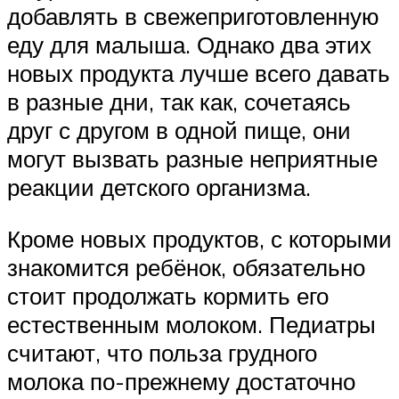
добавлять в свежеприготовленную
еду для малыша. Однако два этих
новых продукта лучше всего давать
в разные дни, так как, сочетаясь
друг с другом в одной пище, они
могут вызвать разные неприятные
реакции детского организма.
Кроме новых продуктов, с которыми
знакомится ребёнок, обязательно
стоит продолжать кормить его
естественным молоком. Педиатры
считают, что польза грудного
молока по-прежнему достаточно