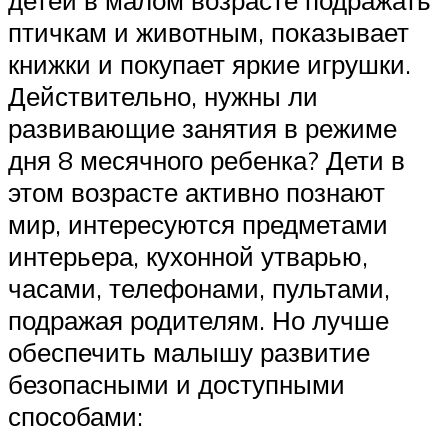
детей в малом возрасте подражать
птичкам и животным, показывает
книжки и покупает яркие игрушки.
Действительно, нужны ли
развивающие занятия в режиме
дня 8 месячного ребенка? Дети в
этом возрасте активно познают
мир, интересуются предметами
интерьера, кухонной утварью,
часами, телефонами, пультами,
подражая родителям. Но лучше
обеспечить малышу развитие
безопасными и доступными
способами: