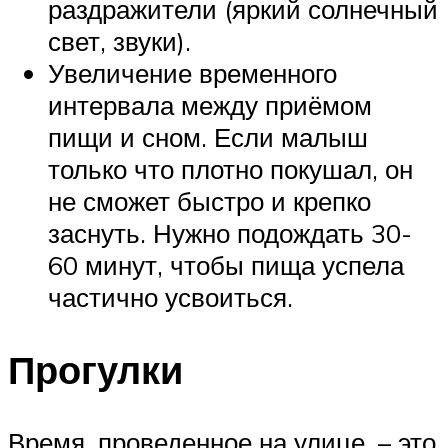
раздражители (яркий солнечный
свет, звуки).
Увеличение временного
интервала между приёмом
пищи и сном. Если малыш
только что плотно покушал, он
не сможет быстро и крепко
заснуть. Нужно подождать 30-
60 минут, чтобы пища успела
частично усвоиться.
Прогулки
Время, проведенное на улице, – это