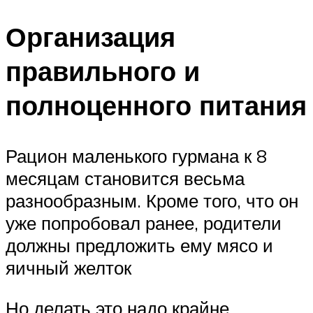
Организация
правильного и
полноценного питания
Рацион маленького гурмана к 8
месяцам становится весьма
разнообразным. Кроме того, что он
уже попробовал ранее, родители
должны предложить ему мясо и
яичный желток
Но делать это надо крайне