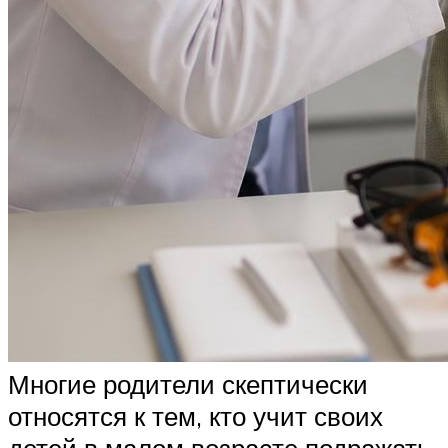
Многие родители скептически
относятся к тем, кто учит своих