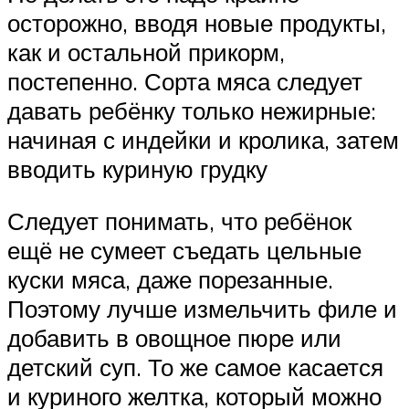
осторожно, вводя новые продукты,
как и остальной прикорм,
постепенно. Сорта мяса следует
давать ребёнку только нежирные:
начиная с индейки и кролика, затем
вводить куриную грудку
Следует понимать, что ребёнок
ещё не сумеет съедать цельные
куски мяса, даже порезанные.
Поэтому лучше измельчить филе и
добавить в овощное пюре или
детский суп. То же самое касается
и куриного желтка, который можно