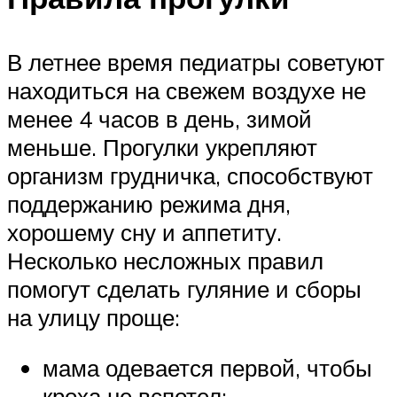
В летнее время педиатры советуют
находиться на свежем воздухе не
менее 4 часов в день, зимой
меньше. Прогулки укрепляют
организм грудничка, способствуют
поддержанию режима дня,
хорошему сну и аппетиту.
Несколько несложных правил
помогут сделать гуляние и сборы
на улицу проще:
мама одевается первой, чтобы
кроха не вспотел;