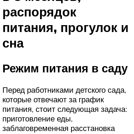
распорядок
питания, прогулок и
сна
Режим питания в саду
Перед работниками детского сада,
которые отвечают за график
питания, стоит следующая задача:
приготовление еды,
заблаговременная расстановка