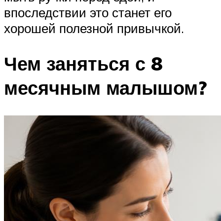
впоследствии это станет его
хорошей полезной привычкой.
Чем заняться с 8
месячным малышом?