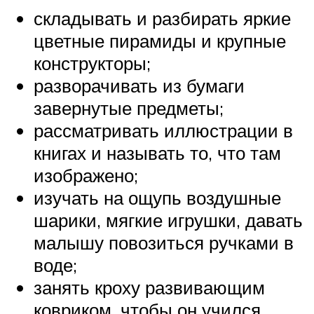
складывать и разбирать яркие
цветные пирамиды и крупные
конструкторы;
разворачивать из бумаги
завернутые предметы;
рассматривать иллюстрации в
книгах и называть то, что там
изображено;
изучать на ощупь воздушные
шарики, мягкие игрушки, давать
малышу повозиться ручками в
воде;
занять кроху развивающим
ковриком, чтобы он учился