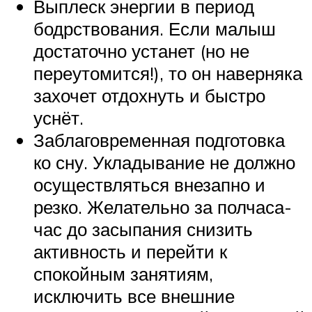
Выплеск энергии в период
бодрствования. Если малыш
достаточно устанет (но не
переутомится!), то он наверняка
захочет отдохнуть и быстро
уснёт.
Заблаговременная подготовка
ко сну. Укладывание не должно
осуществляться внезапно и
резко. Желательно за полчаса-
час до засыпания снизить
активность и перейти к
спокойным занятиям,
исключить все внешние