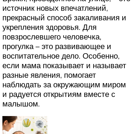
источник новых впечатлений,
прекрасный способ закаливания и
укрепления здоровья. Для
повзрослевшего человечка,
прогулка – это развивающее и
воспитательное дело. Особенно,
если мама показывает и называет
разные явления, помогает
наблюдать за окружающим миром
и радуется открытиям вместе с
малышом.