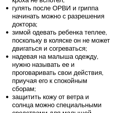
гулять после ОРВИ и гриппа
начинать можно с разрешения
доктора;
зимой одевать ребенка теплее,
поскольку в коляске он не может
двигаться и согреваться;
надевая на малыша одежду,
нужно называть ее и
проговаривать свои действия,
приучая его к спокойным
сборам;
защитить кожу от ветра и
солнца можно специальными
средствами для малышей