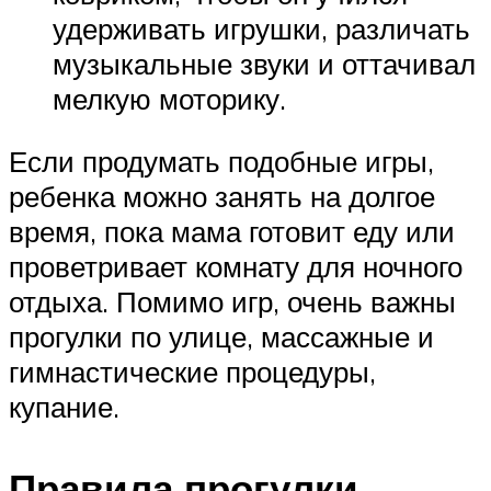
удерживать игрушки, различать
музыкальные звуки и оттачивал
мелкую моторику.
Если продумать подобные игры,
ребенка можно занять на долгое
время, пока мама готовит еду или
проветривает комнату для ночного
отдыха. Помимо игр, очень важны
прогулки по улице, массажные и
гимнастические процедуры,
купание.
Правила прогулки