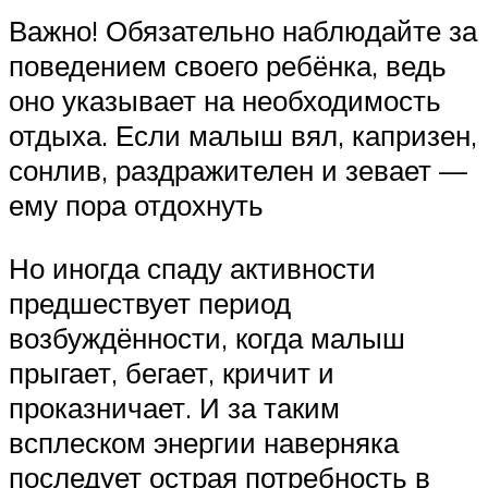
Важно! Обязательно наблюдайте за
поведением своего ребёнка, ведь
оно указывает на необходимость
отдыха. Если малыш вял, капризен,
сонлив, раздражителен и зевает —
ему пора отдохнуть
Но иногда спаду активности
предшествует период
возбуждённости, когда малыш
прыгает, бегает, кричит и
проказничает. И за таким
всплеском энергии наверняка
последует острая потребность в