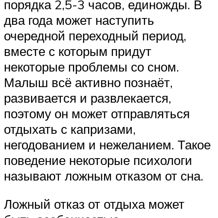
порядка 2,5-3 часов, единожды. В
два года может наступить
очередной переходный период,
вместе с которым придут
некоторые проблемы со сном.
Малыш всё активно познаёт,
развивается и развлекается,
поэтому он может отправляться
отдыхать с капризами,
негодованием и нежеланием. Такое
поведение некоторые психологи
называют ложным отказом от сна.
Ложный отказ от отдыха может