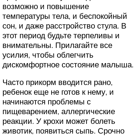
возможно и повышение
температуры тела, и беспокойный
сон, и даже расстройство стула. В
этот период будьте терпеливы и
внимательны. Прилагайте все
усилия, чтобы облегчить
дискомфортное состояние малыша.
Часто прикорм вводится рано,
ребенок еще не готов к нему, и
начинаются проблемы с
пищеварением, аллергические
реакции. У крохи может болеть
животик, появиться сыпь. Срочно