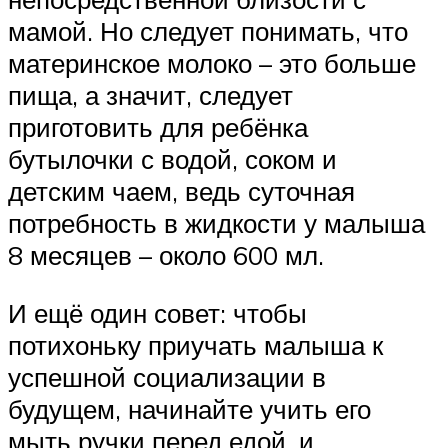
мамой. Но следует понимать, что
материнское молоко – это больше
пища, а значит, следует
приготовить для ребёнка
бутылочки с водой, соком и
детским чаем, ведь суточная
потребность в жидкости у малыша
8 месяцев – около 600 мл.
И ещё один совет: чтобы
потихоньку приучать малыша к
успешной социализации в
будущем, начинайте учить его
мыть ручки перед едой, и