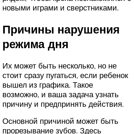
новыми играми и сверстниками.
Причины нарушения
режима дня
Их может быть несколько, но не
стоит сразу пугаться, если ребенок
вышел из графика. Такое
возможно, и ваша задача узнать
причину и предпринять действия.
Основной причиной может быть
прорезывание зубов. Здесь