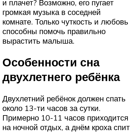
и плачет? Возможно, его пугает
громкая музыка в соседней
комнате. Только чуткость и любовь
способны помочь правильно
вырастить малыша.
Особенности сна
двухлетнего ребёнка
Двухлетний ребёнок должен спать
около 13-ти часов за сутки.
Примерно 10-11 часов приходится
на ночной отдых, а днём кроха спит