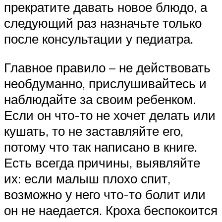
прекратите давать новое блюдо, а
следующий раз назначьте только
после консультации у педиатра.
Главное правило – не действовать
необдуманно, прислушивайтесь и
наблюдайте за своим ребенком.
Если он что-то не хочет делать или
кушать, то не заставляйте его,
потому что так написано в книге.
Есть всегда причины, выявляйте
их: если малыш плохо спит,
возможно у него что-то болит или
он не наедается. Кроха беспокоится