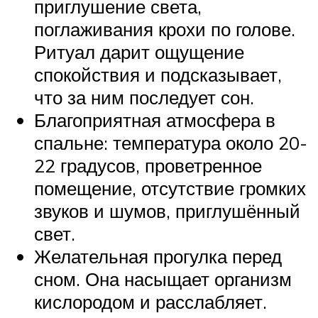
приглушение света,
поглаживания крохи по голове.
Ритуал дарит ощущение
спокойствия и подсказывает,
что за ним последует сон.
Благоприятная атмосфера в
спальне: температура около 20-
22 градусов, проветренное
помещение, отсутствие громких
звуков и шумов, приглушённый
свет.
Желательная прогулка перед
сном. Она насыщает организм
кислородом и расслабляет.