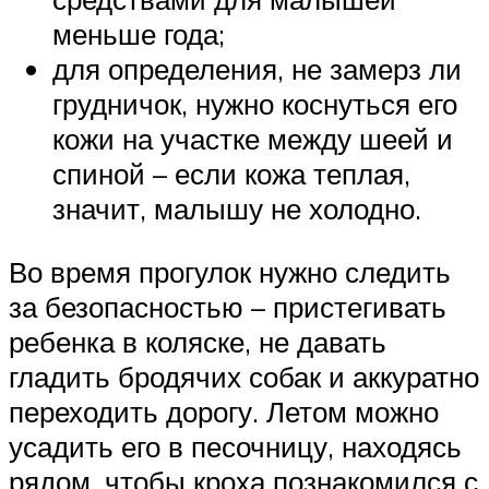
меньше года;
для определения, не замерз ли
грудничок, нужно коснуться его
кожи на участке между шеей и
спиной – если кожа теплая,
значит, малышу не холодно.
Во время прогулок нужно следить
за безопасностью – пристегивать
ребенка в коляске, не давать
гладить бродячих собак и аккуратно
переходить дорогу. Летом можно
усадить его в песочницу, находясь
рядом, чтобы кроха познакомился с