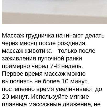
Массаж грудничка начинают делать
через месяц после рождения,
массаж животика – только после
заживления пупочной ранки
примерно черед 7-8 недель.
Первое время массаж можно
выполнять не более 10 минут,
постепенно время увеличивают до
20 минут. Используйте мягкие
плавные массажные движение, не