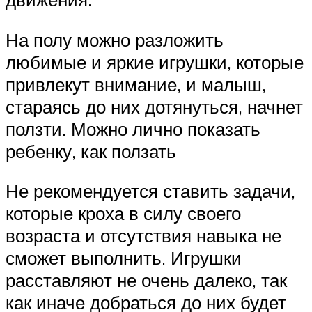
На полу можно разложить
любимые и яркие игрушки, которые
привлекут внимание, и малыш,
стараясь до них дотянуться, начнет
ползти. Можно лично показать
ребенку, как ползать
Не рекомендуется ставить задачи,
которые кроха в силу своего
возраста и отсутствия навыка не
сможет выполнить. Игрушки
расставляют не очень далеко, так
как иначе добраться до них будет