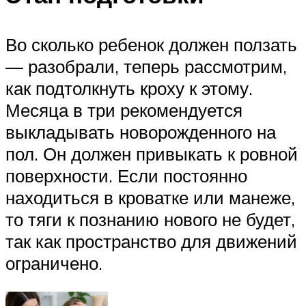
Во сколько ребенок должен ползать
— разобрали, теперь рассмотрим,
как подтолкнуть кроху к этому.
Месяца в три рекомендуется
выкладывать новорожденного на
пол. Он должен привыкать к ровной
поверхности. Если постоянно
находиться в кроватке или манеже,
то тяги к познанию нового не будет,
так как пространство для движений
ограничено.