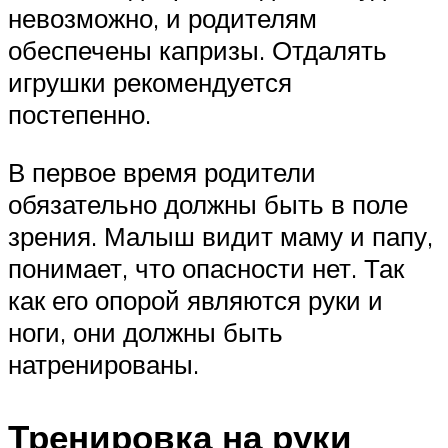
невозможно, и родителям
обеспечены капризы. Отдалять
игрушки рекомендуется
постепенно.
В первое время родители
обязательно должны быть в поле
зрения. Малыш видит маму и папу,
понимает, что опасности нет. Так
как его опорой являются руки и
ноги, они должны быть
натренированы.
Тренировка на руки