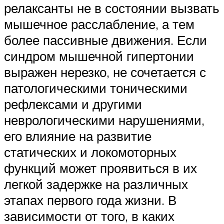
релаксанты не в состоянии вызвать
мышечное расслабление, а тем
более пассивные движения. Если
синдром мышечной гипертонии
выражен нерезко, не сочетается с
патологическими тоническими
рефлексами и другими
неврологическими нарушениями,
его влияние на развитие
статических и локомоторных
функций может проявиться в их
легкой задержке на различных
этапах первого года жизни. В
зависимости от того, в каких