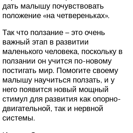
дать малышу почувствовать
положение «на четвереньках».
Так что ползание – это очень
важный этап в развитии
маленького человека, поскольку в
ползании он учится по-новому
постигать мир. Помогите своему
малышу научиться ползать, и у
него появится новый мощный
стимул для развития как опорно-
двигательной, так и нервной
системы.