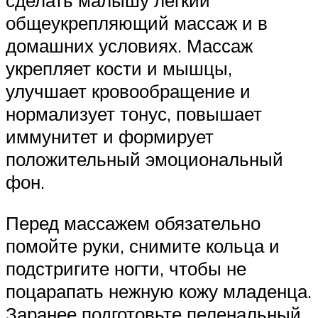
сделать малышу легкий
общеукрепляющий массаж и в
домашних условиях. Массаж
укрепляет кости и мышцы,
улучшает кровообращение и
нормализует тонус, повышает
иммунитет и формирует
положительный эмоциональный
фон.
Перед массажем обязательно
помойте руки, снимите кольца и
подстригите ногти, чтобы не
поцарапать нежную кожу младенца.
Заранее подготовьте пеленальный