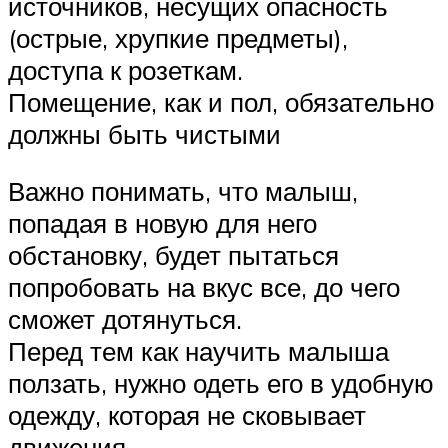
источников, несущих опасность
(острые, хрупкие предметы),
доступа к розеткам.
Помещение, как и пол, обязательно
должны быть чистыми
Важно понимать, что малыш,
попадая в новую для него
обстановку, будет пытаться
попробовать на вкус все, до чего
сможет дотянуться.
Перед тем как научить малыша
ползать, нужно одеть его в удобную
одежду, которая не сковывает
движения.