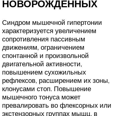
НОВОРОЖДЕННЫХ
Синдром мышечной гипертонии
характеризуется увеличением
сопротивления пассивным
движениям, ограничением
спонтанной и произвольной
двигательной активности,
повышением сухожильных
рефлексов, расширением их зоны,
клонусами стоп. Повышение
мышечного тонуса может
превалировать во флексорных или
экстензорных группах мышц, в