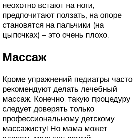
неохотно встают на ноги,
предпочитают ползать, на опоре
становятся на пальчики (на
цыпочках) – это очень плохо.
Массаж
Кроме упражнений педиатры часто
рекомендуют делать лечебный
массаж. Конечно, такую процедуру
следует доверять только
профессиональному детскому
массажисту! Но мама может