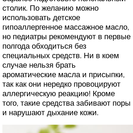
столик. По желанию можно
использовать детское
гипоаллергенное массажное масло,
но педиатры рекомендуют в первые
полгода обходиться без
специальных средств. Ни в коем
случае нельзя брать
ароматические масла и присыпки,
так как они нередко провоцируют
аллергическую реакцию! Кроме
того, такие средства забивают поры
и нарушают дыхание кожи.