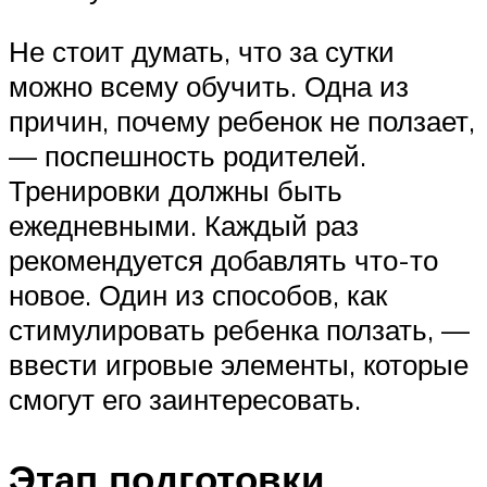
Не стоит думать, что за сутки
можно всему обучить. Одна из
причин, почему ребенок не ползает,
— поспешность родителей.
Тренировки должны быть
ежедневными. Каждый раз
рекомендуется добавлять что-то
новое. Один из способов, как
стимулировать ребенка ползать, —
ввести игровые элементы, которые
смогут его заинтересовать.
Этап подготовки