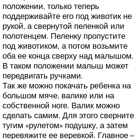
положении, только теперь
поддерживайте его под животик не
рукой, а свернутой пеленкой или
полотенцем. Пеленку пропустите
под животиком, а потом возьмите
оба ее конца сверху над малышом.
В таком положении малыш может
передвигать ручками.
Так же можно покачать ребенка на
большом мяче, валике или на
собственной ноге. Валик можно
сделать самим. Для этого сверните
тугим «рулетом» подушку, а затем
перевяжите ее веревкой. Главное –