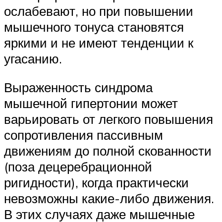
ослабевают, но при повышении
мышечного тонуса становятся
яркими и не имеют тенденции к
угасанию.
Выраженность синдрома
мышечной гипертонии может
варьировать от легкого повышения
сопротивления пассивным
движениям до полной скованности
(поза децеребрационной
ригидности), когда практически
невозможны какие-либо движения.
В этих случаях даже мышечные