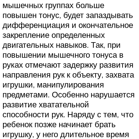
мышечных группах больше
повышен тонус, будет запаздывать
дифференциация и окончательное
закрепление определенных
двигательных навыков. Так, при
повышении мышечного тонуса в
руках отмечают задержку развития
направления рук к объекту, захвата
игрушки, манипулирования
предметами. Особенно нарушается
развитие хватательной
способности рук. Наряду с тем, что
ребенок позже начинает брать
игрушку, у него длительное время