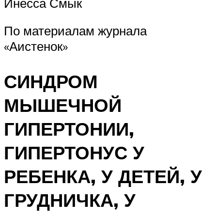
Инесса Смык
По материалам журнала
«Аистенок»
СИНДРОМ
МЫШЕЧНОЙ
ГИПЕРТОНИИ,
ГИПЕРТОНУС У
РЕБЕНКА, У ДЕТЕЙ, У
ГРУДНИЧКА, У