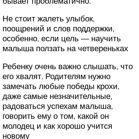
бывает проблематично.
Не стоит жалеть улыбок,
поощрений и слов поддержки,
особенно, если цель — научить
малыша ползать на четвереньках
Ребенку очень важно слышать, что
его хвалят. Родителям нужно
замечать любые победы крохи,
даже самые незначительные,
радоваться успехам малыша,
говорить ему о том, какой он
молодец и как хорошо учится
новому