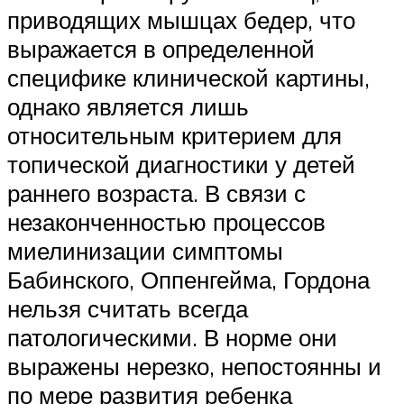
приводящих мышцах бедер, что
выражается в определенной
специфике клинической картины,
однако является лишь
относительным критерием для
топической диагностики у детей
раннего возраста. В связи с
незаконченностью процессов
миелинизации симптомы
Бабинского, Оппенгейма, Гордона
нельзя считать всегда
патологическими. В норме они
выражены нерезко, непостоянны и
по мере развития ребенка