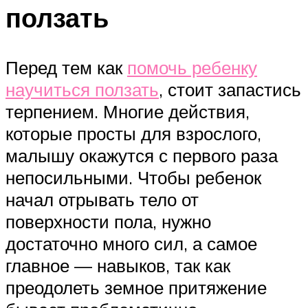
ползать
Перед тем как
помочь ребенку
научиться ползать
, стоит запастись
терпением. Многие действия,
которые просты для взрослого,
малышу окажутся с первого раза
непосильными. Чтобы ребенок
начал отрывать тело от
поверхности пола, нужно
достаточно много сил, а самое
главное — навыков, так как
преодолеть земное притяжение