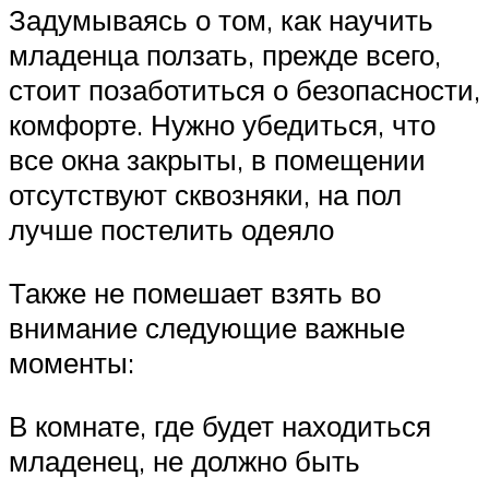
Задумываясь о том, как научить
младенца ползать, прежде всего,
стоит позаботиться о безопасности,
комфорте. Нужно убедиться, что
все окна закрыты, в помещении
отсутствуют сквозняки, на пол
лучше постелить одеяло
Также не помешает взять во
внимание следующие важные
моменты:
В комнате, где будет находиться
младенец, не должно быть