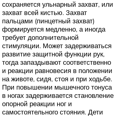
сохраняется ульнарный захват, или
захват всей кистью. Захват
пальцами (пинцетный захват)
формируется медленно, а иногда
требует дополнительной
стимуляции. Может задерживаться
развитие защитной функции рук,
тогда запаздывают соответственно
и реакции равновесия в положении
на животе, сидя, стоя и при ходьбе.
При повышении мышечного тонуса
в ногах задерживается становление
опорной реакции ног и
самостоятельного стояния. Дети