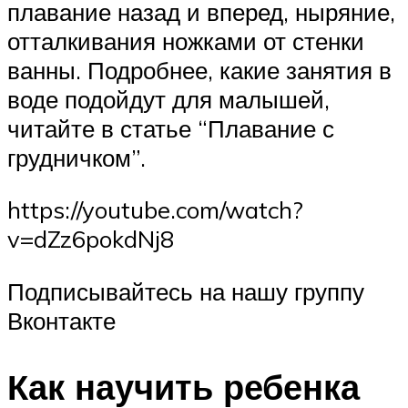
плавание назад и вперед, ныряние,
отталкивания ножками от стенки
ванны. Подробнее, какие занятия в
воде подойдут для малышей,
читайте в статье “Плавание с
грудничком”.
https://youtube.com/watch?
v=dZz6pokdNj8
Подписывайтесь на нашу группу
Вконтакте
Как научить ребенка