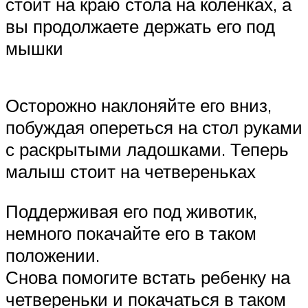
стоит на краю стола на коленках, а
вы продолжаете держать его под
мышки
Осторожно наклоняйте его вниз,
побуждая опереться на стол руками
с раскрытыми ладошками. Теперь
малыш стоит на четвереньках
Поддерживая его под животик,
немного покачайте его в таком
положении.
Снова помогите встать ребенку на
четвереньки и покачаться в таком