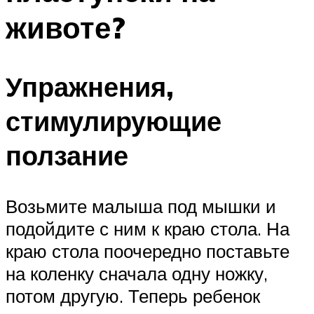
животе?
Упражнения,
стимулирующие
ползание
Возьмите малыша под мышки и
подойдите с ним к краю стола. На
краю стола поочередно поставьте
на коленку сначала одну ножку,
потом другую. Теперь ребенок