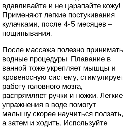
вдавливайте и не царапайте кожу!
Применяют легкие постукивания
кулачками, после 4-5 месяцев –
пощипывания.
После массажа полезно принимать
водные процедуры. Плавание в
ванной тоже укрепляет мышцы и
кровеносную систему, стимулирует
работу головного мозга,
распрямляет ручки и ножки. Легкие
упражнения в воде помогут
малышу скорее научиться ползать,
а затем и ходить. Используйте