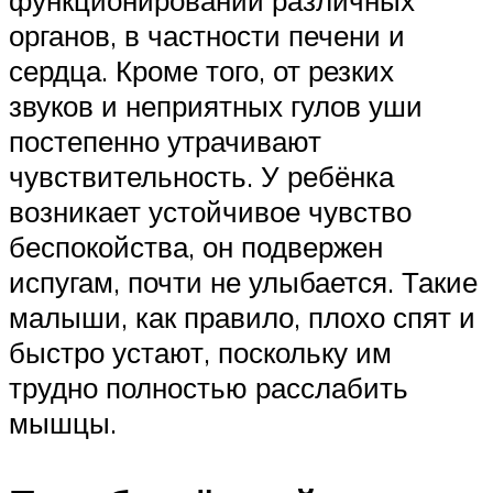
органов, в частности печени и
сердца. Кроме того, от резких
звуков и неприятных гулов уши
постепенно утрачивают
чувствительность. У ребёнка
возникает устойчивое чувство
беспокойства, он подвержен
испугам, почти не улыбается. Такие
малыши, как правило, плохо спят и
быстро устают, поскольку им
трудно полностью расслабить
мышцы.