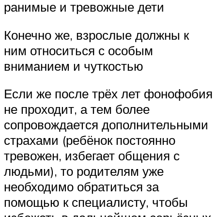
ранимые и тревожные дети
Конечно же, взрослые должны к
ним относиться с особым
вниманием и чуткостью
Если же после трёх лет фонофобия
не проходит, а тем более
сопровождается дополнительными
страхами (ребёнок постоянно
тревожен, избегает общения с
людьми), то родителям уже
необходимо обратиться за
помощью к специалисту, чтобы