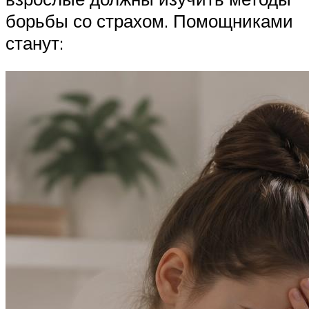
борьбы со страхом. Помощниками
станут: