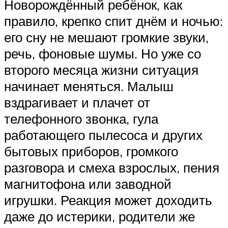
Новорождённый ребёнок, как
правило, крепко спит днём и ночью:
его сну не мешают громкие звуки,
речь, фоновые шумы. Но уже со
второго месяца жизни ситуация
начинает меняться. Малыш
вздрагивает и плачет от
телефонного звонка, гула
работающего пылесоса и других
бытовых приборов, громкого
разговора и смеха взрослых, пения
магнитофона или заводной
игрушки. Реакция может доходить
даже до истерики, родители же