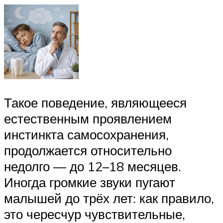
Такое поведение, являющееся
естественным проявлением
инстинкта самосохранения,
продолжается относительно
недолго — до 12–18 месяцев.
Иногда громкие звуки пугают
малышей до трёх лет: как правило,
это чересчур чувствительные,