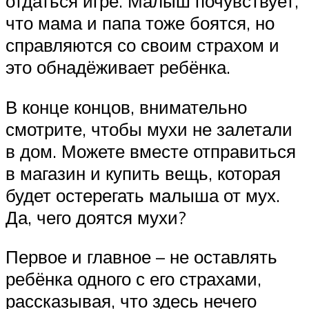
отдаться игре. Малыш почувствует,
что мама и папа тоже боятся, но
справляются со своим страхом и
это обнадёживает ребёнка.
В конце концов, внимательно
смотрите, чтобы мухи не залетали
в дом. Можете вместе отправиться
в магазин и купить вещь, которая
будет остерегать малыша от мух.
Да, чего доятся мухи?
Первое и главное – не оставлять
ребёнка одного с его страхами,
рассказывая, что здесь нечего