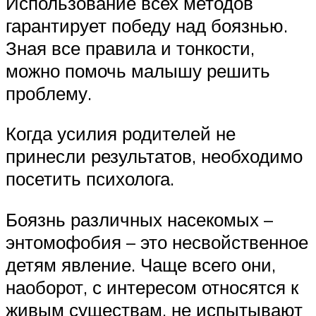
Использование всех методов
гарантирует победу над боязнью.
Зная все правила и тонкости,
можно помочь малышу решить
проблему.
Когда усилия родителей не
принесли результатов, необходимо
посетить психолога.
Боязнь различных насекомых –
энтомофобия – это несвойственное
детям явление. Чаще всего они,
наоборот, с интересом относятся к
живым существам, не испытывают