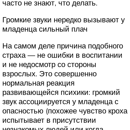
часто не знают, что делать.
Громкие звуки нередко вызывают у
младенца сильный плач
На самом деле причина подобного
страха — не ошибки в воспитании
и не недосмотр со стороны
взрослых. Это совершенно
нормальная реакция
развивающейся психики: громкий
звук ассоциируется у младенца с
опасностью (похожее чувство кроха
испытывает в присутствии
незнакомых людей или когда