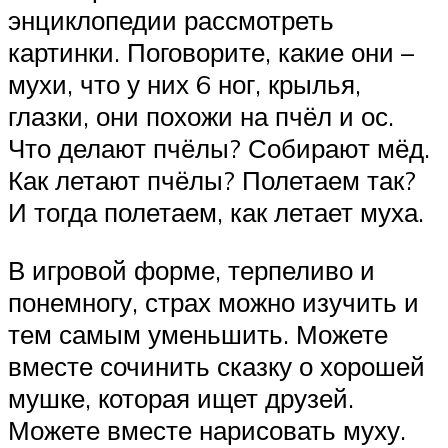
энциклопедии рассмотреть
картинки. Поговорите, какие они –
мухи, что у них 6 ног, крылья,
глазки, они похожи на пчёл и ос.
Что делают пчёлы? Собирают мёд.
Как летают пчёлы? Полетаем так?
И тогда полетаем, как летает муха.
В игровой форме, терпеливо и
понемногу, страх можно изучить и
тем самым уменьшить. Можете
вместе сочинить сказку о хорошей
мушке, которая ищет друзей.
Можете вместе нарисовать муху.