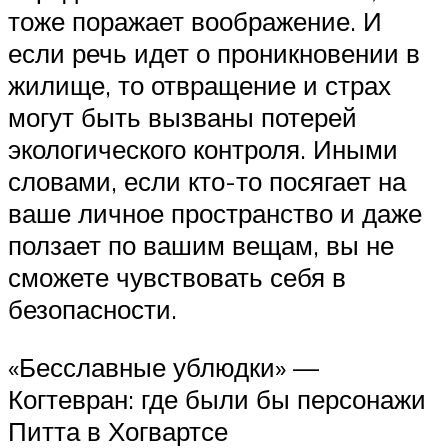
тоже поражает воображение. И
если речь идет о проникновении в
жилище, то отвращение и страх
могут быть вызваны потерей
экологического контроля. Иными
словами, если кто-то посягает на
ваше личное пространство и даже
ползает по вашим вещам, вы не
сможете чувствовать себя в
безопасности.
«Бесславные ублюдки» —
Когтевран: где были бы персонажи
Питта в Хогвартсе