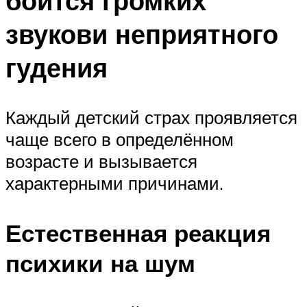
боится громких
звукови неприятного
гудения
Каждый детский страх проявляется
чаще всего в определённом
возрасте и вызывается
характерными причинами.
Естественная реакция
психики на шум