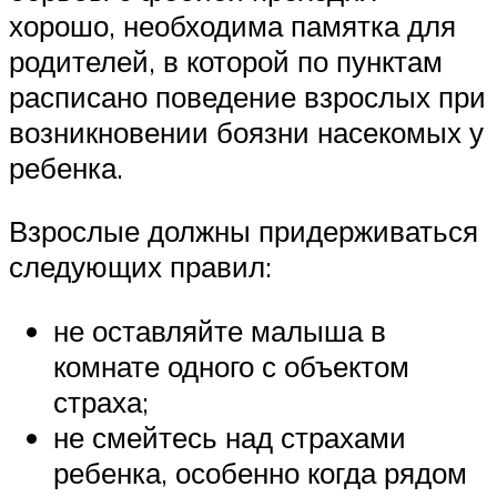
хорошо, необходима памятка для
родителей, в которой по пунктам
расписано поведение взрослых при
возникновении боязни насекомых у
ребенка.
Взрослые должны придерживаться
следующих правил:
не оставляйте малыша в
комнате одного с объектом
страха;
не смейтесь над страхами
ребенка, особенно когда рядом