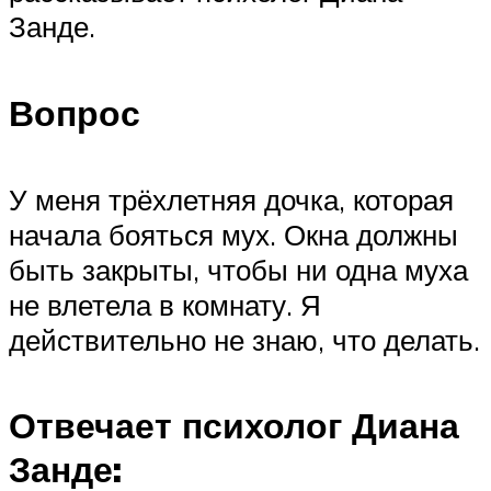
Занде.
Вопрос
У меня трёхлетняя дочка, которая
начала бояться мух. Окна должны
быть закрыты, чтобы ни одна муха
не влетела в комнату. Я
действительно не знаю, что делать.
Отвечает психолог Диана
Занде: