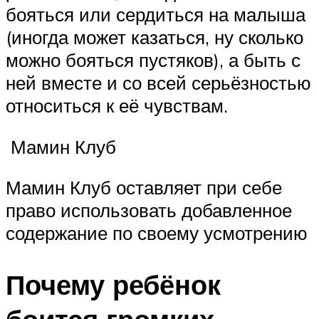
бояться или сердиться на малыша
(иногда может казаться, ну сколько
можно бояться пустяков), а быть с
ней вместе и со всей серьёзностью
относиться к её чувствам.
Мамин Клуб
Мамин Клуб оставляет при себе
право использовать добавленное
содержание по своему усмотрению
Почему ребёнок