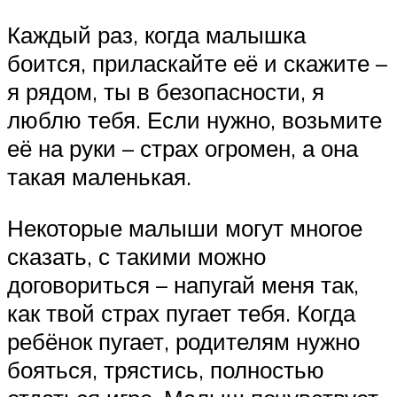
Каждый раз, когда малышка
боится, приласкайте её и скажите –
я рядом, ты в безопасности, я
люблю тебя. Если нужно, возьмите
её на руки – страх огромен, а она
такая маленькая.
Некоторые малыши могут многое
сказать, с такими можно
договориться – напугай меня так,
как твой страх пугает тебя. Когда
ребёнок пугает, родителям нужно
бояться, трястись, полностью