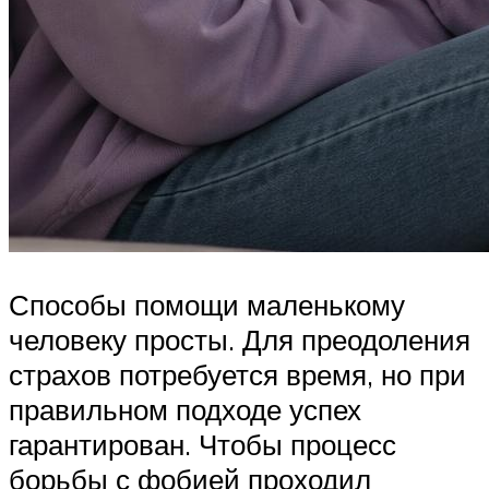
Способы помощи маленькому
человеку просты. Для преодоления
страхов потребуется время, но при
правильном подходе успех
гарантирован. Чтобы процесс
борьбы с фобией проходил