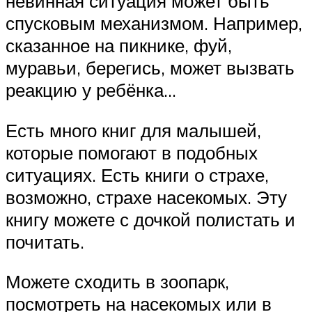
невинная ситуация может быть
спусковым механизмом. Например,
сказанное на пикнике, фуй,
муравьи, берегись, может вызвать
реакцию у ребёнка…
Есть много книг для малышей,
которые помогают в подобных
ситуациях. Есть книги о страхе,
возможно, страхе насекомых. Эту
книгу можете с дочкой полистать и
почитать.
Можете сходить в зоопарк,
посмотреть на насекомых или в