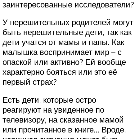
заинтересованные исследователи?
У нерешительных родителей могут
быть нерешительные дети, так как
дети учатся от мамы и папы. Как
малышка воспринимает мир – с
опаской или активно? Ей вообще
характерно бояться или это её
первый страх?
Есть дети, которые остро
реагируют на увиденное по
телевизору, на сказанное мамой
или прочитанное в книге… Вроде,