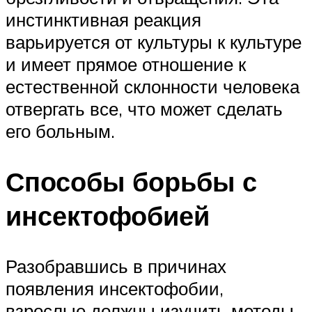
инстинктивная реакция
варьируется от культуры к культуре
и имеет прямое отношение к
естественной склонности человека
отвергать все, что может сделать
его больным.
Способы борьбы с
инсектофобией
Разобравшись в причинах
появления инсектофобии,
взрослые должны изучить методы