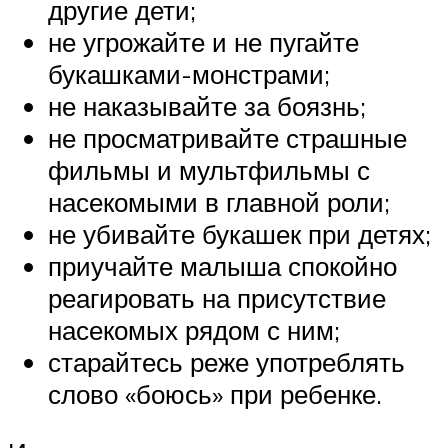
другие дети;
не угрожайте и не пугайте
букашками-монстрами;
не наказывайте за боязнь;
не просматривайте страшные
фильмы и мультфильмы с
насекомыми в главной роли;
не убивайте букашек при детях;
приучайте малыша спокойно
реагировать на присутствие
насекомых рядом с ним;
старайтесь реже употреблять
слово «боюсь» при ребенке.