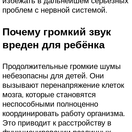
избежать в дальнейшем серьёзных
проблем с нервной системой.
Почему громкий звук
вреден для ребёнка
Продолжительные громкие шумы
небезопасны для детей. Они
вызывают перенапряжение клеток
мозга, которые становятся
неспособными полноценно
координировать работу организма.
Это приводит к расстройству в
функционировании различных