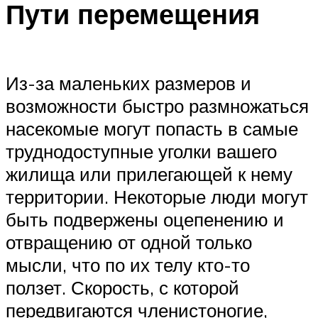
Пути перемещения
Из-за маленьких размеров и
возможности быстро размножаться
насекомые могут попасть в самые
труднодоступные уголки вашего
жилища или прилегающей к нему
территории. Некоторые люди могут
быть подвержены оцепенению и
отвращению от одной только
мысли, что по их телу кто-то
ползет. Скорость, с которой
передвигаются членистоногие,