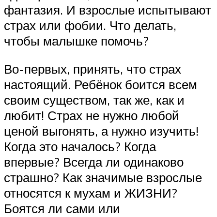
фантазия. И взрослые испытывают
страх или фобии. Что делать,
чтобы малышке помочь?
Во-первых, принять, что страх
настоящий. Ребёнок боится всем
своим существом, так же, как и
любит! Страх не нужно любой
ценой выгонять, а нужно изучить!
Когда это началось? Когда
впервые? Всегда ли одинаково
страшно? Как значимые взрослые
относятся к мухам и ЖИЗНИ?
Боятся ли сами или