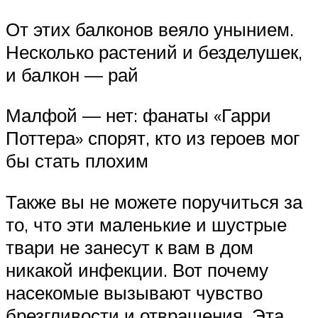
От этих балконов веяло унынием.
Несколько растений и безделушек,
и балкон — рай
Малфой — нет: фанаты «Гарри
Поттера» спорят, кто из героев мог
бы стать плохим
Также вы не можете поручиться за
то, что эти маленькие и шустрые
твари не занесут к вам в дом
никакой инфекции. Вот почему
насекомые вызывают чувство
брезгливости и отвращения. Эта