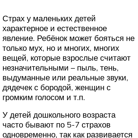
Страх у маленьких детей
характерное и естественное
явление. Ребёнок может бояться не
только мух, но и многих, многих
вещей, которые взрослые считают
незначительными – пыль, тень,
выдуманные или реальные звуки,
дядечек с бородой, женщин с
громким голосом и т.п.
У детей дошкольного возраста
часто бывают по 5-7 страхов
одновременно, так как развивается