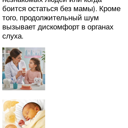
боится остаться без мамы). Кроме
того, продолжительный шум
вызывает дискомфорт в органах
слуха.